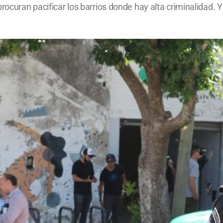
rocuran pacificar los barrios donde hay alta criminalidad. Y