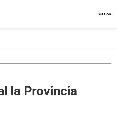
BUSCAR
l la Provincia