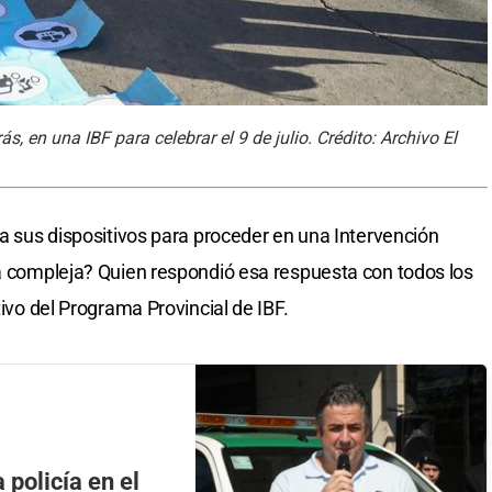
s, en una IBF para celebrar el 9 de julio. Crédito: Archivo El
la sus dispositivos para proceder en una Intervención
ia compleja? Quien respondió esa respuesta con todos los
tivo del Programa Provincial de IBF.
 policía en el