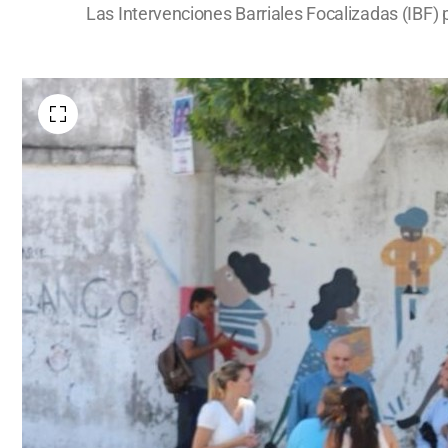
Las Intervenciones Barriales Focalizadas (IBF) p