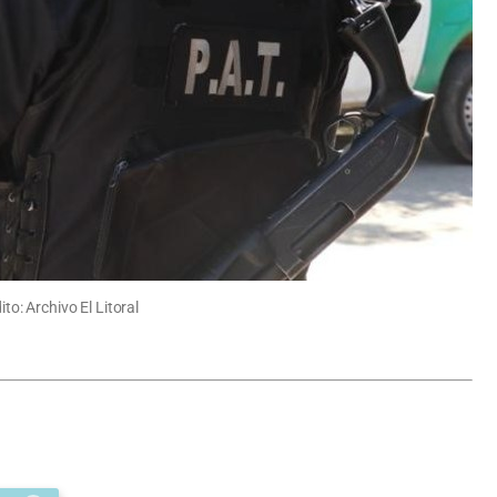
to: Archivo El Litoral