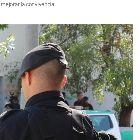
 mejorar la convivencia.