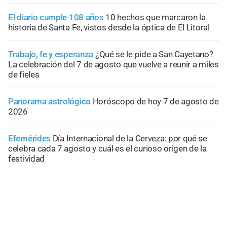
El diario cumple 108 años
10 hechos que marcaron la
historia de Santa Fe, vistos desde la óptica de El Litoral
Trabajo, fe y esperanza
¿Qué se le pide a San Cayetano?
La celebración del 7 de agosto que vuelve a reunir a miles
de fieles
Panorama astrológico
Horóscopo de hoy 7 de agosto de
2026
Efemérides
Día Internacional de la Cerveza: por qué se
celebra cada 7 agosto y cuál es el curioso origen de la
festividad