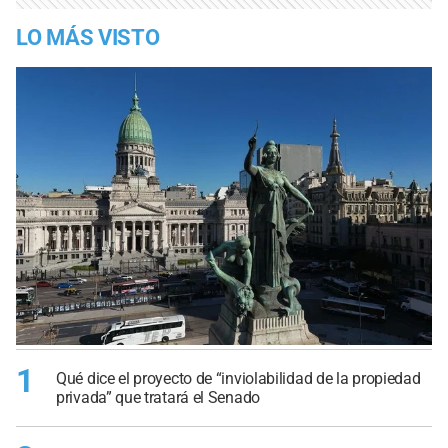
LO MÁS VISTO
1
Qué dice el proyecto de “inviolabilidad de la propiedad
privada” que tratará el Senado