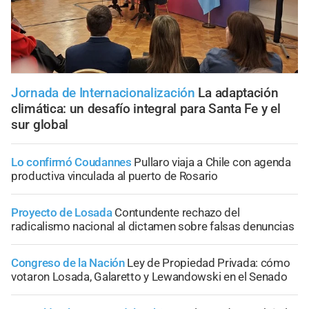
Jornada de Internacionalización
La adaptación
climática: un desafío integral para Santa Fe y el
sur global
Lo confirmó Coudannes
Pullaro viaja a Chile con agenda
productiva vinculada al puerto de Rosario
Proyecto de Losada
Contundente rechazo del
radicalismo nacional al dictamen sobre falsas denuncias
Congreso de la Nación
Ley de Propiedad Privada: cómo
votaron Losada, Galaretto y Lewandowski en el Senado