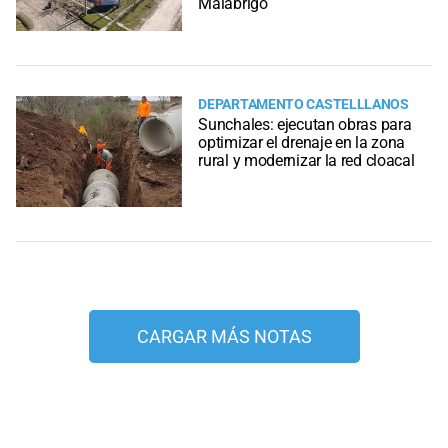
Malabrigo
DEPARTAMENTO CASTELLLANOS
Sunchales: ejecutan obras para
optimizar el drenaje en la zona
rural y modernizar la red cloacal
CARGAR MÁS NOTAS