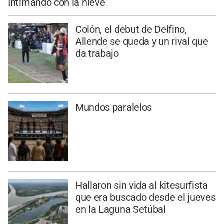
Intimando con la nieve
Colón, el debut de Delfino,
Allende se queda y un rival que
da trabajo
Mundos paralelos
Hallaron sin vida al kitesurfista
que era buscado desde el jueves
en la Laguna Setúbal