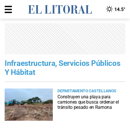
14.5°
Infraestructura, Servicios Públicos
Y Hábitat
DEPARTAMENTO CASTELLANOS
Construyen una playa para
camiones que busca ordenar el
tránsito pesado en Ramona