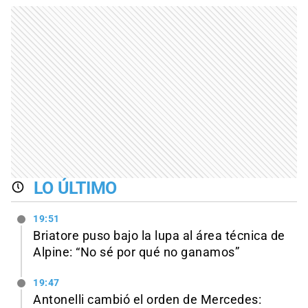
LO ÚLTIMO
19:51
Briatore puso bajo la lupa al área técnica de
Alpine: “No sé por qué no ganamos”
19:47
Antonelli cambió el orden de Mercedes: