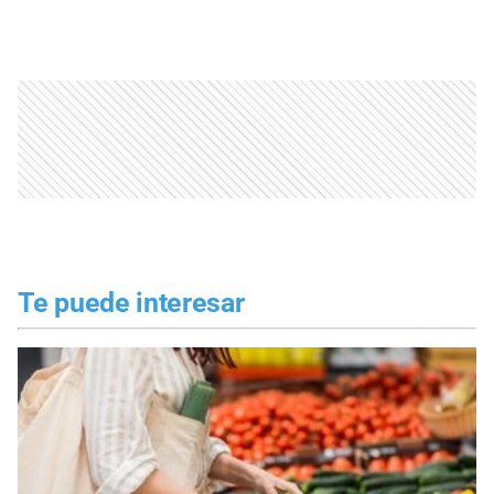
Te puede interesar