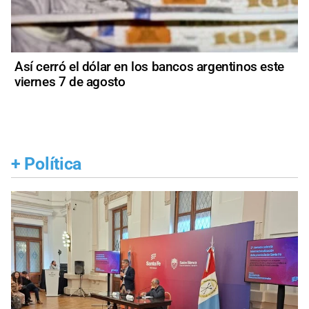
Así cerró el dólar en los bancos argentinos este
viernes 7 de agosto
+
Política