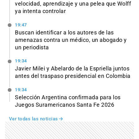
velocidad, aprendizaje y una pelea que Wolff
ya intenta controlar
19:47
Buscan identificar a los autores de las
amenazas contra un médico, un abogado y
un periodista
19:34
Javier Milei y Abelardo de la Espriella juntos
antes del traspaso presidencial en Colombia
19:34
Selección Argentina confirmada para los
Juegos Suramericanos Santa Fe 2026
Ver todas las noticias