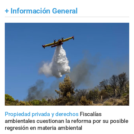
+
Información General
Propiedad privada y derechos
Fiscalías
ambientales cuestionan la reforma por su posible
regresión en materia ambiental