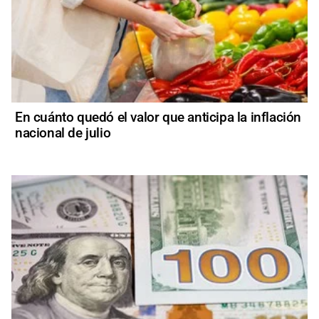
En cuánto quedó el valor que anticipa la inflación
nacional de julio