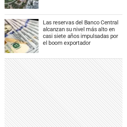
Las reservas del Banco Central
alcanzan su nivel más alto en
casi siete años impulsadas por
el boom exportador