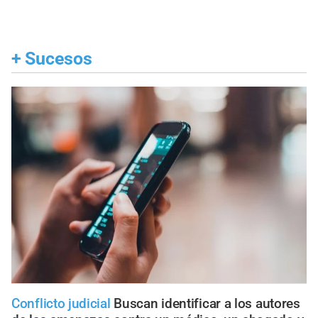
+
Sucesos
Conflicto judicial
Buscan identificar a los autores