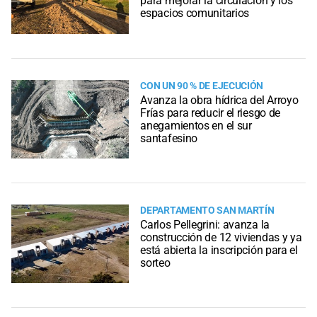
para mejorar la circulación y los
espacios comunitarios
CON UN 90 % DE EJECUCIÓN
Avanza la obra hídrica del Arroyo
Frías para reducir el riesgo de
anegamientos en el sur
santafesino
DEPARTAMENTO SAN MARTÍN
Carlos Pellegrini: avanza la
construcción de 12 viviendas y ya
está abierta la inscripción para el
sorteo