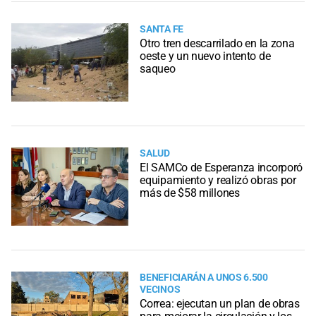
SANTA FE
Otro tren descarrilado en la zona
oeste y un nuevo intento de
saqueo
SALUD
El SAMCo de Esperanza incorporó
equipamiento y realizó obras por
más de $58 millones
BENEFICIARÁN A UNOS 6.500
VECINOS
Correa: ejecutan un plan de obras