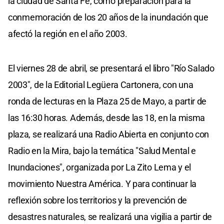
la ciudad de Santa Fe, como preparación para la
conmemoración de los 20 años de la inundación que
afectó la región en el año 2003.
El viernes 28 de abril, se presentará el libro "Río Salado
2003", de la Editorial Legüera Cartonera, con una
ronda de lecturas en la Plaza 25 de Mayo, a partir de
las 16:30 horas. Además, desde las 18, en la misma
plaza, se realizará una Radio Abierta en conjunto con
Radio en la Mira, bajo la temática "Salud Mental e
Inundaciones", organizada por La Zito Lema y el
movimiento Nuestra América. Y para continuar la
reflexión sobre los territorios y la prevención de
desastres naturales, se realizará una vigilia a partir de