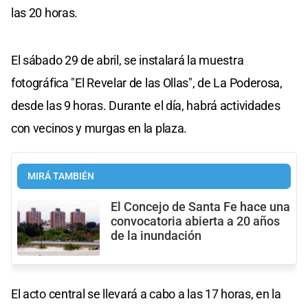
las 20 horas.
El sábado 29 de abril, se instalará la muestra
fotográfica "El Revelar de las Ollas", de La Poderosa,
desde las 9 horas. Durante el día, habrá actividades
con vecinos y murgas en la plaza.
MIRÁ TAMBIÉN
El Concejo de Santa Fe hace una
convocatoria abierta a 20 años
de la inundación
El acto central se llevará a cabo a las 17 horas, en la