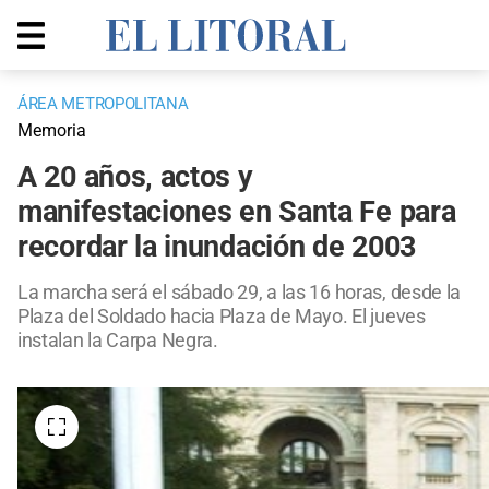
ÁREA METROPOLITANA
Memoria
A 20 años, actos y
manifestaciones en Santa Fe para
recordar la inundación de 2003
La marcha será el sábado 29, a las 16 horas, desde la
Plaza del Soldado hacia Plaza de Mayo. El jueves
instalan la Carpa Negra.