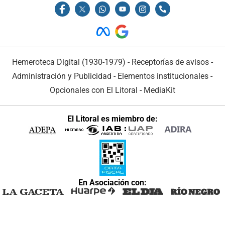
Hemeroteca Digital (1930-1979)
-
Receptorías de avisos
-
Administración y Publicidad
-
Elementos institucionales
-
Opcionales con El Litoral
-
MediaKit
El Litoral es miembro de:
En Asociación con: