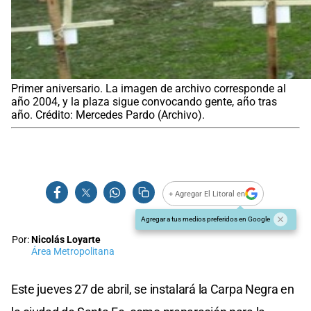
Primer aniversario. La imagen de archivo corresponde al
año 2004, y la plaza sigue convocando gente, año tras
año. Crédito: Mercedes Pardo (Archivo).
+ Agregar El Litoral en
Agregar a tus medios preferidos en Google
Por:
Nicolás Loyarte
Área Metropolitana
Este jueves 27 de abril, se instalará la Carpa Negra en