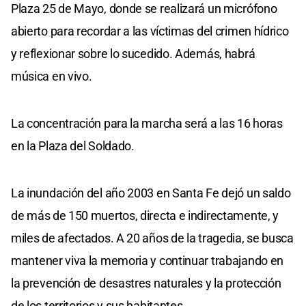
Plaza 25 de Mayo, donde se realizará un micrófono
abierto para recordar a las víctimas del crimen hídrico
y reflexionar sobre lo sucedido. Además, habrá
música en vivo.
La concentración para la marcha será a las 16 horas
en la Plaza del Soldado.
La inundación del año 2003 en Santa Fe dejó un saldo
de más de 150 muertos, directa e indirectamente, y
miles de afectados. A 20 años de la tragedia, se busca
mantener viva la memoria y continuar trabajando en
la prevención de desastres naturales y la protección
de los territorios y sus habitantes.