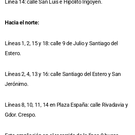
Línea 14: calle San Luis e Hipólito Irigoyen.
Hacia el norte:
Líneas 1, 2, 15 y 18: calle 9 de Julio y Santiago del
Estero.
Líneas 2, 4, 13 y 16: calle Santiago del Estero y San
Jerónimo.
Líneas 8, 10, 11, 14 en Plaza España: calle Rivadavia y
Gdor. Crespo.