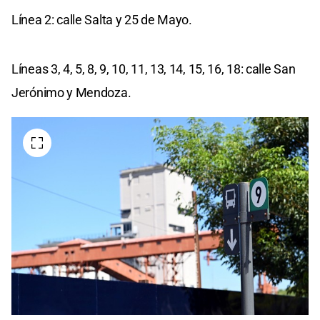
Línea 2: calle Salta y 25 de Mayo.
Líneas 3, 4, 5, 8, 9, 10, 11, 13, 14, 15, 16, 18: calle San
Jerónimo y Mendoza.