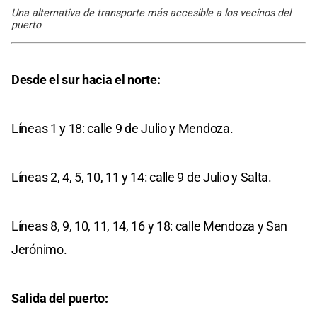
Una alternativa de transporte más accesible a los vecinos del
puerto
Desde el sur hacia el norte:
Líneas 1 y 18: calle 9 de Julio y Mendoza.
Líneas 2, 4, 5, 10, 11 y 14: calle 9 de Julio y Salta.
Líneas 8, 9, 10, 11, 14, 16 y 18: calle Mendoza y San
Jerónimo.
Salida del puerto: