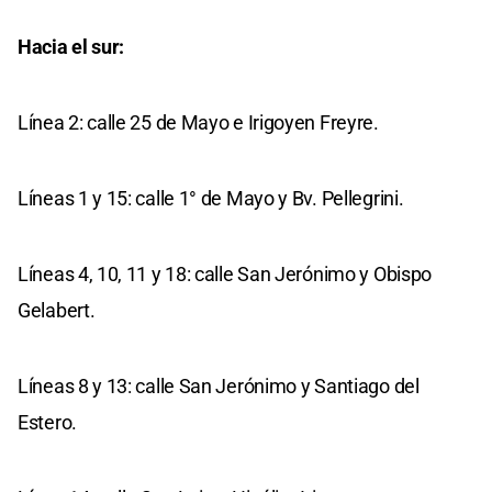
Hacia el sur:
Línea 2: calle 25 de Mayo e Irigoyen Freyre.
Líneas 1 y 15: calle 1° de Mayo y Bv. Pellegrini.
Líneas 4, 10, 11 y 18: calle San Jerónimo y Obispo
Gelabert.
Líneas 8 y 13: calle San Jerónimo y Santiago del
Estero.