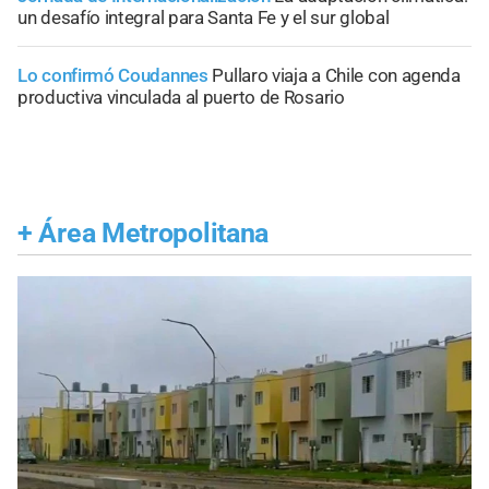
un desafío integral para Santa Fe y el sur global
Lo confirmó Coudannes
Pullaro viaja a Chile con agenda
productiva vinculada al puerto de Rosario
+
Área Metropolitana