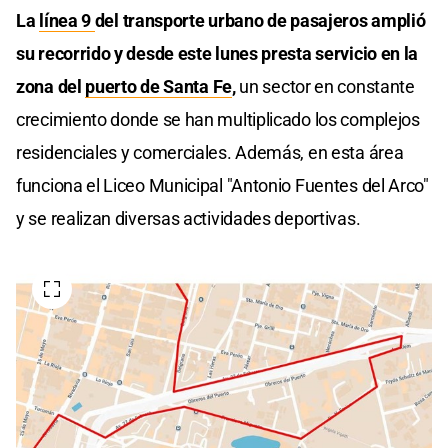
La
línea 9
del transporte urbano de pasajeros amplió
su recorrido y desde este lunes presta servicio en la
zona del
puerto de Santa Fe
,
un sector en constante
crecimiento donde se han multiplicado los complejos
residenciales y comerciales. Además, en esta área
funciona el Liceo Municipal "Antonio Fuentes del Arco"
y se realizan diversas actividades deportivas.