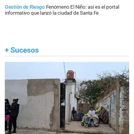
Gestión de Riesgo
Fenómeno El Niño: así es el portal
informativo que lanzó la ciudad de Santa Fe
+
Sucesos