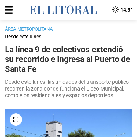
14.3°
ÁREA METROPOLITANA
Desde este lunes
La línea 9 de colectivos extendió
su recorrido e ingresa al Puerto de
Santa Fe
Desde este lunes, las unidades del transporte público
recorren la zona donde funciona el Liceo Municipal,
complejos residenciales y espacios deportivos.