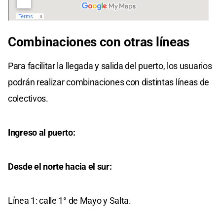
Combinaciones con otras líneas
Para facilitar la llegada y salida del puerto, los usuarios
podrán realizar combinaciones con distintas líneas de
colectivos.
Ingreso al puerto:
Desde el norte hacia el sur:
Línea 1: calle 1° de Mayo y Salta.