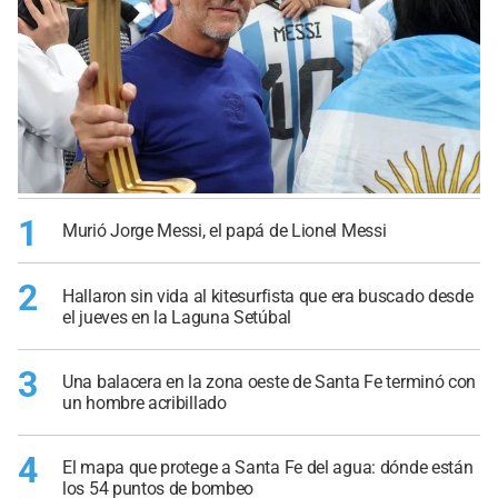
1
Murió Jorge Messi, el papá de Lionel Messi
2
Hallaron sin vida al kitesurfista que era buscado desde
el jueves en la Laguna Setúbal
3
Una balacera en la zona oeste de Santa Fe terminó con
un hombre acribillado
4
El mapa que protege a Santa Fe del agua: dónde están
los 54 puntos de bombeo