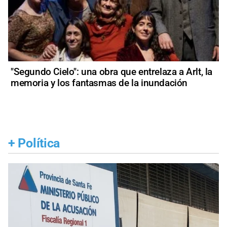
"Segundo Cielo": una obra que entrelaza a Arlt, la
memoria y los fantasmas de la inundación
+
Política