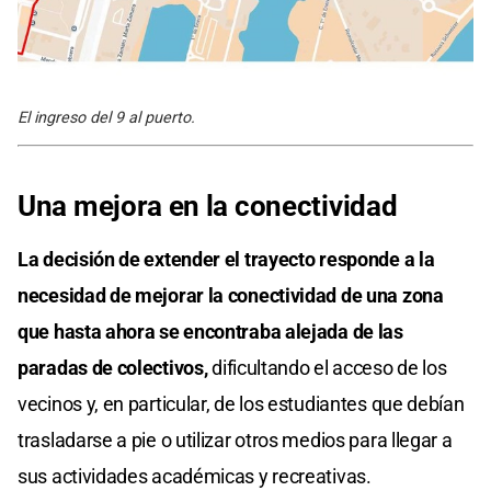
El ingreso del 9 al puerto.
Una mejora en la conectividad
La decisión de extender el trayecto responde a la
necesidad de mejorar la conectividad de una zona
que hasta ahora se encontraba alejada de las
paradas de colectivos,
dificultando el acceso de los
vecinos y, en particular, de los estudiantes que debían
trasladarse a pie o utilizar otros medios para llegar a
sus actividades académicas y recreativas.