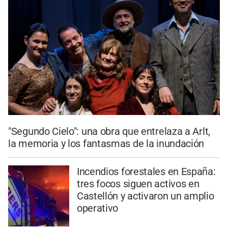
"Segundo Cielo": una obra que entrelaza a Arlt,
la memoria y los fantasmas de la inundación
Incendios forestales en España:
tres focos siguen activos en
Castellón y activaron un amplio
operativo