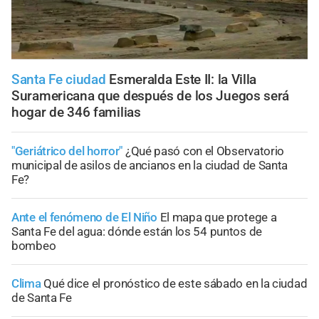
Santa Fe ciudad
Esmeralda Este II: la Villa
Suramericana que después de los Juegos será
hogar de 346 familias
"Geriátrico del horror"
¿Qué pasó con el Observatorio
municipal de asilos de ancianos en la ciudad de Santa
Fe?
Ante el fenómeno de El Niño
El mapa que protege a
Santa Fe del agua: dónde están los 54 puntos de
bombeo
Clima
Qué dice el pronóstico de este sábado en la ciudad
de Santa Fe