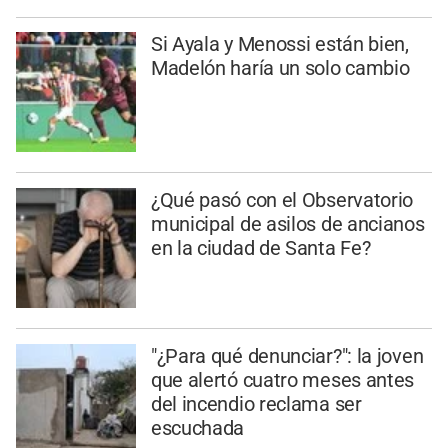
Si Ayala y Menossi están bien,
Madelón haría un solo cambio
¿Qué pasó con el Observatorio
municipal de asilos de ancianos
en la ciudad de Santa Fe?
"¿Para qué denunciar?": la joven
que alertó cuatro meses antes
del incendio reclama ser
escuchada