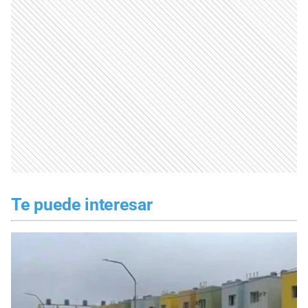
Te puede interesar