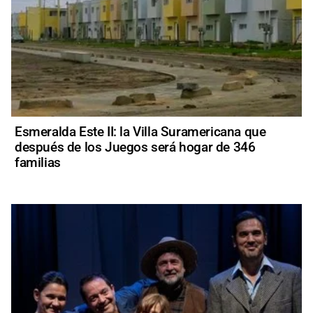
Esmeralda Este II: la Villa Suramericana que
después de los Juegos será hogar de 346
familias