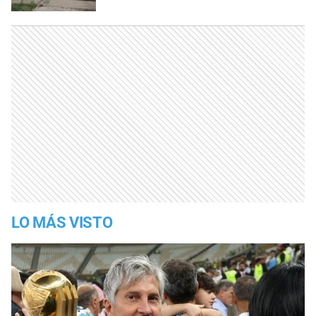
LO MÁS VISTO