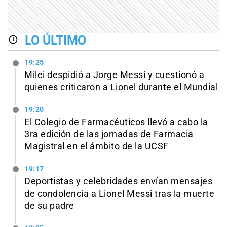
LO ÚLTIMO
19:25
Milei despidió a Jorge Messi y cuestionó a
quienes criticaron a Lionel durante el Mundial
19:20
El Colegio de Farmacéuticos llevó a cabo la
3ra edición de las jornadas de Farmacia
Magistral en el ámbito de la UCSF
19:17
Deportistas y celebridades envían mensajes
de condolencia a Lionel Messi tras la muerte
de su padre