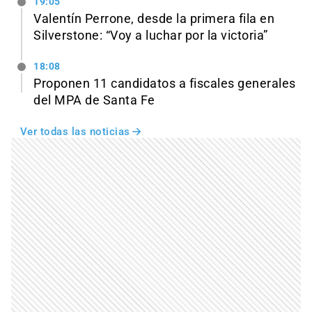
19:05
Valentín Perrone, desde la primera fila en
Silverstone: “Voy a luchar por la victoria”
18:08
Proponen 11 candidatos a fiscales generales
del MPA de Santa Fe
Ver todas las noticias