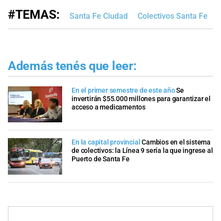
#TEMAS:
Santa Fe Ciudad
Colectivos Santa Fe
Además tenés que leer:
En el primer semestre de este año
Se
invertirán $55.000 millones para garantizar el
acceso a medicamentos
En la capital provincial
Cambios en el sistema
de colectivos: la Línea 9 sería la que ingrese al
Puerto de Santa Fe