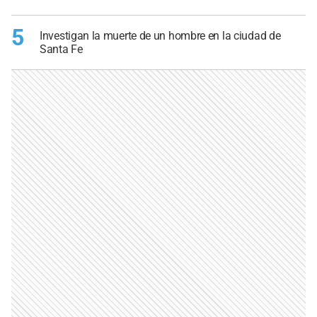
5
Investigan la muerte de un hombre en la ciudad de
Santa Fe