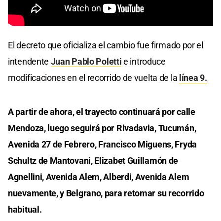
El decreto que oficializa el cambio fue firmado por el
intendente
Juan Pablo Poletti
e introduce
modificaciones en el recorrido de vuelta de la
línea 9.
A partir de ahora, el trayecto continuará por calle
Mendoza, luego seguirá por Rivadavia, Tucumán,
Avenida 27 de Febrero, Francisco Miguens, Fryda
Schultz de Mantovani, Elizabet Guillamón de
Agnellini, Avenida Alem, Alberdi, Avenida Alem
nuevamente, y Belgrano, para retomar su recorrido
habitual.