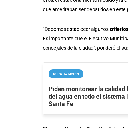
que ameritaban ser debatidos en este p
"Debemos establecer algunos
criterio
Es importante que el Ejecutivo Munici
concejales de la ciudad", ponderó el su
MIRÁ TAMBIÉN
Piden monitorear la calidad 
del agua en todo el sistema 
Santa Fe