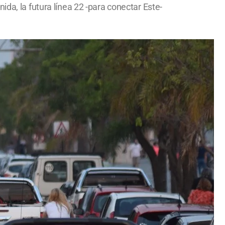
da, la futura línea 22 -para conectar Este-