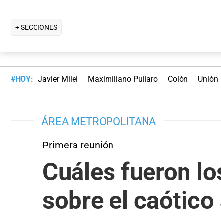
+ SECCIONES
#HOY:
Javier Milei
Maximiliano Pullaro
Colón
Unión
ÁREA METROPOLITANA
Primera reunión
Cuáles fueron lo
sobre el caótico