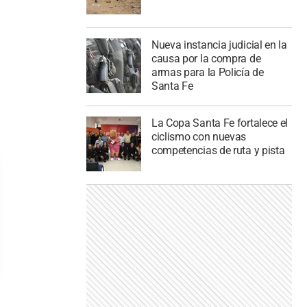
Nueva instancia judicial en la
causa por la compra de
armas para la Policía de
Santa Fe
La Copa Santa Fe fortalece el
ciclismo con nuevas
competencias de ruta y pista