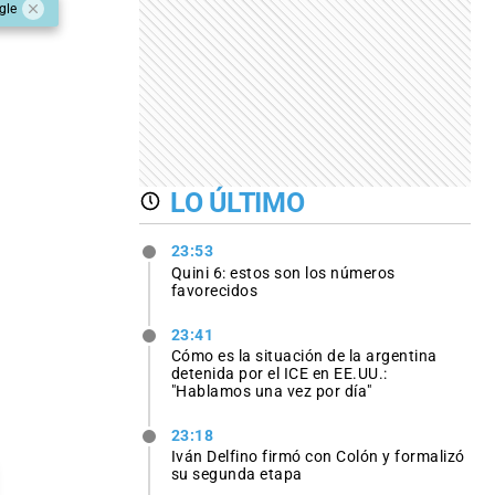
gle
LO ÚLTIMO
23:53
Quini 6: estos son los números
favorecidos
23:41
Cómo es la situación de la argentina
detenida por el ICE en EE.UU.:
"Hablamos una vez por día"
23:18
Iván Delfino firmó con Colón y formalizó
su segunda etapa