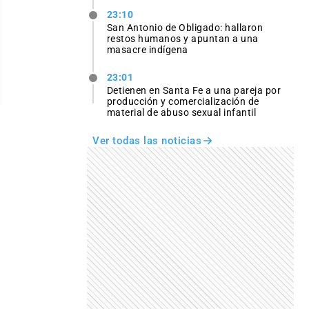
23:10
San Antonio de Obligado: hallaron
restos humanos y apuntan a una
masacre indígena
23:01
Detienen en Santa Fe a una pareja por
producción y comercialización de
material de abuso sexual infantil
Ver todas las noticias