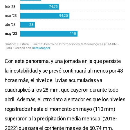
Con este panorama, y una jornada en la que persiste
la inestabilidad y se prevé continuará al menos por 48
horas más, el nivel de lluvias acumuladas ya
cuadruplicó a los 28 mm. que cayeron durante todo
abril. Además, el otro dato alentador es que los niveles
registrados hasta el momento en mayo (110 mm)
superaron a la precipitación media mensual (2013-
2022) que para el corriente mes es de 60,74 mm.