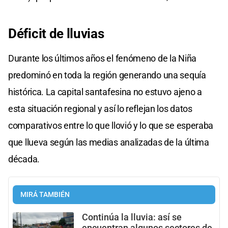
Déficit de lluvias
Durante los últimos años el fenómeno de la Niña
predominó en toda la región generando una sequía
histórica. La capital santafesina no estuvo ajeno a
esta situación regional y así lo reflejan los datos
comparativos entre lo que llovió y lo que se esperaba
que llueva según las medias analizadas de la última
década.
MIRÁ TAMBIÉN
Continúa la lluvia: así se
encuentran algunos sectores de