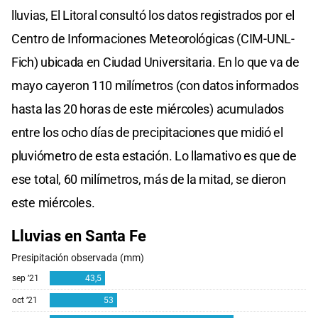
lluvias, El Litoral consultó los datos registrados por el
Centro de Informaciones Meteorológicas (CIM-UNL-
Fich) ubicada en Ciudad Universitaria. En lo que va de
mayo cayeron 110 milímetros (con datos informados
hasta las 20 horas de este miércoles) acumulados
entre los ocho días de precipitaciones que midió el
pluviómetro de esta estación. Lo llamativo es que de
ese total, 60 milímetros, más de la mitad, se dieron
este miércoles.