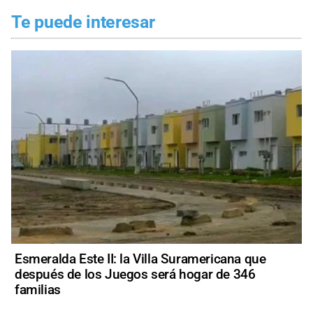
Te puede interesar
Esmeralda Este II: la Villa Suramericana que
después de los Juegos será hogar de 346
familias