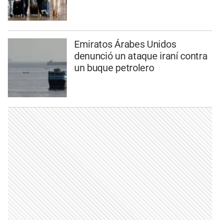
Emiratos Árabes Unidos
denunció un ataque iraní contra
un buque petrolero