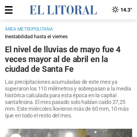
14.3°
ÁREA METROPOLITANA
Inestabilidad hasta el viernes
El nivel de lluvias de mayo fue 4
veces mayor al de abril en la
ciudad de Santa Fe
Las precipitaciones acumuladas de este mes ya
superaron los 110 milímetros y sobrepasan a la media
histórica calculada para esta época en la capital
santafesina. El mes pasado solo habían caído 27,25
mm. Este miércoles llovieron más de 60 mm, 10 más
que en todo el resto del mes.