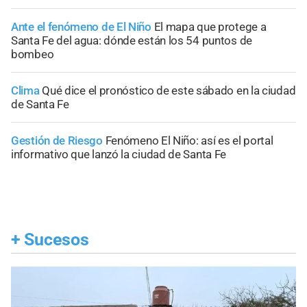
Ante el fenómeno de El Niño
El mapa que protege a
Santa Fe del agua: dónde están los 54 puntos de
bombeo
Clima
Qué dice el pronóstico de este sábado en la ciudad
de Santa Fe
Gestión de Riesgo
Fenómeno El Niño: así es el portal
informativo que lanzó la ciudad de Santa Fe
+
Sucesos