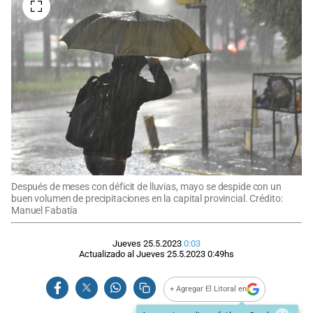
Después de meses con déficit de lluvias, mayo se despide con un
buen volumen de precipitaciones en la capital provincial. Crédito:
Manuel Fabatía
Jueves 25.5.2023
0:03
Actualizado al
Jueves 25.5.2023
0:49
hs
+ Agregar El Litoral en