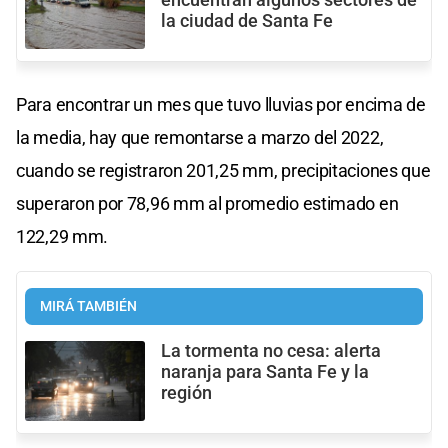
la ciudad de Santa Fe
Para encontrar un mes que tuvo lluvias por encima de
la media, hay que remontarse a marzo del 2022,
cuando se registraron 201,25 mm, precipitaciones que
superaron por 78,96 mm al promedio estimado en
122,29 mm.
MIRÁ TAMBIÉN
La tormenta no cesa: alerta
naranja para Santa Fe y la
región