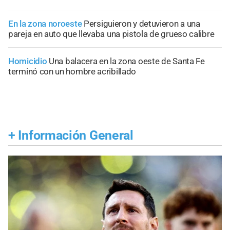
En la zona noroeste
Persiguieron y detuvieron a una
pareja en auto que llevaba una pistola de grueso calibre
Homicidio
Una balacera en la zona oeste de Santa Fe
terminó con un hombre acribillado
+
Información General