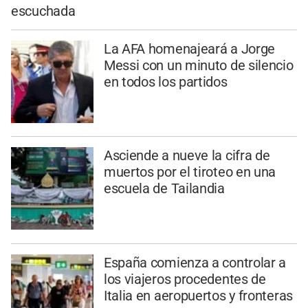
escuchada
La AFA homenajeará a Jorge
Messi con un minuto de silencio
en todos los partidos
Asciende a nueve la cifra de
muertos por el tiroteo en una
escuela de Tailandia
España comienza a controlar a
los viajeros procedentes de
Italia en aeropuertos y fronteras