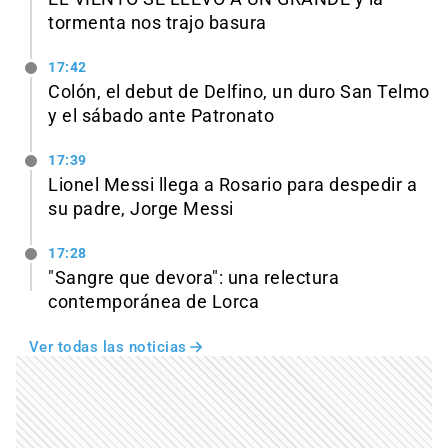
tormenta nos trajo basura
17:42
Colón, el debut de Delfino, un duro San Telmo
y el sábado ante Patronato
17:39
Lionel Messi llega a Rosario para despedir a
su padre, Jorge Messi
17:28
"Sangre que devora": una relectura
contemporánea de Lorca
Ver todas las noticias