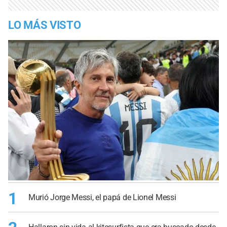
LO MÁS VISTO
1
Murió Jorge Messi, el papá de Lionel Messi