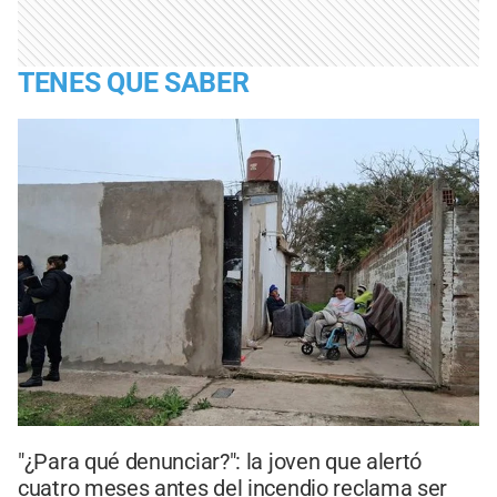
TENES QUE SABER
"¿Para qué denunciar?": la joven que alertó
cuatro meses antes del incendio reclama ser