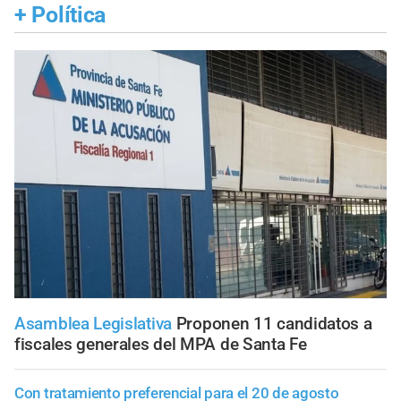
+
Política
Asamblea Legislativa
Proponen 11 candidatos a
fiscales generales del MPA de Santa Fe
Con tratamiento preferencial para el 20 de agosto