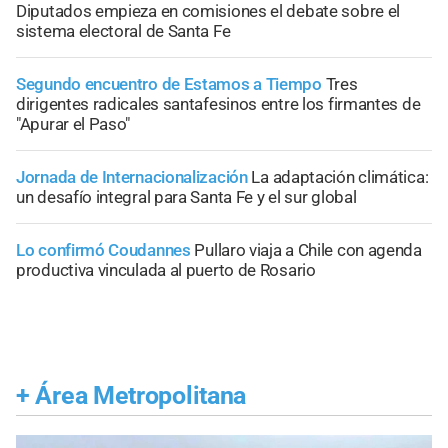
Diputados empieza en comisiones el debate sobre el
sistema electoral de Santa Fe
Segundo encuentro de Estamos a Tiempo
Tres
dirigentes radicales santafesinos entre los firmantes de
"Apurar el Paso"
Jornada de Internacionalización
La adaptación climática:
un desafío integral para Santa Fe y el sur global
Lo confirmó Coudannes
Pullaro viaja a Chile con agenda
productiva vinculada al puerto de Rosario
+
Área Metropolitana