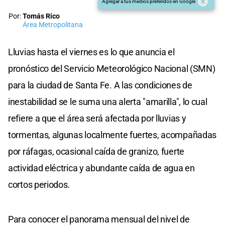
Agregar a tus medios preferidos en Google
Por:
Tomás Rico
Área Metropolitana
Lluvias hasta el viernes es lo que anuncia el
pronóstico del Servicio Meteorológico Nacional (SMN)
para la ciudad de Santa Fe. A las condiciones de
inestabilidad se le suma una alerta "amarilla", lo cual
refiere a que el área será afectada por lluvias y
tormentas, algunas localmente fuertes, acompañadas
por ráfagas, ocasional caída de granizo, fuerte
actividad eléctrica y abundante caída de agua en
cortos periodos.
Para conocer el panorama mensual del nivel de