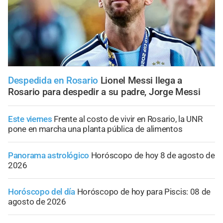
Despedida en Rosario
Lionel Messi llega a
Rosario para despedir a su padre, Jorge Messi
Este viernes
Frente al costo de vivir en Rosario, la UNR
pone en marcha una planta pública de alimentos
Panorama astrológico
Horóscopo de hoy 8 de agosto de
2026
Horóscopo del día
Horóscopo de hoy para Piscis: 08 de
agosto de 2026