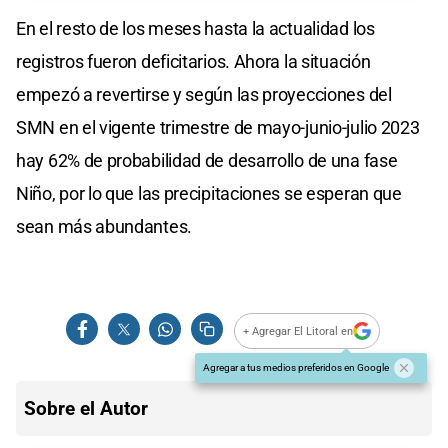
En el resto de los meses hasta la actualidad los
registros fueron deficitarios. Ahora la situación
empezó a revertirse y según las proyecciones del
SMN en el vigente trimestre de mayo-junio-julio 2023
hay 62% de probabilidad de desarrollo de una fase
Niño, por lo que las precipitaciones se esperan que
sean más abundantes.
+ Agregar El Litoral en
Agregar a tus medios preferidos en Google
Sobre el Autor