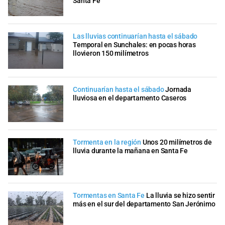
Santa Fe
Las lluvias continuarían hasta el sábado
Temporal en Sunchales: en pocas horas
llovieron 150 milímetros
Continuarían hasta el sábado
Jornada
lluviosa en el departamento Caseros
Tormenta en la región
Unos 20 milímetros de
lluvia durante la mañana en Santa Fe
Tormentas en Santa Fe
La lluvia se hizo sentir
más en el sur del departamento San Jerónimo