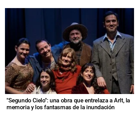
"Segundo Cielo": una obra que entrelaza a Arlt, la
memoria y los fantasmas de la inundación