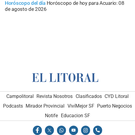
Horóscopo del día
Horóscopo de hoy para Acuario: 08
de agosto de 2026
Campolitoral
Revista Nosotros
Clasificados
CYD Litoral
Podcasts
Mirador Provincial
VivíMejor SF
Puerto Negocios
Notife
Educacion SF