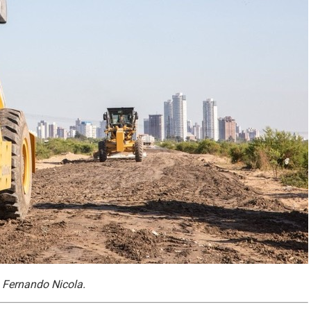
. Fernando Nicola.