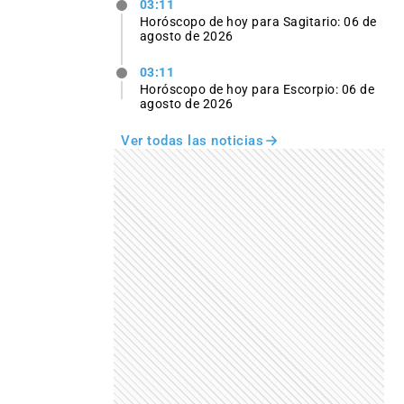
03:11
Horóscopo de hoy para Sagitario: 06 de
agosto de 2026
03:11
Horóscopo de hoy para Escorpio: 06 de
agosto de 2026
Ver todas las noticias