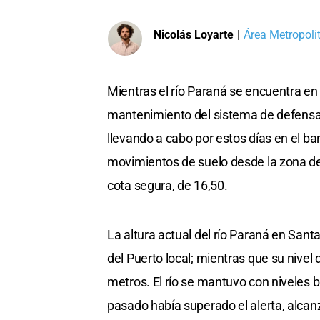
Nicolás Loyarte
|
Área Metropoli
Mientras el río Paraná se encuentra en 
mantenimiento del sistema de defensas
llevando a cabo por estos días en el bar
movimientos de suelo desde la zona de i
cota segura, de 16,50.
La altura actual del río Paraná en Sant
del Puerto local; mientras que su nivel 
metros. El río se mantuvo con niveles 
pasado había superado el alerta, alcan