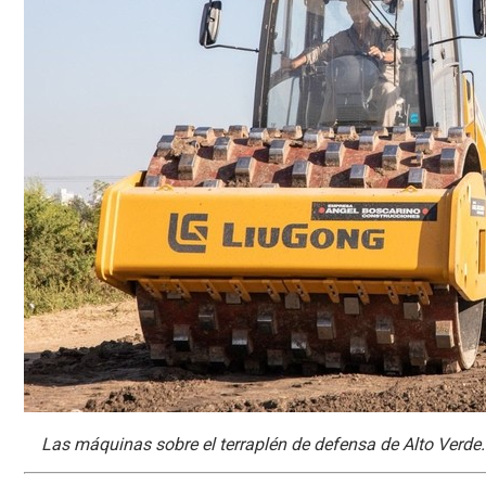
Las máquinas sobre el terraplén de defensa de Alto Verde