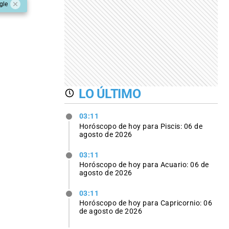
gle
LO ÚLTIMO
03:11
Horóscopo de hoy para Piscis: 06 de
agosto de 2026
03:11
Horóscopo de hoy para Acuario: 06 de
agosto de 2026
03:11
Horóscopo de hoy para Capricornio: 06
de agosto de 2026