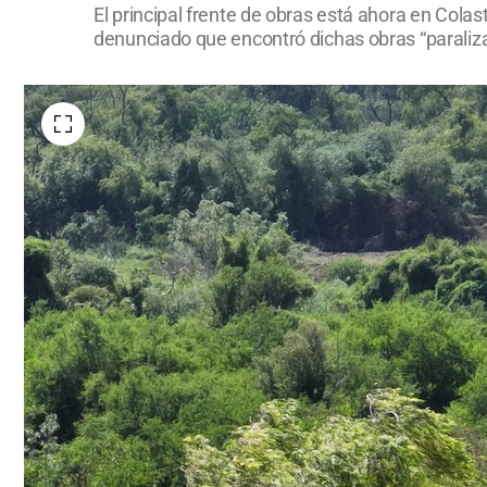
El principal frente de obras está ahora en Colas
denunciado que encontró dichas obras “paraliz