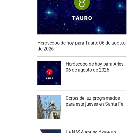
Horóscopo de hoy para Tauro: 06 de agosto
de 2026
Horóscopo de hoy para Aries:
06 de agosto de 2026
Cortes de luz programados
para este jueves en Santa Fe
La NASA anunció que un