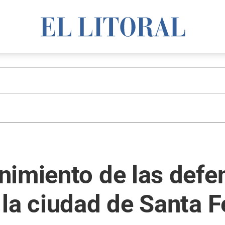
nimiento de las defe
la ciudad de Santa F