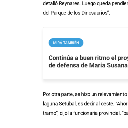
detalló Reynares. Luego queda pendient
del Parque de los Dinosaurios”.
MIRÁ TAMBIÉN
Continúa a buen ritmo el pro
de defensa de María Susana
Por otra parte, se hizo un relevamiento
laguna Setúbal, es decir al oeste. “Ahor
tramo”, dijo la funcionaria provincial, “