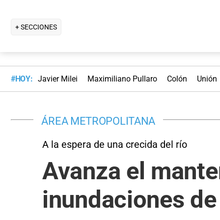
+ SECCIONES
#HOY:
Javier Milei
Maximiliano Pullaro
Colón
Unión
ÁREA METROPOLITANA
A la espera de una crecida del río
Avanza el mante
inundaciones de 