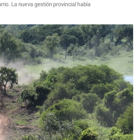
rrio. La nueva gestión provincial había