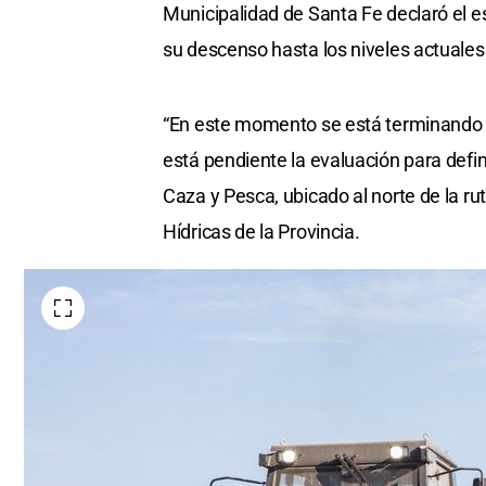
Municipalidad de Santa Fe declaró el 
su descenso hasta los niveles actuales
“En este momento se está terminando de 
está pendiente la evaluación para defin
Caza y Pesca, ubicado al norte de la ru
Hídricas de la Provincia.