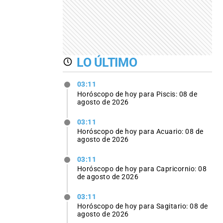
LO ÚLTIMO
03:11
Horóscopo de hoy para Piscis: 08 de
agosto de 2026
03:11
Horóscopo de hoy para Acuario: 08 de
agosto de 2026
03:11
Horóscopo de hoy para Capricornio: 08
de agosto de 2026
03:11
Horóscopo de hoy para Sagitario: 08 de
agosto de 2026