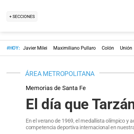
+ SECCIONES
#HOY:
Javier Milei
Maximiliano Pullaro
Colón
Unión
ÁREA METROPOLITANA
Memorias de Santa Fe
El día que Tarzá
En el verano de 1969, el medallista olímpico y 
competencia deportiva internacional en nuestra