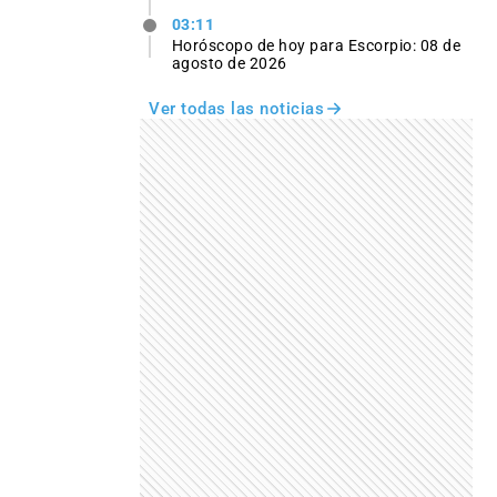
03:11
Horóscopo de hoy para Escorpio: 08 de
agosto de 2026
Ver todas las noticias