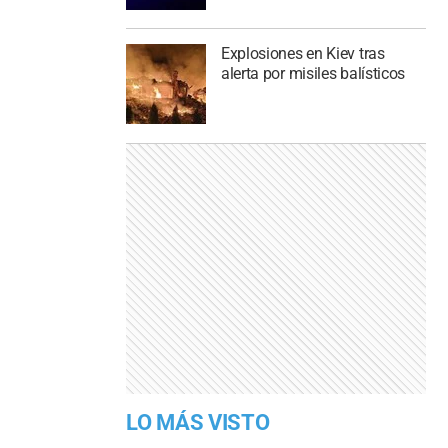
Explosiones en Kiev tras
alerta por misiles balísticos
LO MÁS VISTO