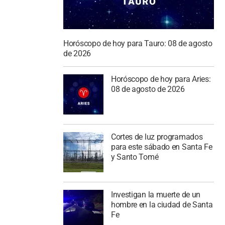
Horóscopo de hoy para Tauro: 08 de agosto
de 2026
Horóscopo de hoy para Aries:
08 de agosto de 2026
Cortes de luz programados
para este sábado en Santa Fe
y Santo Tomé
Investigan la muerte de un
hombre en la ciudad de Santa
Fe