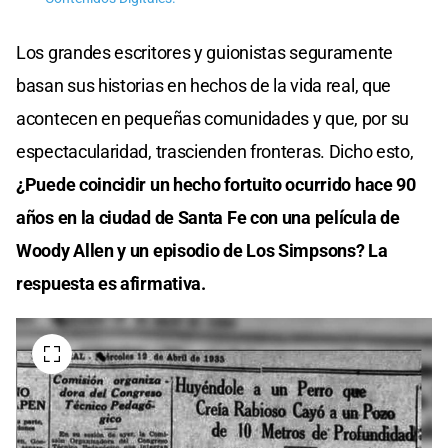
Los grandes escritores y guionistas seguramente
basan sus historias en hechos de la vida real, que
acontecen en pequeñas comunidades y que, por su
espectacularidad, trascienden fronteras. Dicho esto,
¿Puede coincidir un hecho fortuito ocurrido hace 90
años en la ciudad de Santa Fe con una película de
Woody Allen y un episodio de Los Simpsons? La
respuesta es afirmativa.