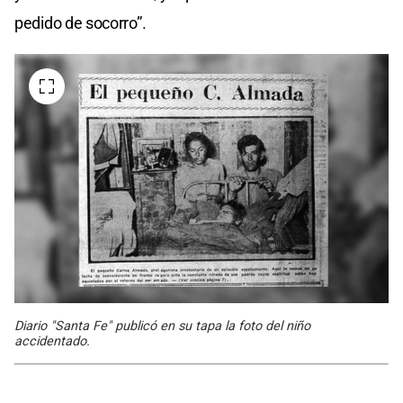
pedido de socorro”.
Diario "Santa Fe" publicó en su tapa la foto del niño
accidentado.