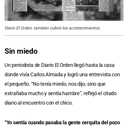
Diario El Orden, también cubrió los acontecimientos.
Sin miedo
Un periodista de Diario El Orden llegó hasta la casa
donde vivía Carlos Almada y logró una entrevista con
el pequeño. “No tenía miedo, nos dijo, sino que
extrañaba mucho y sentía hambre”, reflejó el citado
diario al encuentro con el chico.
“Yo sentía cuando pasaba la gente cerquita del pozo