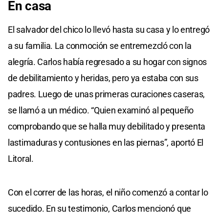
En casa
El salvador del chico lo llevó hasta su casa y lo entregó
a su familia. La conmoción se entremezcló con la
alegría. Carlos había regresado a su hogar con signos
de debilitamiento y heridas, pero ya estaba con sus
padres. Luego de unas primeras curaciones caseras,
se llamó a un médico. “Quien examinó al pequeño
comprobando que se halla muy debilitado y presenta
lastimaduras y contusiones en las piernas”, aportó El
Litoral.
Con el correr de las horas, el niño comenzó a contar lo
sucedido. En su testimonio, Carlos mencionó que