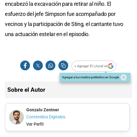
encabezó la excavación para retirar al niño. El
esfuerzo del jefe Simpson fue acompañado por
vecinos y la participación de Sting, el cantante tuvo
una actuación estelar en el episodio.
+ Agregar El Litoral en
Agregar a tus medios preferidos en Google
Sobre el Autor
Gonzalo Zentner
Contenidos Digitales.
Ver Perfil