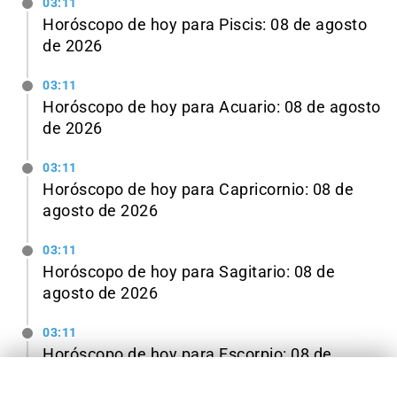
03:11
Horóscopo de hoy para Piscis: 08 de agosto
de 2026
03:11
Horóscopo de hoy para Acuario: 08 de agosto
de 2026
03:11
Horóscopo de hoy para Capricornio: 08 de
agosto de 2026
03:11
Horóscopo de hoy para Sagitario: 08 de
agosto de 2026
03:11
Horóscopo de hoy para Escorpio: 08 de
TE PUEDE INTERESAR
✕
agosto de 2026