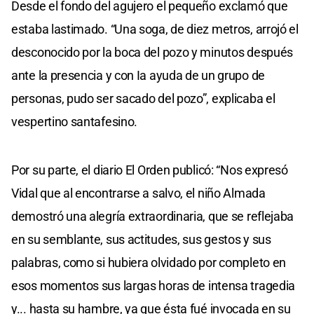
Desde el fondo del agujero el pequeño exclamó que
estaba lastimado. “Una soga, de diez metros, arrojó el
desconocido por la boca del pozo y minutos después
ante la presencia y con Ia ayuda de un grupo de
personas, pudo ser sacado del pozo”, explicaba el
vespertino santafesino.
Por su parte, el diario El Orden publicó: “Nos expresó
Vidal que al encontrarse a salvo, el niño Almada
demostró una alegría extraordinaria, que se reflejaba
en su semblante, sus actitudes, sus gestos y sus
palabras, como si hubiera olvidado por completo en
esos momentos sus largas horas de intensa tragedia
y... hasta su hambre, ya que ésta fué invocada en su