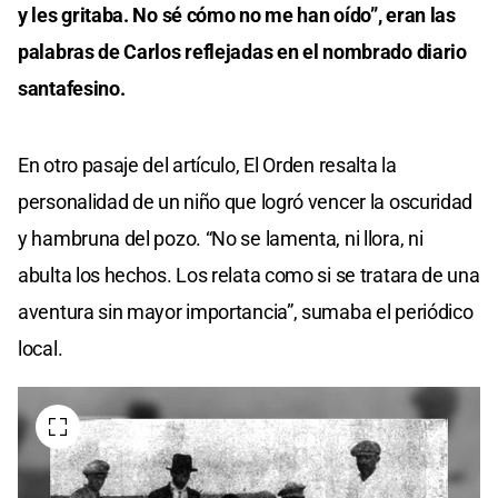
y les gritaba. No sé cómo no me han oído”, eran las
palabras de Carlos reflejadas en el nombrado diario
santafesino.
En otro pasaje del artículo, El Orden resalta la
personalidad de un niño que logró vencer la oscuridad
y hambruna del pozo. “No se lamenta, ni llora, ni
abulta los hechos. Los relata como si se tratara de una
aventura sin mayor importancia”, sumaba el periódico
local.