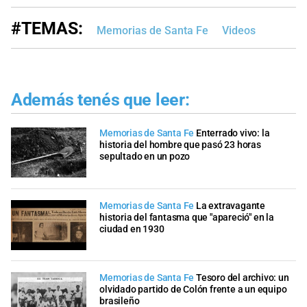
#TEMAS:
Memorias de Santa Fe
Videos
Además tenés que leer:
Memorias de Santa Fe
Enterrado vivo: la
historia del hombre que pasó 23 horas
sepultado en un pozo
Memorias de Santa Fe
La extravagante
historia del fantasma que "apareció" en la
ciudad en 1930
Memorias de Santa Fe
Tesoro del archivo: un
olvidado partido de Colón frente a un equipo
brasileño