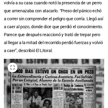
volvía a su casa cuando notó la presencia de un perro
que amenazaba con atacarlo. “Preso del pánico echó
a correr sin comprender el peligro que corría. Llegó así
a caer al pozo, donde dice que perdió el conocimiento.
Parece que después reaccionó y trató de trepar pero
al llegar a la mitad del recorrido perdió fuerzas y volvió
a caer”, describió El Litoral.