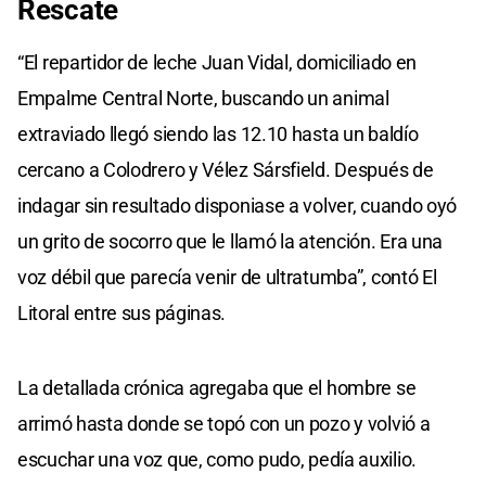
Rescate
“El repartidor de leche Juan Vidal, domiciliado en
Empalme Central Norte, buscando un animal
extraviado llegó siendo las 12.10 hasta un baldío
cercano a Colodrero y Vélez Sársfield. Después de
indagar sin resultado disponiase a volver, cuando oyó
un grito de socorro que le llamó la atención. Era una
voz débil que parecía venir de ultratumba”, contó El
Litoral entre sus páginas.
La detallada crónica agregaba que el hombre se
arrimó hasta donde se topó con un pozo y volvió a
escuchar una voz que, como pudo, pedía auxilio.