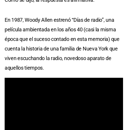
En 1987, Woody Allen estrenó “Días de radio”, una
película ambientada en los años 40 (casi la misma
época que el suceso contado en esta memoria) que
cuenta la historia de una familia de Nueva York que
viven escuchando la radio, novedoso aparato de
aquellos tiempos.