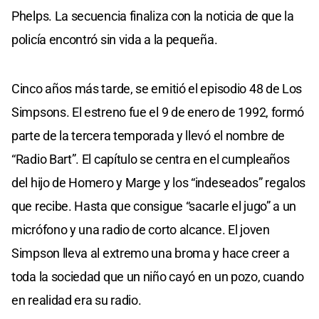
Phelps. La secuencia finaliza con la noticia de que la
policía encontró sin vida a la pequeña.
Cinco años más tarde, se emitió el episodio 48 de Los
Simpsons. El estreno fue el 9 de enero de 1992, formó
parte de la tercera temporada y llevó el nombre de
“Radio Bart”. El capítulo se centra en el cumpleaños
del hijo de Homero y Marge y los “indeseados” regalos
que recibe. Hasta que consigue “sacarle el jugo” a un
micrófono y una radio de corto alcance. El joven
Simpson lleva al extremo una broma y hace creer a
toda la sociedad que un niño cayó en un pozo, cuando
en realidad era su radio.