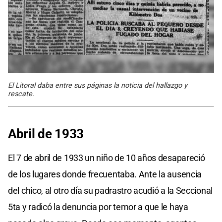
El Litoral daba entre sus páginas la noticia del hallazgo y
rescate.
Abril de 1933
El 7 de abril de 1933 un niño de 10 años desapareció
de los lugares donde frecuentaba. Ante la ausencia
del chico, al otro día su padrastro acudió a la Seccional
5ta y radicó la denuncia por temor a que le haya