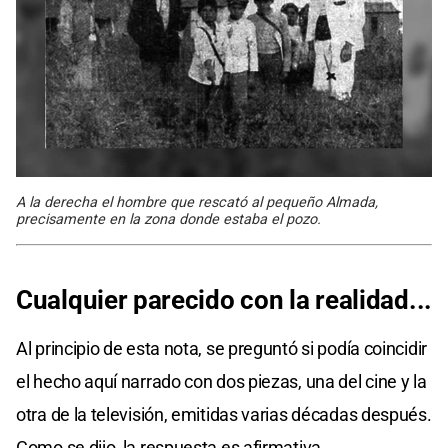
A la derecha el hombre que rescató al pequeño Almada,
precisamente en la zona donde estaba el pozo.
Cualquier parecido con la realidad...
Al principio de esta nota, se preguntó si podía coincidir
el hecho aquí narrado con dos piezas, una del cine y la
otra de la televisión, emitidas varias décadas después.
Como se dijo, la respuesta es afirmativa.