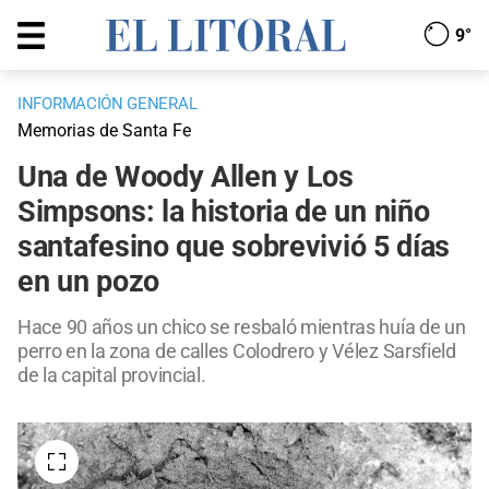
9°
INFORMACIÓN GENERAL
Memorias de Santa Fe
Una de Woody Allen y Los
Simpsons: la historia de un niño
santafesino que sobrevivió 5 días
en un pozo
Hace 90 años un chico se resbaló mientras huía de un
perro en la zona de calles Colodrero y Vélez Sarsfield
de la capital provincial.