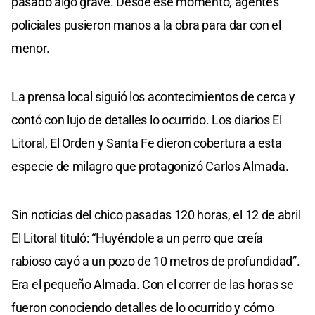
pasado algo grave. Desde ese momento, agentes
policiales pusieron manos a la obra para dar con el
menor.
La prensa local siguió los acontecimientos de cerca y
contó con lujo de detalles lo ocurrido. Los diarios El
Litoral, El Orden y Santa Fe dieron cobertura a esta
especie de milagro que protagonizó Carlos Almada.
Sin noticias del chico pasadas 120 horas, el 12 de abril
El Litoral tituló: “Huyéndole a un perro que creía
rabioso cayó a un pozo de 10 metros de profundidad”.
Era el pequeño Almada. Con el correr de las horas se
fueron conociendo detalles de lo ocurrido y cómo