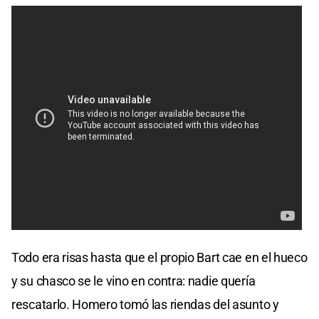
Todo era risas hasta que el propio Bart cae en el hueco
y su chasco se le vino en contra: nadie quería
rescatarlo. Homero tomó las riendas del asunto y