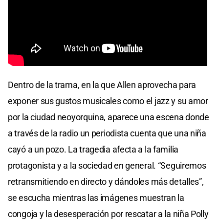
Dentro de la trama, en la que Allen aprovecha para
exponer sus gustos musicales como el jazz y su amor
por la ciudad neoyorquina, aparece una escena donde
a través de la radio un periodista cuenta que una niña
cayó a un pozo. La tragedia afecta a la familia
protagonista y a la sociedad en general. “Seguiremos
retransmitiendo en directo y dándoles más detalles”,
se escucha mientras las imágenes muestran la
congoja y la desesperación por rescatar a la niña Polly