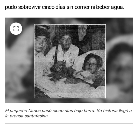
pudo sobrevivir cinco días sin comer ni beber agua.
El pequeño Carlos pasó cinco días bajo tierra. Su historia llegó a
la prensa santafesina.