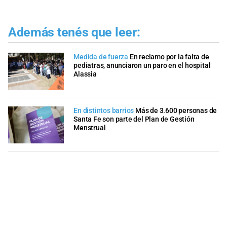
Además tenés que leer:
Medida de fuerza
En reclamo por la falta de
pediatras, anunciaron un paro en el hospital
Alassia
En distintos barrios
Más de 3.600 personas de
Santa Fe son parte del Plan de Gestión
Menstrual