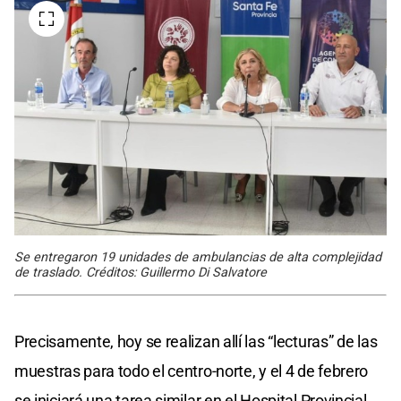
Se entregaron 19 unidades de ambulancias de alta complejidad
de traslado. Créditos: Guillermo Di Salvatore
Precisamente, hoy se realizan allí las “lecturas” de las
muestras para todo el centro-norte, y el 4 de febrero
se iniciará una tarea similar en el Hospital Provincial