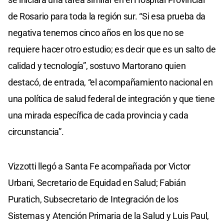
de Rosario para toda la región sur. “Si esa prueba da
negativa tenemos cinco años en los que no se
requiere hacer otro estudio; es decir que es un salto de
calidad y tecnología”, sostuvo Martorano quien
destacó, de entrada, “el acompañamiento nacional en
una política de salud federal de integración y que tiene
una mirada específica de cada provincia y cada
circunstancia”.
Vizzotti llegó a Santa Fe acompañada por Victor
Urbani, Secretario de Equidad en Salud; Fabián
Puratich, Subsecretario de Integración de los
Sistemas y Atención Primaria de la Salud y Luis Paul,