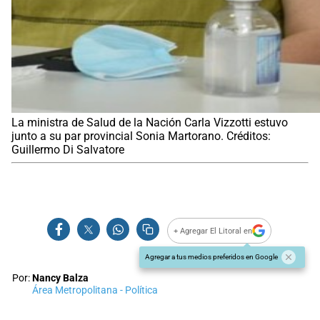
La ministra de Salud de la Nación Carla Vizzotti estuvo
junto a su par provincial Sonia Martorano. Créditos:
Guillermo Di Salvatore
+ Agregar El Litoral en
Agregar a tus medios preferidos en Google
Por:
Nancy Balza
Área Metropolitana - Política