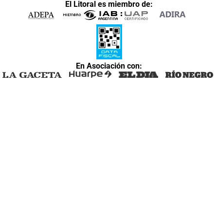
El Litoral es miembro de:
En Asociación con: