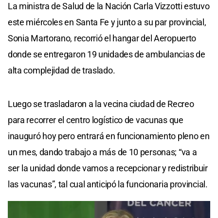
La ministra de Salud de la Nación Carla Vizzotti estuvo
este miércoles en Santa Fe y junto a su par provincial,
Sonia Martorano, recorrió el hangar del Aeropuerto
donde se entregaron 19 unidades de ambulancias de
alta complejidad de traslado.
Luego se trasladaron a la vecina ciudad de Recreo
para recorrer el centro logístico de vacunas que
inauguró hoy pero entrará en funcionamiento pleno en
un mes, dando trabajo a más de 10 personas; “va a
ser la unidad donde vamos a recepcionar y redistribuir
las vacunas”, tal cual anticipó la funcionaria provincial.