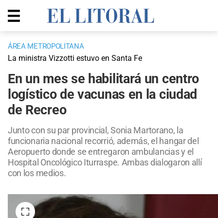
ÁREA METROPOLITANA
La ministra Vizzotti estuvo en Santa Fe
En un mes se habilitará un centro
logístico de vacunas en la ciudad
de Recreo
Junto con su par provincial, Sonia Martorano, la
funcionaria nacional recorrió, además, el hangar del
Aeropuerto donde se entregaron ambulancias y el
Hospital Oncológico Iturraspe. Ambas dialogaron allí
con los medios.