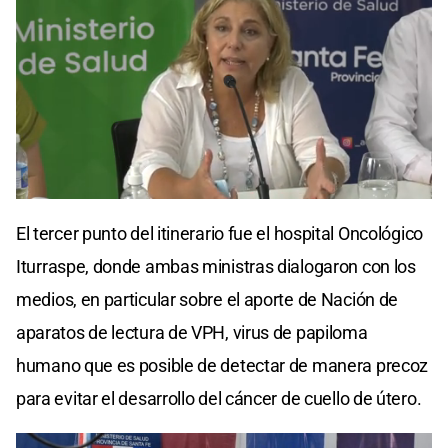
El tercer punto del itinerario fue el hospital Oncológico
Iturraspe, donde ambas ministras dialogaron con los
medios, en particular sobre el aporte de Nación de
aparatos de lectura de VPH, virus de papiloma
humano que es posible de detectar de manera precoz
para evitar el desarrollo del cáncer de cuello de útero.