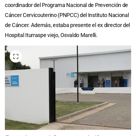
coordinador del Programa Nacional de Prevención de
Cáncer Cervicouterino (PNPCC) del Instituto Nacional
de Cáncer. Además, estaba presente el ex director del
Hospital Iturraspe viejo, Osvaldo Marelli.