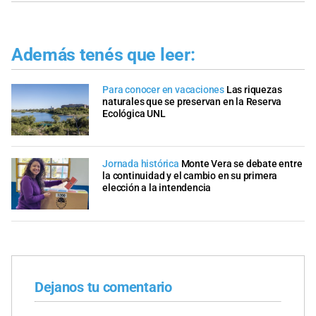
Además tenés que leer:
Para conocer en vacaciones
Las riquezas
naturales que se preservan en la Reserva
Ecológica UNL
Jornada histórica
Monte Vera se debate entre
la continuidad y el cambio en su primera
elección a la intendencia
Dejanos tu comentario