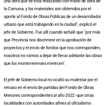
una obra que se está realizando con mano de obra de
la Comuna, y los materiales son obtenidos por el
aporte al Fondo de Obras Públicas de un desarrollador
urbano que está trabajando en la ciudad", explicó el
jefe de Gobierno. Fue allí cuando señaló que "por más
que Provincia nos discrimine en la aprobación de
proyectos y el envío de fondos que nos corresponden,
nosotros no vamos a dejar de llevar adelante las obras
que los monteverenses merecen".
El jefe de Gobierno local no ocultó su malestar por el
retraso en el envío de partidas del Fondo de Obras
Menores correspondientes al año 2022 -que otras
localidades con autoridades afines al oficialismo