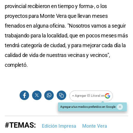
provincial recibieron en tiempo y forma-, o los
proyectos para Monte Vera que llevan meses
frenados en alguna oficina. "Nosotros vamos a seguir
trabajando para la localidad, que en pocos meses más
tendrá categoría de ciudad, y para mejorar cada día la
calidad de vida de nuestras vecinas y vecinos",
completó.
+ Agregar El Litoral en
Agregar a tus medios preferidos en Google
#TEMAS:
Edición Impresa
Monte Vera