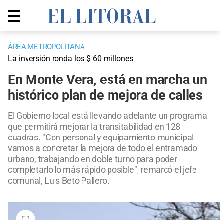
ÁREA METROPOLITANA
La inversión ronda los $ 60 millones
En Monte Vera, está en marcha un
histórico plan de mejora de calles
El Gobierno local está llevando adelante un programa
que permitirá mejorar la transitabilidad en 128
cuadras. "Con personal y equipamiento municipal
vamos a concretar la mejora de todo el entramado
urbano, trabajando en doble turno para poder
completarlo lo más rápido posible", remarcó el jefe
comunal, Luis Beto Pallero.