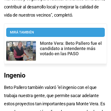
contribuir al desarrollo local y mejorar la calidad de
vida de nuestros vecinos", completó.
MIRÁ TAMBIÉN
Monte Vera: Beto Pallero fue el
candidato a intendente más
votado en las PASO
Ingenio
Beto Pallero también valoró "el ingenio con el que
trabaja nuestra gente, que permite sacar adelante
estos proyectos tan importantes para Monte Vera. Es