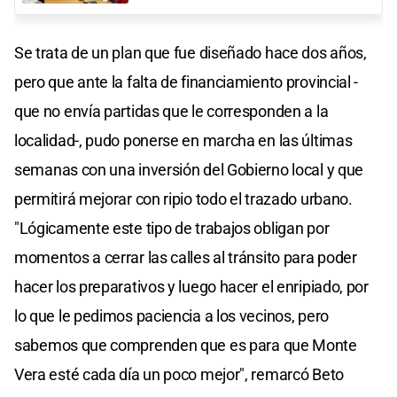
Se trata de un plan que fue diseñado hace dos años,
pero que ante la falta de financiamiento provincial -
que no envía partidas que le corresponden a la
localidad-, pudo ponerse en marcha en las últimas
semanas con una inversión del Gobierno local y que
permitirá mejorar con ripio todo el trazado urbano.
"Lógicamente este tipo de trabajos obligan por
momentos a cerrar las calles al tránsito para poder
hacer los preparativos y luego hacer el enripiado, por
lo que le pedimos paciencia a los vecinos, pero
sabemos que comprenden que es para que Monte
Vera esté cada día un poco mejor", remarcó Beto