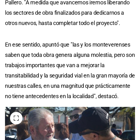
Pallero. "A medida que avancemos iremos liberando
los sectores de obra finalizados para dedicarnos a
otros nuevos, hasta completar todo el proyecto".
En ese sentido, apuntó que "las y los monteverenses
saben que toda obra genera alguna molestia, pero son
trabajos importantes que van a mejorar la
transitabilidad y la seguridad vial en la gran mayoría de
nuestras calles, en una magnitud que prácticamente
no tiene antecedentes en la localidad", destacó.