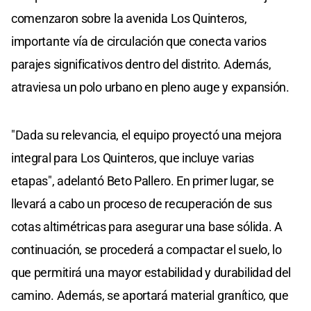
comenzaron sobre la avenida Los Quinteros,
importante vía de circulación que conecta varios
parajes significativos dentro del distrito. Además,
atraviesa un polo urbano en pleno auge y expansión.
"Dada su relevancia, el equipo proyectó una mejora
integral para Los Quinteros, que incluye varias
etapas", adelantó Beto Pallero. En primer lugar, se
llevará a cabo un proceso de recuperación de sus
cotas altimétricas para asegurar una base sólida. A
continuación, se procederá a compactar el suelo, lo
que permitirá una mayor estabilidad y durabilidad del
camino. Además, se aportará material granítico, que