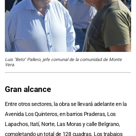
Luis "Beto" Pallero, jefe comunal de la comunidad de Monte
Vera.
Gran alcance
Entre otros sectores, la obra se llevará adelante en la
Avenida Los Quinteros, en barrios Praderas, Los
Lapachos, Itatí, Norte, Las Moras y calle Belgrano,
completando un total de 128 cuadras. Los trabajos