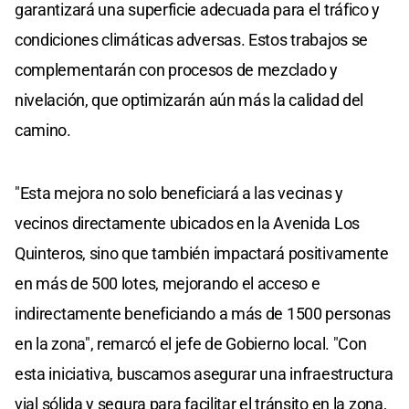
garantizará una superficie adecuada para el tráfico y
condiciones climáticas adversas. Estos trabajos se
complementarán con procesos de mezclado y
nivelación, que optimizarán aún más la calidad del
camino.
"Esta mejora no solo beneficiará a las vecinas y
vecinos directamente ubicados en la Avenida Los
Quinteros, sino que también impactará positivamente
en más de 500 lotes, mejorando el acceso e
indirectamente beneficiando a más de 1500 personas
en la zona", remarcó el jefe de Gobierno local. "Con
esta iniciativa, buscamos asegurar una infraestructura
vial sólida y segura para facilitar el tránsito en la zona,