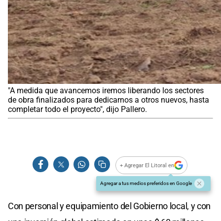
"A medida que avancemos iremos liberando los sectores
de obra finalizados para dedicarnos a otros nuevos, hasta
completar todo el proyecto", dijo Pallero.
+ Agregar El Litoral en
Agregar a tus medios preferidos en Google
Con personal y equipamiento del Gobierno local, y con