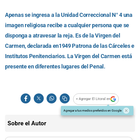
Apenas se ingresa a la Unidad Correccional N° 4 una
imagen religiosa recibe a cualquier persona que se
disponga a atravesar la reja. Es de la Virgen del
Carmen, declarada en1949 Patrona de las Cárceles e
Institutos Penitenciarios. La Virgen del Carmen está
presente en diferentes lugares del Penal.
+ Agregar El Litoral en
Agregar a tus medios preferidos en Google
Sobre el Autor