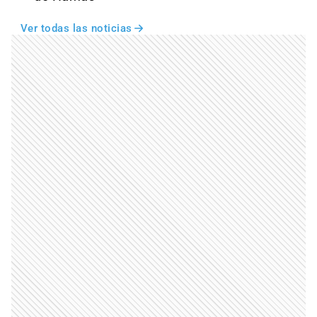
Ver todas las noticias