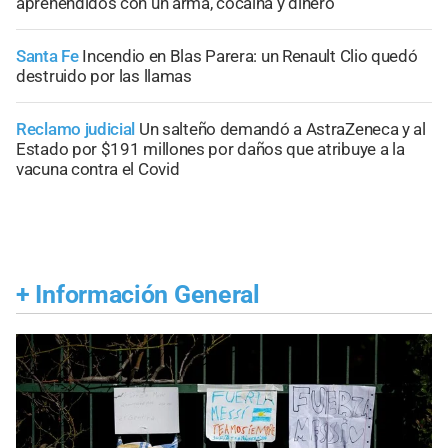
aprehendidos con un arma, cocaína y dinero
Santa Fe
Incendio en Blas Parera: un Renault Clio quedó
destruido por las llamas
Reclamo judicial
Un salteño demandó a AstraZeneca y al
Estado por $191 millones por daños que atribuye a la
vacuna contra el Covid
+
Información General