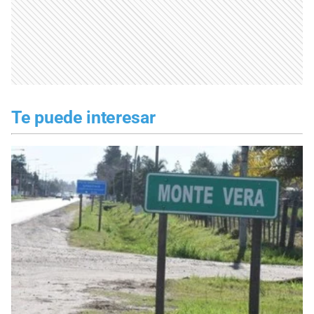
Te puede interesar