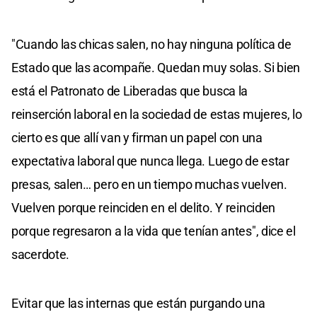
"Cuando las chicas salen, no hay ninguna política de
Estado que las acompañe. Quedan muy solas. Si bien
está el Patronato de Liberadas que busca la
reinserción laboral en la sociedad de estas mujeres, lo
cierto es que allí van y firman un papel con una
expectativa laboral que nunca llega. Luego de estar
presas, salen… pero en un tiempo muchas vuelven.
Vuelven porque reinciden en el delito. Y reinciden
porque regresaron a la vida que tenían antes", dice el
sacerdote.
Evitar que las internas que están purgando una