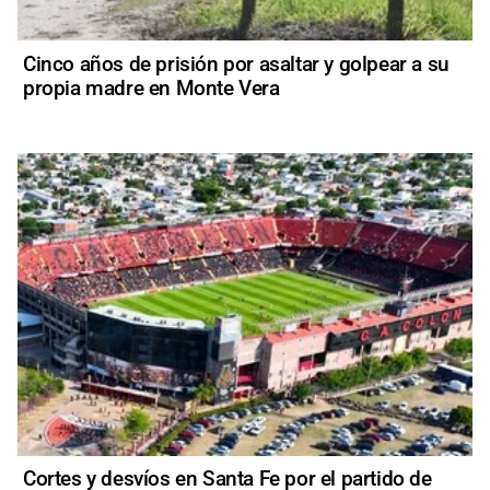
Cinco años de prisión por asaltar y golpear a su
propia madre en Monte Vera
Cortes y desvíos en Santa Fe por el partido de