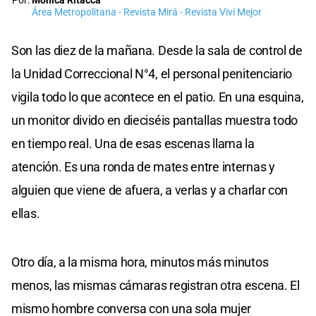
Por:
Mónica Ritacca
Área Metropolitana - Revista Mirá - Revista Viví Mejor
Son las diez de la mañana. Desde la sala de control de
la Unidad Correccional N°4, el personal penitenciario
vigila todo lo que acontece en el patio. En una esquina,
un monitor divido en dieciséis pantallas muestra todo
en tiempo real. Una de esas escenas llama la
atención. Es una ronda de mates entre internas y
alguien que viene de afuera, a verlas y a charlar con
ellas.
Otro día, a la misma hora, minutos más minutos
menos, las mismas cámaras registran otra escena. El
mismo hombre conversa con una sola mujer