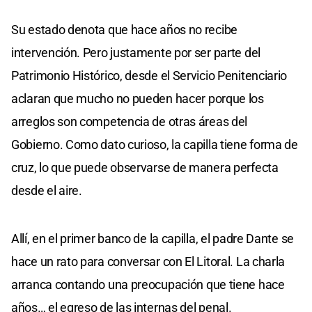
Su estado denota que hace años no recibe
intervención. Pero justamente por ser parte del
Patrimonio Histórico, desde el Servicio Penitenciario
aclaran que mucho no pueden hacer porque los
arreglos son competencia de otras áreas del
Gobierno. Como dato curioso, la capilla tiene forma de
cruz, lo que puede observarse de manera perfecta
desde el aire.
Allí, en el primer banco de la capilla, el padre Dante se
hace un rato para conversar con El Litoral. La charla
arranca contando una preocupación que tiene hace
años… el egreso de las internas del penal.