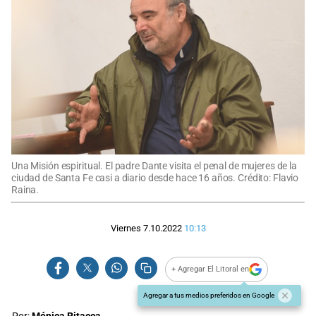
Una Misión espiritual. El padre Dante visita el penal de mujeres de la
ciudad de Santa Fe casi a diario desde hace 16 años. Crédito: Flavio
Raina.
Viernes 7.10.2022
10:13
+ Agregar El Litoral en
Agregar a tus medios preferidos en Google