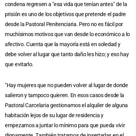
condena regresen a "esa vida que tenían antes" de la
prisión es uno de los objetivos que pretende el padre
desde la Pastoral Penitenciaria. Pero no es fácil por
muchísimos motivos que van desde lo económico a lo
afectivo. Cuenta que la mayoría está en soledad y
debe volver al lugar que tanto daño les hizo; y eso hay
que evitarlo.
"Hay mujeres que no pueden volver al lugar de donde
salieron y tampoco quieren. En esos casos desde la
Pastoral Carcelaria gestionamos el alquiler de alguna
habitación lejos de su lugar de residencia y
empezamos a juntar lo mínimo para que pueda vivir
dignamente. También tratamos de insertarlas en el