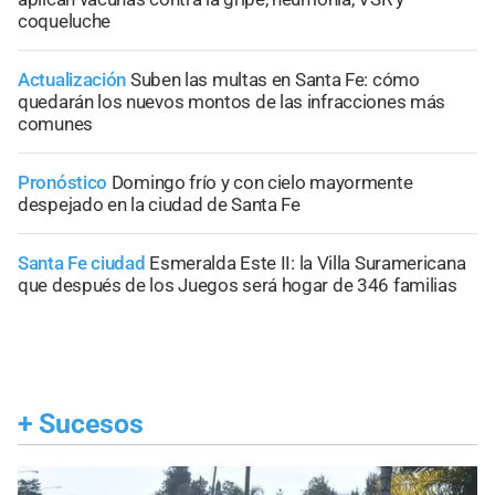
coqueluche
Actualización
Suben las multas en Santa Fe: cómo
quedarán los nuevos montos de las infracciones más
comunes
Pronóstico
Domingo frío y con cielo mayormente
despejado en la ciudad de Santa Fe
Santa Fe ciudad
Esmeralda Este II: la Villa Suramericana
que después de los Juegos será hogar de 346 familias
+
Sucesos