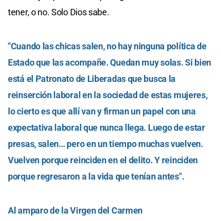
tener, o no. Solo Dios sabe.
"Cuando las chicas salen, no hay ninguna política de
Estado que las acompañe. Quedan muy solas. Si bien
está el Patronato de Liberadas que busca la
reinserción laboral en la sociedad de estas mujeres,
lo cierto es que allí van y firman un papel con una
expectativa laboral que nunca llega. Luego de estar
presas, salen… pero en un tiempo muchas vuelven.
Vuelven porque reinciden en el delito. Y reinciden
porque regresaron a la vida que tenían antes".
Al amparo de la Virgen del Carmen