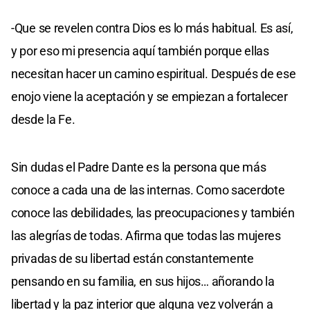
-Que se revelen contra Dios es lo más habitual. Es así,
y por eso mi presencia aquí también porque ellas
necesitan hacer un camino espiritual. Después de ese
enojo viene la aceptación y se empiezan a fortalecer
desde la Fe.
Sin dudas el Padre Dante es la persona que más
conoce a cada una de las internas. Como sacerdote
conoce las debilidades, las preocupaciones y también
las alegrías de todas. Afirma que todas las mujeres
privadas de su libertad están constantemente
pensando en su familia, en sus hijos… añorando la
libertad y la paz interior que alguna vez volverán a