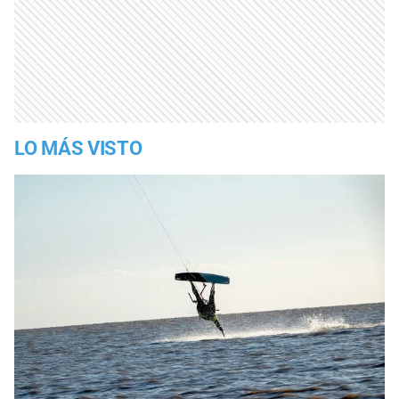
LO MÁS VISTO