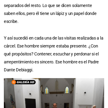
separados del resto. Lo que se dicen solamente
saben ellos, pero él tiene un lápiz y un papel donde
escribe.
Y así sucedió en cada una de las visitas realizadas a la
cárcel. Ese hombre siempre estaba presente. ¿Con
qué propósitos? Contener, escuchar y perdonar si el
arrepentimiento es sincero. Ese hombre es el Padre
Dante Debiaggi.