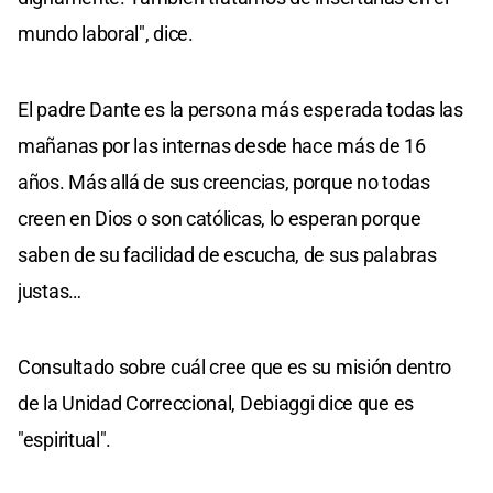
mundo laboral", dice.
El padre Dante es la persona más esperada todas las
mañanas por las internas desde hace más de 16
años. Más allá de sus creencias, porque no todas
creen en Dios o son católicas, lo esperan porque
saben de su facilidad de escucha, de sus palabras
justas…
Consultado sobre cuál cree que es su misión dentro
de la Unidad Correccional, Debiaggi dice que es
"espiritual".