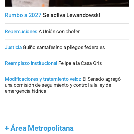
Rumbo a 2027
Se activa Lewandowski
Repercusiones
A Unión con chofer
Justicia
Guiño santafesino a pliegos federales
Reemplazo institucional
Felipe a la Casa Gris
Modificaciones y tratamiento veloz
El Senado agregó
una comisión de seguimiento y control a la ley de
emergencia hídrica
+
Área Metropolitana