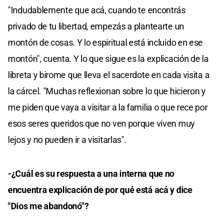
"Indudablemente que acá, cuando te encontrás
privado de tu libertad, empezás a plantearte un
montón de cosas. Y lo espiritual está incluido en ese
montón", cuenta. Y lo que sigue es la explicación de la
libreta y birome que lleva el sacerdote en cada visita a
la cárcel. "Muchas reflexionan sobre lo que hicieron y
me piden que vaya a visitar a la familia o que rece por
esos seres queridos que no ven porque viven muy
lejos y no pueden ir a visitarlas".
-¿Cuál es su respuesta a una interna que no
encuentra explicación de por qué está acá y dice
"Dios me abandonó"?