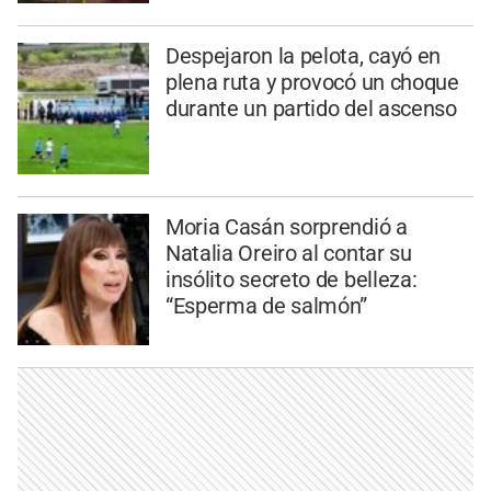
Despejaron la pelota, cayó en
plena ruta y provocó un choque
durante un partido del ascenso
Moria Casán sorprendió a
Natalia Oreiro al contar su
insólito secreto de belleza:
“Esperma de salmón”