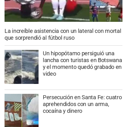
La increíble asistencia con un lateral con mortal
que sorprendió al fútbol ruso
Un hipopótamo persiguió una
lancha con turistas en Botswana
y el momento quedó grabado en
video
Persecución en Santa Fe: cuatro
aprehendidos con un arma,
cocaína y dinero