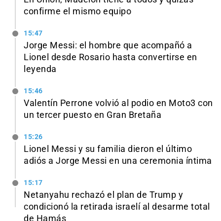
confirme el mismo equipo
15:47
Jorge Messi: el hombre que acompañó a
Lionel desde Rosario hasta convertirse en
leyenda
15:46
Valentín Perrone volvió al podio en Moto3 con
un tercer puesto en Gran Bretaña
15:26
Lionel Messi y su familia dieron el último
adiós a Jorge Messi en una ceremonia íntima
15:17
Netanyahu rechazó el plan de Trump y
condicionó la retirada israelí al desarme total
de Hamás