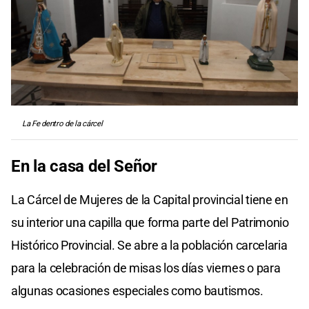
La Fe dentro de la cárcel
En la casa del Señor
La Cárcel de Mujeres de la Capital provincial tiene en
su interior una capilla que forma parte del Patrimonio
Histórico Provincial. Se abre a la población carcelaria
para la celebración de misas los días viernes o para
algunas ocasiones especiales como bautismos.