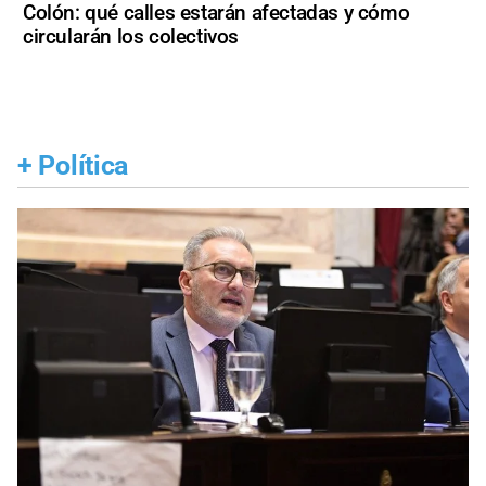
Colón: qué calles estarán afectadas y cómo
circularán los colectivos
+
Política