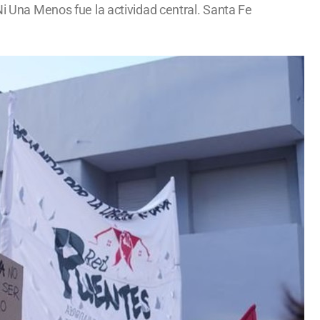
Ni Una Menos fue la actividad central. Santa Fe