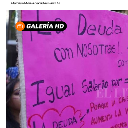
Marcha 8M en la ciudad de Santa Fe