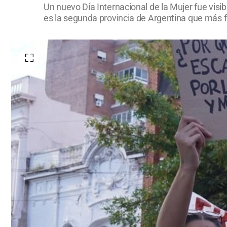
Un nuevo Día Internacional de la Mujer fue visi
es la segunda provincia de Argentina que más fe