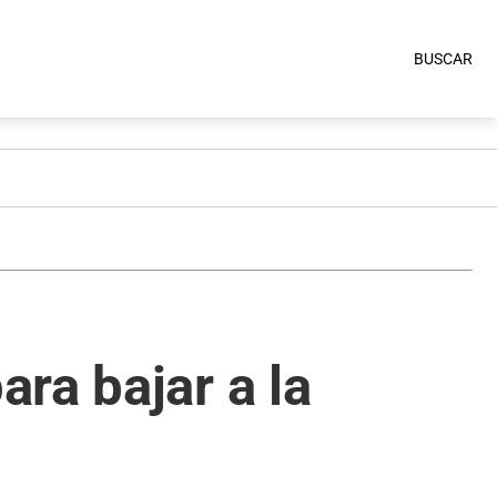
BUSCAR
ra bajar a la