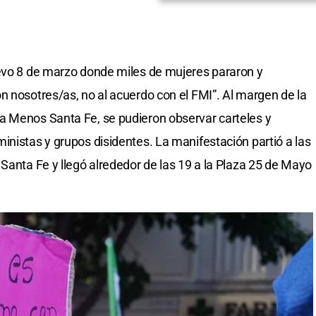
uevo 8 de marzo donde miles de mujeres pararon y
n nosotres/as, no al acuerdo con el FMI”. Al margen de la
a Menos Santa Fe, se pudieron observar carteles y
inistas y grupos disidentes. La manifestación partió a las
Santa Fe y llegó alrededor de las 19 a la Plaza 25 de Mayo