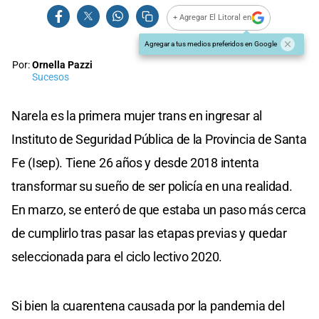
+ Agregar El Litoral en
Agregar a tus medios preferidos en Google
Por:
Ornella Pazzi
Sucesos
Narela es la primera mujer trans en ingresar al
Instituto de Seguridad Pública de la Provincia de Santa
Fe (Isep). Tiene 26 años y desde 2018 intenta
transformar su sueño de ser policía en una realidad.
En marzo, se enteró de que estaba un paso más cerca
de cumplirlo tras pasar las etapas previas y quedar
seleccionada para el ciclo lectivo 2020.
Si bien la cuarentena causada por la pandemia del