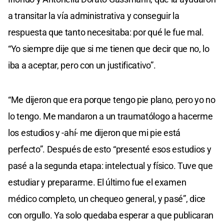
a transitar la vía administrativa y conseguir la
respuesta que tanto necesitaba: por qué le fue mal.
“Yo siempre dije que si me tienen que decir que no, lo
iba a aceptar, pero con un justificativo”.
“Me dijeron que era porque tengo pie plano, pero yo no
lo tengo. Me mandaron a un traumatólogo a hacerme
los estudios y -ahí- me dijeron que mi pie está
perfecto”. Después de esto “presenté esos estudios y
pasé a la segunda etapa: intelectual y físico. Tuve que
estudiar y prepararme. El último fue el examen
médico completo, un chequeo general, y pasé”, dice
con orgullo. Ya solo quedaba esperar a que publicaran