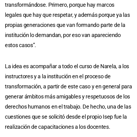
transformándose. Primero, porque hay marcos
legales que hay que respetar, y además porque ya las
propias generaciones que van formando parte de la
institución lo demandan, por eso van apareciendo
estos casos”.
La idea es acompañar a todo el curso de Narela, a los
instructores y a la institución en el proceso de
transformación, a partir de este caso y en general para
generar ámbitos más amigables y respetuosos de los
derechos humanos en el trabajo. De hecho, una de las
cuestiones que se solicitó desde el propio Isep fue la
realización de capacitaciones a los docentes.