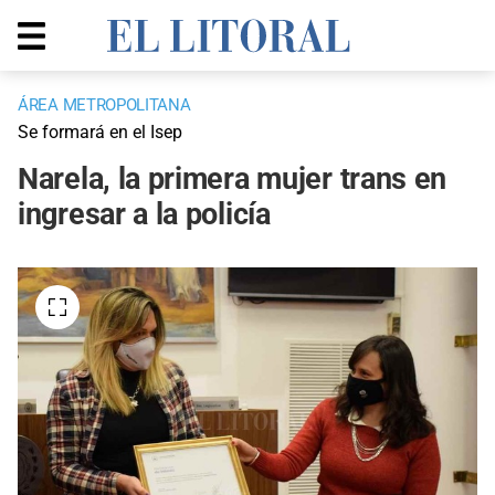
ÁREA METROPOLITANA
Se formará en el Isep
Narela, la primera mujer trans en
ingresar a la policía