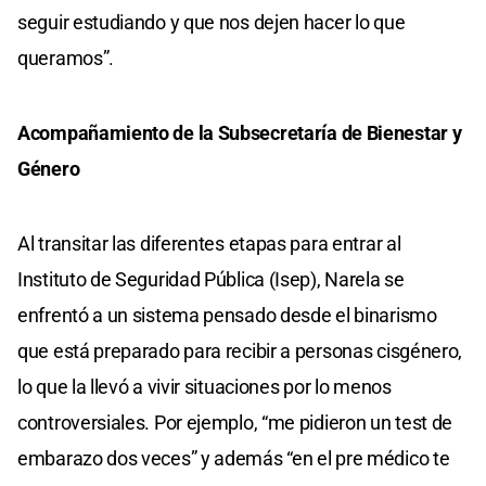
seguir estudiando y que nos dejen hacer lo que
queramos”.
Acompañamiento de la Subsecretaría de Bienestar y
Género
Al transitar las diferentes etapas para entrar al
Instituto de Seguridad Pública (Isep), Narela se
enfrentó a un sistema pensado desde el binarismo
que está preparado para recibir a personas cisgénero,
lo que la llevó a vivir situaciones por lo menos
controversiales. Por ejemplo, “me pidieron un test de
embarazo dos veces” y además “en el pre médico te