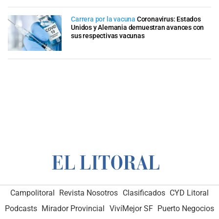
Carrera por la vacuna
Coronavirus: Estados
Unidos y Alemania demuestran avances con
sus respectivas vacunas
Campolitoral
Revista Nosotros
Clasificados
CYD Litoral
Podcasts
Mirador Provincial
VivíMejor SF
Puerto Negocios