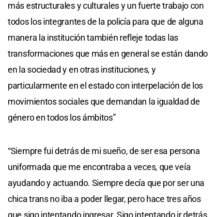
más estructurales y culturales y un fuerte trabajo con
todos los integrantes de la policía para que de alguna
manera la institución también refleje todas las
transformaciones que más en general se están dando
en la sociedad y en otras instituciones, y
particularmente en el estado con interpelación de los
movimientos sociales que demandan la igualdad de
género en todos los ámbitos”
“Siempre fui detrás de mi sueño, de ser esa persona
uniformada que me encontraba a veces, que veía
ayudando y actuando. Siempre decía que por ser una
chica trans no iba a poder llegar, pero hace tres años
que sigo intentando ingresar. Sigo intentando ir detrás