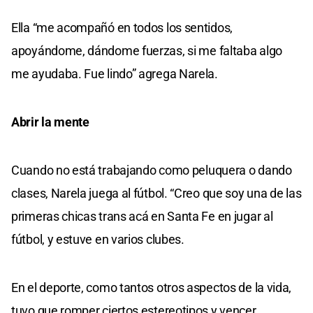
Ella “me acompañó en todos los sentidos,
apoyándome, dándome fuerzas, si me faltaba algo
me ayudaba. Fue lindo” agrega Narela.
Abrir la mente
Cuando no está trabajando como peluquera o dando
clases, Narela juega al fútbol. “Creo que soy una de las
primeras chicas trans acá en Santa Fe en jugar al
fútbol, y estuve en varios clubes.
En el deporte, como tantos otros aspectos de la vida,
tuvo que romper ciertos estereotipos y vencer