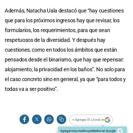
Además, Natacha Uala destacó que “hay cuestiones
que para los próximos ingresos hay que revisar, los
formularios, los requerimientos, para que sean
respetuosos de la diversidad. Y después hay
cuestiones, como en todos los ámbitos que están
pensados desde el binarismo, que hay que repensar:
alojamiento, la privacidad en los baños”. No solo para
el caso concreto sino en general, ya que “para todos y
todas va a ser positivo”.
+ Agregar El Litoral en
Agregar a tus medios preferidos en Google