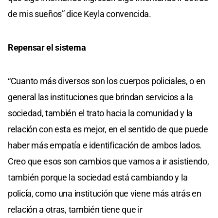
de mis sueños” dice Keyla convencida.
Repensar el sistema
“Cuanto más diversos son los cuerpos policiales, o en
general las instituciones que brindan servicios a la
sociedad, también el trato hacia la comunidad y la
relación con esta es mejor, en el sentido de que puede
haber más empatía e identificación de ambos lados.
Creo que esos son cambios que vamos a ir asistiendo,
también porque la sociedad está cambiando y la
policía, como una institución que viene más atrás en
relación a otras, también tiene que ir