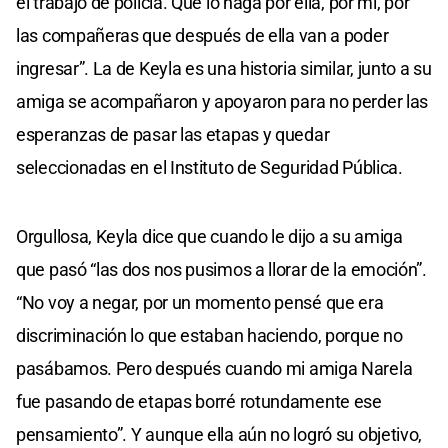
el trabajo de policía. Que lo haga por ella, por mí, por
las compañeras que después de ella van a poder
ingresar”. La de Keyla es una historia similar, junto a su
amiga se acompañaron y apoyaron para no perder las
esperanzas de pasar las etapas y quedar
seleccionadas en el Instituto de Seguridad Pública.
Orgullosa, Keyla dice que cuando le dijo a su amiga
que pasó “las dos nos pusimos a llorar de la emoción”.
“No voy a negar, por un momento pensé que era
discriminación lo que estaban haciendo, porque no
pasábamos. Pero después cuando mi amiga Narela
fue pasando de etapas borré rotundamente ese
pensamiento”. Y aunque ella aún no logró su objetivo,