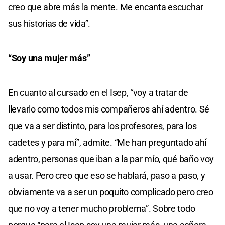
creo que abre más la mente. Me encanta escuchar
sus historias de vida”.
“Soy una mujer más”
En cuanto al cursado en el Isep, “voy a tratar de
llevarlo como todos mis compañeros ahí adentro. Sé
que va a ser distinto, para los profesores, para los
cadetes y para mí”, admite. “Me han preguntado ahí
adentro, personas que iban a la par mío, qué baño voy
a usar. Pero creo que eso se hablará, paso a paso, y
obviamente va a ser un poquito complicado pero creo
que no voy a tener mucho problema”. Sobre todo