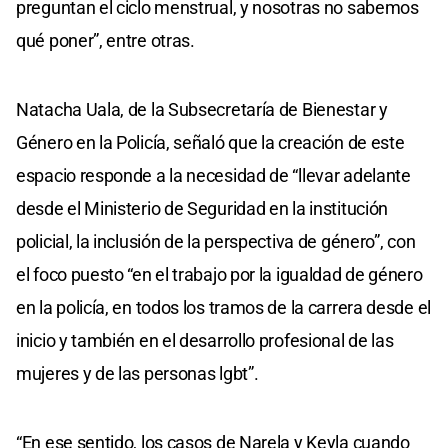
preguntan el ciclo menstrual, y nosotras no sabemos
qué poner”, entre otras.
Natacha Uala, de la Subsecretaría de Bienestar y
Género en la Policía, señaló que la creación de este
espacio responde a la necesidad de “llevar adelante
desde el Ministerio de Seguridad en la institución
policial, la inclusión de la perspectiva de género”, con
el foco puesto “en el trabajo por la igualdad de género
en la policía, en todos los tramos de la carrera desde el
inicio y también en el desarrollo profesional de las
mujeres y de las personas lgbt”.
“En ese sentido, los casos de Narela y Keyla cuando