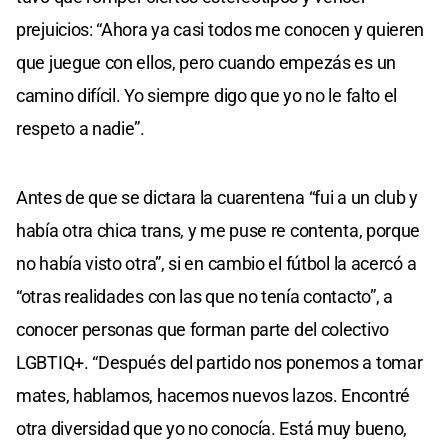
prejuicios: “Ahora ya casi todos me conocen y quieren
que juegue con ellos, pero cuando empezás es un
camino difícil. Yo siempre digo que yo no le falto el
respeto a nadie”.
Antes de que se dictara la cuarentena “fui a un club y
había otra chica trans, y me puse re contenta, porque
no había visto otra”, si en cambio el fútbol la acercó a
“otras realidades con las que no tenía contacto”, a
conocer personas que forman parte del colectivo
LGBTIQ+. “Después del partido nos ponemos a tomar
mates, hablamos, hacemos nuevos lazos. Encontré
otra diversidad que yo no conocía. Está muy bueno,