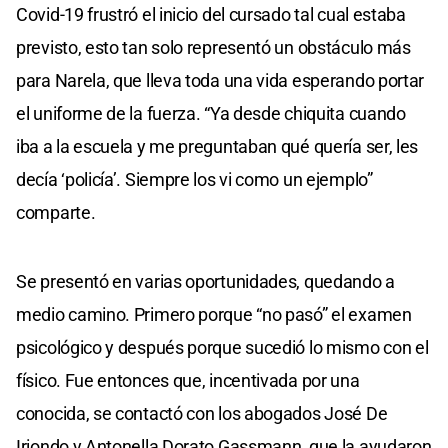
Covid-19 frustró el inicio del cursado tal cual estaba
previsto, esto tan solo representó un obstáculo más
para Narela, que lleva toda una vida esperando portar
el uniforme de la fuerza. “Ya desde chiquita cuando
iba a la escuela y me preguntaban qué quería ser, les
decía ‘policía’. Siempre los vi como un ejemplo”
comparte.
Se presentó en varias oportunidades, quedando a
medio camino. Primero porque “no pasó” el examen
psicológico y después porque sucedió lo mismo con el
físico. Fue entonces que, incentivada por una
conocida, se contactó con los abogados José De
Iriondo y Antonella Dorato Gassmann, que la ayudaron