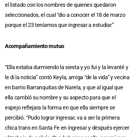
el listado con los nombres de quienes quedaron
seleccionados, el cual “dio a conocer el 18 de marzo
porque el 23 teníamos que ingresar a estudiar”
Acompañamiento mutuo
“Ella estaba durmiendo la siesta y yo fui y la levanté y
le di la noticia” contó Keyla, amiga “de la vida” y vecina
en barrio Barranquitas de Narela, y que al igual que
ella cambió su nombre y su aspecto para que el
espejo reflejara la forma en que ella siempre se
percibió. “Pudo lograr ingresar, va a ser la primera
chica trans en Santa Fe en ingresar y después ejercer