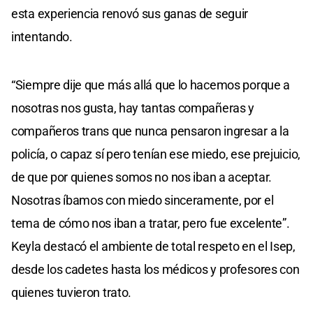
esta experiencia renovó sus ganas de seguir
intentando.
“Siempre dije que más allá que lo hacemos porque a
nosotras nos gusta, hay tantas compañeras y
compañeros trans que nunca pensaron ingresar a la
policía, o capaz sí pero tenían ese miedo, ese prejuicio,
de que por quienes somos no nos iban a aceptar.
Nosotras íbamos con miedo sinceramente, por el
tema de cómo nos iban a tratar, pero fue excelente”.
Keyla destacó el ambiente de total respeto en el Isep,
desde los cadetes hasta los médicos y profesores con
quienes tuvieron trato.