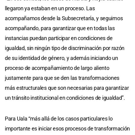
llegaron ya estaban en un proceso. Las
acompañamos desde la Subsecretaría, y seguimos
acompañando, para garantizar que en todas las
instancias puedan participar en condiciones de
igualdad, sin ningún tipo de discriminación por razón
de su identidad de género, y además iniciando un
proceso de acompañamiento de largo aliento
justamente para que se den las transformaciones
más estructurales que son necesarias para garantizar
un tránsito institucional en condiciones de igualdad”.
Para Uala “más allá de los casos particulares lo
importante es iniciar esos procesos de transformación