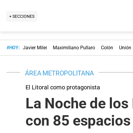
+ SECCIONES
#HOY:
Javier Milei
Maximiliano Pullaro
Colón
Unión
ÁREA METROPOLITANA
El Litoral como protagonista
La Noche de los 
con 85 espacios