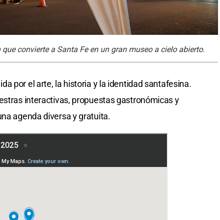
que convierte a Santa Fe en un gran museo a cielo abierto.
 por el arte, la historia y la identidad santafesina.
estras interactivas, propuestas gastronómicas y
una agenda diversa y gratuita.