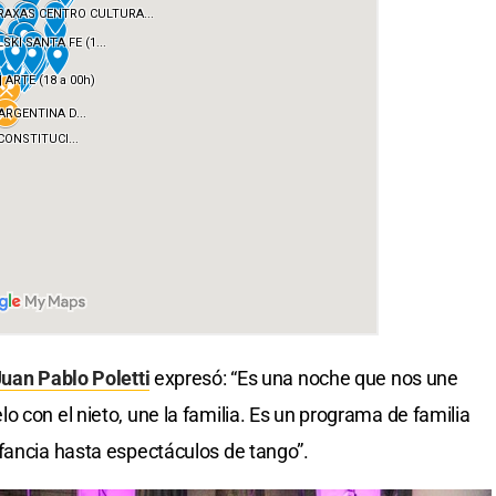
uan Pablo Poletti
expresó: “Es una noche que nos une
 con el nieto, une la familia. Es un programa de familia
fancia hasta espectáculos de tango”.