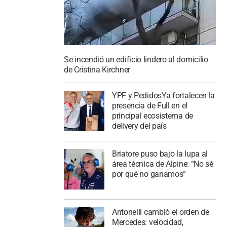
Se incendió un edificio lindero al domicilio
de Cristina Kirchner
YPF y PedidosYa fortalecen la
presencia de Full en el
principal ecosistema de
delivery del país
Briatore puso bajo la lupa al
área técnica de Alpine: “No sé
por qué no ganamos”
Antonelli cambió el orden de
Mercedes: velocidad,