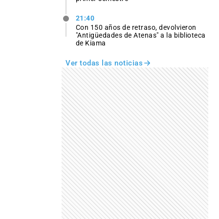
21:40
Con 150 años de retraso, devolvieron
"Antigüedades de Atenas" a la biblioteca
de Kiama
Ver todas las noticias