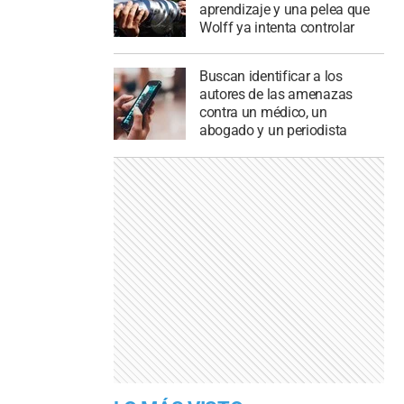
aprendizaje y una pelea que
Wolff ya intenta controlar
Buscan identificar a los
autores de las amenazas
contra un médico, un
abogado y un periodista