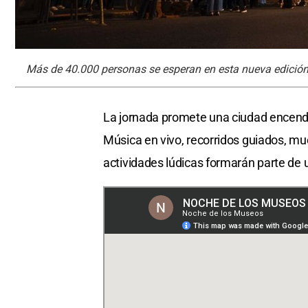
Más de 40.000 personas se esperan en esta nueva edición 
La jornada promete una ciudad encendida
Música en vivo, recorridos guiados, mu
actividades lúdicas formarán parte de 