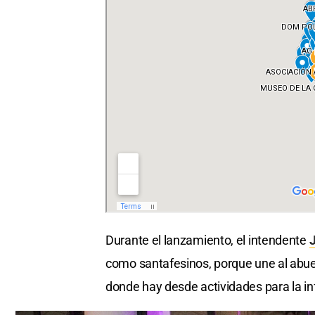
Durante el lanzamiento, el intendente
J
como santafesinos, porque une al abuelo
donde hay desde actividades para la in