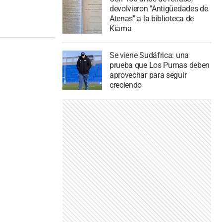
devolvieron "Antigüedades de
Atenas" a la biblioteca de
Kiama
Se viene Sudáfrica: una
prueba que Los Pumas deben
aprovechar para seguir
creciendo