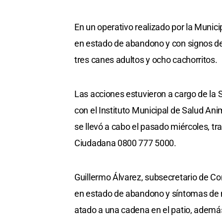
En un operativo realizado por la Munici
en estado de abandono y con signos de 
tres canes adultos y ocho cachorritos.
Las acciones estuvieron a cargo de la 
con el Instituto Municipal de Salud Ani
se llevó a cabo el pasado miércoles, tr
Ciudadana 0800 777 5000.
Guillermo Álvarez, subsecretario de Co
en estado de abandono y síntomas de m
atado a una cadena en el patio, además