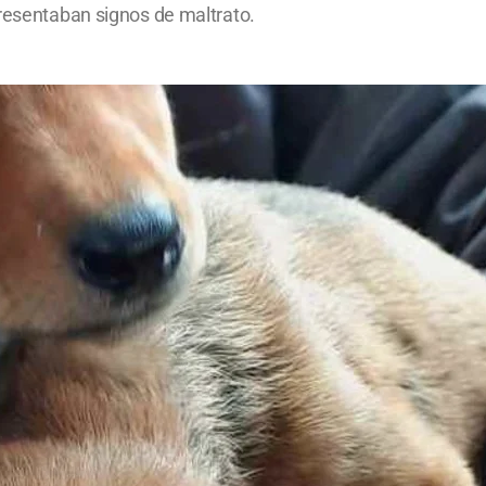
presentaban signos de maltrato.