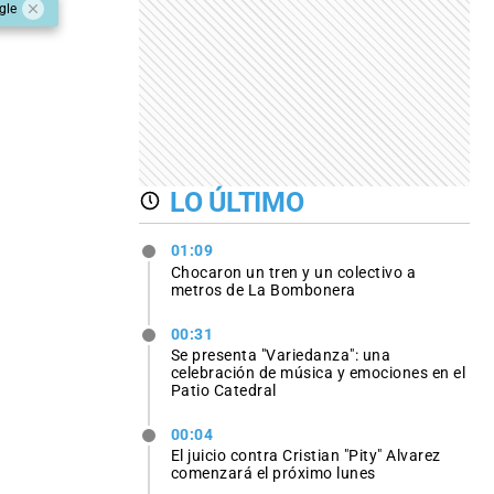
gle
LO ÚLTIMO
01:09
Chocaron un tren y un colectivo a
metros de La Bombonera
00:31
Se presenta "Variedanza": una
celebración de música y emociones en el
Patio Catedral
00:04
El juicio contra Cristian "Pity" Alvarez
comenzará el próximo lunes