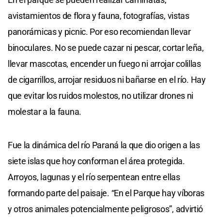
avistamientos de flora y fauna, fotografías, vistas
panorámicas y picnic. Por eso recomiendan llevar
binoculares. No se puede cazar ni pescar, cortar leña,
llevar mascotas, encender un fuego ni arrojar colillas
de cigarrillos, arrojar residuos ni bañarse en el río. Hay
que evitar los ruidos molestos, no utilizar drones ni
molestar a la fauna.
Fue la dinámica del río Paraná la que dio origen a las
siete islas que hoy conforman el área protegida.
Arroyos, lagunas y el río serpentean entre ellas
formando parte del paisaje. “En el Parque hay víboras
y otros animales potencialmente peligrosos”, advirtió