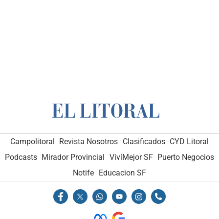
Campolitoral
Revista Nosotros
Clasificados
CYD Litoral
Podcasts
Mirador Provincial
VivíMejor SF
Puerto Negocios
Notife
Educacion SF