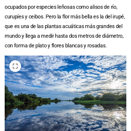
ocupados por especies leñosas como alisos de río,
curupíes y ceibos. Pero la flor más bella es la del irupé,
que es una de las plantas acuáticas más grandes del
mundo y llega a medir hasta dos metros de diámetro,
con forma de plato y flores blancas y rosadas.