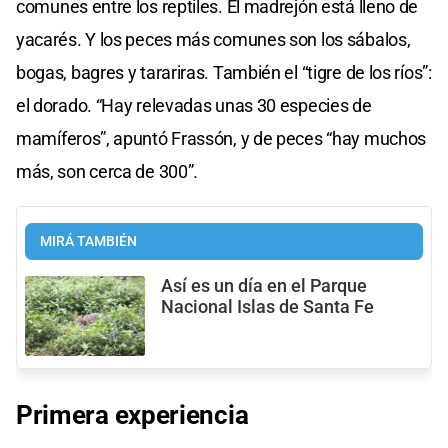
comunes entre los reptiles. El madrejón está lleno de
yacarés. Y los peces más comunes son los sábalos,
bogas, bagres y tarariras. También el “tigre de los ríos”:
el dorado. “Hay relevadas unas 30 especies de
mamíferos”, apuntó Frassón, y de peces “hay muchos
más, son cerca de 300”.
MIRÁ TAMBIÉN
Así es un día en el Parque
Nacional Islas de Santa Fe
Primera experiencia