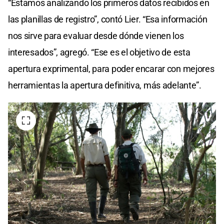
“Estamos analizando los primeros datos recibidos en
las planillas de registro”, contó Lier. “Esa información
nos sirve para evaluar desde dónde vienen los
interesados”, agregó. “Ese es el objetivo de esta
apertura exprimental, para poder encarar con mejores
herramientas la apertura definitiva, más adelante”.