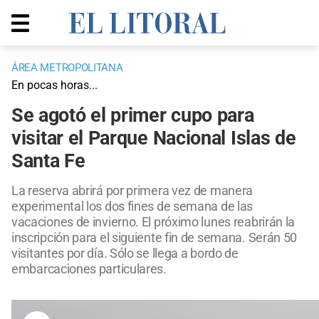
ÁREA METROPOLITANA
En pocas horas...
Se agotó el primer cupo para
visitar el Parque Nacional Islas de
Santa Fe
La reserva abrirá por primera vez de manera
experimental los dos fines de semana de las
vacaciones de invierno. El próximo lunes reabrirán la
inscripción para el siguiente fin de semana. Serán 50
visitantes por día. Sólo se llega a bordo de
embarcaciones particulares.