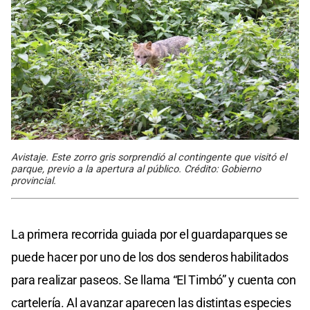
Avistaje. Este zorro gris sorprendió al contingente que visitó el
parque, previo a la apertura al público. Crédito: Gobierno
provincial.
La primera recorrida guiada por el guardaparques se
puede hacer por uno de los dos senderos habilitados
para realizar paseos. Se llama “El Timbó” y cuenta con
cartelería. Al avanzar aparecen las distintas especies