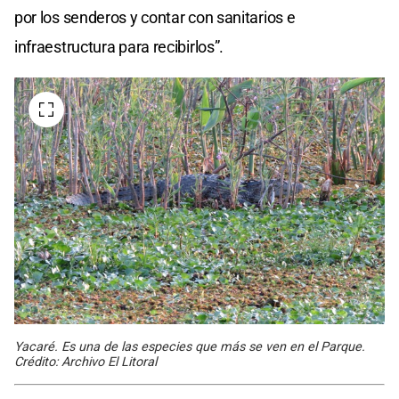
por los senderos y contar con sanitarios e
infraestructura para recibirlos”.
Yacaré. Es una de las especies que más se ven en el Parque.
Crédito: Archivo El Litoral