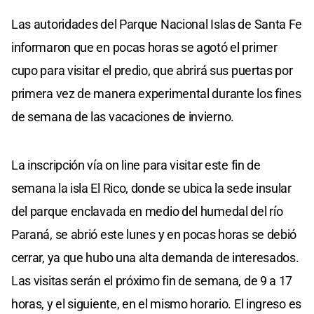
Las autoridades del Parque Nacional Islas de Santa Fe
informaron que en pocas horas se agotó el primer
cupo para visitar el predio, que abrirá sus puertas por
primera vez de manera experimental durante los fines
de semana de las vacaciones de invierno.
La inscripción vía on line para visitar este fin de
semana la isla El Rico, donde se ubica la sede insular
del parque enclavada en medio del humedal del río
Paraná, se abrió este lunes y en pocas horas se debió
cerrar, ya que hubo una alta demanda de interesados.
Las visitas serán el próximo fin de semana, de 9 a 17
horas, y el siguiente, en el mismo horario. El ingreso es