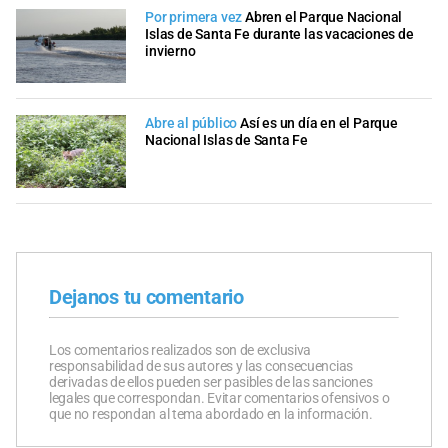
Por primera vez
Abren el Parque Nacional
Islas de Santa Fe durante las vacaciones de
invierno
Abre al público
Así es un día en el Parque
Nacional Islas de Santa Fe
Dejanos tu comentario
Los comentarios realizados son de exclusiva
responsabilidad de sus autores y las consecuencias
derivadas de ellos pueden ser pasibles de las sanciones
legales que correspondan. Evitar comentarios ofensivos o
que no respondan al tema abordado en la información.