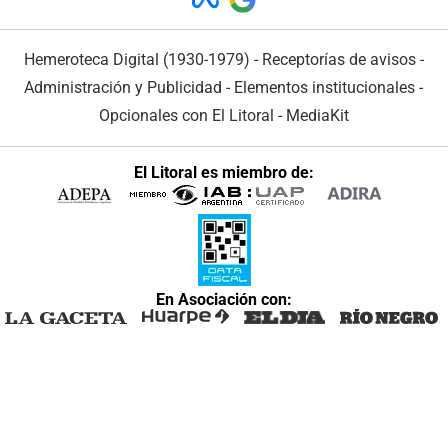
Hemeroteca Digital (1930-1979)
-
Receptorías de avisos
-
Administración y Publicidad
-
Elementos institucionales
-
Opcionales con El Litoral
-
MediaKit
El Litoral es miembro de:
En Asociación con: