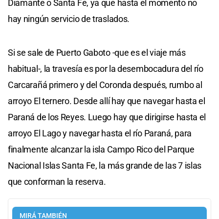
Diamante o Santa Fe, ya que hasta el momento no
hay ningún servicio de traslados.
Si se sale de Puerto Gaboto -que es el viaje más
habitual-, la travesía es por la desembocadura del río
Carcarañá primero y del Coronda después, rumbo al
arroyo El ternero. Desde allí hay que navegar hasta el
Paraná de los Reyes. Luego hay que dirigirse hasta el
arroyo El Lago y navegar hasta el río Paraná, para
finalmente alcanzar la isla Campo Rico del Parque
Nacional Islas Santa Fe, la más grande de las 7 islas
que conforman la reserva.
MIRÁ TAMBIÉN