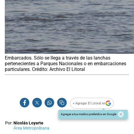
Embarcados. Sólo se llega a través de las lanchas
pertenecientes a Parques Nacionales o en embarcaciones
particulares. Crédito: Archivo El Litoral
+ Agregar El Litoral en
Agregar a tus medios preferidos en Google
Por:
Nicolás Loyarte
Área Metropolitana