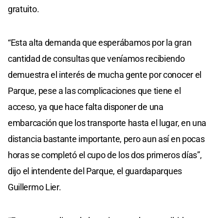
gratuito.
“Esta alta demanda que esperábamos por la gran
cantidad de consultas que veníamos recibiendo
demuestra el interés de mucha gente por conocer el
Parque, pese a las complicaciones que tiene el
acceso, ya que hace falta disponer de una
embarcación que los transporte hasta el lugar, en una
distancia bastante importante, pero aun así en pocas
horas se completó el cupo de los dos primeros días”,
dijo el intendente del Parque, el guardaparques
Guillermo Lier.