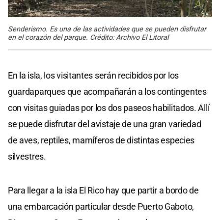
Senderismo. Es una de las actividades que se pueden disfrutar
en el corazón del parque. Crédito: Archivo El Litoral
En la isla, los visitantes serán recibidos por los
guardaparques que acompañarán a los contingentes
con visitas guiadas por los dos paseos habilitados. Allí
se puede disfrutar del avistaje de una gran variedad
de aves, reptiles, mamíferos de distintas especies
silvestres.
Para llegar a la isla El Rico hay que partir a bordo de
una embarcación particular desde Puerto Gaboto,