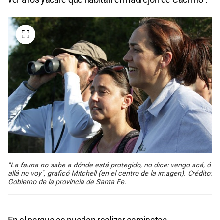
"La fauna no sabe a dónde está protegido, no dice: vengo acá, ó
allá no voy", graficó Mitchell (en el centro de la imagen). Crédito:
Gobierno de la provincia de Santa Fe.
En el parque se pueden realizar caminatas,