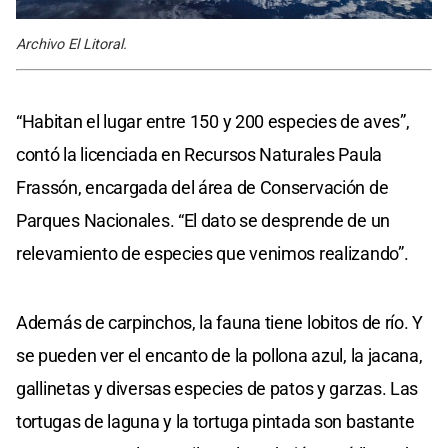
Archivo El Litoral.
“Habitan el lugar entre 150 y 200 especies de aves”,
contó la licenciada en Recursos Naturales Paula
Frassón, encargada del área de Conservación de
Parques Nacionales. “El dato se desprende de un
relevamiento de especies que venimos realizando”.
Además de carpinchos, la fauna tiene lobitos de río. Y
se pueden ver el encanto de la pollona azul, la jacana,
gallinetas y diversas especies de patos y garzas. Las
tortugas de laguna y la tortuga pintada son bastante