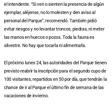
el intendente. “Si ven o sienten la presencia de algún
ejemplar, aléjense, no lo molesten y den aviso al
personal del Parque”, recomendó. También pidió
evitar riesgos y no levantar troncos, piedras, ni meter
las manos en huecos o pozos. Toda la fauna es
silvestre. No hay que tocarla ni alimentarla.
El próximo lunes 24, las autoridades del Parque tienen
previsto reabrir la inscripción para el segundo cupo de
100 visitantes, repartidos en 50 por día, que tendrán la
chance de ir al Parque el último fin de semana de las
vacaciones de invierno.