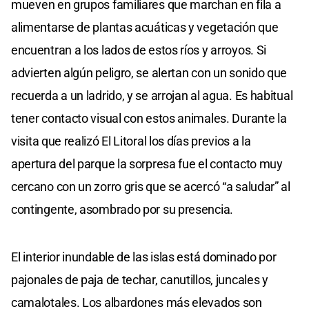
mueven en grupos familiares que marchan en fila a
alimentarse de plantas acuáticas y vegetación que
encuentran a los lados de estos ríos y arroyos. Si
advierten algún peligro, se alertan con un sonido que
recuerda a un ladrido, y se arrojan al agua. Es habitual
tener contacto visual con estos animales. Durante la
visita que realizó El Litoral los días previos a la
apertura del parque la sorpresa fue el contacto muy
cercano con un zorro gris que se acercó “a saludar” al
contingente, asombrado por su presencia.
El interior inundable de las islas está dominado por
pajonales de paja de techar, canutillos, juncales y
camalotales. Los albardones más elevados son