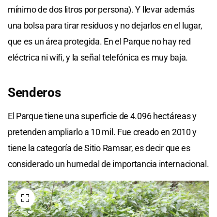
mínimo de dos litros por persona). Y llevar además
una bolsa para tirar residuos y no dejarlos en el lugar,
que es un área protegida. En el Parque no hay red
eléctrica ni wifi, y la señal telefónica es muy baja.
Senderos
El Parque tiene una superficie de 4.096 hectáreas y
pretenden ampliarlo a 10 mil. Fue creado en 2010 y
tiene la categoría de Sitio Ramsar, es decir que es
considerado un humedal de importancia internacional.