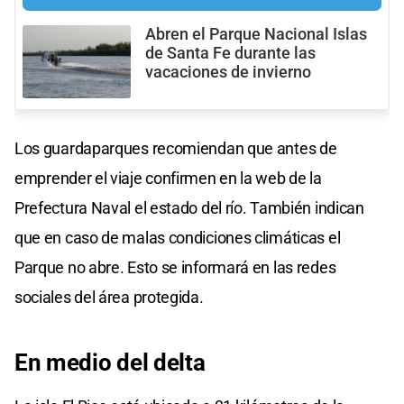
Abren el Parque Nacional Islas
de Santa Fe durante las
vacaciones de invierno
Los guardaparques recomiendan que antes de
emprender el viaje confirmen en la web de la
Prefectura Naval el estado del río. También indican
que en caso de malas condiciones climáticas el
Parque no abre. Esto se informará en las redes
sociales del área protegida.
En medio del delta