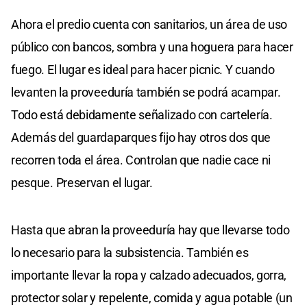
Ahora el predio cuenta con sanitarios, un área de uso
público con bancos, sombra y una hoguera para hacer
fuego. El lugar es ideal para hacer picnic. Y cuando
levanten la proveeduría también se podrá acampar.
Todo está debidamente señalizado con cartelería.
Además del guardaparques fijo hay otros dos que
recorren toda el área. Controlan que nadie cace ni
pesque. Preservan el lugar.
Hasta que abran la proveeduría hay que llevarse todo
lo necesario para la subsistencia. También es
importante llevar la ropa y calzado adecuados, gorra,
protector solar y repelente, comida y agua potable (un