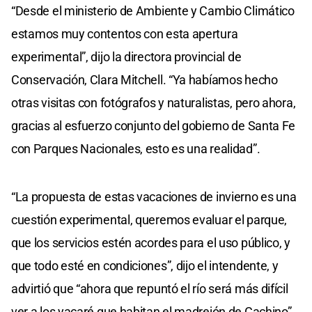
“Desde el ministerio de Ambiente y Cambio Climático
estamos muy contentos con esta apertura
experimental”, dijo la directora provincial de
Conservación, Clara Mitchell. “Ya habíamos hecho
otras visitas con fotógrafos y naturalistas, pero ahora,
gracias al esfuerzo conjunto del gobierno de Santa Fe
con Parques Nacionales, esto es una realidad”.
“La propuesta de estas vacaciones de invierno es una
cuestión experimental, queremos evaluar el parque,
que los servicios estén acordes para el uso público, y
que todo esté en condiciones”, dijo el intendente, y
advirtió que “ahora que repuntó el río será más difícil
ver a los yacaré que habitan el madrejón de Cachino”.