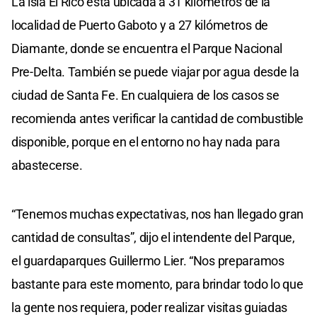
La isla El Rico está ubicada a 31 kilómetros de la
localidad de Puerto Gaboto y a 27 kilómetros de
Diamante, donde se encuentra el Parque Nacional
Pre-Delta. También se puede viajar por agua desde la
ciudad de Santa Fe. En cualquiera de los casos se
recomienda antes verificar la cantidad de combustible
disponible, porque en el entorno no hay nada para
abastecerse.
“Tenemos muchas expectativas, nos han llegado gran
cantidad de consultas”, dijo el intendente del Parque,
el guardaparques Guillermo Lier. “Nos preparamos
bastante para este momento, para brindar todo lo que
la gente nos requiera, poder realizar visitas guiadas