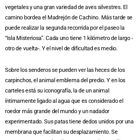
vegetales y una gran variedad de aves silvestres. El
camino bordea el Madrejón de Cachino. Más tarde se
puede realizar la segunda recorrida por el paseo la
“Isla Misteriosa”. Cada uno tiene 1 kilómetro de largo -
otro de vuelta-. Y el nivel de dificultad es medio.
Sobre los senderos se pueden ver las heces de los
carpinchos, el animal emblema del predio. Y en los
carteles está su iconografía, la de un animal
íntimamente ligado al agua que es considerado el
roedor más grande del mundo y un nadador
experimentado. Sus patas tiene dedos unidos por una
membrana que facilitan su desplazamiento. Se