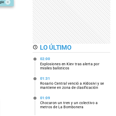
gle
LO ÚLTIMO
02:00
Explosiones en Kiev tras alerta por
misiles balísticos
01:31
Rosario Central venció a Aldosivi y se
mantiene en zona de clasificación
01:09
Chocaron un tren y un colectivo a
metros de La Bombonera