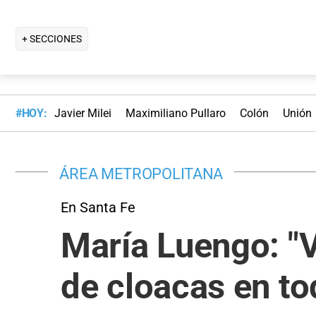
+ SECCIONES
#HOY:
Javier Milei
Maximiliano Pullaro
Colón
Unión
ÁREA METROPOLITANA
En Santa Fe
María Luengo: "
de cloacas en to