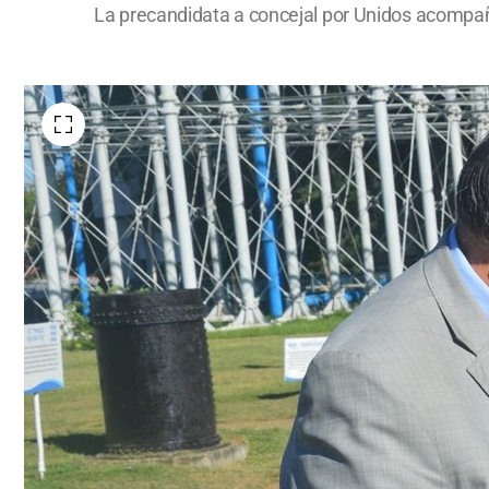
La precandidata a concejal por Unidos acompañ