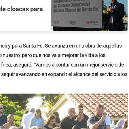
 de cloacas para
nos y para Santa Fe. Se avanza en una obra de aquellas
nuestro, pero que nos va a mejorar la vida a los
línea, aseguró: “Vamos a contar con un mejor servicio de
 seguir avanzando en expandir el alcance del servicio a los