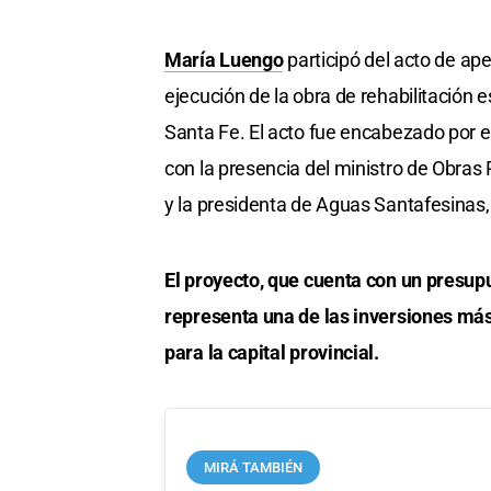
María Luengo
participó del acto de ap
ejecución de la obra de rehabilitación es
Santa Fe. El acto fue encabezado por el
con la presencia del ministro de Obras 
y la presidenta de Aguas Santafesinas, 
El proyecto, que cuenta con un presup
representa una de las inversiones más
para la capital provincial.
MIRÁ TAMBIÉN