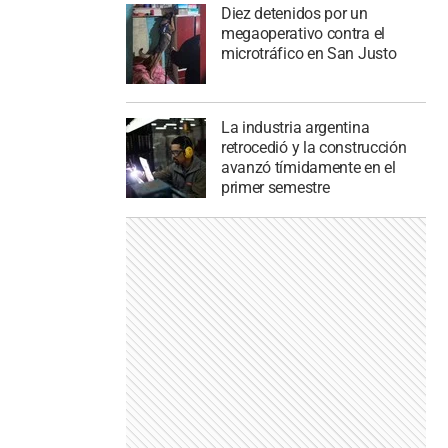
Diez detenidos por un
megaoperativo contra el
microtráfico en San Justo
La industria argentina
retrocedió y la construcción
avanzó tímidamente en el
primer semestre