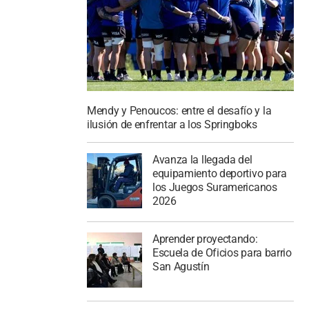
Mendy y Penoucos: entre el desafío y la
ilusión de enfrentar a los Springboks
Avanza la llegada del
equipamiento deportivo para
los Juegos Suramericanos
2026
Aprender proyectando:
Escuela de Oficios para barrio
San Agustín