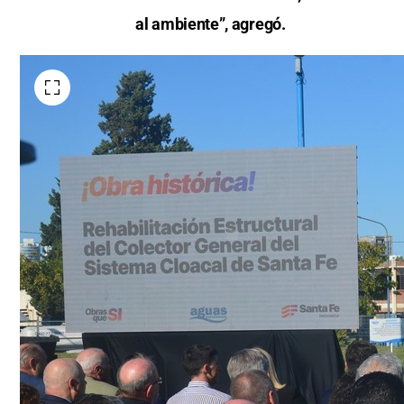
al ambiente”, agregó.