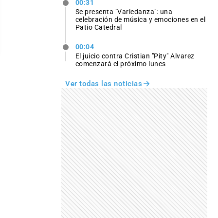
00:31
Se presenta "Variedanza": una
celebración de música y emociones en el
Patio Catedral
00:04
El juicio contra Cristian "Pity" Alvarez
comenzará el próximo lunes
Ver todas las noticias