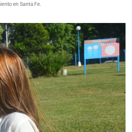
iento en Santa Fe.