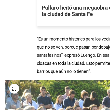
Pullaro licitó una megaobra
la ciudad de Santa Fe
“Es un momento histórico para los veci
que no se ven, porque pasan por debajo 
santafesinos”, expresó Luengo. En esa 
cloacas en toda la ciudad. Esto permite
barrios que aún no lo tienen”.