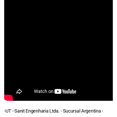
-UT - Sanit Engenharia Ltda. - Sucursal Argentina -