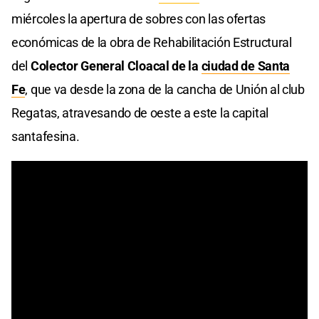
miércoles la apertura de sobres con las ofertas
económicas de la obra de Rehabilitación Estructural
del
Colector General Cloacal de la
ciudad de Santa
Fe
, que va desde la zona de la cancha de Unión al club
Regatas, atravesando de oeste a este la capital
santafesina.