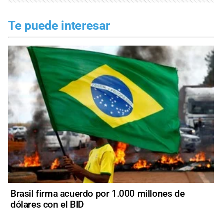
Te puede interesar
Brasil firma acuerdo por 1.000 millones de
dólares con el BID