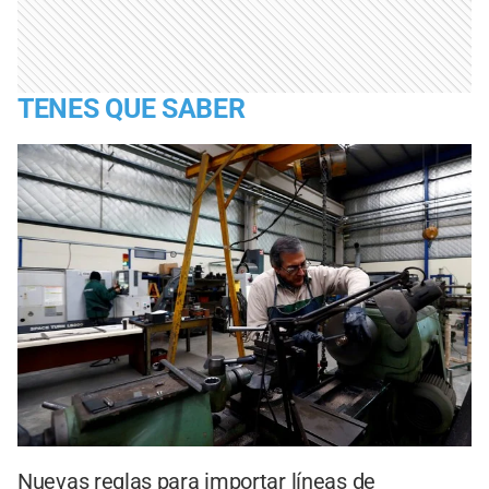
TENES QUE SABER
Nuevas reglas para importar líneas de