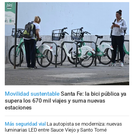
Movilidad sustentable
Santa Fe: la bici pública ya
supera los 670 mil viajes y suma nuevas
estaciones
Más seguridad vial
La autopista se moderniza: nuevas
luminarias LED entre Sauce Viejo y Santo Tomé