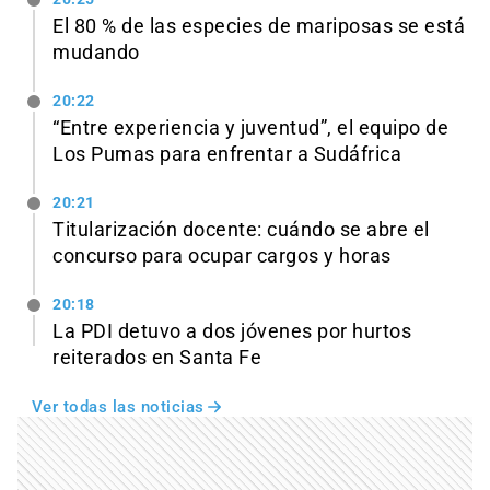
El 80 % de las especies de mariposas se está
mudando
20:22
“Entre experiencia y juventud”, el equipo de
Los Pumas para enfrentar a Sudáfrica
20:21
Titularización docente: cuándo se abre el
concurso para ocupar cargos y horas
20:18
La PDI detuvo a dos jóvenes por hurtos
reiterados en Santa Fe
Ver todas las noticias