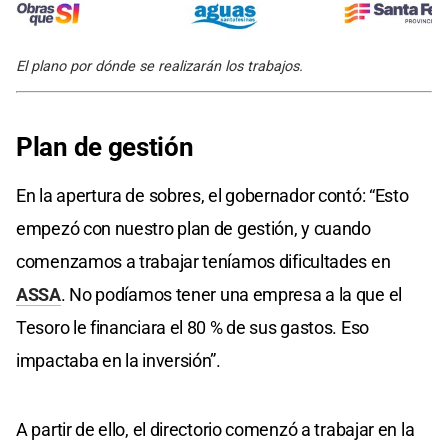
El plano por dónde se realizarán los trabajos.
Plan de gestión
En la apertura de sobres, el gobernador contó: “Esto
empezó con nuestro plan de gestión, y cuando
comenzamos a trabajar teníamos dificultades en
ASSA
. No podíamos tener una empresa a la que el
Tesoro le financiara el 80 % de sus gastos. Eso
impactaba en la inversión”.
A partir de ello, el directorio comenzó a trabajar en la