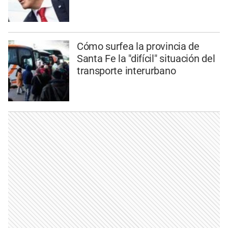
Cómo surfea la provincia de
Santa Fe la "difícil" situación del
transporte interurbano