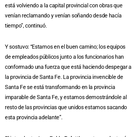
está volviendo a la capital provincial con obras que
venían reclamando y venían soñando desde hacía
tiempo”, continuó.
Y sostuvo: “Estamos en el buen camino; los equipos
de empleados públicos junto a los funcionarios han
conformado una fuerza que está haciendo despegar a
la provincia de Santa Fe. La provincia invencible de
Santa Fe se está transformando en la provincia
imparable de Santa Fe, y estamos demostrándole al
resto de las provincias que unidos estamos sacando
esta provincia adelante”.