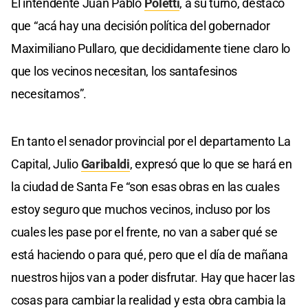
El intendente Juan Pablo
Poletti
, a su turno, destacó
que “acá hay una decisión política del gobernador
Maximiliano Pullaro, que decididamente tiene claro lo
que los vecinos necesitan, los santafesinos
necesitamos”.
En tanto el senador provincial por el departamento La
Capital, Julio
Garibaldi
, expresó que lo que se hará en
la ciudad de Santa Fe “son esas obras en las cuales
estoy seguro que muchos vecinos, incluso por los
cuales les pase por el frente, no van a saber qué se
está haciendo o para qué, pero que el día de mañana
nuestros hijos van a poder disfrutar. Hay que hacer las
cosas para cambiar la realidad y esta obra cambia la