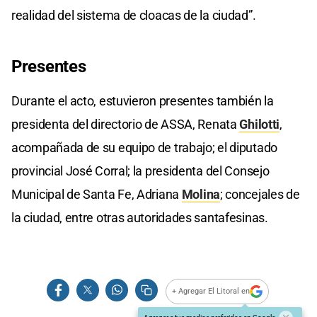
realidad del sistema de cloacas de la ciudad”.
Presentes
Durante el acto, estuvieron presentes también la
presidenta del directorio de ASSA, Renata
Ghilotti
,
acompañada de su equipo de trabajo; el diputado
provincial José Corral; la presidenta del Consejo
Municipal de Santa Fe, Adriana
Molina
; concejales de
la ciudad, entre otras autoridades santafesinas.
+ Agregar El Litoral en