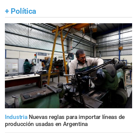
+
Política
Industria
Nuevas reglas para importar líneas de
producción usadas en Argentina