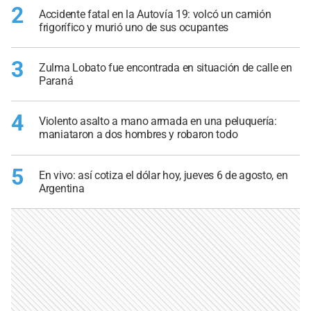
2
Accidente fatal en la Autovía 19: volcó un camión
frigorífico y murió uno de sus ocupantes
3
Zulma Lobato fue encontrada en situación de calle en
Paraná
4
Violento asalto a mano armada en una peluquería:
maniataron a dos hombres y robaron todo
5
En vivo: así cotiza el dólar hoy, jueves 6 de agosto, en
Argentina