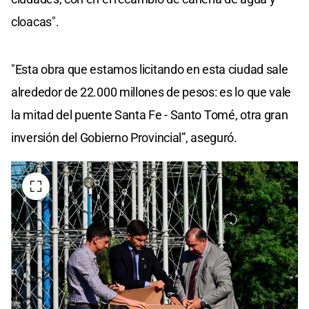
cloacas".
"Esta obra que estamos licitando en esta ciudad sale
alrededor de 22.000 millones de pesos: es lo que vale
la mitad del puente Santa Fe - Santo Tomé, otra gran
inversión del Gobierno Provincial”, aseguró.