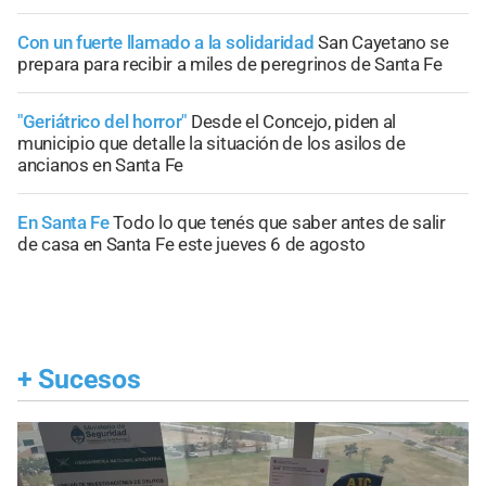
Con un fuerte llamado a la solidaridad
San Cayetano se
prepara para recibir a miles de peregrinos de Santa Fe
"Geriátrico del horror"
Desde el Concejo, piden al
municipio que detalle la situación de los asilos de
ancianos en Santa Fe
En Santa Fe
Todo lo que tenés que saber antes de salir
de casa en Santa Fe este jueves 6 de agosto
+
Sucesos