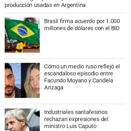
producción usadas en Argentina
Brasil firma acuerdo por 1.000
millones de dólares con el BID
Cómo un medio ruso reflejó el
escandaloso episodio entre
Facundo Moyano y Candela
Arizaga
Industriales santafesinos
rechazan expresiones del
ministro Luis Caputo