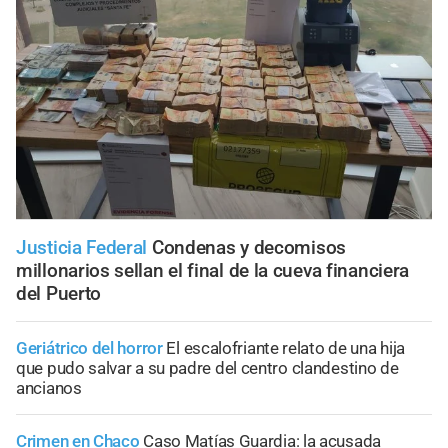
Justicia Federal
Condenas y decomisos
millonarios sellan el final de la cueva financiera
del Puerto
Geriátrico del horror
El escalofriante relato de una hija
que pudo salvar a su padre del centro clandestino de
ancianos
Crimen en Chaco
Caso Matías Guardia: la acusada