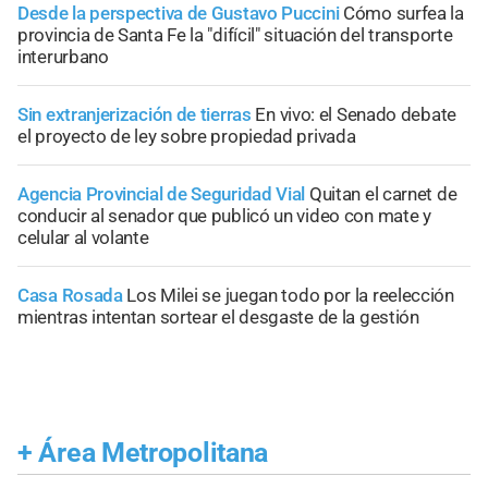
Desde la perspectiva de Gustavo Puccini
Cómo surfea la
provincia de Santa Fe la "difícil" situación del transporte
interurbano
Sin extranjerización de tierras
En vivo: el Senado debate
el proyecto de ley sobre propiedad privada
Agencia Provincial de Seguridad Vial
Quitan el carnet de
conducir al senador que publicó un video con mate y
celular al volante
Casa Rosada
Los Milei se juegan todo por la reelección
mientras intentan sortear el desgaste de la gestión
+
Área Metropolitana