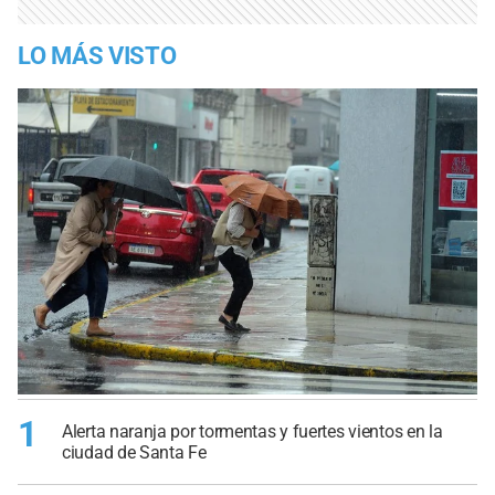
LO MÁS VISTO
1
Alerta naranja por tormentas y fuertes vientos en la
ciudad de Santa Fe