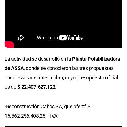
La actividad se desarrolló en la
Planta Potabilizadora
de ASSA
, donde se conocieron las tres propuestas
para llevar adelante la obra, cuyo presupuesto oficial
es de
$ 22.407.627.122
:
-Reconstrucción Caños SA, que ofertó $
16.562.256.408,25 + IVA;