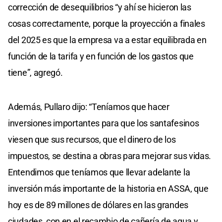
corrección de desequilibrios “y ahí se hicieron las
cosas correctamente, porque la proyección a finales
del 2025 es que la empresa va a estar equilibrada en
función de la tarifa y en función de los gastos que
tiene”, agregó.
Además, Pullaro dijo: “Teníamos que hacer
inversiones importantes para que los santafesinos
viesen que sus recursos, que el dinero de los
impuestos, se destina a obras para mejorar sus vidas.
Entendimos que teníamos que llevar adelante la
inversión más importante de la historia en ASSA, que
hoy es de 89 millones de dólares en las grandes
ciudades, con en el recambio de cañería de agua y