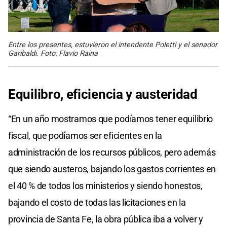
Entre los presentes, estuvieron el intendente Poletti y el senador
Garibaldi. Foto: Flavio Raina
Equilibro, eficiencia y austeridad
“En un año mostramos que podíamos tener equilibrio
fiscal, que podíamos ser eficientes en la
administración de los recursos públicos, pero además
que siendo austeros, bajando los gastos corrientes en
el 40 % de todos los ministerios y siendo honestos,
bajando el costo de todas las licitaciones en la
provincia de Santa Fe, la obra pública iba a volver y