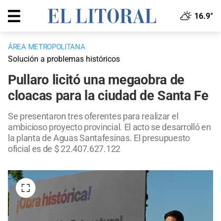
16.9°
ÁREA METROPOLITANA
Solución a problemas históricos
Pullaro licitó una megaobra de
cloacas para la ciudad de Santa Fe
Se presentaron tres oferentes para realizar el
ambicioso proyecto provincial. El acto se desarrolló en
la planta de Aguas Santafesinas. El presupuesto
oficial es de $ 22.407.627.122