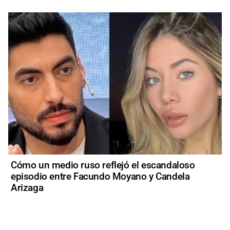
Cómo un medio ruso reflejó el escandaloso
episodio entre Facundo Moyano y Candela
Arizaga