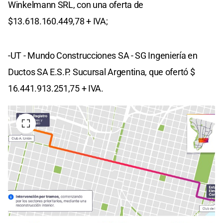
Winkelmann SRL, con una oferta de
$13.618.160.449,78 + IVA;
-UT - Mundo Construcciones SA - SG Ingeniería en
Ductos SA E.S.P. Sucursal Argentina, que ofertó $
16.441.913.251,75 + IVA.