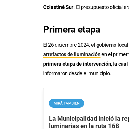
Colastiné Sur
. El presupuesto oficial 
Primera etapa
El 26 diciembre 2024,
el gobierno loca
artefactos de iluminación
en el primer 
primera etapa de intervención, la cual
informaron desde el municipio.
MIRÁ TAMBIÉN
La Municipalidad inició la r
luminarias en la ruta 168