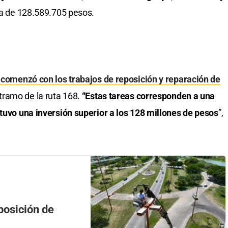
era de 128.589.705 pesos.
l comenzó con los trabajos de reposición y reparación de
tramo de la ruta 168.
“Estas tareas corresponden a una
 tuvo una inversión superior a los 128 millones de pesos
”,
eposición de