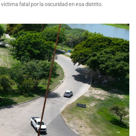
íctima fatal por la oscuridad en esa distrito.