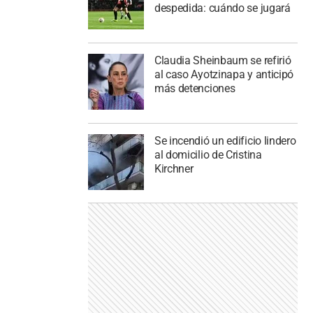
despedida: cuándo se jugará
Claudia Sheinbaum se refirió
al caso Ayotzinapa y anticipó
más detenciones
Se incendió un edificio lindero
al domicilio de Cristina
Kirchner