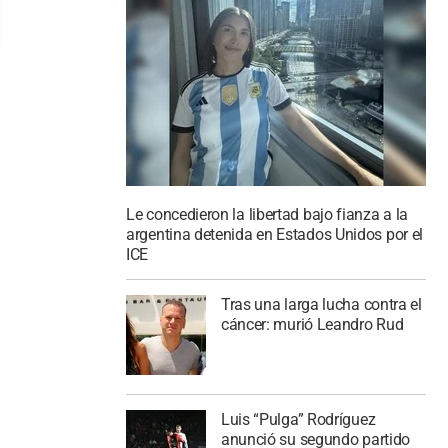
Le concedieron la libertad bajo fianza a la
argentina detenida en Estados Unidos por el
ICE
Tras una larga lucha contra el
cáncer: murió Leandro Rud
Luis “Pulga” Rodríguez
anunció su segundo partido