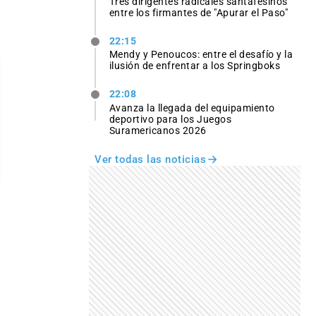
Tres dirigentes radicales santafesinos
entre los firmantes de "Apurar el Paso"
22:15
Mendy y Penoucos: entre el desafío y la
ilusión de enfrentar a los Springboks
22:08
Avanza la llegada del equipamiento
deportivo para los Juegos
Suramericanos 2026
Ver todas las noticias