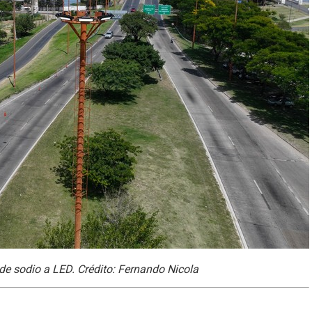
de sodio a LED. Crédito: Fernando Nicola