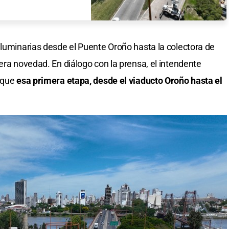
 luminarias desde el Puente Oroño hasta la colectora de
era novedad. En diálogo con la prensa, el intendente
 que
esa primera etapa, desde el viaducto Oroño hasta el