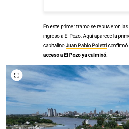
En este primer tramo se repusieron las
ingreso a El Pozo. Aquí aparece la prim
capitalino
Juan Pablo Poletti
confirmó
acceso a El Pozo ya culminó
.