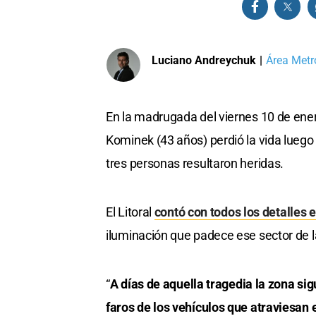
Luciano Andreychuk
|
Área Metr
En la madrugada del viernes 10 de enero
Kominek (43 años) perdió la vida luego
tres personas resultaron heridas.
El Litoral
contó con todos los detalles e
iluminación que padece ese sector de 
“
A días de aquella tragedia la zona sig
faros de los vehículos que atraviesan 