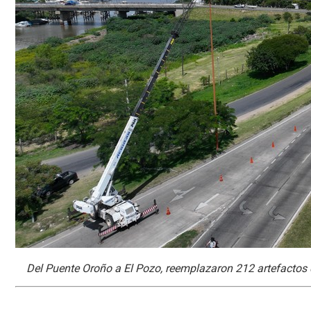
Del Puente Oroño a El Pozo, reemplazaron 212 artefactos 