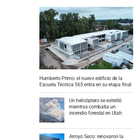
Humberto Primo: el nuevo edificio de la
Escuela Técnica 565 entra en su etapa final
Un helicóptero se estrelló
mientras combatía un
incendio forestal en Utah
Arroyo Seco: renovaron la