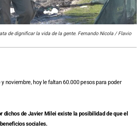
ta de dignificar la vida de la gente. Fernando Nicola / Flavio
 y noviembre, hoy le faltan 60.000 pesos para poder
dichos de Javier Milei existe la posibilidad de que el
beneficios sociales.