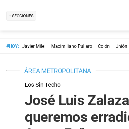
+ SECCIONES
#HOY:
Javier Milei
Maximiliano Pullaro
Colón
Unión
ÁREA METROPOLITANA
Los Sin Techo
José Luis Zalaza
queremos erradi