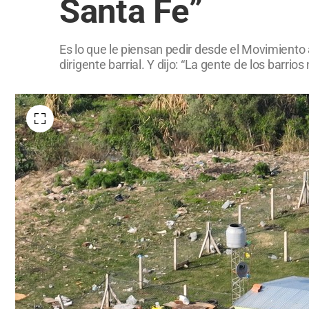
Santa Fe”
Es lo que le piensan pedir desde el Movimiento a 
dirigente barrial. Y dijo: “La gente de los barri