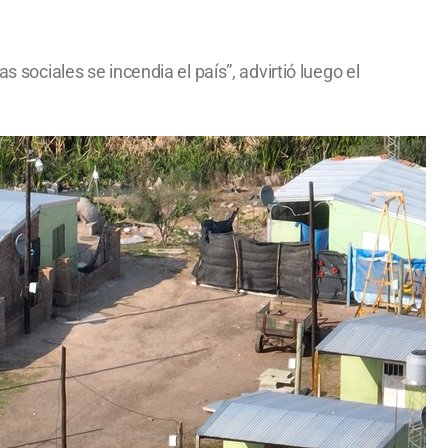
 sociales se incendia el país”, advirtió luego el