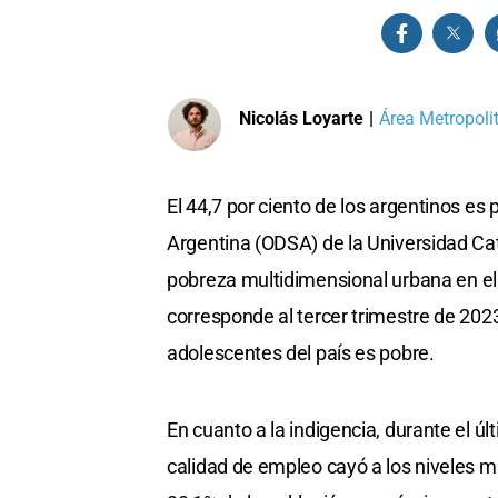
Nicolás Loyarte
|
Área Metropoli
El 44,7 por ciento de los argentinos es
Argentina (ODSA) de la Universidad Cat
pobreza multidimensional urbana en el
corresponde al tercer trimestre de 202
adolescentes del país es pobre.
En cuanto a la indigencia, durante el úl
calidad de empleo cayó a los niveles m