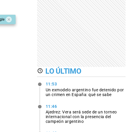
gle
LO ÚLTIMO
11:53
Un exmodelo argentino fue detenido por
un crimen en España: qué se sabe
11:46
Ajedrez: Vera será sede de un torneo
internacional con la presencia del
campeón argentino