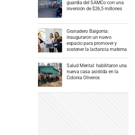
guardia del SAMCo con una
inversión de $26,5 millones
Granadero Baigorria:
inauguraron un nuevo
espacio para promover y
sostener la lactancia materna
Salud Mental: habilitaron una
nueva casa asistida en la
Colonia Oliveros