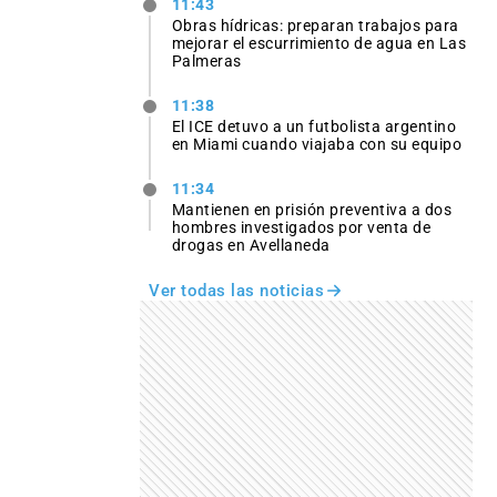
11:43
Obras hídricas: preparan trabajos para
mejorar el escurrimiento de agua en Las
Palmeras
11:38
El ICE detuvo a un futbolista argentino
en Miami cuando viajaba con su equipo
11:34
Mantienen en prisión preventiva a dos
hombres investigados por venta de
drogas en Avellaneda
Ver todas las noticias