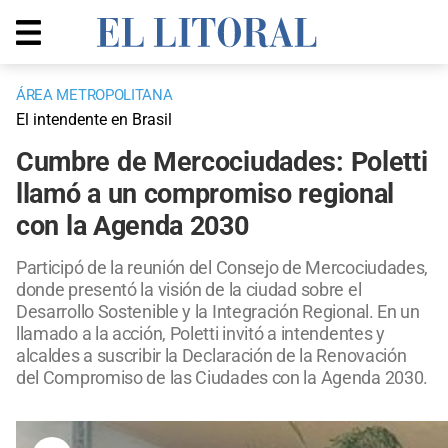
ÁREA METROPOLITANA
El intendente en Brasil
Cumbre de Mercociudades: Poletti
llamó a un compromiso regional
con la Agenda 2030
Participó de la reunión del Consejo de Mercociudades,
donde presentó la visión de la ciudad sobre el
Desarrollo Sostenible y la Integración Regional. En un
llamado a la acción, Poletti invitó a intendentes y
alcaldes a suscribir la Declaración de la Renovación
del Compromiso de las Ciudades con la Agenda 2030.