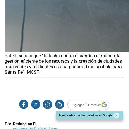
Poletti señaló que “la lucha contra el cambio climático, la
gestión eficiente de los recursos y la creación de ciudades
más verdes y resilientes es una prioridad indiscutible para
Santa Fe”. MCSF.
+ Agregar El Litoral en
Agregar a tus medios preferidos en Google
Por:
Redacción EL
contenidos@ellitoral.com