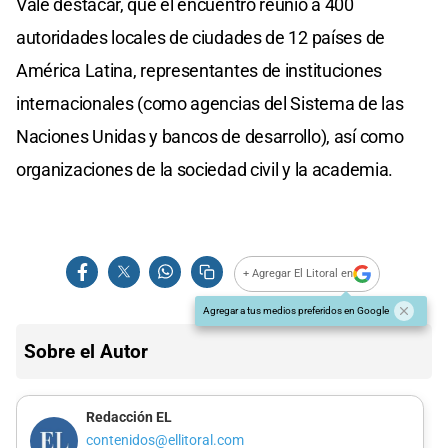
Vale destacar, que el encuentro reunió a 400
autoridades locales de ciudades de 12 países de
América Latina, representantes de instituciones
internacionales (como agencias del Sistema de las
Naciones Unidas y bancos de desarrollo), así como
organizaciones de la sociedad civil y la academia.
+ Agregar El Litoral en
Agregar a tus medios preferidos en Google
Sobre el Autor
Redacción EL
contenidos@ellitoral.com