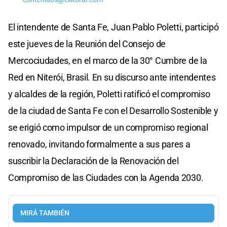
El intendente de Santa Fe, Juan Pablo Poletti, participó
este jueves de la Reunión del Consejo de
Mercociudades, en el marco de la 30° Cumbre de la
Red en Niterói, Brasil. En su discurso ante intendentes
y alcaldes de la región, Poletti ratificó el compromiso
de la ciudad de Santa Fe con el Desarrollo Sostenible y
se erigió como impulsor de un compromiso regional
renovado, invitando formalmente a sus pares a
suscribir la Declaración de la Renovación del
Compromiso de las Ciudades con la Agenda 2030.
MIRÁ TAMBIÉN