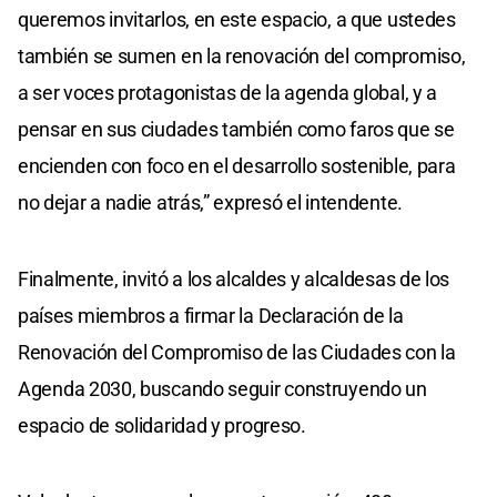
queremos invitarlos, en este espacio, a que ustedes
también se sumen en la renovación del compromiso,
a ser voces protagonistas de la agenda global, y a
pensar en sus ciudades también como faros que se
encienden con foco en el desarrollo sostenible, para
no dejar a nadie atrás,” expresó el intendente.
Finalmente, invitó a los alcaldes y alcaldesas de los
países miembros a firmar la Declaración de la
Renovación del Compromiso de las Ciudades con la
Agenda 2030, buscando seguir construyendo un
espacio de solidaridad y progreso.