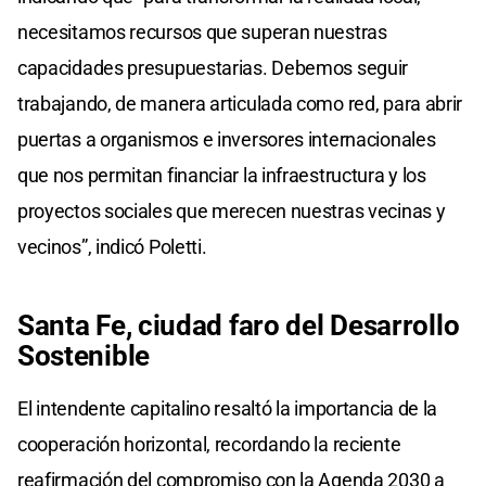
necesitamos recursos que superan nuestras
capacidades presupuestarias. Debemos seguir
trabajando, de manera articulada como red, para abrir
puertas a organismos e inversores internacionales
que nos permitan financiar la infraestructura y los
proyectos sociales que merecen nuestras vecinas y
vecinos”, indicó Poletti.
Santa Fe, ciudad faro del Desarrollo
Sostenible
El intendente capitalino resaltó la importancia de la
cooperación horizontal, recordando la reciente
reafirmación del compromiso con la Agenda 2030 a