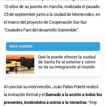
10 años de su puesta en marcha, realizada el pasado
25 de septiembre junto a la ciudad de Montevideo, en
el marco del proyecto de Cooperación Sur-Sur
“Ciudades Faro del desarrollo Sostenible”.
MIRÁ TAMBIÉN
Qué le puede ofrecer la ciudad
de Santa Fe al exterior y cómo
se da su integración al mundo
Al concluir su intervención, Juan Pablo Poletti realizó
la invitación formal y el
llamado a la acción a todos los
presentes, instándolos a unirse a la iniciativa:
“Hoy