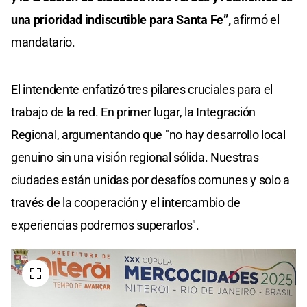
una prioridad indiscutible para Santa Fe”,
afirmó el
mandatario.
El intendente enfatizó tres pilares cruciales para el
trabajo de la red. En primer lugar, la Integración
Regional, argumentando que "no hay desarrollo local
genuino sin una visión regional sólida. Nuestras
ciudades están unidas por desafíos comunes y solo a
través de la cooperación y el intercambio de
experiencias podremos superarlos".