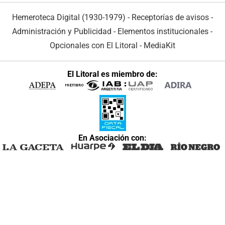
Hemeroteca Digital (1930-1979)
-
Receptorías de avisos
-
Administración y Publicidad
-
Elementos institucionales
-
Opcionales con El Litoral
-
MediaKit
El Litoral es miembro de:
En Asociación con: