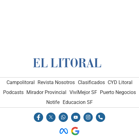
Campolitoral
Revista Nosotros
Clasificados
CYD Litoral
Podcasts
Mirador Provincial
VivíMejor SF
Puerto Negocios
Notife
Educacion SF