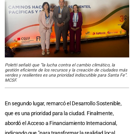
Poletti señaló que “la lucha contra el cambio climático, la
gestión eficiente de los recursos y la creación de ciudades más
verdes y resilientes es una prioridad indiscutible para Santa Fe”.
MCSF.
En segundo lugar, remarcó el Desarrollo Sostenible,
que es una prioridad para la ciudad. Finalmente,
abordó el Acceso a Financiamiento Internacional,
indicando que "para transformar la realidad local,