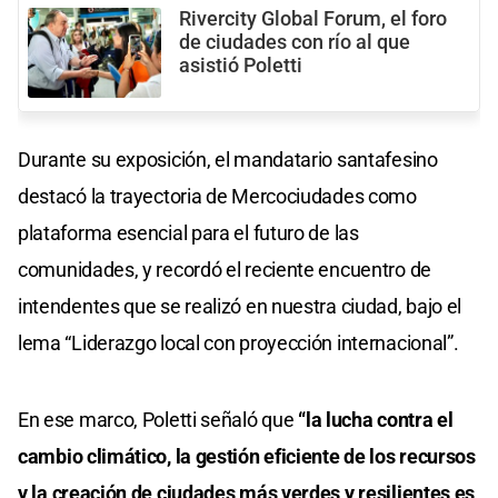
Rivercity Global Forum, el foro
de ciudades con río al que
asistió Poletti
Durante su exposición, el mandatario santafesino
destacó la trayectoria de Mercociudades como
plataforma esencial para el futuro de las
comunidades, y recordó el reciente encuentro de
intendentes que se realizó en nuestra ciudad, bajo el
lema “Liderazgo local con proyección internacional”.
En ese marco, Poletti señaló que
“la lucha contra el
cambio climático, la gestión eficiente de los recursos
y la creación de ciudades más verdes y resilientes es