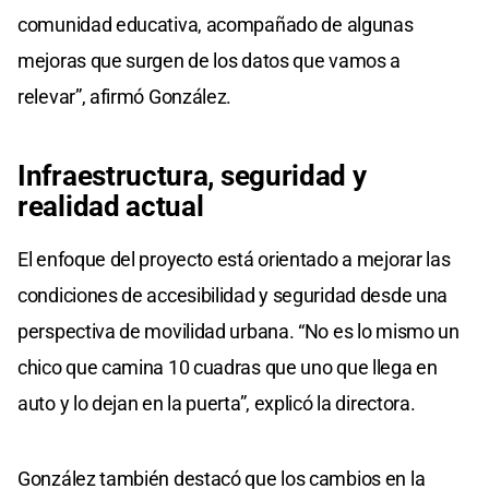
comunidad educativa, acompañado de algunas
mejoras que surgen de los datos que vamos a
relevar”, afirmó González.
Infraestructura, seguridad y
realidad actual
El enfoque del proyecto está orientado a mejorar las
condiciones de accesibilidad y seguridad desde una
perspectiva de movilidad urbana. “No es lo mismo un
chico que camina 10 cuadras que uno que llega en
auto y lo dejan en la puerta”, explicó la directora.
González también destacó que los cambios en la