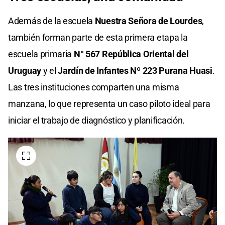
Además de la escuela
Nuestra Señora de Lourdes
,
también forman parte de esta primera etapa la
escuela primaria
N° 567 República Oriental del
Uruguay
y el
Jardín de Infantes Nº 223 Purana Huasi
.
Las tres instituciones comparten una misma
manzana, lo que representa un caso piloto ideal para
iniciar el trabajo de diagnóstico y planificación.