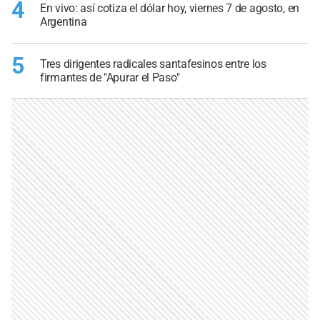
4
En vivo: así cotiza el dólar hoy, viernes 7 de agosto, en
Argentina
5
Tres dirigentes radicales santafesinos entre los
firmantes de "Apurar el Paso"