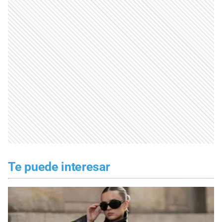
Te puede interesar