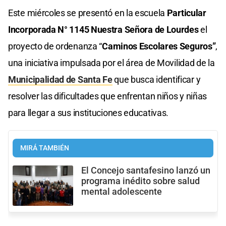
Este miércoles se presentó en la escuela
Particular
Incorporada N° 1145 Nuestra Señora de Lourdes
el
proyecto de ordenanza “
Caminos Escolares Seguros”
,
una iniciativa impulsada por el área de Movilidad de la
Municipalidad de Santa Fe
que busca identificar y
resolver las dificultades que enfrentan niños y niñas
para llegar a sus instituciones educativas.
MIRÁ TAMBIÉN
El Concejo santafesino lanzó un
programa inédito sobre salud
mental adolescente