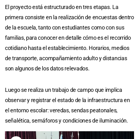
El proyecto está estructurado en tres etapas. La
primera consiste en la realización de encuestas dentro
de la escuela, tanto con estudiantes como con sus
familias, para conocer en detalle cómo es el recorrido
cotidiano hasta el establecimiento. Horarios, medios
de transporte, acompañamiento adulto y distancias
son algunos de los datos relevados.
Luego se realiza un trabajo de campo que implica
observar y registrar el estado de la infraestructura en
el entorno escolar: veredas, sendas peatonales,
señalética, semáforos y condiciones de iluminación.