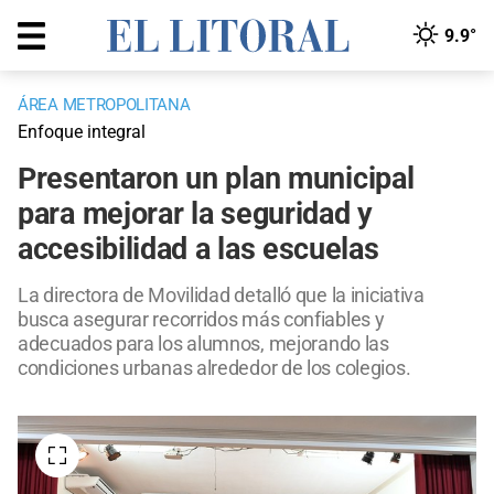
9.9°
ÁREA METROPOLITANA
Enfoque integral
Presentaron un plan municipal
para mejorar la seguridad y
accesibilidad a las escuelas
La directora de Movilidad detalló que la iniciativa
busca asegurar recorridos más confiables y
adecuados para los alumnos, mejorando las
condiciones urbanas alrededor de los colegios.