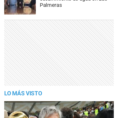
Palmeras
LO MÁS VISTO