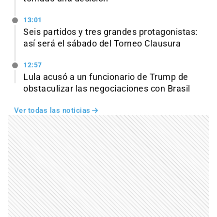
13:01
Seis partidos y tres grandes protagonistas:
así será el sábado del Torneo Clausura
12:57
Lula acusó a un funcionario de Trump de
obstaculizar las negociaciones con Brasil
Ver todas las noticias