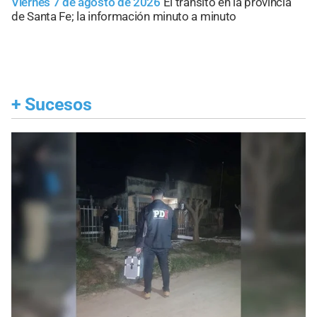
Viernes 7 de agosto de 2026
El tránsito en la provincia
de Santa Fe; la información minuto a minuto
+
Sucesos