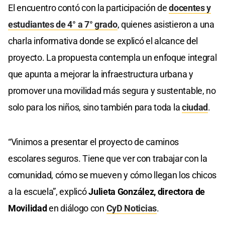
El encuentro contó con la participación de
docentes y
estudiantes de 4° a 7° grado
, quienes asistieron a una
charla informativa donde se explicó el alcance del
proyecto. La propuesta contempla un enfoque integral
que apunta a mejorar la infraestructura urbana y
promover una movilidad más segura y sustentable, no
solo para los niños, sino también para toda la
ciudad
.
“Vinimos a presentar el proyecto de caminos
escolares seguros. Tiene que ver con trabajar con la
comunidad, cómo se mueven y cómo llegan los chicos
a la escuela”, explicó
Julieta González, directora de
Movilidad
en diálogo con
CyD Noticias
.