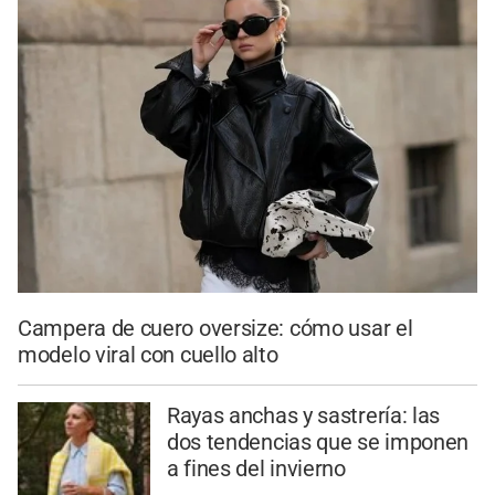
Campera de cuero oversize: cómo usar el
modelo viral con cuello alto
Rayas anchas y sastrería: las
dos tendencias que se imponen
a fines del invierno