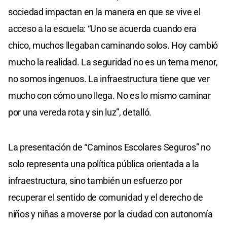
sociedad impactan en la manera en que se vive el
acceso a la escuela: “Uno se acuerda cuando era
chico, muchos llegaban caminando solos. Hoy cambió
mucho la realidad. La seguridad no es un tema menor,
no somos ingenuos. La infraestructura tiene que ver
mucho con cómo uno llega. No es lo mismo caminar
por una vereda rota y sin luz”, detalló.
La presentación de “Caminos Escolares Seguros” no
solo representa una política pública orientada a la
infraestructura, sino también un esfuerzo por
recuperar el sentido de comunidad y el derecho de
niños y niñas a moverse por la ciudad con autonomía