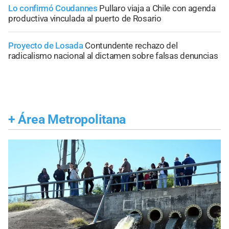
Lo confirmó Coudannes
Pullaro viaja a Chile con agenda
productiva vinculada al puerto de Rosario
Proyecto de Losada
Contundente rechazo del
radicalismo nacional al dictamen sobre falsas denuncias
+
Área Metropolitana