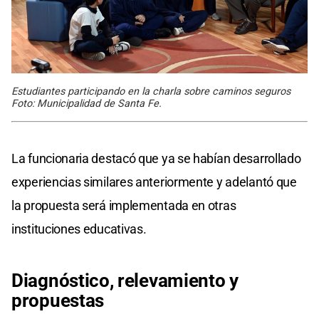
Estudiantes participando en la charla sobre caminos seguros
Foto: Municipalidad de Santa Fe.
La funcionaria destacó que ya se habían desarrollado
experiencias similares anteriormente y adelantó que
la propuesta será implementada en otras
instituciones educativas.
Diagnóstico, relevamiento y
propuestas