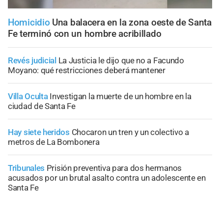
Homicidio
Una balacera en la zona oeste de Santa
Fe terminó con un hombre acribillado
Revés judicial
La Justicia le dijo que no a Facundo
Moyano: qué restricciones deberá mantener
Villa Oculta
Investigan la muerte de un hombre en la
ciudad de Santa Fe
Hay siete heridos
Chocaron un tren y un colectivo a
metros de La Bombonera
Tribunales
Prisión preventiva para dos hermanos
acusados por un brutal asalto contra un adolescente en
Santa Fe