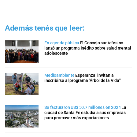
Además tenés que leer:
En agenda pública
El Concejo santafesino
lanzó un programa inédito sobre salud mental
adolescente
Medioambiente
Esperanza: invitan a
inscribirse al programa "Árbol de la Vida"
Se facturaron US$ 50.7 millones en 2024
La
ciudad de Santa Fe estudia a sus empresas
para promover más exportaciones