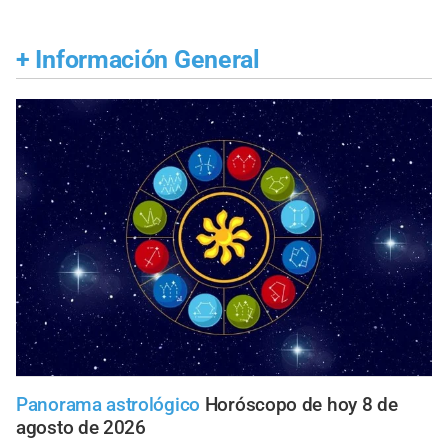
+
Información General
Panorama astrológico
Horóscopo de hoy 8 de
agosto de 2026