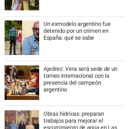
Un exmodelo argentino fue
detenido por un crimen en
España: qué se sabe
Ajedrez: Vera será sede de un
torneo internacional con la
presencia del campeón
argentino
Obras hídricas: preparan
trabajos para mejorar el
escurrimiento de agua en Las