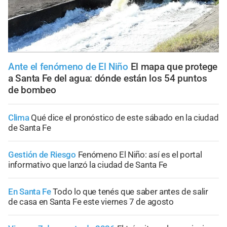
Ante el fenómeno de El Niño
El mapa que protege
a Santa Fe del agua: dónde están los 54 puntos
de bombeo
Clima
Qué dice el pronóstico de este sábado en la ciudad
de Santa Fe
Gestión de Riesgo
Fenómeno El Niño: así es el portal
informativo que lanzó la ciudad de Santa Fe
En Santa Fe
Todo lo que tenés que saber antes de salir
de casa en Santa Fe este viernes 7 de agosto