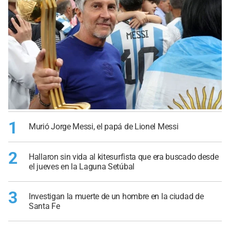
1
Murió Jorge Messi, el papá de Lionel Messi
2
Hallaron sin vida al kitesurfista que era buscado desde
el jueves en la Laguna Setúbal
3
Investigan la muerte de un hombre en la ciudad de
Santa Fe