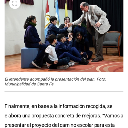
El intendente acompañó la presentación del plan. Foto:
Municipalidad de Santa Fe.
Finalmente, en base a la información recogida, se
elabora una propuesta concreta de mejoras. “Vamos a
presentar el proyecto del camino escolar para esta