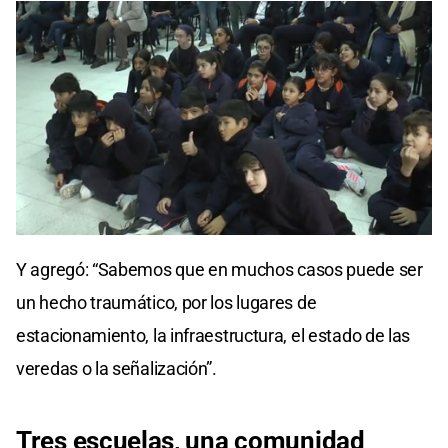
Y agregó: “Sabemos que en muchos casos puede ser
un hecho traumático, por los lugares de
estacionamiento, la infraestructura, el estado de las
veredas o la señalización”.
Tres escuelas, una comunidad