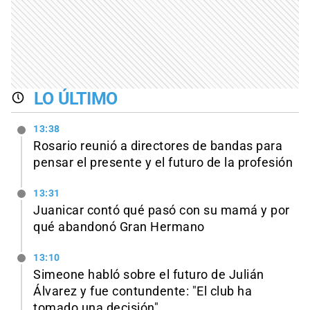
LO ÚLTIMO
13:38
Rosario reunió a directores de bandas para
pensar el presente y el futuro de la profesión
13:31
Juanicar contó qué pasó con su mamá y por
qué abandonó Gran Hermano
13:10
Simeone habló sobre el futuro de Julián
Álvarez y fue contundente: "El club ha
tomado una decisión"