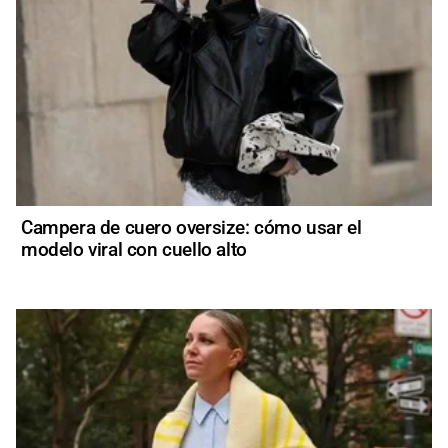
Campera de cuero oversize: cómo usar el
modelo viral con cuello alto