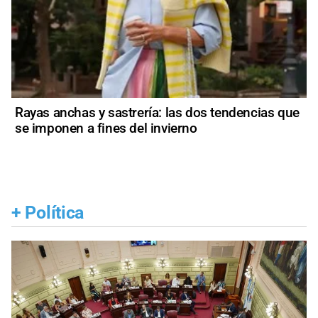
Rayas anchas y sastrería: las dos tendencias que
se imponen a fines del invierno
+
Política