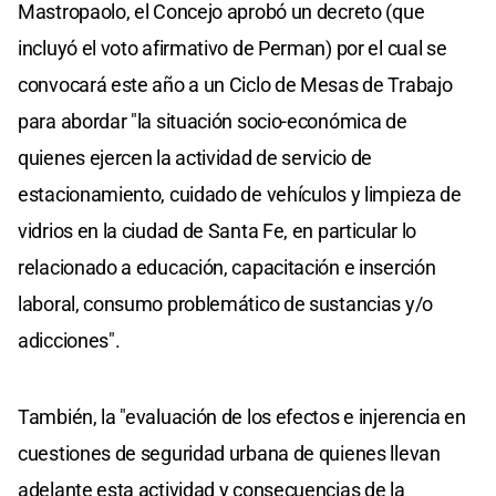
Mastropaolo, el Concejo aprobó un decreto (que
incluyó el voto afirmativo de Perman) por el cual se
convocará este año a un Ciclo de Mesas de Trabajo
para abordar "la situación socio-económica de
quienes ejercen la actividad de servicio de
estacionamiento, cuidado de vehículos y limpieza de
vidrios en la ciudad de Santa Fe, en particular lo
relacionado a educación, capacitación e inserción
laboral, consumo problemático de sustancias y/o
adicciones".
También, la "evaluación de los efectos e injerencia en
cuestiones de seguridad urbana de quienes llevan
adelante esta actividad y consecuencias de la