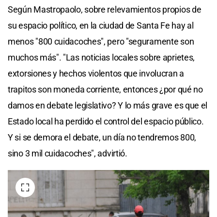
Según Mastropaolo, sobre relevamientos propios de
su espacio político, en la ciudad de Santa Fe hay al
menos "800 cuidacoches", pero "seguramente son
muchos más". "Las noticias locales sobre aprietes,
extorsiones y hechos violentos que involucran a
trapitos son moneda corriente, entonces ¿por qué no
damos en debate legislativo? Y lo más grave es que el
Estado local ha perdido el control del espacio público.
Y si se demora el debate, un día no tendremos 800,
sino 3 mil cuidacoches", advirtió.