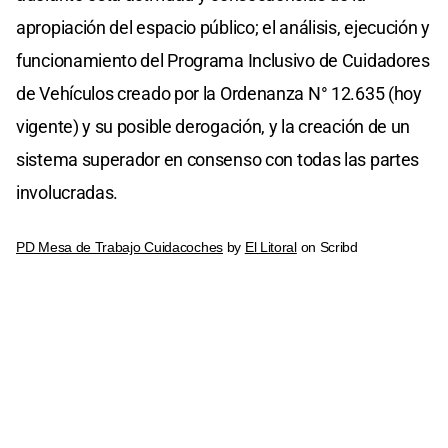
apropiación del espacio público; el análisis, ejecución y
funcionamiento del Programa Inclusivo de Cuidadores
de Vehículos creado por la Ordenanza N° 12.635 (hoy
vigente) y su posible derogación, y la creación de un
sistema superador en consenso con todas las partes
involucradas.
PD Mesa de Trabajo Cuidacoches
by
El Litoral
on Scribd