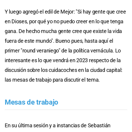
Y luego agregó el edil de Mejor: "Si hay gente que cree
en Dioses, por qué yo no puedo creer en lo que tenga
gana. De hecho mucha gente cree que existe la vida
fuera de este mundo". Bueno pues, hasta aquí el
primer "round veraniego" de la política vernácula. Lo
interesante es lo que vendrá en 2023 respecto de la
discusión sobre los cuidacoches en la ciudad capital:
las mesas de trabajo para discutir el tema.
Mesas de trabajo
En su última sesión y a instancias de Sebastián