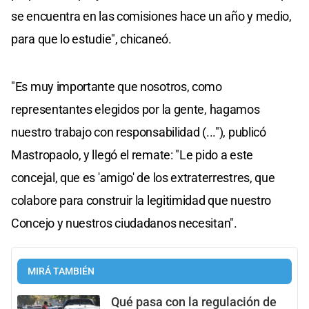
se encuentra en las comisiones hace un año y medio,
para que lo estudie", chicaneó.
"Es muy importante que nosotros, como
representantes elegidos por la gente, hagamos
nuestro trabajo con responsabilidad (..."), publicó
Mastropaolo, y llegó el remate: "Le pido a este
concejal, que es 'amigo' de los extraterrestres, que
colabore para construir la legitimidad que nuestro
Concejo y nuestros ciudadanos necesitan".
MIRÁ TAMBIÉN
Qué pasa con la regulación de