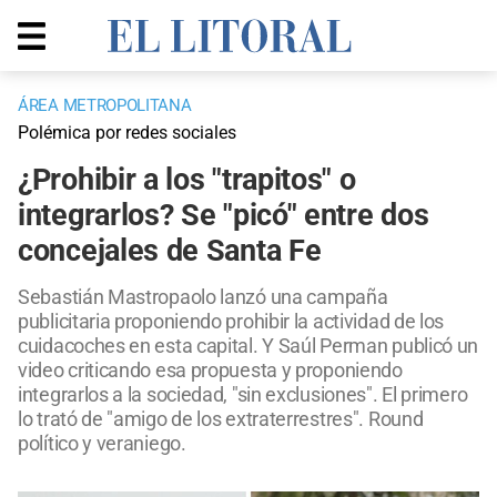
ÁREA METROPOLITANA
Polémica por redes sociales
¿Prohibir a los "trapitos" o
integrarlos? Se "picó" entre dos
concejales de Santa Fe
Sebastián Mastropaolo lanzó una campaña
publicitaria proponiendo prohibir la actividad de los
cuidacoches en esta capital. Y Saúl Perman publicó un
video criticando esa propuesta y proponiendo
integrarlos a la sociedad, "sin exclusiones". El primero
lo trató de "amigo de los extraterrestres". Round
político y veraniego.