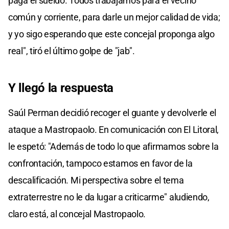
paga el sueldo. Todos trabajamos para el vecino
común y corriente, para darle un mejor calidad de vida;
y yo sigo esperando que este concejal proponga algo
real", tiró el último golpe de "jab".
Y llegó la respuesta
Saúl Perman decidió recoger el guante y devolverle el
ataque a Mastropaolo. En comunicación con El Litoral,
le espetó: "Además de todo lo que afirmamos sobre la
confrontación, tampoco estamos en favor de la
descalificación. Mi perspectiva sobre el tema
extraterrestre no le da lugar a criticarme" aludiendo,
claro está, al concejal Mastropaolo.