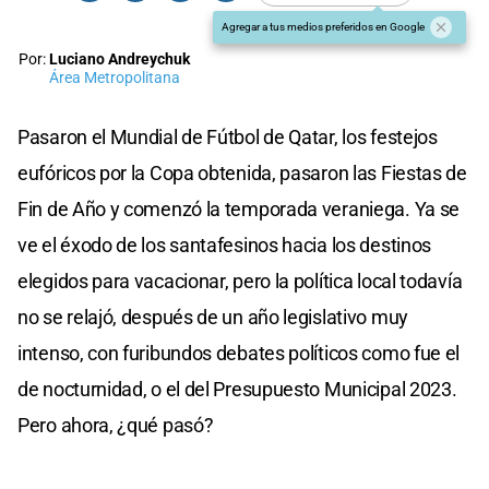
Agregar a tus medios preferidos en Google
Por:
Luciano Andreychuk
Área Metropolitana
Pasaron el Mundial de Fútbol de Qatar, los festejos
eufóricos por la Copa obtenida, pasaron las Fiestas de
Fin de Año y comenzó la temporada veraniega. Ya se
ve el éxodo de los santafesinos hacia los destinos
elegidos para vacacionar, pero la política local todavía
no se relajó, después de un año legislativo muy
intenso, con furibundos debates políticos como fue el
de nocturnidad, o el del Presupuesto Municipal 2023.
Pero ahora, ¿qué pasó?