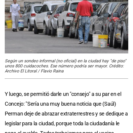
Según un sondeo informal (no oficial) en la ciudad hay "de piso"
unos 800 cuidacoches. Ese número podría ser mayor. Crédito:
Archivo El Litoral / Flavio Raina
Y luego, se permitió darle un "consejo" a su par en el
Concejo: "Sería una muy buena noticia que (Saúl)
Perman deje de abrazar extraterrestres y se dedique a
legislar para la ciudad, porque toda la ciudadanía le