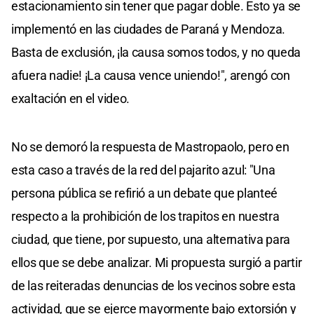
estacionamiento sin tener que pagar doble. Esto ya se
implementó en las ciudades de Paraná y Mendoza.
Basta de exclusión, ¡la causa somos todos, y no queda
afuera nadie! ¡La causa vence uniendo!", arengó con
exaltación en el video.
No se demoró la respuesta de Mastropaolo, pero en
esta caso a través de la red del pajarito azul: "Una
persona pública se refirió a un debate que planteé
respecto a la prohibición de los trapitos en nuestra
ciudad, que tiene, por supuesto, una alternativa para
ellos que se debe analizar. Mi propuesta surgió a partir
de las reiteradas denuncias de los vecinos sobre esta
actividad, que se ejerce mayormente bajo extorsión y