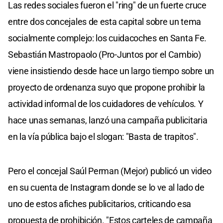
Las redes sociales fueron el "ring" de un fuerte cruce
entre dos concejales de esta capital sobre un tema
socialmente complejo: los cuidacoches en Santa Fe.
Sebastián Mastropaolo (Pro-Juntos por el Cambio)
viene insistiendo desde hace un largo tiempo sobre un
proyecto de ordenanza suyo que propone prohibir la
actividad informal de los cuidadores de vehículos. Y
hace unas semanas, lanzó una campaña publicitaria
en la vía pública bajo el slogan: "Basta de trapitos".
Pero el concejal Saúl Perman (Mejor) publicó un video
en su cuenta de Instagram donde se lo ve al lado de
uno de estos afiches publicitarios, criticando esa
propuesta de prohibición. "Estos carteles de campaña