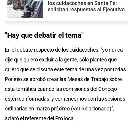
los cuidacoches en Santa Fe:
solicitan respuestas al Ejecutivo
"Hay que debatir el tema"
En el debate respecto de los cuidacoches, "yo nunca
dije que quiero excluir a la gente, sólo planteo que
quiero que se discuta este tema de una vez por todas.
Por eso se aprobó crear las Mesas de Trabajo sobre
esta temática cuando las comisiones del Concejo
estén conformadas, y comencemos con las sesiones
ordinarias en marzo próximo (Ver Relacionada)",
aclaró el referente del Pro local.