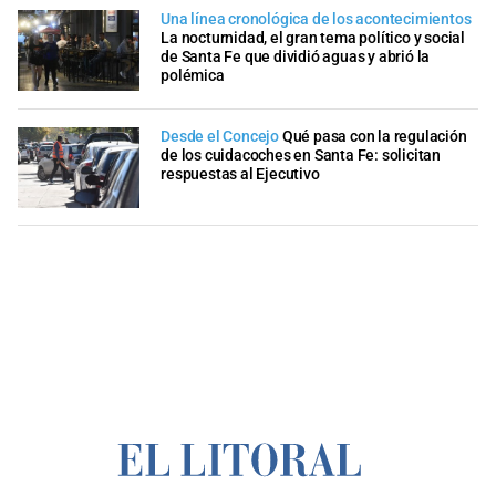
Una línea cronológica de los acontecimientos
La nocturnidad, el gran tema político y social
de Santa Fe que dividió aguas y abrió la
polémica
Desde el Concejo
Qué pasa con la regulación
de los cuidacoches en Santa Fe: solicitan
respuestas al Ejecutivo