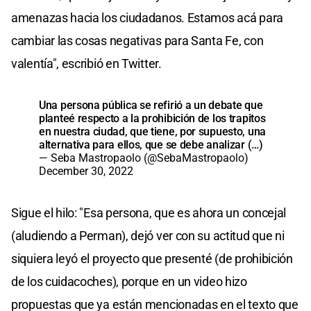
amenazas hacia los ciudadanos. Estamos acá para
cambiar las cosas negativas para Santa Fe, con
valentía", escribió en Twitter.
Una persona pública se refirió a un debate que
planteé respecto a la prohibición de los trapitos
en nuestra ciudad, que tiene, por supuesto, una
alternativa para ellos, que se debe analizar (…)
— Seba Mastropaolo (@SebaMastropaolo)
December 30, 2022
Sigue el hilo: "Esa persona, que es ahora un concejal
(aludiendo a Perman), dejó ver con su actitud que ni
siquiera leyó el proyecto que presenté (de prohibición
de los cuidacoches), porque en un video hizo
propuestas que ya están mencionadas en el texto que