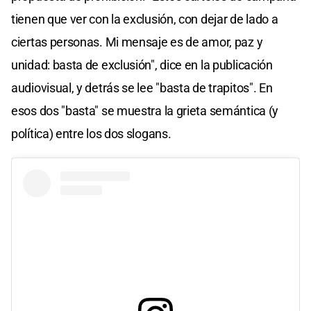
tienen que ver con la exclusión, con dejar de lado a
ciertas personas. Mi mensaje es de amor, paz y
unidad: basta de exclusión", dice en la publicación
audiovisual, y detrás se lee "basta de trapitos". En
esos dos "basta" se muestra la grieta semántica (y
política) entre los dos slogans.