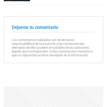
Dejanos tu comentario
Los comentarios realizados son de exclusiva
responsabilidad de sus autores y las consecuencias
derivadas de ellos pueden ser pasibles de las sanciones
legales que correspondan. Evitar comentarios ofensivos o
que no respondan al tema abordado en la información.