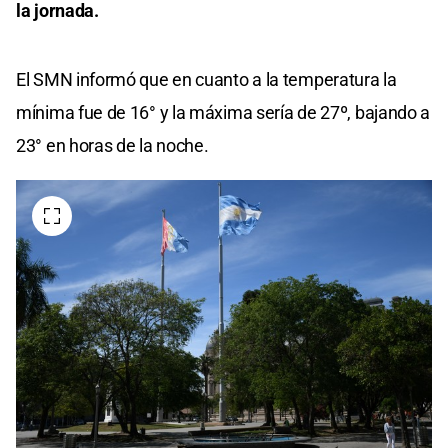
la jornada.
El SMN informó que en cuanto a la temperatura la
mínima fue de 16° y la máxima sería de 27º, bajando a
23° en horas de la noche.