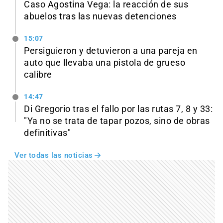
Caso Agostina Vega: la reacción de sus
abuelos tras las nuevas detenciones
15:07
Persiguieron y detuvieron a una pareja en
auto que llevaba una pistola de grueso
calibre
14:47
Di Gregorio tras el fallo por las rutas 7, 8 y 33:
"Ya no se trata de tapar pozos, sino de obras
definitivas"
Ver todas las noticias