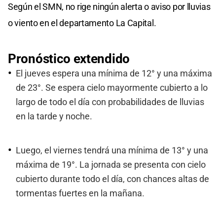
Según el SMN, no rige ningún alerta o aviso por lluvias
o viento en el departamento La Capital.
Pronóstico extendido
El jueves espera una mínima de 12° y una máxima
de 23°. Se espera cielo mayormente cubierto a lo
largo de todo el día con probabilidades de lluvias
en la tarde y noche.
Luego, el viernes tendrá una mínima de 13° y una
máxima de 19°. La jornada se presenta con cielo
cubierto durante todo el día, con chances altas de
tormentas fuertes en la mañana.