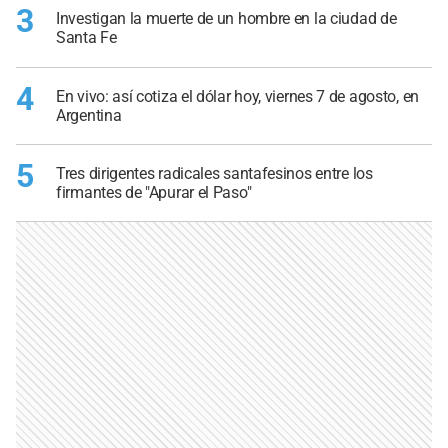
3
Investigan la muerte de un hombre en la ciudad de
Santa Fe
4
En vivo: así cotiza el dólar hoy, viernes 7 de agosto, en
Argentina
5
Tres dirigentes radicales santafesinos entre los
firmantes de "Apurar el Paso"