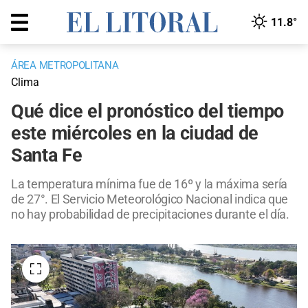
11.8°
ÁREA METROPOLITANA
Clima
Qué dice el pronóstico del tiempo
este miércoles en la ciudad de
Santa Fe
La temperatura mínima fue de 16º y la máxima sería
de 27°. El Servicio Meteorológico Nacional indica que
no hay probabilidad de precipitaciones durante el día.