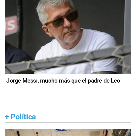
Jorge Messi, mucho más que el padre de Leo
+
Política