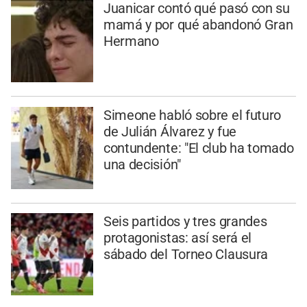
Juanicar contó qué pasó con su
mamá y por qué abandonó Gran
Hermano
Simeone habló sobre el futuro
de Julián Álvarez y fue
contundente: "El club ha tomado
una decisión"
Seis partidos y tres grandes
protagonistas: así será el
sábado del Torneo Clausura