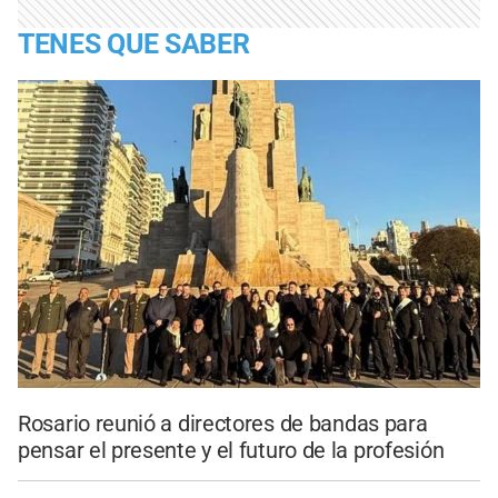
TENES QUE SABER
Rosario reunió a directores de bandas para
pensar el presente y el futuro de la profesión