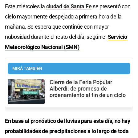
Este miércoles la
ciudad de Santa Fe
se presentó con
cielo mayormente despejado a primera hora de la
mañana. Se espera que continúe con mayor
nubosidad durante el resto del día, según el
Servicio
Meteorológico Nacional (SMN)
MIRÁ TAMBIÉN
Cierre de la Feria Popular
Alberdi: de promesa de
ordenamiento al fin de un ciclo
En base al pronóstico de lluvias para este día, no hay
probabilidades de precipitaciones a lo largo de toda