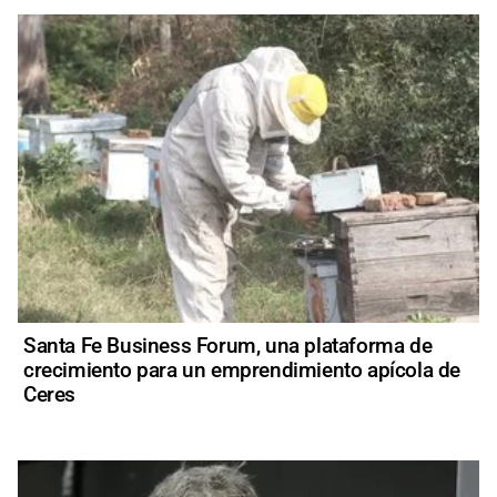
Santa Fe Business Forum, una plataforma de
crecimiento para un emprendimiento apícola de
Ceres