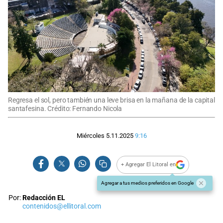
Regresa el sol, pero también una leve brisa en la mañana de la capital
santafesina. Crédito: Fernando Nicola
Miércoles 5.11.2025
9:16
+ Agregar El Litoral en
Agregar a tus medios preferidos en Google
Por:
Redacción EL
contenidos@ellitoral.com