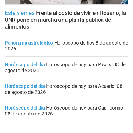
Este viernes
Frente al costo de vivir en Rosario, la
UNR pone en marcha una planta pública de
alimentos
Panorama astrológico
Horóscopo de hoy 8 de agosto de
2026
Horóscopo del día
Horóscopo de hoy para Piscis: 08 de
agosto de 2026
Horóscopo del día
Horóscopo de hoy para Acuario: 08
de agosto de 2026
Horóscopo del día
Horóscopo de hoy para Capricornio:
08 de agosto de 2026