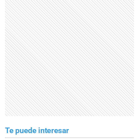
Te puede interesar