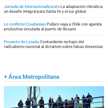
Jornada de Internacionalización
La adaptación climática:
un desafío integral para Santa Fe y el sur global
Lo confirmó Coudannes
Pullaro viaja a Chile con agenda
productiva vinculada al puerto de Rosario
Proyecto de Losada
Contundente rechazo del
radicalismo nacional al dictamen sobre falsas denuncias
+
Área Metropolitana