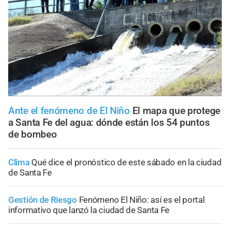
Ante el fenómeno de El Niño
El mapa que protege
a Santa Fe del agua: dónde están los 54 puntos
de bombeo
Clima
Qué dice el pronóstico de este sábado en la ciudad
de Santa Fe
Gestión de Riesgo
Fenómeno El Niño: así es el portal
informativo que lanzó la ciudad de Santa Fe