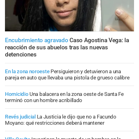
Encubrimiento agravado
Caso Agostina Vega: la
reacción de sus abuelos tras las nuevas
detenciones
En la zona noroeste
Persiguieron y detuvieron a una
pareja en auto que llevaba una pistola de grueso calibre
Homicidio
Una balacera en la zona oeste de Santa Fe
terminó con un hombre acribillado
Revés judicial
La Justicia le dijo que no a Facundo
Moyano: qué restricciones deberá mantener