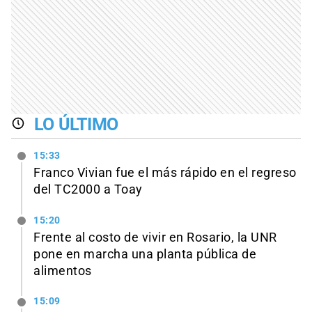
LO ÚLTIMO
15:33
Franco Vivian fue el más rápido en el regreso
del TC2000 a Toay
15:20
Frente al costo de vivir en Rosario, la UNR
pone en marcha una planta pública de
alimentos
15:09