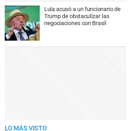
Lula acusó a un funcionario de
Trump de obstaculizar las
negociaciones con Brasil
LO MÁS VISTO