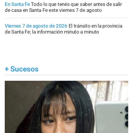
En Santa Fe
Todo lo que tenés que saber antes de salir
de casa en Santa Fe este viernes 7 de agosto
Viernes 7 de agosto de 2026
El tránsito en la provincia
de Santa Fe; la información minuto a minuto
+
Sucesos