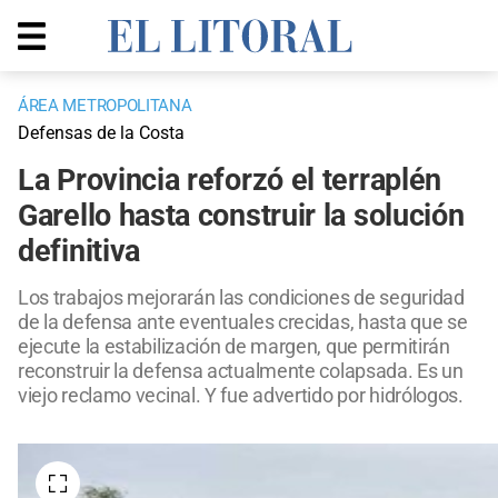
ÁREA METROPOLITANA
Defensas de la Costa
La Provincia reforzó el terraplén
Garello hasta construir la solución
definitiva
Los trabajos mejorarán las condiciones de seguridad
de la defensa ante eventuales crecidas, hasta que se
ejecute la estabilización de margen, que permitirán
reconstruir la defensa actualmente colapsada. Es un
viejo reclamo vecinal. Y fue advertido por hidrólogos.