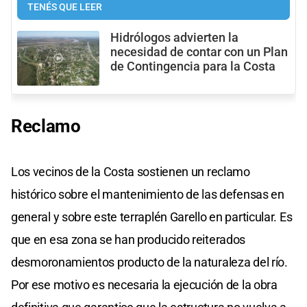
TENÉS QUE LEER
Hidrólogos advierten la
necesidad de contar con un Plan
de Contingencia para la Costa
Reclamo
Los vecinos de la Costa sostienen un reclamo
histórico sobre el mantenimiento de las defensas en
general y sobre este terraplén Garello en particular. Es
que en esa zona se han producido reiterados
desmoronamientos producto de la naturaleza del río.
Por ese motivo es necesaria la ejecución de la obra