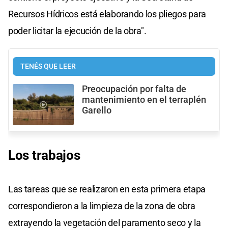
Recursos Hídricos está elaborando los pliegos para
poder licitar la ejecución de la obra".
TENÉS QUE LEER
Preocupación por falta de
mantenimiento en el terraplén
Garello
Los trabajos
Las tareas que se realizaron en esta primera etapa
correspondieron a la limpieza de la zona de obra
extrayendo la vegetación del paramento seco y la