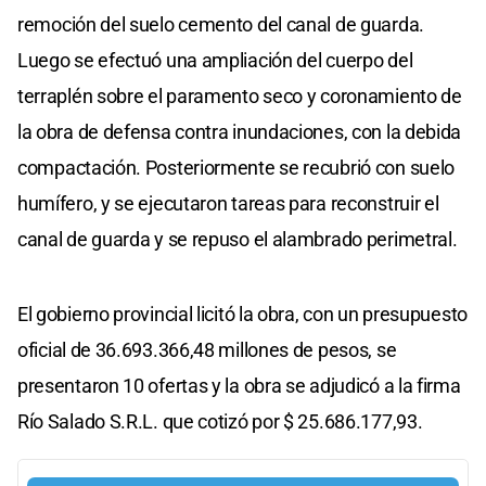
remoción del suelo cemento del canal de guarda.
Luego se efectuó una ampliación del cuerpo del
terraplén sobre el paramento seco y coronamiento de
la obra de defensa contra inundaciones, con la debida
compactación. Posteriormente se recubrió con suelo
humífero, y se ejecutaron tareas para reconstruir el
canal de guarda y se repuso el alambrado perimetral.
El gobierno provincial licitó la obra, con un presupuesto
oficial de 36.693.366,48 millones de pesos, se
presentaron 10 ofertas y la obra se adjudicó a la firma
Río Salado S.R.L. que cotizó por $ 25.686.177,93.