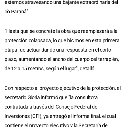
estemos atravesando una bajante extraordinaria del
río Paraná".
"Hasta que se concrete la obra que reemplazará a la
protección colapsada, lo que hicimos en esta primera
etapa fue actuar dando una respuesta en el corto
plazo, aumentando el ancho del cuerpo del terraplén,
de 12 a 15 metros, según el lugar", detalló.
Con respecto al proyecto ejecutivo de la protección, el
secretario Gioria informó que "la consultora
contratada a través del Consejo Federal de
Inversiones (CFI), ya entregó el informe final, el cual
contiene el proyecto ejecutivo y la Secretaría de