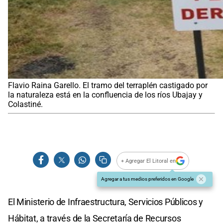
Flavio Raina Garello. El tramo del terraplén castigado por
la naturaleza está en la confluencia de los ríos Ubajay y
Colastiné.
+ Agregar El Litoral en
Agregar a tus medios preferidos en Google
El Ministerio de Infraestructura, Servicios Públicos y
Hábitat, a través de la Secretaría de Recursos