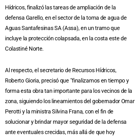
Hídricos, finalizó las tareas de ampliación de la
defensa Garello, en el sector de la toma de agua de
Aguas Santafesinas SA (Assa), en un tramo que
incluye la protección colapsada, en la costa este de
Colastiné Norte.
Al respecto, el secretario de Recursos Hídricos,
Roberto Gioria, precisó que "finalizamos en tiempo y
forma esta obra tan importante para los vecinos de la
zona, siguiendo los lineamientos del gobernador Omar
Perotti y la ministra Silvina Frana, con el fin de
solucionar y brindar mayor seguridad de la defensa
ante eventuales crecidas, más allá de que hoy