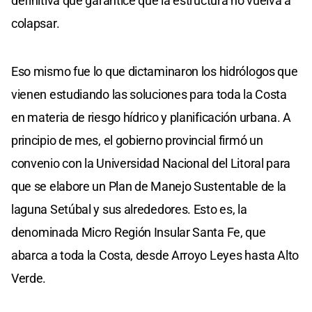
definitiva que garantice que la estructura no vuelva a
colapsar.
Eso mismo fue lo que dictaminaron los hidrólogos que
vienen estudiando las soluciones para toda la Costa
en materia de riesgo hídrico y planificación urbana. A
principio de mes, el gobierno provincial firmó un
convenio con la Universidad Nacional del Litoral para
que se elabore un Plan de Manejo Sustentable de la
laguna Setúbal y sus alrededores. Esto es, la
denominada Micro Región Insular Santa Fe, que
abarca a toda la Costa, desde Arroyo Leyes hasta Alto
Verde.