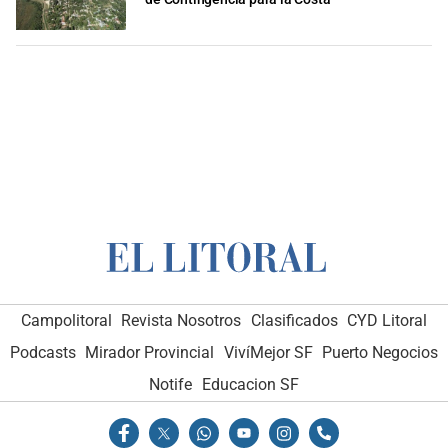
Campolitoral
Revista Nosotros
Clasificados
CYD Litoral
Podcasts
Mirador Provincial
VivíMejor SF
Puerto Negocios
Notife
Educacion SF