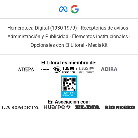
Hemeroteca Digital (1930-1979)
-
Receptorías de avisos
-
Administración y Publicidad
-
Elementos institucionales
-
Opcionales con El Litoral
-
MediaKit
El Litoral es miembro de:
En Asociación con: