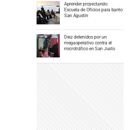
Aprender proyectando:
Escuela de Oficios para barrio
San Agustín
Diez detenidos por un
megaoperativo contra el
microtráfico en San Justo