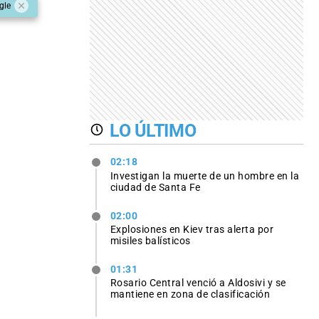
gle
LO ÚLTIMO
02:18
Investigan la muerte de un hombre en la
ciudad de Santa Fe
02:00
Explosiones en Kiev tras alerta por
misiles balísticos
01:31
Rosario Central venció a Aldosivi y se
mantiene en zona de clasificación