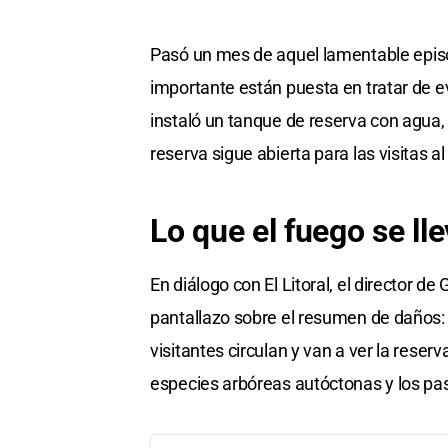
Pasó un mes de aquel lamentable episod
importante están puesta en tratar de ev
instaló un tanque de reserva con agua, 
reserva sigue abierta para las visitas al
Lo que el fuego se ll
En diálogo con El Litoral, el director d
pantallazo sobre el resumen de daños: 
visitantes circulan y van a ver la reserv
especies arbóreas autóctonas y los pas