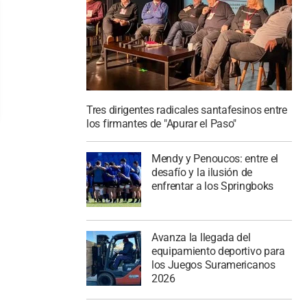
Tres dirigentes radicales santafesinos entre
los firmantes de "Apurar el Paso"
Mendy y Penoucos: entre el
desafío y la ilusión de
enfrentar a los Springboks
Avanza la llegada del
equipamiento deportivo para
los Juegos Suramericanos
2026