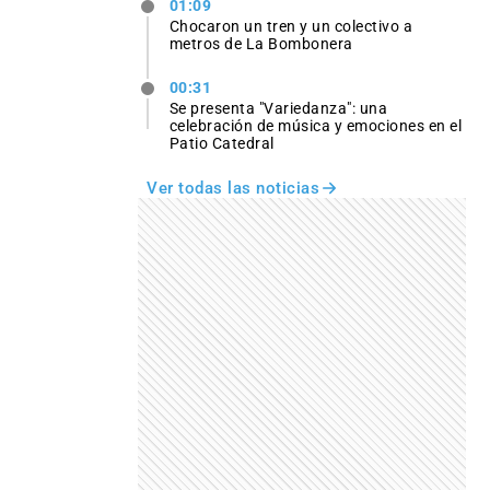
01:09
Chocaron un tren y un colectivo a
metros de La Bombonera
00:31
Se presenta "Variedanza": una
celebración de música y emociones en el
Patio Catedral
Ver todas las noticias