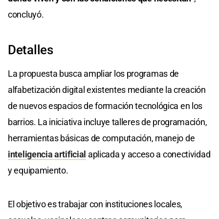
concluyó.
Detalles
La propuesta busca ampliar los programas de
alfabetización digital existentes mediante la creación
de nuevos espacios de formación tecnológica en los
barrios. La iniciativa incluye talleres de programación,
herramientas básicas de computación, manejo de
inteligencia artificial
aplicada y acceso a conectividad
y equipamiento.
El objetivo es trabajar con instituciones locales,