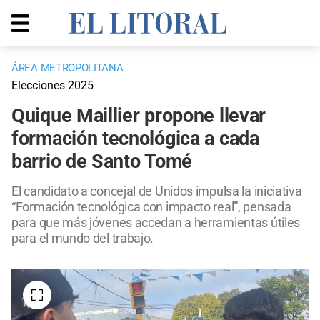
ÁREA METROPOLITANA
Elecciones 2025
Quique Maillier propone llevar
formación tecnológica a cada
barrio de Santo Tomé
El candidato a concejal de Unidos impulsa la iniciativa
“Formación tecnológica con impacto real”, pensada
para que más jóvenes accedan a herramientas útiles
para el mundo del trabajo.