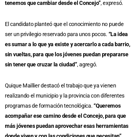
tenemos que cambiar desde el Concejo”
, expresó.
El candidato planteó que el conocimiento no puede
ser un privilegio reservado para unos pocos.
“La idea
es sumar a lo que ya existe y acercarlo a cada barrio,
sin vueltas, para que los jóvenes puedan prepararse
sin tener que cruzar la ciudad”
, agregó.
Quique Maillier destacó el trabajo que ya vienen
realizando el municipio y la provincia con diferentes
programas de formación tecnológica.
“Queremos
acompañar ese camino desde el Concejo, para que
más jóvenes puedan aprovechar esas herramientas
donde viven y con las condiciones que necesitan”
,