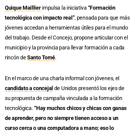
Quique Maillier
impulsa la iniciativa
“Formación
tecnológica con impacto real”
, pensada para que más
jóvenes accedan a herramientas útiles para el mundo
del trabajo. Desde el Concejo, propone articular con el
municipio y la provincia para llevar formación a cada
rincón de
Santo Tomé
.
En el marco de una charla informal con jóvenes, el
candidato a concejal
de Unidos presentó los ejes de
su propuesta de campaña vinculada a la formación
tecnológica.
“Hay muchos chicos y chicas con ganas
de aprender, pero no siempre tienen acceso a un
curso cerca o una computadora a mano; eso lo