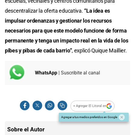
escuelas, vecinales y centros comunitarios para
descentralizar la oferta educativa.
“La idea es
impulsar ordenanzas y gestionar los recursos
necesarios para que este modelo funcione de forma
permanente y tenga un impacto real en la vida de los
pibes y pibas de cada barrio”
, explicó Quique Maillier.
WhatsApp
| Suscribite al canal
+ Agregar El Litoral en
Agregar a tus medios preferidos en Google
Sobre el Autor