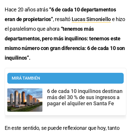
Hace 20 años atrás
“6 de cada 10 departamentos
eran de propietarios”
, resaltó
Lucas Simoniello
e hizo
el paralelismo que ahora
“tenemos más
departamentos, pero más inquilinos: tenemos este
mismo número con gran diferencia: 6 de cada 10 son
inquilinos”.
MIRÁ TAMBIÉN
6 de cada 10 inquilinos destinan
más del 30 % de sus ingresos a
pagar el alquiler en Santa Fe
En este sentido, se puede reflexionar que hoy, tanto