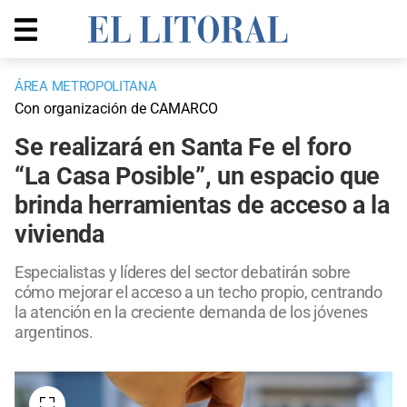
ÁREA METROPOLITANA
Con organización de CAMARCO
Se realizará en Santa Fe el foro
“La Casa Posible”, un espacio que
brinda herramientas de acceso a la
vivienda
Especialistas y líderes del sector debatirán sobre
cómo mejorar el acceso a un techo propio, centrando
la atención en la creciente demanda de los jóvenes
argentinos.