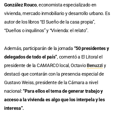
González Rouco
, economista especializado en
vivienda, mercado inmobiliario y desarrollo urbano. Es
autor de los libros “El Sueño de la casa propia”,
“Dueños o inquilinos” y “Vivienda: el relato”.
Además, participarán de la jornada
“50 presidentes y
delegados de todo el país”
, comentó a El Litoral el
presidente de la CAMARCO local, Octavio
Benuzzi
y
destacó que contarán con la presencia especial de
Gustavo Weiss, presidente de la Cámara a nivel
nacional:
“Para ellos el tema de generar trabajo y
acceso a la vivienda es algo que los interpela y les
interesa”.