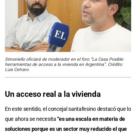
Simoniello oficiará de moderador en el foro “La Casa Posible:
herramientas de acceso a la vivienda en Argentina”. Crédito:
Luis Cetraro
Un acceso real a la vivienda
En este sentido, el concejal santafesino destacó que lo
que ahora se necesita
“es una escala en materia de
soluciones porque es un sector muy reducido el que