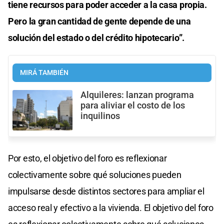
tiene recursos para poder acceder a la casa propia.
Pero la gran cantidad de gente depende de una
solución del estado o del crédito hipotecario”.
MIRÁ TAMBIÉN
Alquileres: lanzan programa
para aliviar el costo de los
inquilinos
Por esto, el objetivo del foro es reflexionar
colectivamente sobre qué soluciones pueden
impulsarse desde distintos sectores para ampliar el
acceso real y efectivo a la vivienda. El objetivo del foro