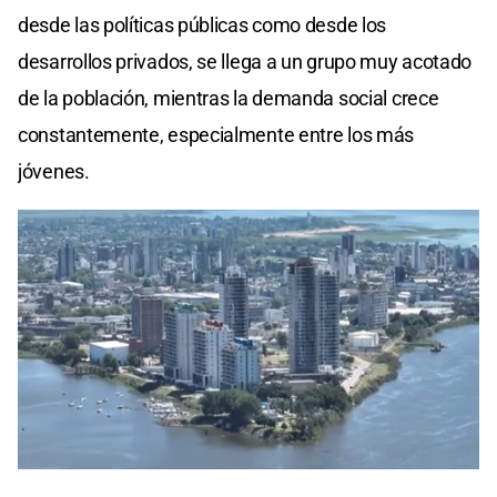
desde las políticas públicas como desde los
desarrollos privados, se llega a un grupo muy acotado
de la población, mientras la demanda social crece
constantemente, especialmente entre los más
jóvenes.