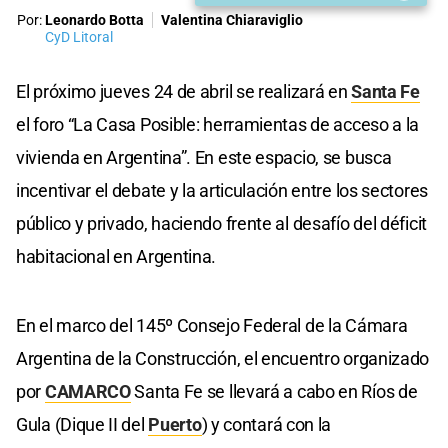
Por:
Leonardo Botta
Valentina Chiaraviglio
CyD Litoral
El próximo jueves 24 de abril se realizará en
Santa Fe
el foro “La Casa Posible: herramientas de acceso a la
vivienda en Argentina”. En este espacio, se busca
incentivar el debate y la articulación entre los sectores
público y privado, haciendo frente al desafío del déficit
habitacional en Argentina.
En el marco del 145º Consejo Federal de la Cámara
Argentina de la Construcción, el encuentro organizado
por
CAMARCO
Santa Fe se llevará a cabo en Ríos de
Gula (Dique II del
Puerto
) y contará con la