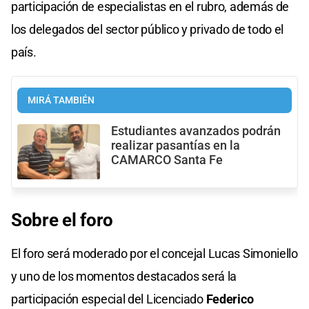
participación de especialistas en el rubro, además de
los delegados del sector público y privado de todo el
país.
MIRÁ TAMBIÉN
Estudiantes avanzados podrán
realizar pasantías en la
CAMARCO Santa Fe
Sobre el foro
El foro será moderado por el concejal Lucas Simoniello
y uno de los momentos destacados será la
participación especial del Licenciado
Federico