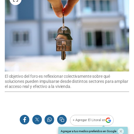
El objetivo del foro es reflexionar colectivamente sobre qué
soluciones pueden impulsarse desde distintos sectores para ampliar
el acceso real y efectivo a la vivienda.
+ Agregar El Litoral en
Agregar a tus medios preferidos en Google