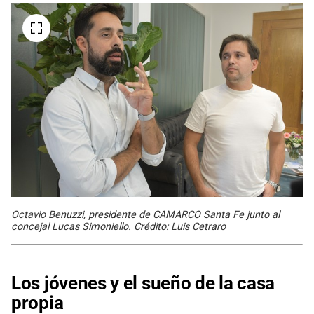
Octavio Benuzzi, presidente de CAMARCO Santa Fe junto al
concejal Lucas Simoniello. Crédito: Luis Cetraro
Los jóvenes y el sueño de la casa
propia