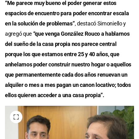
“Me parece muy bueno el poder generar estos
espacios de encuentro para poder encontrar escala
en la solución de problemas”
, destacó Simoniello y
agregó que
“que venga González Rouco a hablarnos
del sueño de la casa propia nos parece central
porque los que estamos entre 25 y 40 años, que
anhelamos poder construir nuestro hogar o aquellos
que permanentemente cada dos años renuevan un
alquiler o mes a mes pagan un canon locativo; todos
ellos quieren acceder a una casa propia”.