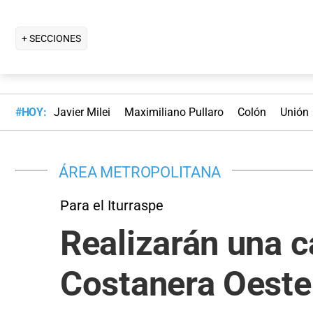
+ SECCIONES
#HOY:
Javier Milei
Maximiliano Pullaro
Colón
Unión
ÁREA METROPOLITANA
Para el Iturraspe
Realizarán una c
Costanera Oeste