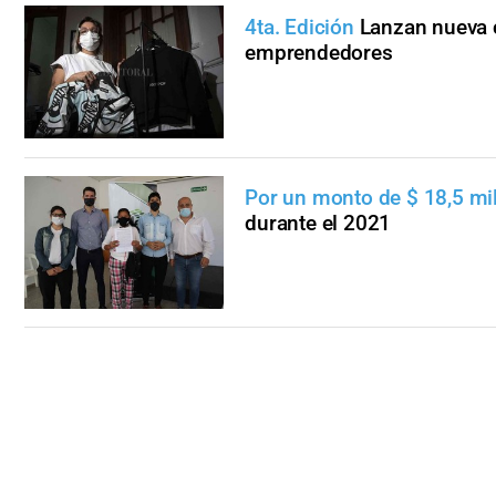
4ta. Edición
Lanzan nueva 
emprendedores
Por un monto de $ 18,5 mi
durante el 2021