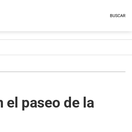
BUSCAR
 el paseo de la