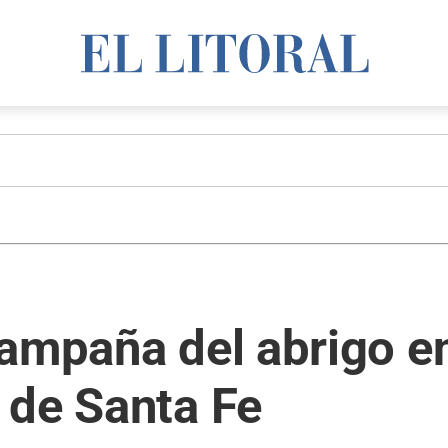
ampaña del abrigo en
 de Santa Fe