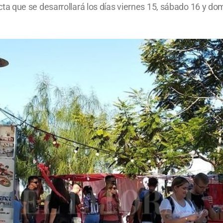
 que se desarrollará los días viernes 15, sábado 16 y domi