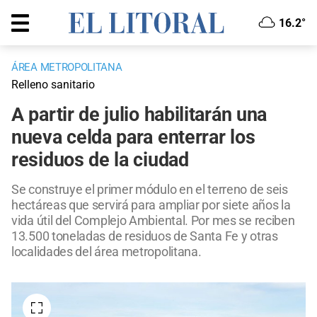
16.2°
ÁREA METROPOLITANA
Relleno sanitario
A partir de julio habilitarán una
nueva celda para enterrar los
residuos de la ciudad
Se construye el primer módulo en el terreno de seis
hectáreas que servirá para ampliar por siete años la
vida útil del Complejo Ambiental. Por mes se reciben
13.500 toneladas de residuos de Santa Fe y otras
localidades del área metropolitana.