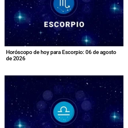
Horóscopo de hoy para Escorpio: 06 de agosto
de 2026