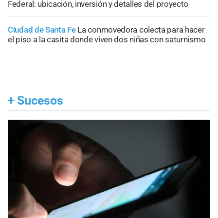
Federal: ubicación, inversión y detalles del proyecto
Ciudad de Santa Fe
La conmovedora colecta para hacer
el piso a la casita donde viven dos niñas con saturnismo
+
Sucesos