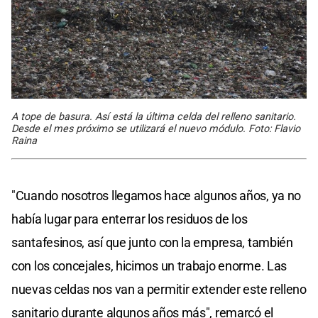
A tope de basura. Así está la última celda del relleno sanitario.
Desde el mes próximo se utilizará el nuevo módulo. Foto: Flavio
Raina
"Cuando nosotros llegamos hace algunos años, ya no
había lugar para enterrar los residuos de los
santafesinos, así que junto con la empresa, también
con los concejales, hicimos un trabajo enorme. Las
nuevas celdas nos van a permitir extender este relleno
sanitario durante algunos años más", remarcó el