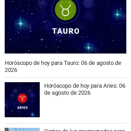
Horóscopo de hoy para Tauro: 06 de agosto de
2026
Horóscopo de hoy para Aries: 06
de agosto de 2026