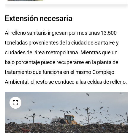
Extensión necesaria
Al relleno sanitario ingresan por mes unas 13.500
toneladas provenientes de la ciudad de Santa Fe y
ciudades del área metropolitana. Mientras que un
bajo porcentaje puede recuperarse en la planta de
tratamiento que funciona en el mismo Complejo
Ambiental, el resto se conduce a las celdas de relleno.