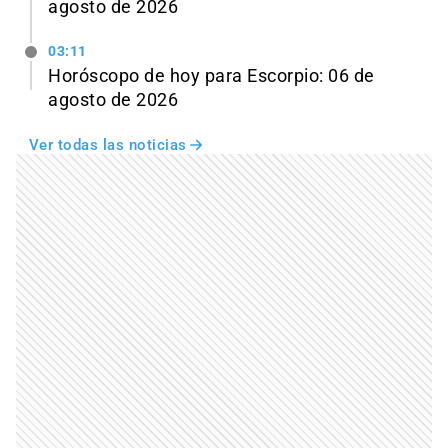
agosto de 2026
03:11
Horóscopo de hoy para Escorpio: 06 de
agosto de 2026
Ver todas las noticias