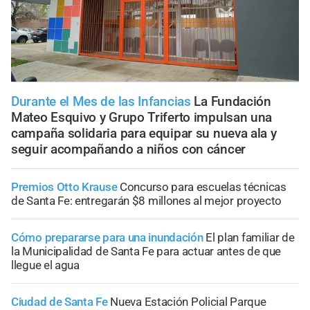
Durante el Mes de las Infancias
La Fundación
Mateo Esquivo y Grupo Triferto impulsan una
campaña solidaria para equipar su nueva ala y
seguir acompañando a niños con cáncer
Premios Otto Krause
Concurso para escuelas técnicas
de Santa Fe: entregarán $8 millones al mejor proyecto
Cómo prepararse para una inundación
El plan familiar de
la Municipalidad de Santa Fe para actuar antes de que
llegue el agua
Ciudad de Santa Fe
Nueva Estación Policial Parque