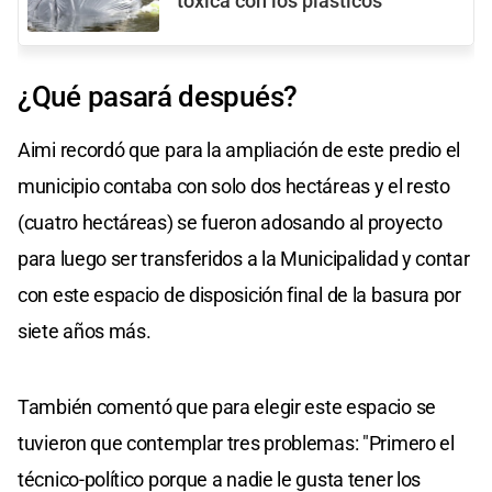
tóxica con los plásticos
¿Qué pasará después?
Aimi recordó que para la ampliación de este predio el
municipio contaba con solo dos hectáreas y el resto
(cuatro hectáreas) se fueron adosando al proyecto
para luego ser transferidos a la Municipalidad y contar
con este espacio de disposición final de la basura por
siete años más.
También comentó que para elegir este espacio se
tuvieron que contemplar tres problemas: "Primero el
técnico-político porque a nadie le gusta tener los