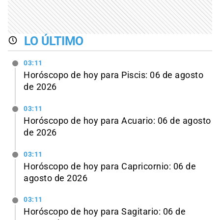
LO ÚLTIMO
03:11
Horóscopo de hoy para Piscis: 06 de agosto
de 2026
03:11
Horóscopo de hoy para Acuario: 06 de agosto
de 2026
03:11
Horóscopo de hoy para Capricornio: 06 de
agosto de 2026
03:11
Horóscopo de hoy para Sagitario: 06 de