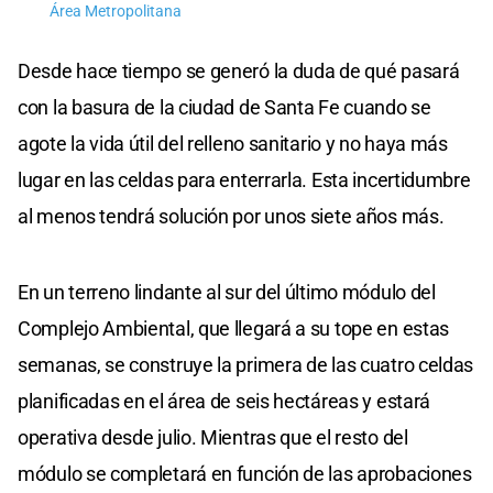
Área Metropolitana
Desde hace tiempo se generó la duda de qué pasará
con la basura de la ciudad de Santa Fe cuando se
agote la vida útil del relleno sanitario y no haya más
lugar en las celdas para enterrarla. Esta incertidumbre
al menos tendrá solución por unos siete años más.
En un terreno lindante al sur del último módulo del
Complejo Ambiental, que llegará a su tope en estas
semanas, se construye la primera de las cuatro celdas
planificadas en el área de seis hectáreas y estará
operativa desde julio. Mientras que el resto del
módulo se completará en función de las aprobaciones