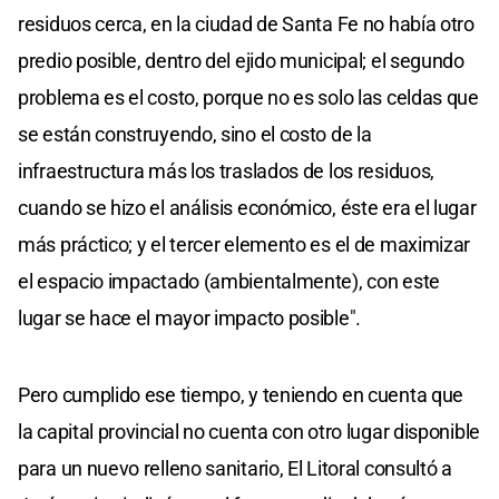
residuos cerca, en la ciudad de Santa Fe no había otro
predio posible, dentro del ejido municipal; el segundo
problema es el costo, porque no es solo las celdas que
se están construyendo, sino el costo de la
infraestructura más los traslados de los residuos,
cuando se hizo el análisis económico, éste era el lugar
más práctico; y el tercer elemento es el de maximizar
el espacio impactado (ambientalmente), con este
lugar se hace el mayor impacto posible".
Pero cumplido ese tiempo, y teniendo en cuenta que
la capital provincial no cuenta con otro lugar disponible
para un nuevo relleno sanitario, El Litoral consultó a