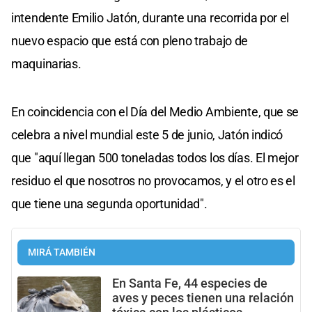
intendente Emilio Jatón, durante una recorrida por el
nuevo espacio que está con pleno trabajo de
maquinarias.
En coincidencia con el Día del Medio Ambiente, que se
celebra a nivel mundial este 5 de junio, Jatón indicó
que "aquí llegan 500 toneladas todos los días. El mejor
residuo el que nosotros no provocamos, y el otro es el
que tiene una segunda oportunidad".
MIRÁ TAMBIÉN
En Santa Fe, 44 especies de
aves y peces tienen una relación