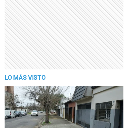
LO MÁS VISTO