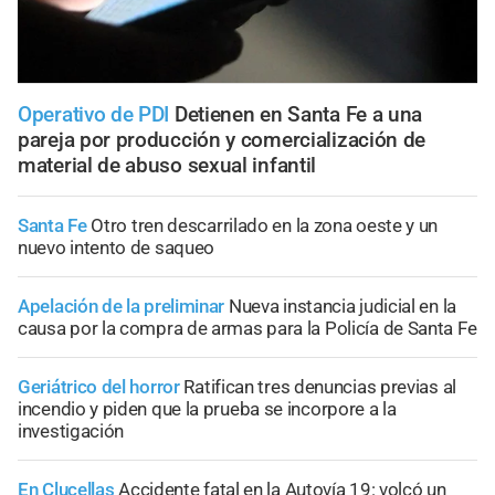
Operativo de PDI
Detienen en Santa Fe a una
pareja por producción y comercialización de
material de abuso sexual infantil
Santa Fe
Otro tren descarrilado en la zona oeste y un
nuevo intento de saqueo
Apelación de la preliminar
Nueva instancia judicial en la
causa por la compra de armas para la Policía de Santa Fe
Geriátrico del horror
Ratifican tres denuncias previas al
incendio y piden que la prueba se incorpore a la
investigación
En Clucellas
Accidente fatal en la Autovía 19: volcó un