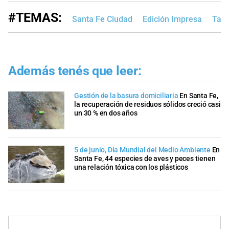
#TEMAS:
Santa Fe Ciudad
Edición Impresa
Tap
Además tenés que leer:
Gestión de la basura domiciliaria
En Santa Fe,
la recuperación de residuos sólidos creció casi
un 30 % en dos años
5 de junio, Día Mundial del Medio Ambiente
En
Santa Fe, 44 especies de aves y peces tienen
una relación tóxica con los plásticos