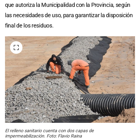
que autoriza la Municipalidad con la Provincia, según
las necesidades de uso, para garantizar la disposición
final de los residuos.
El relleno sanitario cuenta con dos capas de
impermeabilización. Foto: Flavio Raina