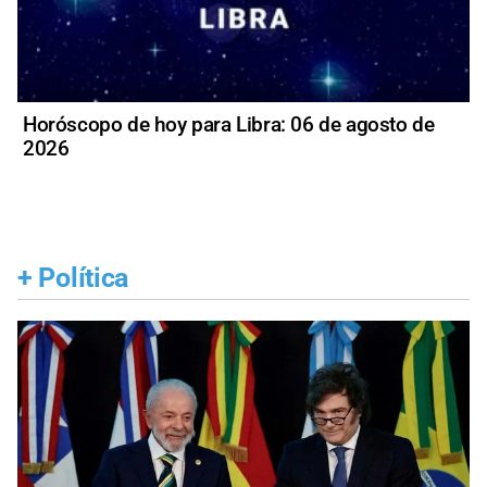
Horóscopo de hoy para Libra: 06 de agosto de
2026
+
Política