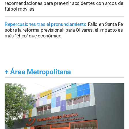
recomendaciones para prevenir accidentes con arcos de
fútbol móviles
Repercusiones tras el pronunciamiento
Fallo en Santa Fe
sobre la reforma previsional: para Olivares, el impacto es
más "ético" que económico
+
Área Metropolitana