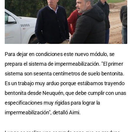
Para dejar en condiciones este nuevo módulo, se
prepara el sistema de impermeabilización. "El primer
sistema son sesenta centímetros de suelo bentonita.
Es un trabajo muy arduo porque estábamos trayendo
bentonita desde Neuquén, que debe cumplir con unas
especificaciones muy rígidas para lograr la
impermeabilización", detalló Aimi.