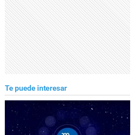
Te puede interesar