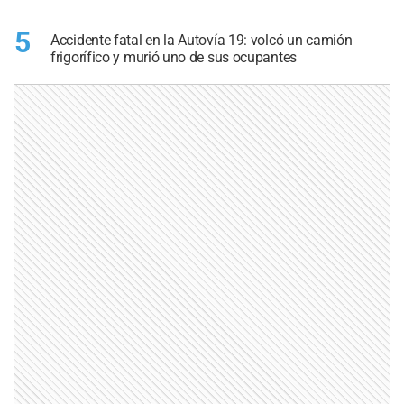
5
Accidente fatal en la Autovía 19: volcó un camión
frigorífico y murió uno de sus ocupantes