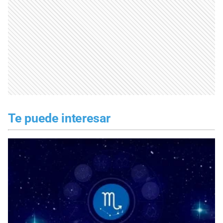
Te puede interesar