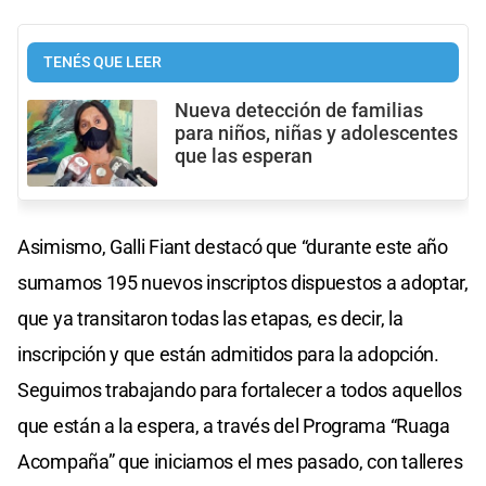
TENÉS QUE LEER
Nueva detección de familias
para niños, niñas y adolescentes
que las esperan
Asimismo, Galli Fiant destacó que “durante este año
sumamos 195 nuevos inscriptos dispuestos a adoptar,
que ya transitaron todas las etapas, es decir, la
inscripción y que están admitidos para la adopción.
Seguimos trabajando para fortalecer a todos aquellos
que están a la espera, a través del Programa “Ruaga
Acompaña” que iniciamos el mes pasado, con talleres