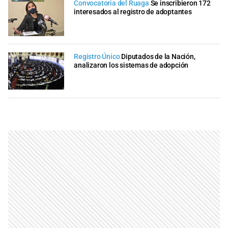
Convocatoria del Ruaga
Se inscribieron 172
interesados al registro de adoptantes
Registro Único
Diputados de la Nación,
analizaron los sistemas de adopción