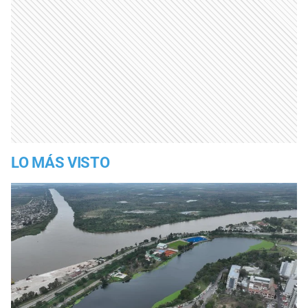
LO MÁS VISTO