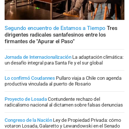
Segundo encuentro de Estamos a Tiempo
Tres
dirigentes radicales santafesinos entre los
firmantes de "Apurar el Paso"
Jornada de Internacionalización
La adaptación climática:
un desafío integral para Santa Fe y el sur global
Lo confirmó Coudannes
Pullaro viaja a Chile con agenda
productiva vinculada al puerto de Rosario
Proyecto de Losada
Contundente rechazo del
radicalismo nacional al dictamen sobre falsas denuncias
Congreso de la Nación
Ley de Propiedad Privada: cómo
votaron Losada, Galaretto y Lewandowski en el Senado