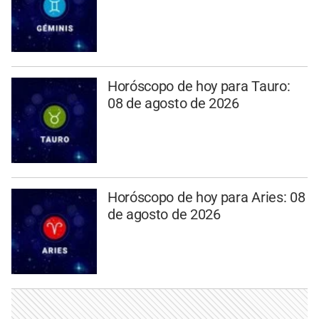
Horóscopo de hoy para Tauro:
08 de agosto de 2026
Horóscopo de hoy para Aries: 08
de agosto de 2026