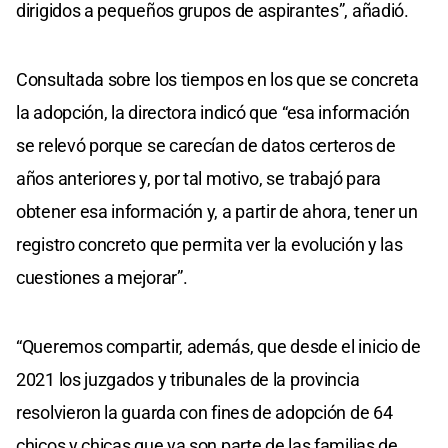
dirigidos a pequeños grupos de aspirantes”, añadió.
Consultada sobre los tiempos en los que se concreta
la adopción, la directora indicó que “esa información
se relevó porque se carecían de datos certeros de
años anteriores y, por tal motivo, se trabajó para
obtener esa información y, a partir de ahora, tener un
registro concreto que permita ver la evolución y las
cuestiones a mejorar”.
“Queremos compartir, además, que desde el inicio de
2021 los juzgados y tribunales de la provincia
resolvieron la guarda con fines de adopción de 64
chicos y chicas que ya son parte de las familias de