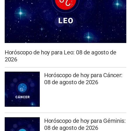
Horóscopo de hoy para Leo: 08 de agosto de
2026
Horóscopo de hoy para Cáncer:
08 de agosto de 2026
Horóscopo de hoy para Géminis:
08 de agosto de 2026