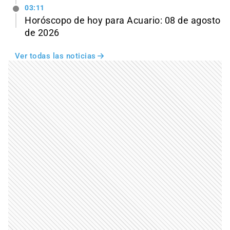
03:11
Horóscopo de hoy para Acuario: 08 de agosto
de 2026
Ver todas las noticias