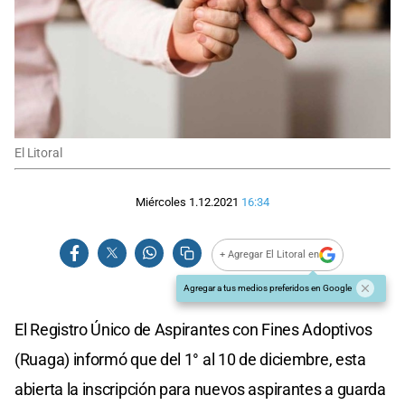
El Litoral
Miércoles 1.12.2021
16:34
+ Agregar El Litoral en
Agregar a tus medios preferidos en Google
El Registro Único de Aspirantes con Fines Adoptivos
(Ruaga) informó que del 1° al 10 de diciembre, esta
abierta la inscripción para nuevos aspirantes a guarda