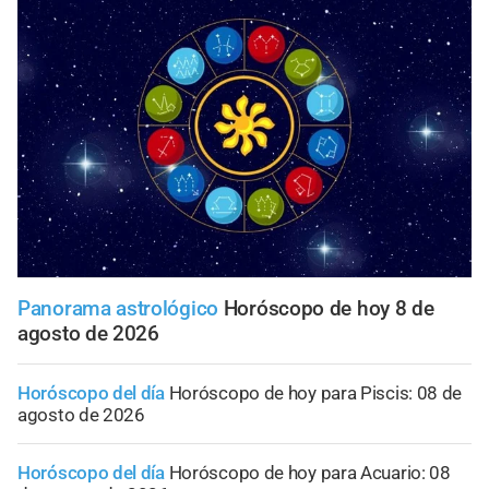
Panorama astrológico
Horóscopo de hoy 8 de
agosto de 2026
Horóscopo del día
Horóscopo de hoy para Piscis: 08 de
agosto de 2026
Horóscopo del día
Horóscopo de hoy para Acuario: 08