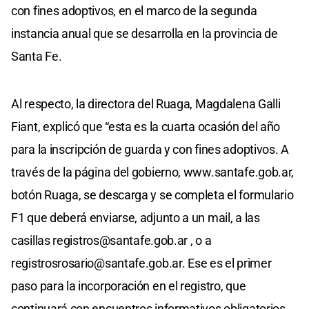
con fines adoptivos, en el marco de la segunda
instancia anual que se desarrolla en la provincia de
Santa Fe.
Al respecto, la directora del Ruaga, Magdalena Galli
Fiant, explicó que “esta es la cuarta ocasión del año
para la inscripción de guarda y con fines adoptivos. A
través de la página del gobierno, www.santafe.gob.ar,
botón Ruaga, se descarga y se completa el formulario
F1 que deberá enviarse, adjunto a un mail, a las
casillas
registros@santafe.gob.ar
, o a
registrosrosario@santafe.gob.ar
. Ese es el primer
paso para la incorporación en el registro, que
continuará con encuentros informativos obligatorios