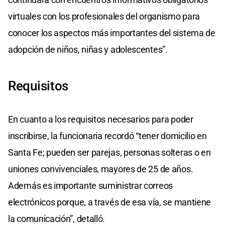
virtuales con los profesionales del organismo para
conocer los aspectos más importantes del sistema de
adopción de niños, niñas y adolescentes”.
Requisitos
En cuanto a los requisitos necesarios para poder
inscribirse, la funcionaria recordó “tener domicilio en
Santa Fe; pueden ser parejas, personas solteras o en
uniones convivenciales, mayores de 25 de años.
Además es importante suministrar correos
electrónicos porque, a través de esa vía, se mantiene
la comunicación”, detalló.