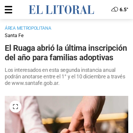
6.5°
ÁREA METROPOLITANA
Santa Fe
El Ruaga abrió la última inscripción
del año para familias adoptivas
Los interesados en esta segunda instancia anual
podrán anotarse entre el 1° y el 10 diciembre a través
de www.santafe.gob.ar.