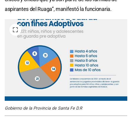
aspirantes del Ruaga”, manifestó la funcionaria.
Gobierno de la Provincia de Santa Fe D.R