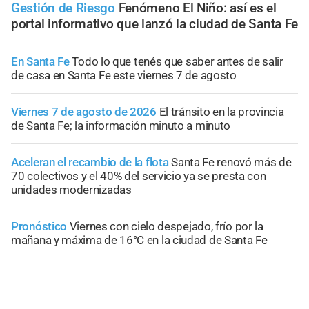
Gestión de Riesgo
Fenómeno El Niño: así es el
portal informativo que lanzó la ciudad de Santa Fe
En Santa Fe
Todo lo que tenés que saber antes de salir
de casa en Santa Fe este viernes 7 de agosto
Viernes 7 de agosto de 2026
El tránsito en la provincia
de Santa Fe; la información minuto a minuto
Aceleran el recambio de la flota
Santa Fe renovó más de
70 colectivos y el 40% del servicio ya se presta con
unidades modernizadas
Pronóstico
Viernes con cielo despejado, frío por la
mañana y máxima de 16°C en la ciudad de Santa Fe