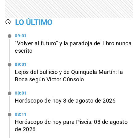
LO ÚLTIMO
09:01
"Volver al futuro" y la paradoja del libro nunca
escrito
09:01
Lejos del bullicio y de Quinquela Martín: la
Boca según Víctor Cúnsolo
08:01
Horóscopo de hoy 8 de agosto de 2026
03:11
Horóscopo de hoy para Piscis: 08 de agosto
de 2026