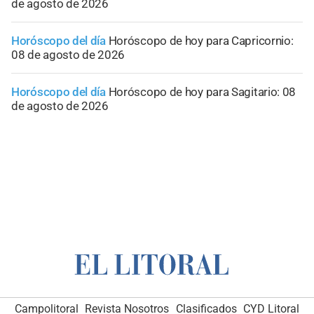
de agosto de 2026
Horóscopo del día
Horóscopo de hoy para Capricornio:
08 de agosto de 2026
Horóscopo del día
Horóscopo de hoy para Sagitario: 08
de agosto de 2026
Campolitoral
Revista Nosotros
Clasificados
CYD Litoral