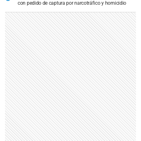
con pedido de captura por narcotráfico y homicidio