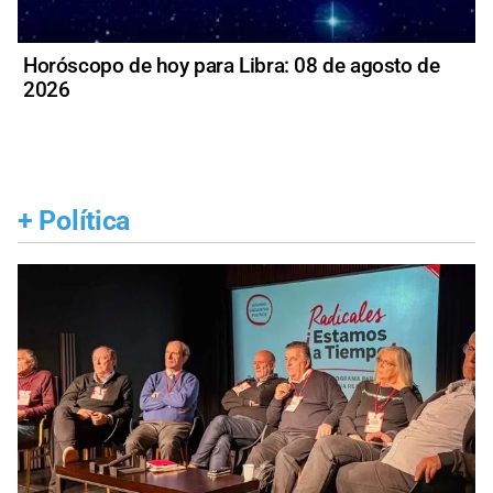
Horóscopo de hoy para Libra: 08 de agosto de
2026
+
Política