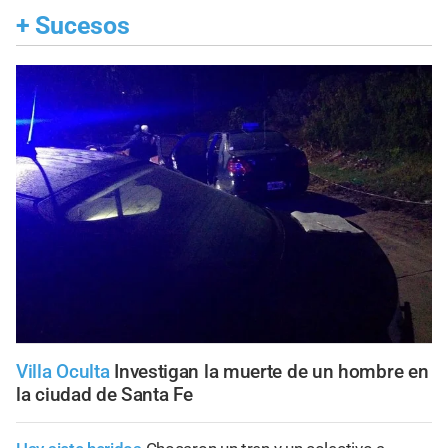
+
Sucesos
Villa Oculta
Investigan la muerte de un hombre en
la ciudad de Santa Fe