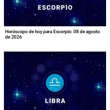
Horóscopo de hoy para Escorpio: 08 de agosto
de 2026