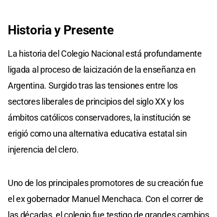
Historia y Presente
La historia del Colegio Nacional está profundamente
ligada al proceso de laicización de la enseñanza en
Argentina. Surgido tras las tensiones entre los
sectores liberales de principios del siglo XX y los
ámbitos católicos conservadores, la institución se
erigió como una alternativa educativa estatal sin
injerencia del clero.
Uno de los principales promotores de su creación fue
el ex gobernador Manuel Menchaca. Con el correr de
las décadas, el colegio fue testigo de grandes cambios