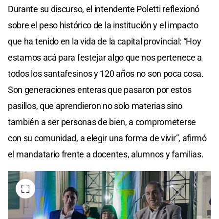
Durante su discurso, el intendente Poletti reflexionó
sobre el peso histórico de la institución y el impacto
que ha tenido en la vida de la capital provincial: “Hoy
estamos acá para festejar algo que nos pertenece a
todos los santafesinos y 120 años no son poca cosa.
Son generaciones enteras que pasaron por estos
pasillos, que aprendieron no solo materias sino
también a ser personas de bien, a comprometerse
con su comunidad, a elegir una forma de vivir”, afirmó
el mandatario frente a docentes, alumnos y familias.