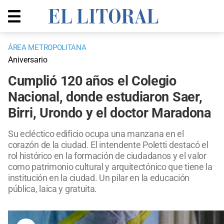
ÁREA METROPOLITANA
Aniversario
Cumplió 120 años el Colegio
Nacional, donde estudiaron Saer,
Birri, Urondo y el doctor Maradona
Su ecléctico edificio ocupa una manzana en el
corazón de la ciudad. El intendente Poletti destacó el
rol histórico en la formación de ciudadanos y el valor
como patrimonio cultural y arquitectónico que tiene la
institución en la ciudad. Un pilar en la educación
pública, laica y gratuita.