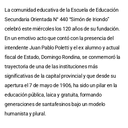
La comunidad educativa de la Escuela de Educación
Secundaria Orientada N° 440 “Simón de Iriondo”
celebró este miércoles los 120 años de su fundación.
En un emotivo acto que contó con la presencia del
intendente Juan Pablo Poletti y el ex alumno y actual
fiscal de Estado, Domingo Rondina, se conmemoró la
trayectoria de una de las instituciones más
significativas de la capital provincial y que desde su
apertura el 7 de mayo de 1906, ha sido un pilar en la
educación pública, laica y gratuita, formando
generaciones de santafesinos bajo un modelo
humanista y plural.