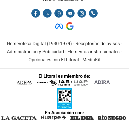
Hemeroteca Digital (1930-1979)
-
Receptorías de avisos
-
Administración y Publicidad
-
Elementos institucionales
-
Opcionales con El Litoral
-
MediaKit
El Litoral es miembro de:
En Asociación con: