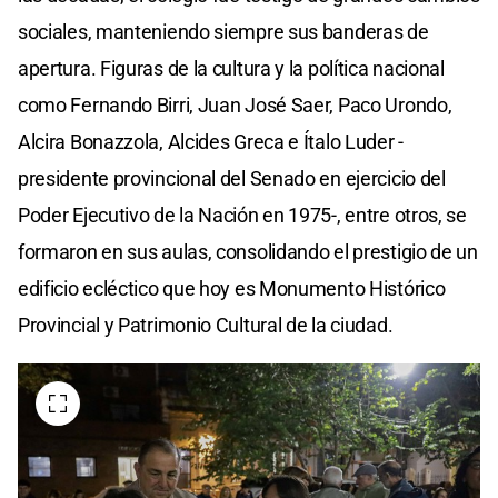
sociales, manteniendo siempre sus banderas de
apertura. Figuras de la cultura y la política nacional
como Fernando Birri, Juan José Saer, Paco Urondo,
Alcira Bonazzola, Alcides Greca e Ítalo Luder -
presidente provincional del Senado en ejercicio del
Poder Ejecutivo de la Nación en 1975-, entre otros, se
formaron en sus aulas, consolidando el prestigio de un
edificio ecléctico que hoy es Monumento Histórico
Provincial y Patrimonio Cultural de la ciudad.