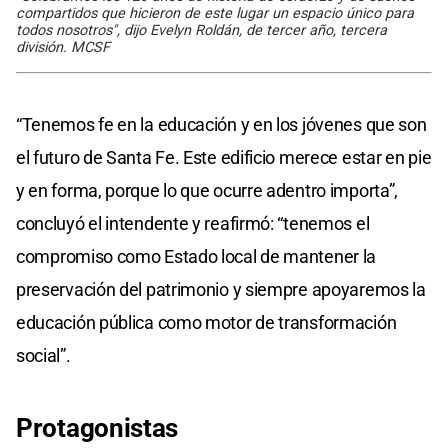
compartidos que hicieron de este lugar un espacio único para
todos nosotros", dijo Evelyn Roldán, de tercer año, tercera
división. MCSF
“Tenemos fe en la educación y en los jóvenes que son
el futuro de Santa Fe. Este edificio merece estar en pie
y en forma, porque lo que ocurre adentro importa”,
concluyó el intendente y reafirmó: “tenemos el
compromiso como Estado local de mantener la
preservación del patrimonio y siempre apoyaremos la
educación pública como motor de transformación
social”.
Protagonistas