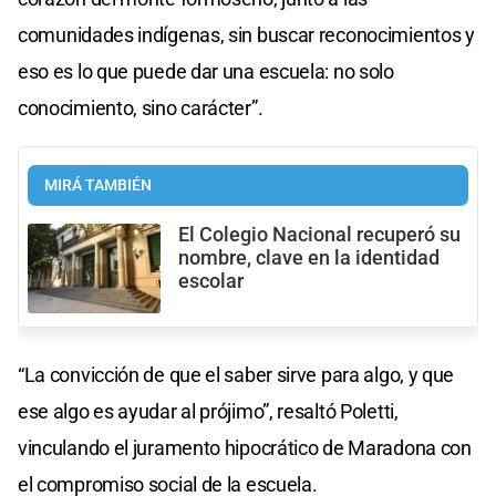
comunidades indígenas, sin buscar reconocimientos y
eso es lo que puede dar una escuela: no solo
conocimiento, sino carácter”.
MIRÁ TAMBIÉN
El Colegio Nacional recuperó su
nombre, clave en la identidad
escolar
“La convicción de que el saber sirve para algo, y que
ese algo es ayudar al prójimo”, resaltó Poletti,
vinculando el juramento hipocrático de Maradona con
el compromiso social de la escuela.