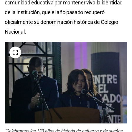
comunidad educativa por mantener viva la identidad
de la institución, que el año pasado recuperó
oficialmente su denominación histórica de Colegio
Nacional.
"Celebramos los 120 años de historia de esfuerzo y de sueños