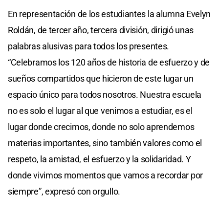
En representación de los estudiantes la alumna Evelyn
Roldán, de tercer año, tercera división, dirigió unas
palabras alusivas para todos los presentes.
“Celebramos los 120 años de historia de esfuerzo y de
sueños compartidos que hicieron de este lugar un
espacio único para todos nosotros. Nuestra escuela
no es solo el lugar al que venimos a estudiar, es el
lugar donde crecimos, donde no solo aprendemos
materias importantes, sino también valores como el
respeto, la amistad, el esfuerzo y la solidaridad. Y
donde vivimos momentos que vamos a recordar por
siempre”, expresó con orgullo.