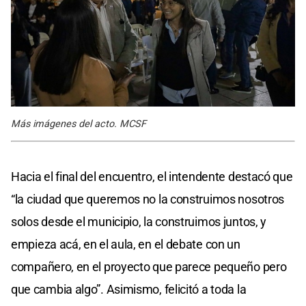
Más imágenes del acto. MCSF
Hacia el final del encuentro, el intendente destacó que
“la ciudad que queremos no la construimos nosotros
solos desde el municipio, la construimos juntos, y
empieza acá, en el aula, en el debate con un
compañero, en el proyecto que parece pequeño pero
que cambia algo”. Asimismo, felicitó a toda la