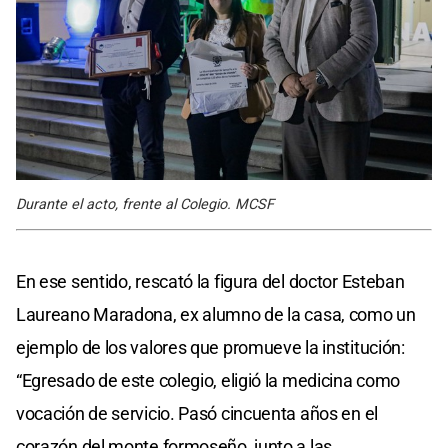
Durante el acto, frente al Colegio. MCSF
En ese sentido, rescató la figura del doctor Esteban
Laureano Maradona, ex alumno de la casa, como un
ejemplo de los valores que promueve la institución:
“Egresado de este colegio, eligió la medicina como
vocación de servicio. Pasó cincuenta años en el
corazón del monte formoseño, junto a las