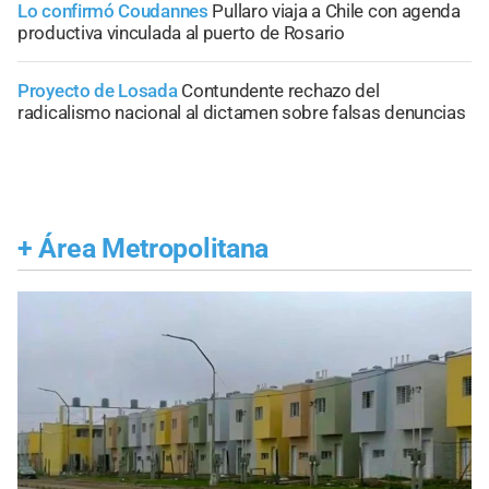
Lo confirmó Coudannes
Pullaro viaja a Chile con agenda
productiva vinculada al puerto de Rosario
Proyecto de Losada
Contundente rechazo del
radicalismo nacional al dictamen sobre falsas denuncias
+
Área Metropolitana