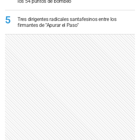
los 54 puntos de bombeo
5
Tres dirigentes radicales santafesinos entre los
firmantes de "Apurar el Paso"