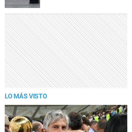
LO MÁS VISTO