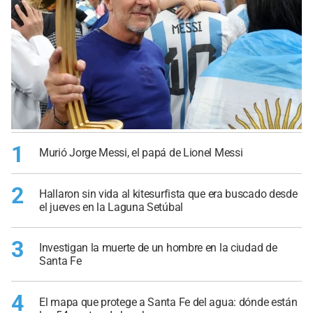
1
Murió Jorge Messi, el papá de Lionel Messi
2
Hallaron sin vida al kitesurfista que era buscado desde
el jueves en la Laguna Setúbal
3
Investigan la muerte de un hombre en la ciudad de
Santa Fe
4
El mapa que protege a Santa Fe del agua: dónde están