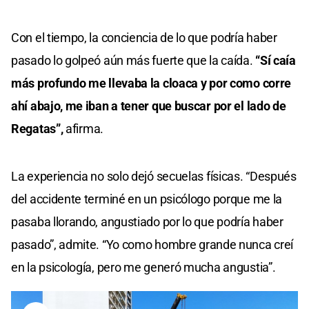
Con el tiempo, la conciencia de lo que podría haber
pasado lo golpeó aún más fuerte que la caída.
“Sí caía
más profundo me llevaba la cloaca y por como corre
ahí abajo, me iban a tener que buscar por el lado de
Regatas”,
afirma.
La experiencia no solo dejó secuelas físicas. “Después
del accidente terminé en un psicólogo porque me la
pasaba llorando, angustiado por lo que podría haber
pasado”, admite. “Yo como hombre grande nunca creí
en la psicología, pero me generó mucha angustia”.