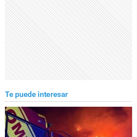
Te puede interesar