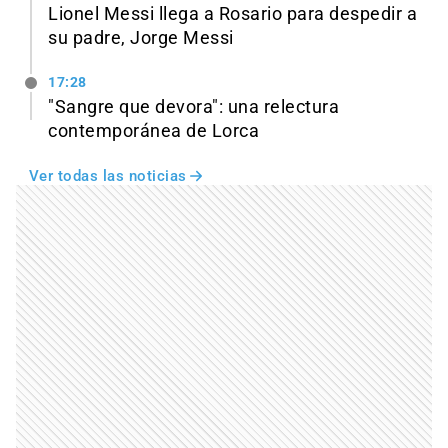
Lionel Messi llega a Rosario para despedir a
su padre, Jorge Messi
17:28
"Sangre que devora": una relectura
contemporánea de Lorca
Ver todas las noticias