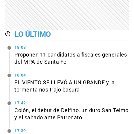
LO ÚLTIMO
18:08
Proponen 11 candidatos a fiscales generales
del MPA de Santa Fe
18:04
EL VIENTO SE LLEVÓ A UN GRANDE y la
tormenta nos trajo basura
17:42
Colón, el debut de Delfino, un duro San Telmo
y el sábado ante Patronato
17:39