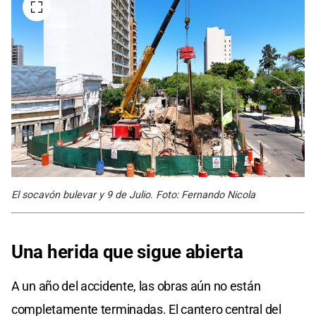
El socavón bulevar y 9 de Julio. Foto: Fernando Nicola
Una herida que sigue abierta
A un año del accidente, las obras aún no están
completamente terminadas. El cantero central del