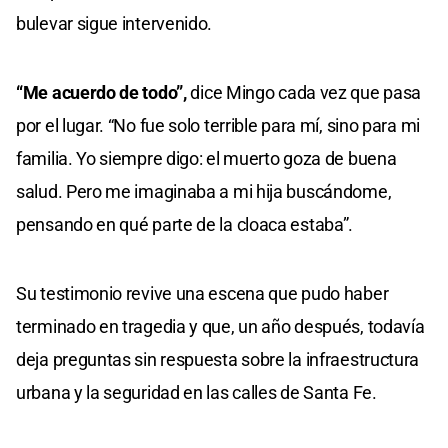
bulevar sigue intervenido.
“Me acuerdo de todo”,
dice Mingo cada vez que pasa
por el lugar. “No fue solo terrible para mí, sino para mi
familia. Yo siempre digo: el muerto goza de buena
salud. Pero me imaginaba a mi hija buscándome,
pensando en qué parte de la cloaca estaba”.
Su testimonio revive una escena que pudo haber
terminado en tragedia y que, un año después, todavía
deja preguntas sin respuesta sobre la infraestructura
urbana y la seguridad en las calles de Santa Fe.