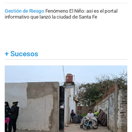
Gestión de Riesgo
Fenómeno El Niño: así es el portal
informativo que lanzó la ciudad de Santa Fe
+
Sucesos