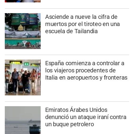
Asciende a nueve la cifra de
muertos por el tiroteo en una
escuela de Tailandia
España comienza a controlar a
los viajeros procedentes de
Italia en aeropuertos y fronteras
Emiratos Árabes Unidos
denunció un ataque iraní contra
un buque petrolero