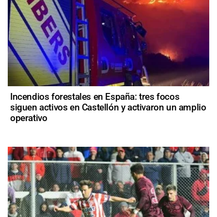
Incendios forestales en España: tres focos
siguen activos en Castellón y activaron un amplio
operativo