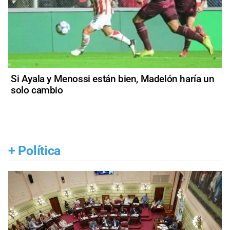
Si Ayala y Menossi están bien, Madelón haría un
solo cambio
+
Política