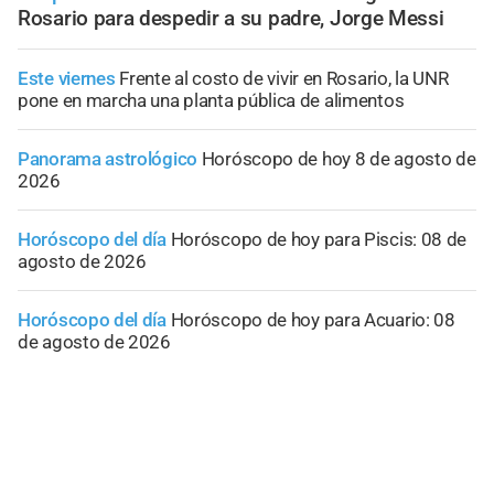
Rosario para despedir a su padre, Jorge Messi
Este viernes
Frente al costo de vivir en Rosario, la UNR
pone en marcha una planta pública de alimentos
Panorama astrológico
Horóscopo de hoy 8 de agosto de
2026
Horóscopo del día
Horóscopo de hoy para Piscis: 08 de
agosto de 2026
Horóscopo del día
Horóscopo de hoy para Acuario: 08
de agosto de 2026