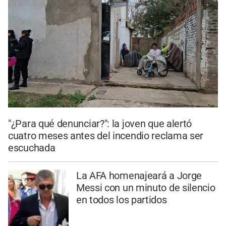
"¿Para qué denunciar?": la joven que alertó
cuatro meses antes del incendio reclama ser
escuchada
La AFA homenajeará a Jorge
Messi con un minuto de silencio
en todos los partidos