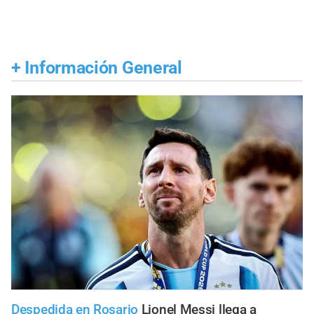
+
Información General
Despedida en Rosario
Lionel Messi llega a