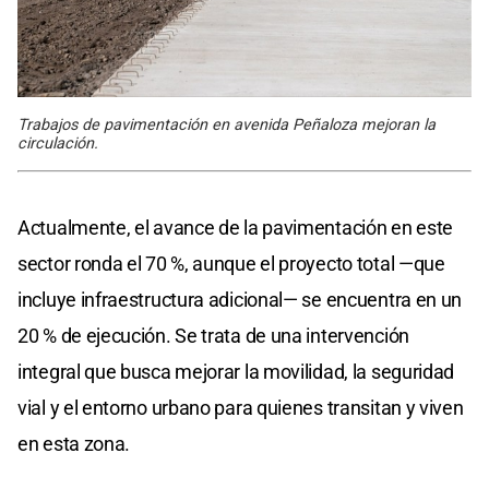
Trabajos de pavimentación en avenida Peñaloza mejoran la
circulación.
Actualmente, el avance de la pavimentación en este
sector ronda el 70 %, aunque el proyecto total —que
incluye infraestructura adicional— se encuentra en un
20 % de ejecución. Se trata de una intervención
integral que busca mejorar la movilidad, la seguridad
vial y el entorno urbano para quienes transitan y viven
en esta zona.