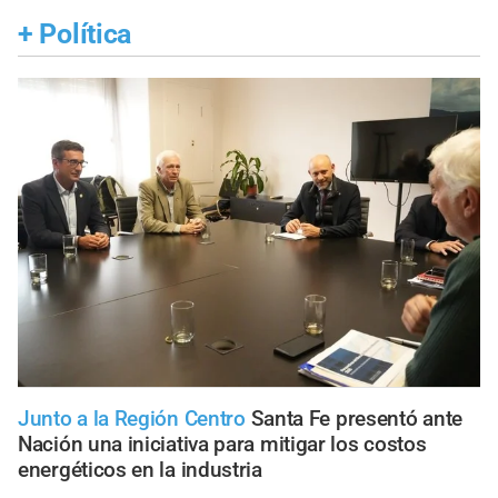
+
Política
Junto a la Región Centro
Santa Fe presentó ante
Nación una iniciativa para mitigar los costos
energéticos en la industria