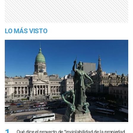
LO MÁS VISTO
1
Qué dice el proyecto de “inviolabilidad de la propiedad