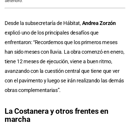
deterioro.
Desde la subsecretaría de Hábitat,
Andrea Zorzón
explicó uno de los principales desafíos que
enfrentaron: “Recordemos que los primeros meses
han sido meses con lluvia. La obra comenzó en enero,
tiene 12 meses de ejecución, viene a buen ritmo,
avanzando con la cuestión central que tiene que ver
con el pavimento y luego se irán realizando las demás
obras complementarias”.
La Costanera y otros frentes en
marcha