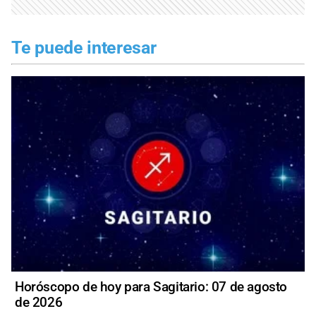
Te puede interesar
Horóscopo de hoy para Sagitario: 07 de agosto
de 2026