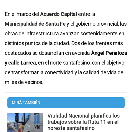
En el marco del
Acuerdo Capital
entre la
Municipalidad de Santa Fe
y el gobierno provincial, las
obras de infraestructura avanzan sostenidamente en
distintos puntos de la ciudad. Dos de los frentes más
destacados se desarrollan en avenida
Ángel Peñaloza
y calle Larrea
, en el norte santafesino, con el objetivo
de transformar la conectividad y la calidad de vida de
miles de vecinos.
MIRÁ TAMBIÉN
Vialidad Nacional planifica los
trabajos sobre la Ruta 11 en el
noreste santafesino