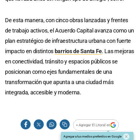
De esta manera, con cinco obras lanzadas y frentes
de trabajo activos, el Acuerdo Capital avanza como un
plan estratégico de infraestructura urbana con fuerte
impacto en distintos
barrios de Santa Fe
. Las mejoras
en conectividad, tránsito y espacios públicos se
posicionan como ejes fundamentales de una
transformación que apunta a una ciudad más
integrada, accesible y moderna.
+ Agregar El Litoral en
Agregar a tus medios preferidos en Google