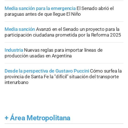
Media sanción para la emergencia
El Senado abrió el
paraguas antes de que llegue El Niño
Media sanción
Avanzó en el Senado un proyecto para la
participación ciudadana prometida por la Reforma 2025
Industria
Nuevas reglas para importar líneas de
producción usadas en Argentina
Desde la perspectiva de Gustavo Puccini
Cómo surfea la
provincia de Santa Fe la "difícil" situación del transporte
interurbano
+
Área Metropolitana