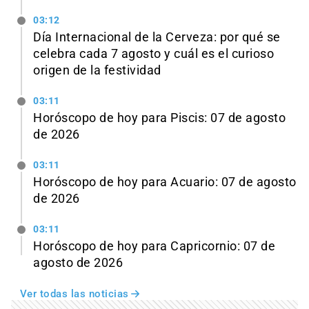
03:12
Día Internacional de la Cerveza: por qué se
celebra cada 7 agosto y cuál es el curioso
origen de la festividad
03:11
Horóscopo de hoy para Piscis: 07 de agosto
de 2026
03:11
Horóscopo de hoy para Acuario: 07 de agosto
de 2026
03:11
Horóscopo de hoy para Capricornio: 07 de
agosto de 2026
Ver todas las noticias