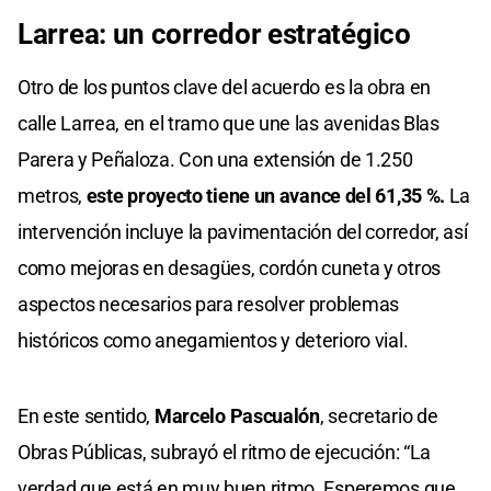
Larrea: un corredor estratégico
Otro de los puntos clave del acuerdo es la obra en
calle Larrea, en el tramo que une las avenidas Blas
Parera y Peñaloza. Con una extensión de 1.250
metros,
este proyecto tiene un avance del 61,35 %.
La
intervención incluye la pavimentación del corredor, así
como mejoras en desagües, cordón cuneta y otros
aspectos necesarios para resolver problemas
históricos como anegamientos y deterioro vial.
En este sentido,
Marcelo Pascualón
, secretario de
Obras Públicas, subrayó el ritmo de ejecución: “La
verdad que está en muy buen ritmo. Esperemos que