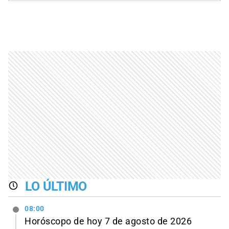
LO ÚLTIMO
08:00
Horóscopo de hoy 7 de agosto de 2026