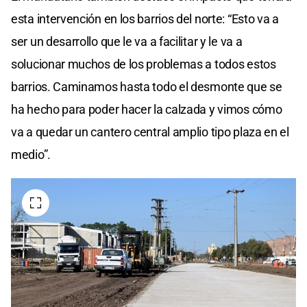
esta intervención en los barrios del norte: “Esto va a
ser un desarrollo que le va a facilitar y le va a
solucionar muchos de los problemas a todos estos
barrios. Caminamos hasta todo el desmonte que se
ha hecho para poder hacer la calzada y vimos cómo
va a quedar un cantero central amplio tipo plaza en el
medio”.