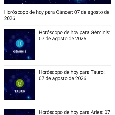
Horóscopo de hoy para Cáncer: 07 de agosto de
2026
Horóscopo de hoy para Géminis:
07 de agosto de 2026
Horóscopo de hoy para Tauro:
07 de agosto de 2026
Horóscopo de hoy para Aries: 07