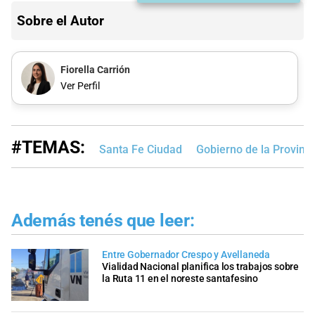
Sobre el Autor
Fiorella Carrión
Ver Perfil
#TEMAS:
Santa Fe Ciudad
Gobierno de la Provinci
Además tenés que leer:
Entre Gobernador Crespo y Avellaneda
Vialidad Nacional planifica los trabajos sobre
la Ruta 11 en el noreste santafesino