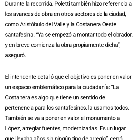
Durante la recorrida, Poletti también hizo referencia a
los avances de obra en otros sectores de la ciudad,
como Aristóbulo del Valle y la Costanera Oeste
santafesina. “Ya se empezó a montar todo el obrador,
y en breve comienza la obra propiamente dicha”,
aseguró.
El intendente detalló que el objetivo es poner en valor
un espacio emblemático para la ciudadanía: “La
Costanera es algo que tiene un sentido de
pertenencia para los santafesinos, la usamos todos.
También se va a poner en valor el monumento a
López, arreglar fuentes, modernizarlas. Es un lugar
que llevaba años sin ningún tipo de arreglo”, cerró.