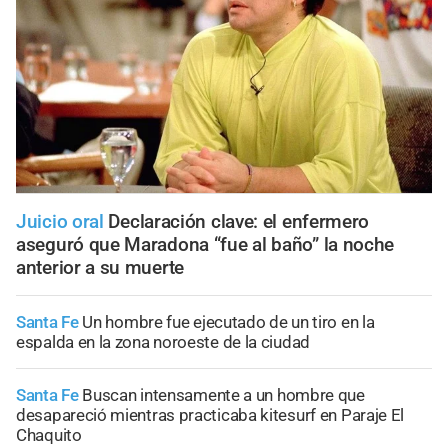
Juicio oral
Declaración clave: el enfermero
aseguró que Maradona “fue al baño” la noche
anterior a su muerte
Santa Fe
Un hombre fue ejecutado de un tiro en la
espalda en la zona noroeste de la ciudad
Santa Fe
Buscan intensamente a un hombre que
desapareció mientras practicaba kitesurf en Paraje El
Chaquito