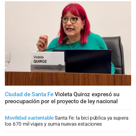
Ciudad de Santa Fe
Violeta Quiroz expresó su
preocupación por el proyecto de ley nacional
Movilidad sustentable
Santa Fe: la bici pública ya supera
los 670 mil viajes y suma nuevas estaciones