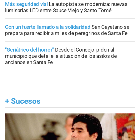
Más seguridad vial
La autopista se moderniza: nuevas
luminarias LED entre Sauce Viejo y Santo Tomé
Con un fuerte llamado a la solidaridad
San Cayetano se
prepara para recibir a miles de peregrinos de Santa Fe
"Geriátrico del horror"
Desde el Concejo, piden al
municipio que detalle la situación de los asilos de
ancianos en Santa Fe
+
Sucesos