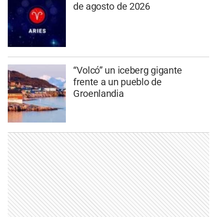
de agosto de 2026
“Volcó” un iceberg gigante
frente a un pueblo de
Groenlandia