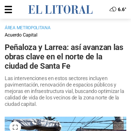
6.6°
ÁREA METROPOLITANA
Acuerdo Capital
Peñaloza y Larrea: así avanzan las
obras clave en el norte de la
ciudad de Santa Fe
Las intervenciones en estos sectores incluyen
pavimentación, renovación de espacios públicos y
mejoras en infraestructura vial, buscando optimizar la
calidad de vida de los vecinos de la zona norte de la
ciudad capital.