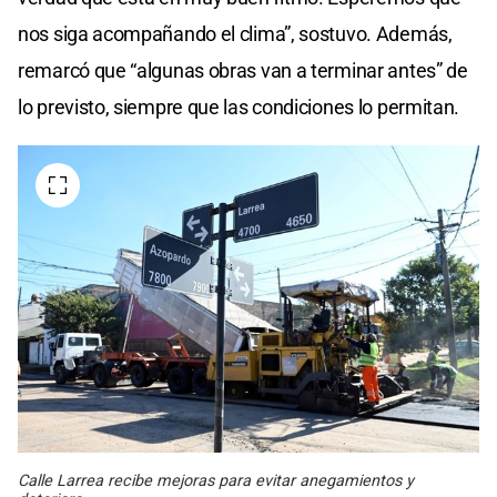
nos siga acompañando el clima”, sostuvo. Además,
remarcó que “algunas obras van a terminar antes” de
lo previsto, siempre que las condiciones lo permitan.
Calle Larrea recibe mejoras para evitar anegamientos y