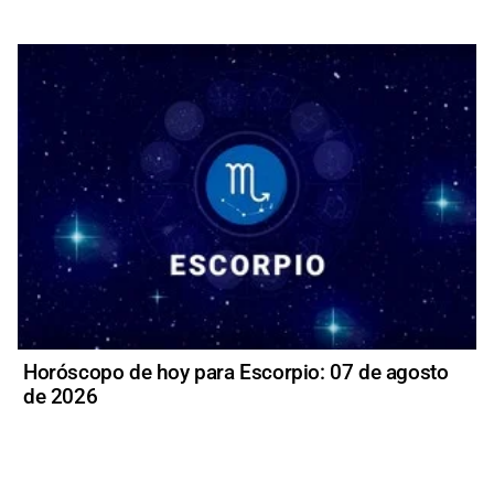
Horóscopo de hoy para Escorpio: 07 de agosto
de 2026