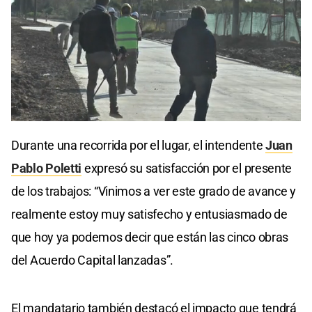
Durante una recorrida por el lugar, el intendente
Juan
Pablo Poletti
expresó su satisfacción por el presente
de los trabajos: “Vinimos a ver este grado de avance y
realmente estoy muy satisfecho y entusiasmado de
que hoy ya podemos decir que están las cinco obras
del Acuerdo Capital lanzadas”.
El mandatario también destacó el impacto que tendrá