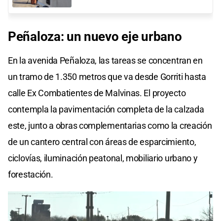
Peñaloza: un nuevo eje urbano
En la avenida Peñaloza, las tareas se concentran en
un tramo de 1.350 metros que va desde Gorriti hasta
calle Ex Combatientes de Malvinas. El proyecto
contempla la pavimentación completa de la calzada
este, junto a obras complementarias como la creación
de un cantero central con áreas de esparcimiento,
ciclovías, iluminación peatonal, mobiliario urbano y
forestación.