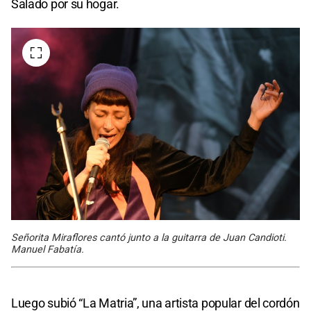
Salado por su hogar.
Señorita Miraflores cantó junto a la guitarra de Juan Candioti.
Manuel Fabatía.
Luego subió “La Matria”, una artista popular del cordón