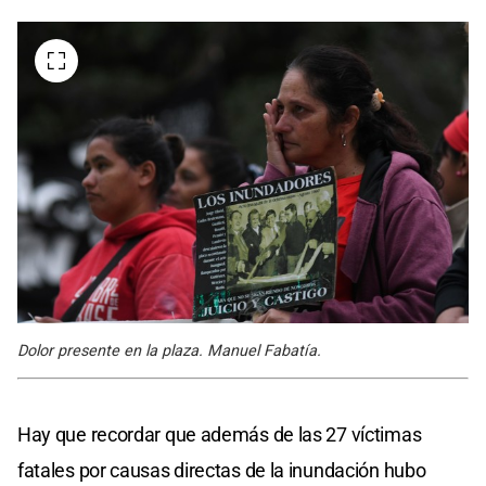
Dolor presente en la plaza. Manuel Fabatía.
Hay que recordar que además de las 27 víctimas
fatales por causas directas de la inundación hubo