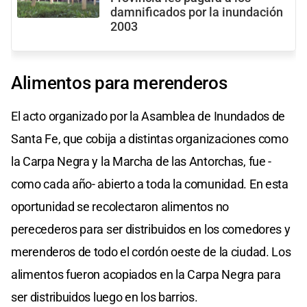
damnificados por la inundación
2003
Alimentos para merenderos
El acto organizado por la Asamblea de Inundados de
Santa Fe, que cobija a distintas organizaciones como
la Carpa Negra y la Marcha de las Antorchas, fue -
como cada año- abierto a toda la comunidad. En esta
oportunidad se recolectaron alimentos no
perecederos para ser distribuidos en los comedores y
merenderos de todo el cordón oeste de la ciudad. Los
alimentos fueron acopiados en la Carpa Negra para
ser distribuidos luego en los barrios.