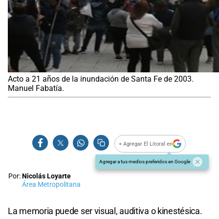
Acto a 21 años de la inundación de Santa Fe de 2003.
Manuel Fabatía.
+ Agregar El Litoral en
Agregar a tus medios preferidos en Google
Por:
Nicolás Loyarte
Área Metropolitana
La memoria puede ser visual, auditiva o kinestésica.