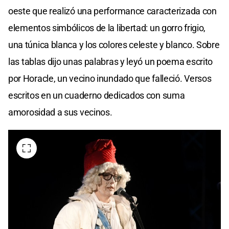
oeste que realizó una performance caracterizada con
elementos simbólicos de la libertad: un gorro frigio,
una túnica blanca y los colores celeste y blanco. Sobre
las tablas dijo unas palabras y leyó un poema escrito
por Horacle, un vecino inundado que falleció. Versos
escritos en un cuaderno dedicados con suma
amorosidad a sus vecinos.