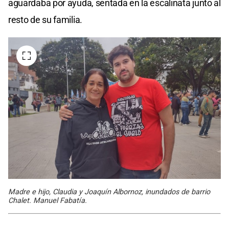
aguardaba por ayuda, sentada en la escalinata junto al
resto de su familia.
Madre e hijo, Claudia y Joaquín Albornoz, inundados de barrio
Chalet. Manuel Fabatía.