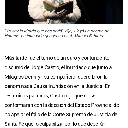
"Yo soy la Matria que nos parió", dijo, y leyó un poema de
Horacle, un inundado que ya no está. Manuel Fabatía.
Más tarde fue el turno de un duro y contundente
discurso de Jorge Castro, el inundado que junto a
Milagros Demiryi -su compañera- querellaron la
denominada Causa Inundación en la Justicia. En
resumidas palabras, Castro dijo que no se
conformarán con la decisión del Estado Provincial de
no apelar el fallo de la Corte Suprema de Justicia de
Santa Fe que lo culpabiliza, por lo que deberán