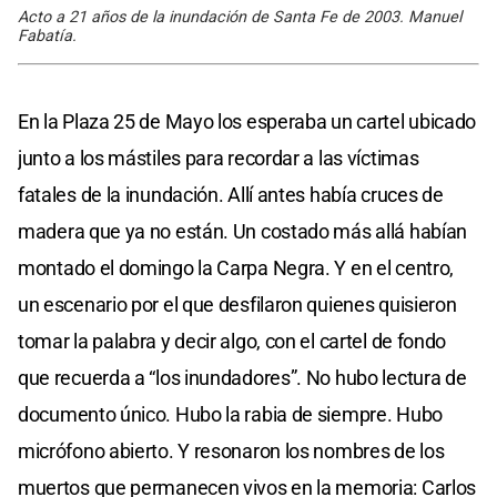
Acto a 21 años de la inundación de Santa Fe de 2003. Manuel
Fabatía.
En la Plaza 25 de Mayo los esperaba un cartel ubicado
junto a los mástiles para recordar a las víctimas
fatales de la inundación. Allí antes había cruces de
madera que ya no están. Un costado más allá habían
montado el domingo la Carpa Negra. Y en el centro,
un escenario por el que desfilaron quienes quisieron
tomar la palabra y decir algo, con el cartel de fondo
que recuerda a “los inundadores”. No hubo lectura de
documento único. Hubo la rabia de siempre. Hubo
micrófono abierto. Y resonaron los nombres de los
muertos que permanecen vivos en la memoria: Carlos