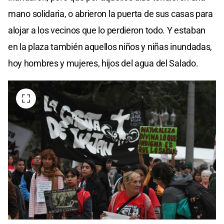
mano solidaria, o abrieron la puerta de sus casas para
alojar a los vecinos que lo perdieron todo. Y estaban
en la plaza también aquellos niños y niñas inundadas,
hoy hombres y mujeres, hijos del agua del Salado.