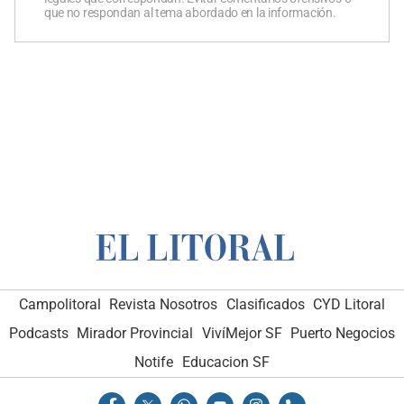
que no respondan al tema abordado en la información.
Campolitoral
Revista Nosotros
Clasificados
CYD Litoral
Podcasts
Mirador Provincial
VivíMejor SF
Puerto Negocios
Notife
Educacion SF