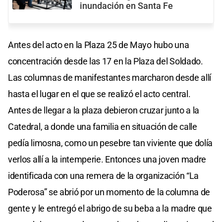
inundación en Santa Fe
Antes del acto en la Plaza 25 de Mayo hubo una
concentración desde las 17 en la Plaza del Soldado.
Las columnas de manifestantes marcharon desde allí
hasta el lugar en el que se realizó el acto central.
Antes de llegar a la plaza debieron cruzar junto a la
Catedral, a donde una familia en situación de calle
pedía limosna, como un pesebre tan viviente que dolía
verlos allí a la intemperie. Entonces una joven madre
identificada con una remera de la organización “La
Poderosa” se abrió por un momento de la columna de
gente y le entregó el abrigo de su beba a la madre que