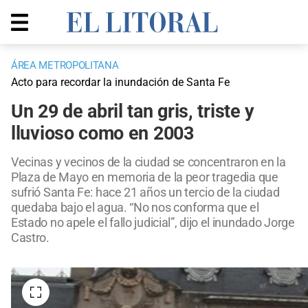
ÁREA METROPOLITANA
Acto para recordar la inundación de Santa Fe
Un 29 de abril tan gris, triste y
lluvioso como en 2003
Vecinas y vecinos de la ciudad se concentraron en la
Plaza de Mayo en memoria de la peor tragedia que
sufrió Santa Fe: hace 21 años un tercio de la ciudad
quedaba bajo el agua. “No nos conforma que el
Estado no apele el fallo judicial”, dijo el inundado Jorge
Castro.