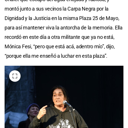
montó junto a sus vecinos la Carpa Negra por la
Dignidad y la Justicia en la misma Plaza 25 de Mayo,
para así mantener viva la antorcha de la memoria. Ella
recordó en este día a otra militante que ya no está,
Mónica Fesi, “pero que está acá, adentro mío”, dijo,
“porque ella me enseñó a luchar en esta plaza”.