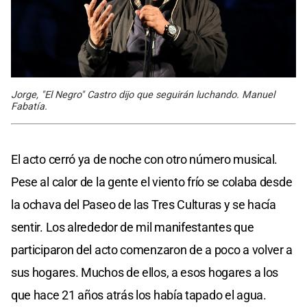
Jorge, "El Negro" Castro dijo que seguirán luchando. Manuel
Fabatía.
El acto cerró ya de noche con otro número musical.
Pese al calor de la gente el viento frío se colaba desde
la ochava del Paseo de las Tres Culturas y se hacía
sentir. Los alrededor de mil manifestantes que
participaron del acto comenzaron de a poco a volver a
sus hogares. Muchos de ellos, a esos hogares a los
que hace 21 años atrás los había tapado el agua.