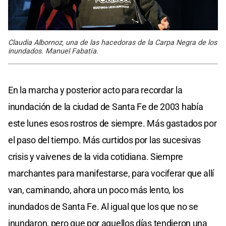
Claudia Albornoz, una de las hacedoras de la Carpa Negra de los
inundados. Manuel Fabatía.
En la marcha y posterior acto para recordar la
inundación de la ciudad de Santa Fe de 2003 había
este lunes esos rostros de siempre. Más gastados por
el paso del tiempo. Más curtidos por las sucesivas
crisis y vaivenes de la vida cotidiana. Siempre
marchantes para manifestarse, para vociferar que allí
van, caminando, ahora un poco más lento, los
inundados de Santa Fe. Al igual que los que no se
inundaron, pero que por aquellos días tendieron una