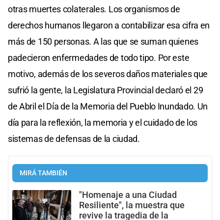
otras muertes colaterales. Los organismos de
derechos humanos llegaron a contabilizar esa cifra en
más de 150 personas. A las que se suman quienes
padecieron enfermedades de todo tipo. Por este
motivo, además de los severos daños materiales que
sufrió la gente, la Legislatura Provincial declaró el 29
de Abril el Día de la Memoria del Pueblo Inundado. Un
día para la reflexión, la memoria y el cuidado de los
sistemas de defensas de la ciudad.
MIRÁ TAMBIÉN
"Homenaje a una Ciudad
Resiliente", la muestra que
revive la tragedia de la