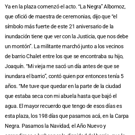
Ya en la plaza comenzó el acto. “La Negra” Albornoz,
que ofició de maestra de ceremonias, dijo que “el
símbolo más fuerte de este 21 aniversario de la
inundación tiene que ver con la Justicia, que nos debe
un montón”. La militante marchó junto a los vecinos
de barrio Chalet entre los que se encontraba su hijo,
Joaquín. “Mi vieja me sacó un día antes de que se
inundara el barrio”, contó quien por entonces tenía 5
años. “Me tuve que quedar en la parte de la ciudad
que estaba seca con mi abuela hasta que bajó el
agua. El mayor recuerdo que tengo de esos días es
esta plaza, los 198 días que pasamos acá, en la Carpa
Negra. Pasamos la Navidad, el Año Nuevo y