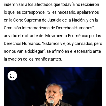
indemnizar a los afectados que todavía no recibieron
lo que les corresponde. “Si es necesario, apelaremos
en la Corte Suprema de Justicia de la Nación, y en la
Comisión Interamericana de Derechos Humanos”,
advirtió el militante del Movimiento Ecuménico por los
Derechos Humanos. “Estamos viejos y cansados, pero
no nos van a doblegar”, se afirmó en el escenario ante
la ovación de los manifestantes.