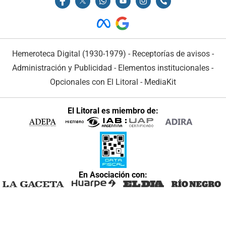
Hemeroteca Digital (1930-1979)
-
Receptorías de avisos
-
Administración y Publicidad
-
Elementos institucionales
-
Opcionales con El Litoral
-
MediaKit
El Litoral es miembro de:
En Asociación con: