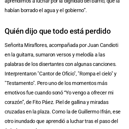
aprendimos a luchar por la dignidad del barrio, que la
habían borrado el agua y el gobierno”.
Quién dijo que todo está perdido
Señorita Miraflores, acompañada por Juan Candioti
en la guitarra, sumaron versos y melodía a las
palabras de los disertantes con algunas canciones.
Interprentaron "Cantor de Oficio", "Rompa el cielo" y
"Testamento". Pero uno de los momentos más
emotivos fue cuando sonó “Yo vengo a ofrecer mi
corazón”, de Fito Páez. Piel de gallina y miradas
cruzadas en la plaza. Como la de Guillermo Ifrán, ese
otro inundado que aprendió a luchar tras el paso del