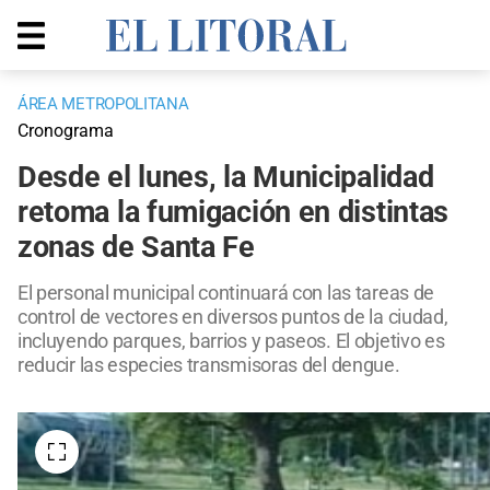
ÁREA METROPOLITANA
Cronograma
Desde el lunes, la Municipalidad
retoma la fumigación en distintas
zonas de Santa Fe
El personal municipal continuará con las tareas de
control de vectores en diversos puntos de la ciudad,
incluyendo parques, barrios y paseos. El objetivo es
reducir las especies transmisoras del dengue.