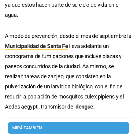
ya que estos hacen parte de su ciclo de vida en el
agua.
A modo de prevención, desde el mes de septiembre la
Municipalidad de Santa Fe
lleva adelante un
cronograma de fumigaciones que incluye plazas y
paseos concurridos de la ciudad. Asimismo, se
realizan tareas de zanjeo, que consisten en la
pulverización de un larvicida biológico, con el fin de
reducir la población de mosquitos culex pipiens y el
Aedes aegypti, transmisor del
dengue.
MIRÁ TAMBIÉN