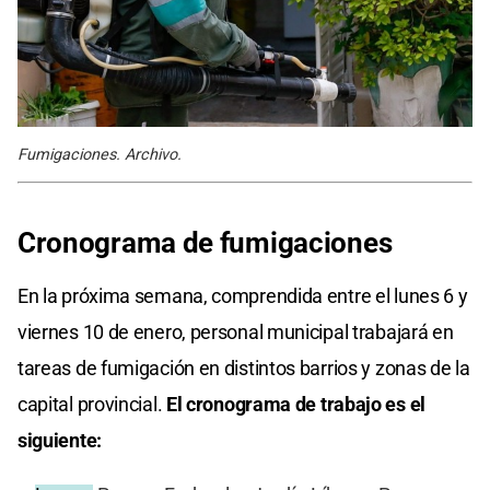
Fumigaciones. Archivo.
Cronograma de fumigaciones
En la próxima semana, comprendida entre el lunes 6 y
viernes 10 de enero, personal municipal trabajará en
tareas de fumigación en distintos barrios y zonas de la
capital provincial.
El cronograma de trabajo es el
siguiente: