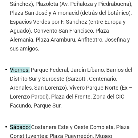
Sánchez), Plazoleta (Av. Peñaloza y Piedrabuena),
Plaza San José y Almonacid (detrás del botánico),
Espacios Verdes por F. Sanchez (entre Europa y
Aguado). Convento San Francisco, Plaza
Alemania, Plaza Aramburu, Anfiteatro, Josefina y
sus amigos.
Viernes:
Parque Federal, Jardín Líbano, Barrios del
Distrito Sur y Suroeste (Sarzotti, Centenario,
Arenales, San Lorenzo), Vivero Parque Norte (Ex –
Lorenzo Parodi), Plaza del Frente, Zona del CIC
Facundo, Parque Sur.
Sábado:
Costanera Este y Oeste Completa, Plaza
Constituyentes; Plaza Pueyrredón, Museo