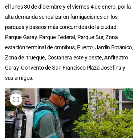
el lunes 30 de diciembre y el viernes 4 de enero, por la
alta demanda se realizaron fumigaciones en los
parques y paseos más concurridos de la ciudad:
Parque Garay, Parque Federal, Parque Sur, Zona
estación terminal de ómnibus, Puerto, Jardín Botánico,
Zona del trueque, Costanera este y oeste, Anfiteatro
Garay, Convento de San Francisco,Plaza Josefina y
sus amigos.