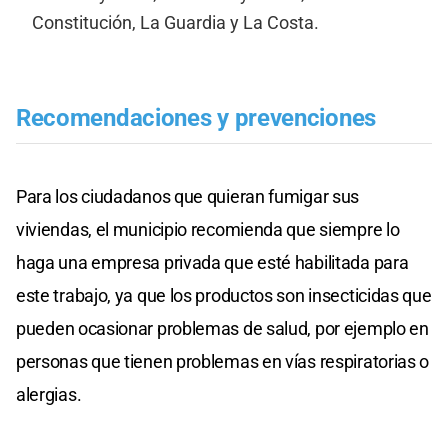
Constitución, La Guardia y La Costa.
Recomendaciones y prevenciones
Para los ciudadanos que quieran fumigar sus
viviendas, el municipio recomienda que siempre lo
haga una empresa privada que esté habilitada para
este trabajo, ya que los productos son insecticidas que
pueden ocasionar problemas de salud, por ejemplo en
personas que tienen problemas en vías respiratorias o
alergias.