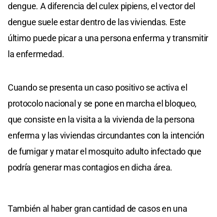
dengue. A diferencia del culex pipiens, el vector del
dengue suele estar dentro de las viviendas. Este
último puede picar a una persona enferma y transmitir
la enfermedad.
Cuando se presenta un caso positivo se activa el
protocolo nacional y se pone en marcha el bloqueo,
que consiste en la visita a la vivienda de la persona
enferma y las viviendas circundantes con la intención
de fumigar y matar el mosquito adulto infectado que
podría generar mas contagios en dicha área.
También al haber gran cantidad de casos en una