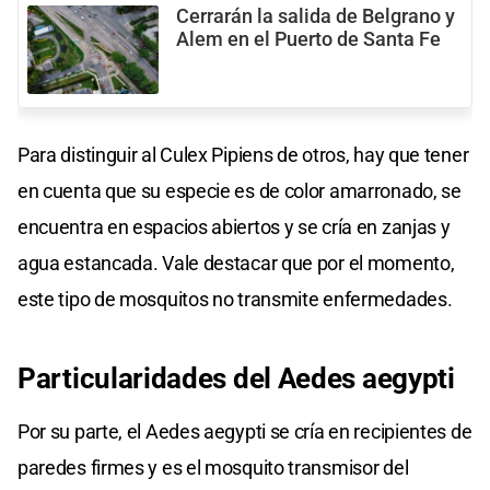
Cerrarán la salida de Belgrano y
Alem en el Puerto de Santa Fe
Para distinguir al Culex Pipiens de otros, hay que tener
en cuenta que su especie es de color amarronado, se
encuentra en espacios abiertos y se cría en zanjas y
agua estancada. Vale destacar que por el momento,
este tipo de mosquitos no transmite enfermedades.
Particularidades del Aedes aegypti
Por su parte, el Aedes aegypti se cría en recipientes de
paredes firmes y es el mosquito transmisor del