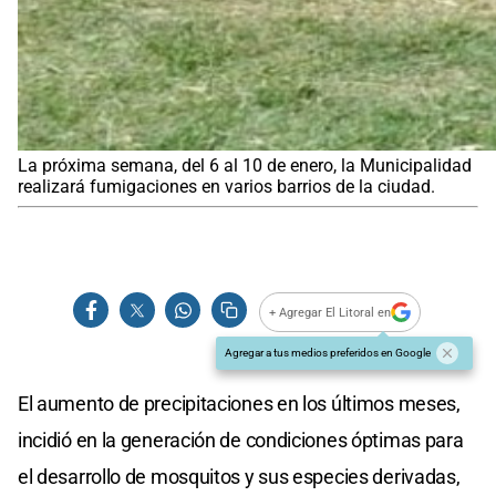
La próxima semana, del 6 al 10 de enero, la Municipalidad
realizará fumigaciones en varios barrios de la ciudad.
+ Agregar El Litoral en
Agregar a tus medios preferidos en Google
El aumento de precipitaciones en los últimos meses,
incidió en la generación de condiciones óptimas para
el desarrollo de mosquitos y sus especies derivadas,