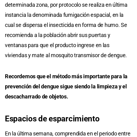
determinada zona, por protocolo se realiza en última
instancia la denominada fumigación espacial, en la
cual se dispersa el insecticida en forma de humo. Se
recomienda a la población abrir sus puertas y
ventanas para que el producto ingrese en las
viviendas y mate al mosquito transmisor de dengue.
Recordemos que el método más importante para la
prevención del dengue sigue siendo la limpieza y el
descacharrado de objetos.
Espacios de esparcimiento
En la última semana, comprendida en el periodo entre