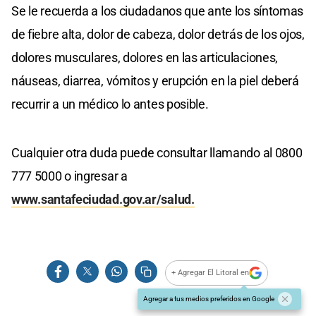
Se le recuerda a los ciudadanos que ante los síntomas
de fiebre alta, dolor de cabeza, dolor detrás de los ojos,
dolores musculares, dolores en las articulaciones,
náuseas, diarrea, vómitos y erupción en la piel deberá
recurrir a un médico lo antes posible.
Cualquier otra duda puede consultar llamando al 0800
777 5000 o ingresar a
www.santafeciudad.gov.ar/salud.
+ Agregar El Litoral en
Agregar a tus medios preferidos en Google