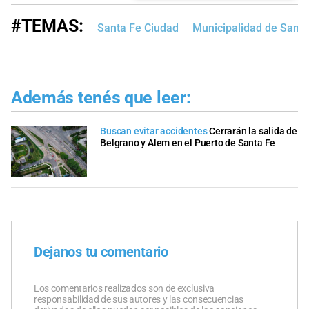
#TEMAS:
Santa Fe Ciudad
Municipalidad de Santa
Además tenés que leer:
Buscan evitar accidentes
Cerrarán la salida de
Belgrano y Alem en el Puerto de Santa Fe
Dejanos tu comentario
Los comentarios realizados son de exclusiva
responsabilidad de sus autores y las consecuencias