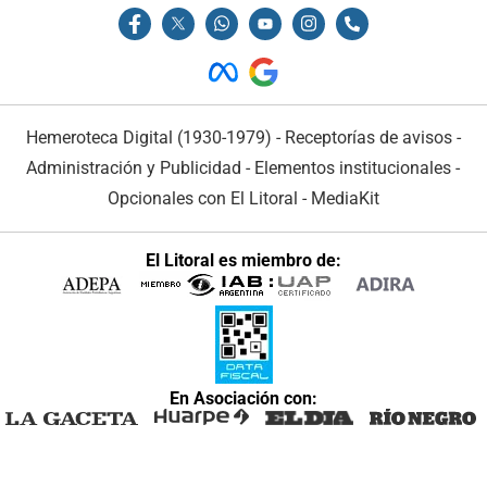
Hemeroteca Digital (1930-1979)
-
Receptorías de avisos
-
Administración y Publicidad
-
Elementos institucionales
-
Opcionales con El Litoral
-
MediaKit
El Litoral es miembro de:
En Asociación con: