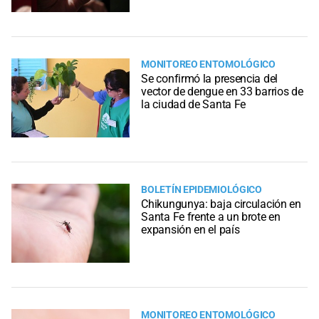
MONITOREO ENTOMOLÓGICO
Se confirmó la presencia del
vector de dengue en 33 barrios de
la ciudad de Santa Fe
BOLETÍN EPIDEMIOLÓGICO
Chikungunya: baja circulación en
Santa Fe frente a un brote en
expansión en el país
MONITOREO ENTOMOLÓGICO