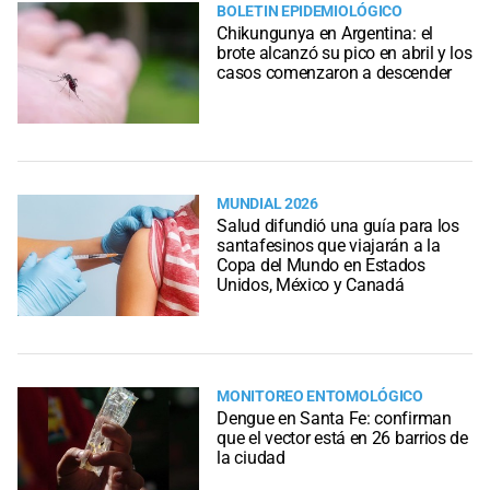
BOLETIN EPIDEMIOLÓGICO
Chikungunya en Argentina: el
brote alcanzó su pico en abril y los
casos comenzaron a descender
MUNDIAL 2026
Salud difundió una guía para los
santafesinos que viajarán a la
Copa del Mundo en Estados
Unidos, México y Canadá
MONITOREO ENTOMOLÓGICO
Dengue en Santa Fe: confirman
que el vector está en 26 barrios de
la ciudad