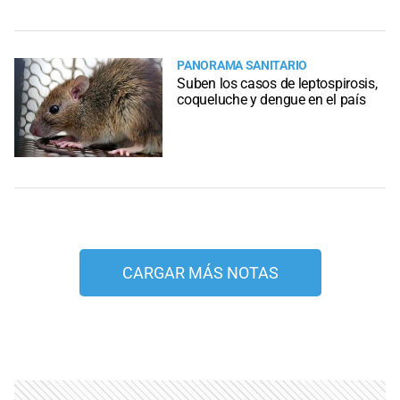
PANORAMA SANITARIO
Suben los casos de leptospirosis,
coqueluche y dengue en el país
CARGAR MÁS NOTAS