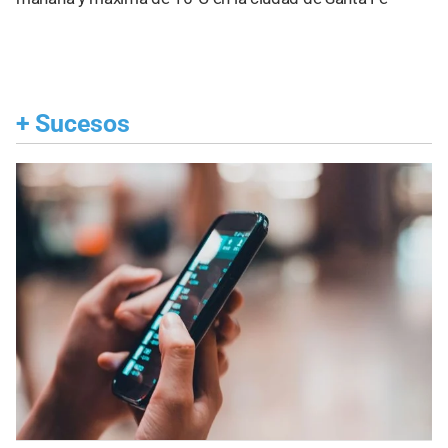
+
Sucesos