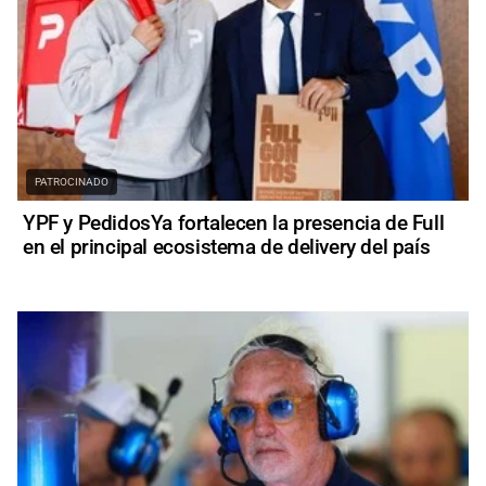
PATROCINADO
YPF y PedidosYa fortalecen la presencia de Full
en el principal ecosistema de delivery del país