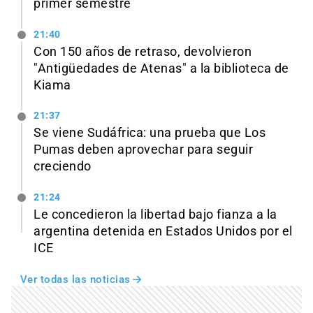
primer semestre
21:40
Con 150 años de retraso, devolvieron
"Antigüedades de Atenas" a la biblioteca de
Kiama
21:37
Se viene Sudáfrica: una prueba que Los
Pumas deben aprovechar para seguir
creciendo
21:24
Le concedieron la libertad bajo fianza a la
argentina detenida en Estados Unidos por el
ICE
Ver todas las noticias