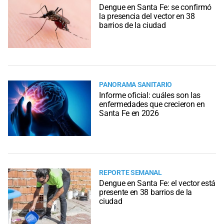
Dengue en Santa Fe: se confirmó
la presencia del vector en 38
barrios de la ciudad
PANORAMA SANITARIO
Informe oficial: cuáles son las
enfermedades que crecieron en
Santa Fe en 2026
REPORTE SEMANAL
Dengue en Santa Fe: el vector está
presente en 38 barrios de la
ciudad