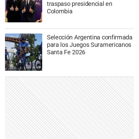
traspaso presidencial en
Colombia
Selección Argentina confirmada
para los Juegos Suramericanos
Santa Fe 2026