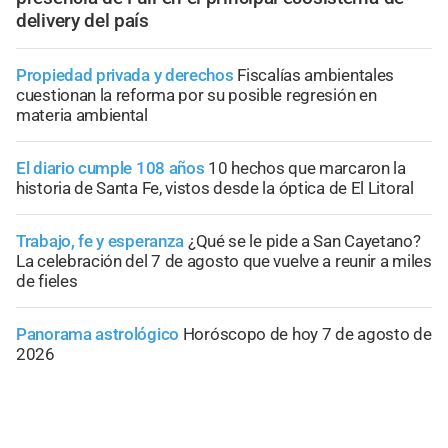
delivery del país
Propiedad privada y derechos
Fiscalías ambientales
cuestionan la reforma por su posible regresión en
materia ambiental
El diario cumple 108 años
10 hechos que marcaron la
historia de Santa Fe, vistos desde la óptica de El Litoral
Trabajo, fe y esperanza
¿Qué se le pide a San Cayetano?
La celebración del 7 de agosto que vuelve a reunir a miles
de fieles
Panorama astrológico
Horóscopo de hoy 7 de agosto de
2026