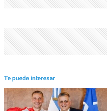
Te puede interesar