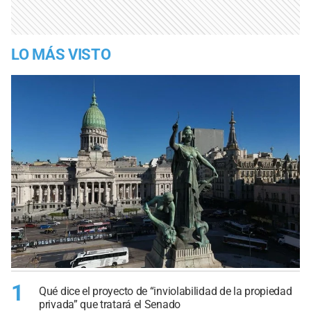
LO MÁS VISTO
1
Qué dice el proyecto de “inviolabilidad de la propiedad
privada” que tratará el Senado