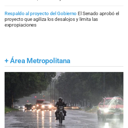
Respaldo al proyecto del Gobierno
El Senado aprobó el
proyecto que agiliza los desalojos y limita las
expropiaciones
+
Área Metropolitana