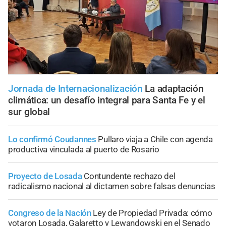
Jornada de Internacionalización
La adaptación
climática: un desafío integral para Santa Fe y el
sur global
Lo confirmó Coudannes
Pullaro viaja a Chile con agenda
productiva vinculada al puerto de Rosario
Proyecto de Losada
Contundente rechazo del
radicalismo nacional al dictamen sobre falsas denuncias
Congreso de la Nación
Ley de Propiedad Privada: cómo
votaron Losada, Galaretto y Lewandowski en el Senado