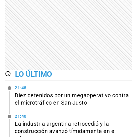
LO ÚLTIMO
21:48
Diez detenidos por un megaoperativo contra
el microtráfico en San Justo
21:40
La industria argentina retrocedió y la
construcción avanzó tímidamente en el