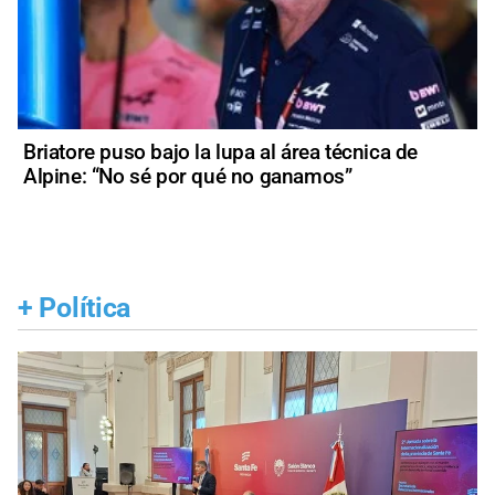
Briatore puso bajo la lupa al área técnica de
Alpine: “No sé por qué no ganamos”
+
Política