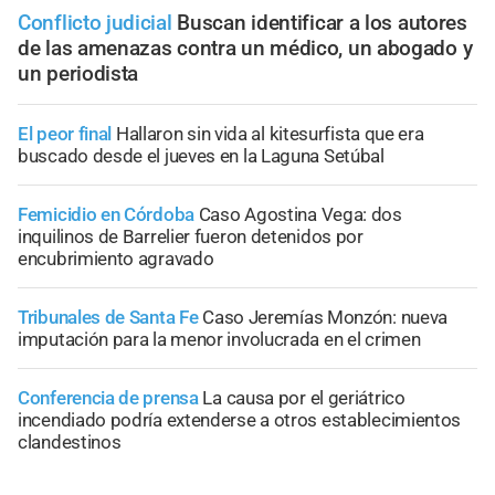
Conflicto judicial
Buscan identificar a los autores
de las amenazas contra un médico, un abogado y
un periodista
El peor final
Hallaron sin vida al kitesurfista que era
buscado desde el jueves en la Laguna Setúbal
Femicidio en Córdoba
Caso Agostina Vega: dos
inquilinos de Barrelier fueron detenidos por
encubrimiento agravado
Tribunales de Santa Fe
Caso Jeremías Monzón: nueva
imputación para la menor involucrada en el crimen
Conferencia de prensa
La causa por el geriátrico
incendiado podría extenderse a otros establecimientos
clandestinos