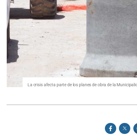
La crisis afecta parte de los planes de obra de la Municipal