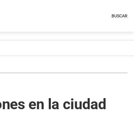
BUSCAR
ones en la ciudad