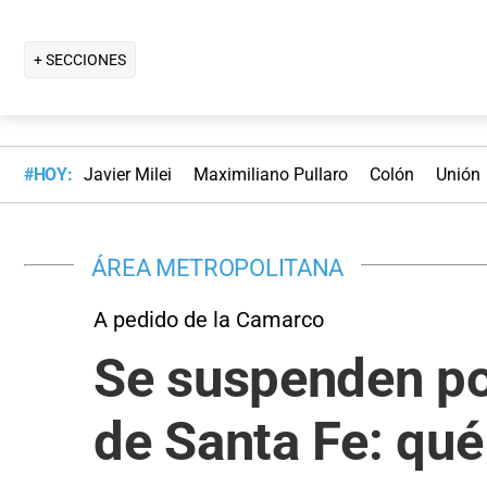
+ SECCIONES
#HOY:
Javier Milei
Maximiliano Pullaro
Colón
Unión
ÁREA METROPOLITANA
A pedido de la Camarco
Se suspenden por
de Santa Fe: qué