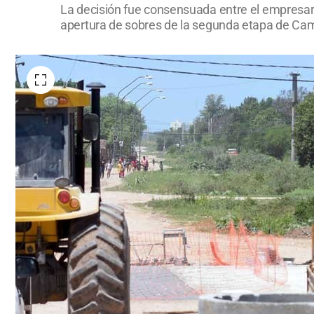
La decisión fue consensuada entre el empresaria
apertura de sobres de la segunda etapa de Cami