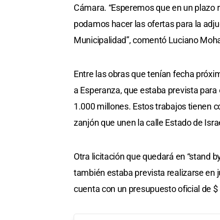
Cámara. “Esperemos que en un plazo ra
podamos hacer las ofertas para la adj
Municipalidad”, comentó Luciano Moha
Entre las obras que tenían fecha próxi
a Esperanza, que estaba prevista para e
1.000 millones. Estos trabajos tienen c
zanjón que unen la calle Estado de Isra
Otra licitación que quedará en “stand b
también estaba prevista realizarse en j
cuenta con un presupuesto oficial de $