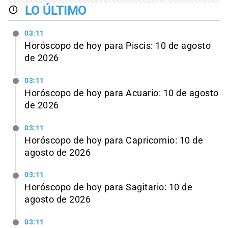
LO ÚLTIMO
03:11
Horóscopo de hoy para Piscis: 10 de agosto
de 2026
03:11
Horóscopo de hoy para Acuario: 10 de agosto
de 2026
03:11
Horóscopo de hoy para Capricornio: 10 de
agosto de 2026
03:11
Horóscopo de hoy para Sagitario: 10 de
agosto de 2026
03:11