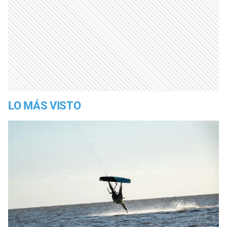
LO MÁS VISTO