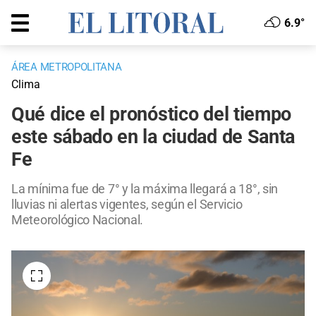
6.9°
ÁREA METROPOLITANA
Clima
Qué dice el pronóstico del tiempo
este sábado en la ciudad de Santa
Fe
La mínima fue de 7° y la máxima llegará a 18°, sin
lluvias ni alertas vigentes, según el Servicio
Meteorológico Nacional.