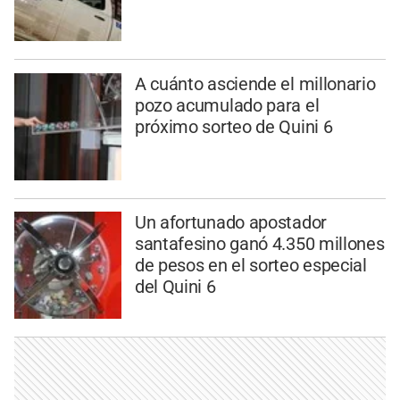
A cuánto asciende el millonario
pozo acumulado para el
próximo sorteo de Quini 6
Un afortunado apostador
santafesino ganó 4.350 millones
de pesos en el sorteo especial
del Quini 6