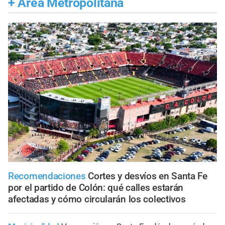
+
Área Metropolitana
Recomendaciones
Cortes y desvíos en Santa Fe
por el partido de Colón: qué calles estarán
afectadas y cómo circularán los colectivos