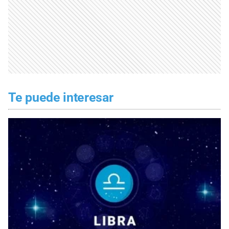
Te puede interesar