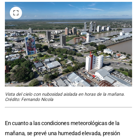
Vista del cielo con nubosidad aislada en horas de la mañana.
Crédito: Fernando Nicola
En cuanto a las condiciones meteorológicas de la
mañana, se prevé una humedad elevada, presión