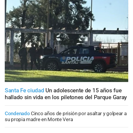
Santa Fe ciudad
Un adolescente de 15 años fue
hallado sin vida en los piletones del Parque Garay
Condenado
Cinco años de prisión por asaltar y golpear a
su propia madre en Monte Vera