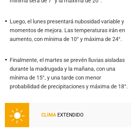
mínima será de 7° y la máxima de 20°.
Luego, el lunes presentará nubosidad variable y
momentos de mejora. Las temperaturas irán en
aumento, con mínima de 10° y máxima de 24°.
Finalmente, el martes se prevén lluvias aisladas
durante la madrugada y la mañana, con una
mínima de 15°, y una tarde con menor
probabilidad de precipitaciones y máxima de 18°.
CLIMA
EXTENDIDO