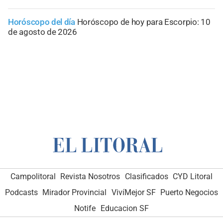
Horóscopo del día
Horóscopo de hoy para Escorpio: 10
de agosto de 2026
Campolitoral
Revista Nosotros
Clasificados
CYD Litoral
Podcasts
Mirador Provincial
VivíMejor SF
Puerto Negocios
Notife
Educacion SF