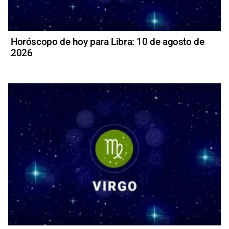
Horóscopo de hoy para Libra: 10 de agosto de
2026