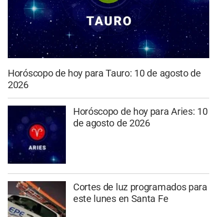
Horóscopo de hoy para Tauro: 10 de agosto de
2026
Horóscopo de hoy para Aries: 10
de agosto de 2026
Cortes de luz programados para
este lunes en Santa Fe