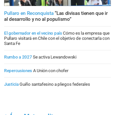
Pullaro en Reconquista
“Las divisas tienen que ir
al desarrollo y no al populismo”
El gobernador en el vecino país
Cómo es la empresa que
Pullaro visitará en Chile con el objetivo de conectarla con
Santa Fe
Rumbo a 2027
Se activa Lewandowski
Repercusiones
A Unión con chofer
Justicia
Guiño santafesino a pliegos federales