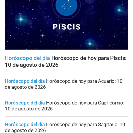
Horóscopo del día
Horóscopo de hoy para Piscis:
10 de agosto de 2026
Horóscopo del día
Horóscopo de hoy para Acuario: 10
de agosto de 2026
Horóscopo del día
Horóscopo de hoy para Capricornio:
10 de agosto de 2026
Horóscopo del día
Horóscopo de hoy para Sagitario: 10
de agosto de 2026