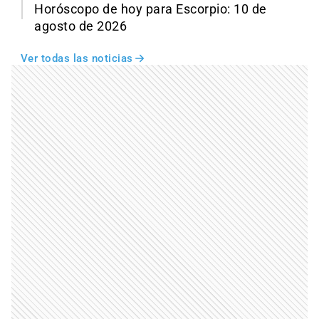
Horóscopo de hoy para Escorpio: 10 de
agosto de 2026
Ver todas las noticias