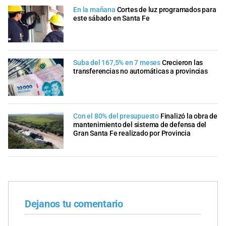
En la mañana
Cortes de luz programados para
este sábado en Santa Fe
Suba del 167,5% en 7 meses
Crecieron las
transferencias no automáticas a provincias
Con el 80% del presupuesto
Finalizó la obra de
mantenimiento del sistema de defensa del
Gran Santa Fe realizado por Provincia
Dejanos tu comentario