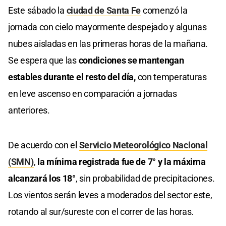
Este sábado la
ciudad de Santa Fe
comenzó la
jornada con cielo mayormente despejado y algunas
nubes aisladas en las primeras horas de la mañana.
Se espera que las
condiciones se mantengan
estables durante el resto del día,
con temperaturas
en leve ascenso en comparación a jornadas
anteriores.
De acuerdo con el
Servicio Meteorológico Nacional
(SMN)
,
la mínima registrada fue de 7° y la máxima
alcanzará los 18°
, sin probabilidad de precipitaciones.
Los vientos serán leves a moderados del sector este,
rotando al sur/sureste con el correr de las horas.