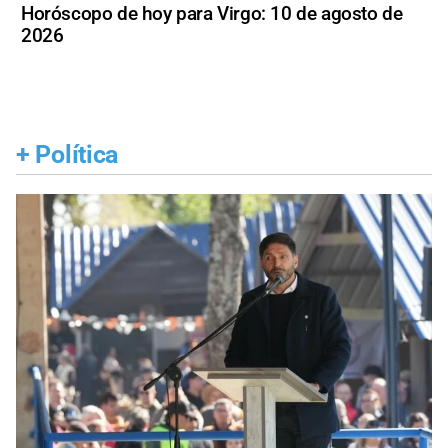
Horóscopo de hoy para Virgo: 10 de agosto de
2026
+
Política