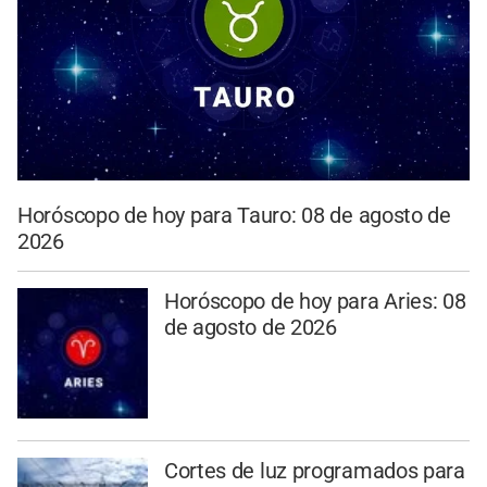
Horóscopo de hoy para Tauro: 08 de agosto de
2026
Horóscopo de hoy para Aries: 08
de agosto de 2026
Cortes de luz programados para