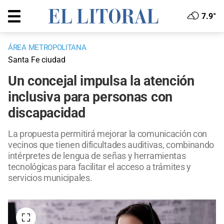
7.9°
ÁREA METROPOLITANA
Santa Fe ciudad
Un concejal impulsa la atención
inclusiva para personas con
discapacidad
La propuesta permitirá mejorar la comunicación con
vecinos que tienen dificultades auditivas, combinando
intérpretes de lengua de señas y herramientas
tecnológicas para facilitar el acceso a trámites y
servicios municipales.