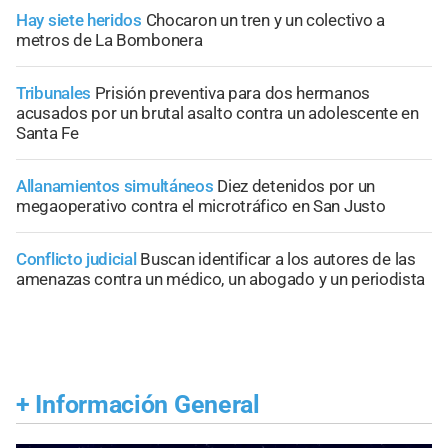
Hay siete heridos
Chocaron un tren y un colectivo a
metros de La Bombonera
Tribunales
Prisión preventiva para dos hermanos
acusados por un brutal asalto contra un adolescente en
Santa Fe
Allanamientos simultáneos
Diez detenidos por un
megaoperativo contra el microtráfico en San Justo
Conflicto judicial
Buscan identificar a los autores de las
amenazas contra un médico, un abogado y un periodista
+
Información General