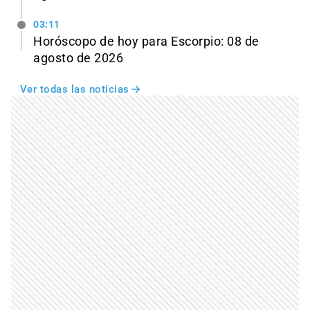
03:11
Horóscopo de hoy para Escorpio: 08 de
agosto de 2026
Ver todas las noticias