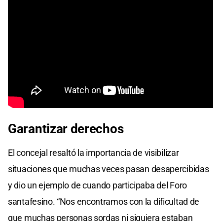
Garantizar derechos
El concejal resaltó la importancia de visibilizar
situaciones que muchas veces pasan desapercibidas
y dio un ejemplo de cuando participaba del Foro
santafesino. “Nos encontramos con la dificultad de
que muchas personas sordas ni siquiera estaban