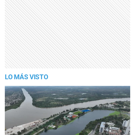
LO MÁS VISTO