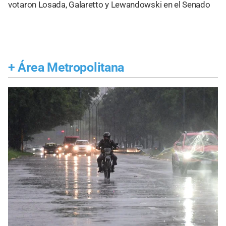
votaron Losada, Galaretto y Lewandowski en el Senado
+
Área Metropolitana