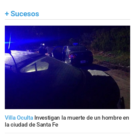
+
Sucesos
Villa Oculta
Investigan la muerte de un hombre en
la ciudad de Santa Fe