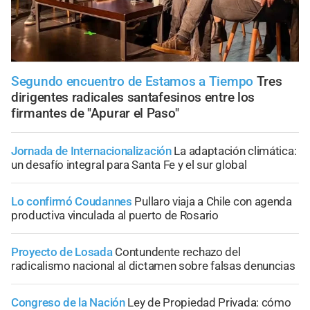
Segundo encuentro de Estamos a Tiempo
Tres
dirigentes radicales santafesinos entre los
firmantes de "Apurar el Paso"
Jornada de Internacionalización
La adaptación climática:
un desafío integral para Santa Fe y el sur global
Lo confirmó Coudannes
Pullaro viaja a Chile con agenda
productiva vinculada al puerto de Rosario
Proyecto de Losada
Contundente rechazo del
radicalismo nacional al dictamen sobre falsas denuncias
Congreso de la Nación
Ley de Propiedad Privada: cómo