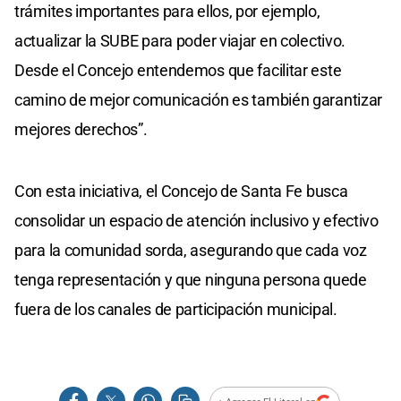
trámites importantes para ellos, por ejemplo,
actualizar la SUBE para poder viajar en colectivo.
Desde el Concejo entendemos que facilitar este
camino de mejor comunicación es también garantizar
mejores derechos”.
Con esta iniciativa, el Concejo de Santa Fe busca
consolidar un espacio de atención inclusivo y efectivo
para la comunidad sorda, asegurando que cada voz
tenga representación y que ninguna persona quede
fuera de los canales de participación municipal.