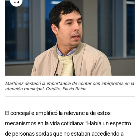
Martínez destacó la importancia de contar con intérpretes en la
atención municipal. Crédito: Flavio Raina.
El concejal ejemplificó la relevancia de estos
mecanismos en la vida cotidiana: “Había un espectro
de personas sordas que no estaban accediendo a