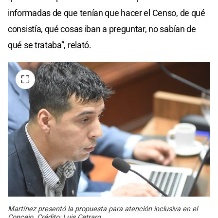
informadas de que tenían que hacer el Censo, de qué
consistía, qué cosas iban a preguntar, no sabían de
qué se trataba”, relató.
Martínez presentó la propuesta para atención inclusiva en el
Concejo. Crédito: Luis Cetraro.