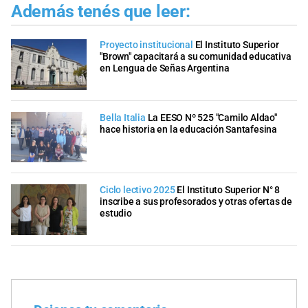
Además tenés que leer:
Proyecto institucional
El Instituto Superior
"Brown" capacitará a su comunidad educativa
en Lengua de Señas Argentina
Bella Italia
La EESO Nº 525 "Camilo Aldao"
hace historia en la educación Santafesina
Ciclo lectivo 2025
El Instituto Superior N° 8
inscribe a sus profesorados y otras ofertas de
estudio