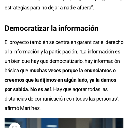
estrategias para no dejar a nadie afuera”.
Democratizar la información
El proyecto también se centra en garantizar el derecho
a la información y la participación. “La información es
un bien que hay que democratizarlo, hay información
básica que
muchas veces porque la enunciamos o
creemos que la dijimos en algún lado, ya la damos
por sabida. No es así
. Hay que agotar todas las
distancias de comunicación con todas las personas”,
afirmó Martínez.