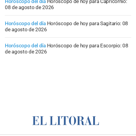
Horóscopo del día
Horóscopo de hoy para Capricornio:
08 de agosto de 2026
Horóscopo del día
Horóscopo de hoy para Sagitario: 08
de agosto de 2026
Horóscopo del día
Horóscopo de hoy para Escorpio: 08
de agosto de 2026