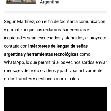
Argentina
Según Martínez, con el fin de facilitar la comunicación
y garantizar que sus reclamos, sugerencias e
inquietudes sean escuchados y atendidos, el proyecto
contaría con
intérpretes de lengua de señas
argentina y herramientas tecnológicas
como
WhatsApp, lo que permitirá a los vecinos sordos enviar
mensajes de texto o videos y participar activamente
en los trámites y gestiones municipales.