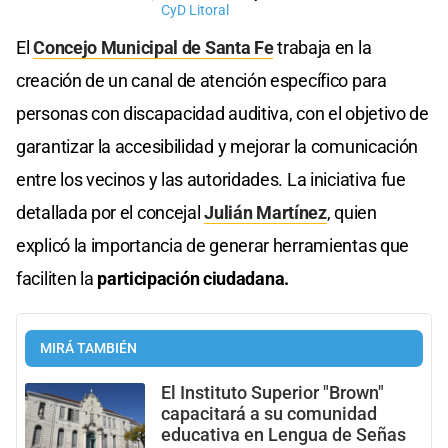
CyD Litoral
El
Concejo Municipal de Santa Fe
trabaja en la
creación de un canal de atención específico para
personas con discapacidad auditiva, con el objetivo de
garantizar la accesibilidad y mejorar la comunicación
entre los vecinos y las autoridades. La iniciativa fue
detallada por el concejal
Julián Martínez
, quien
explicó la importancia de generar herramientas que
faciliten la
participación ciudadana.
MIRÁ TAMBIÉN
El Instituto Superior "Brown"
capacitará a su comunidad
educativa en Lengua de Señas