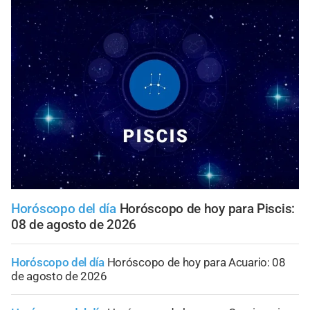
Horóscopo del día
Horóscopo de hoy para Piscis:
08 de agosto de 2026
Horóscopo del día
Horóscopo de hoy para Acuario: 08
de agosto de 2026