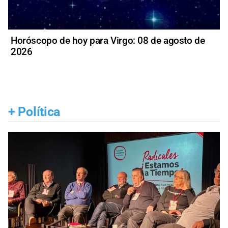
Horóscopo de hoy para Virgo: 08 de agosto de
2026
+
Política