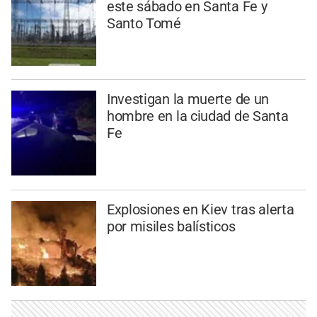
este sábado en Santa Fe y
Santo Tomé
Investigan la muerte de un
hombre en la ciudad de Santa
Fe
Explosiones en Kiev tras alerta
por misiles balísticos