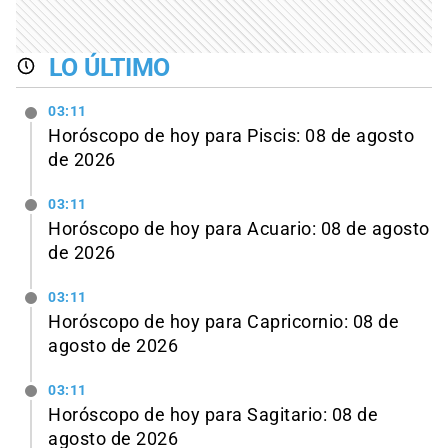
LO ÚLTIMO
03:11
Horóscopo de hoy para Piscis: 08 de agosto
de 2026
03:11
Horóscopo de hoy para Acuario: 08 de agosto
de 2026
03:11
Horóscopo de hoy para Capricornio: 08 de
agosto de 2026
03:11
Horóscopo de hoy para Sagitario: 08 de
agosto de 2026