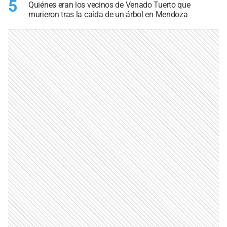
5
Quiénes eran los vecinos de Venado Tuerto que
murieron tras la caída de un árbol en Mendoza