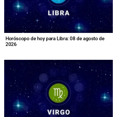
Horóscopo de hoy para Libra: 08 de agosto de
2026