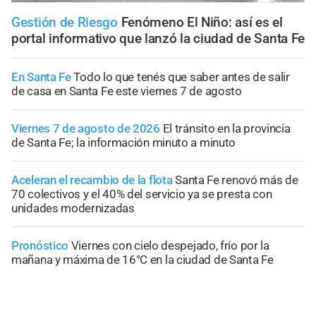
Gestión de Riesgo
Fenómeno El Niño: así es el
portal informativo que lanzó la ciudad de Santa Fe
En Santa Fe
Todo lo que tenés que saber antes de salir
de casa en Santa Fe este viernes 7 de agosto
Viernes 7 de agosto de 2026
El tránsito en la provincia
de Santa Fe; la información minuto a minuto
Aceleran el recambio de la flota
Santa Fe renovó más de
70 colectivos y el 40% del servicio ya se presta con
unidades modernizadas
Pronóstico
Viernes con cielo despejado, frío por la
mañana y máxima de 16°C en la ciudad de Santa Fe