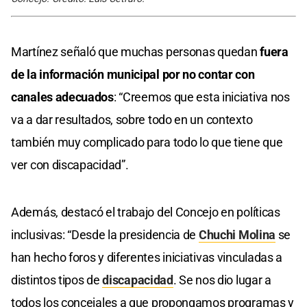
Martínez señaló que muchas personas quedan
fuera
de la información municipal por no contar con
canales adecuados
: “Creemos que esta iniciativa nos
va a dar resultados, sobre todo en un contexto
también muy complicado para todo lo que tiene que
ver con discapacidad”.
Además, destacó el trabajo del Concejo en políticas
inclusivas: “Desde la presidencia de
Chuchi Molina
se
han hecho foros y diferentes iniciativas vinculadas a
distintos tipos de
discapacidad
. Se nos dio lugar a
todos los concejales a que propongamos programas y