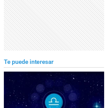
Te puede interesar