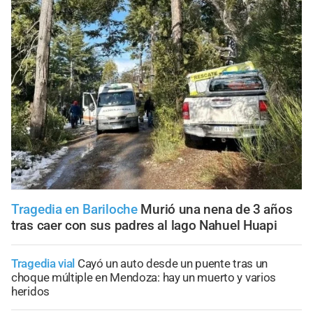
Tragedia en Bariloche
Murió una nena de 3 años
tras caer con sus padres al lago Nahuel Huapi
Tragedia vial
Cayó un auto desde un puente tras un
choque múltiple en Mendoza: hay un muerto y varios
heridos