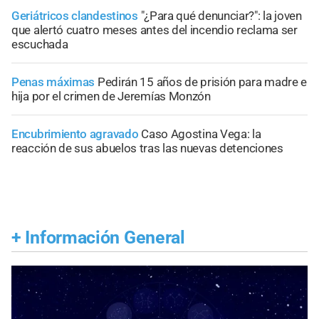
Geriátricos clandestinos
"¿Para qué denunciar?": la joven
que alertó cuatro meses antes del incendio reclama ser
escuchada
Penas máximas
Pedirán 15 años de prisión para madre e
hija por el crimen de Jeremías Monzón
Encubrimiento agravado
Caso Agostina Vega: la
reacción de sus abuelos tras las nuevas detenciones
+
Información General