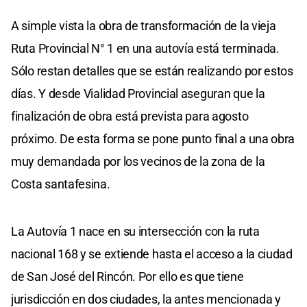
A simple vista la obra de transformación de la vieja
Ruta Provincial N° 1 en una autovía está terminada.
Sólo restan detalles que se están realizando por estos
días. Y desde Vialidad Provincial aseguran que la
finalización de obra está prevista para agosto
próximo. De esta forma se pone punto final a una obra
muy demandada por los vecinos de la zona de la
Costa santafesina.
La Autovía 1 nace en su intersección con la ruta
nacional 168 y se extiende hasta el acceso a la ciudad
de San José del Rincón. Por ello es que tiene
jurisdicción en dos ciudades, la antes mencionada y