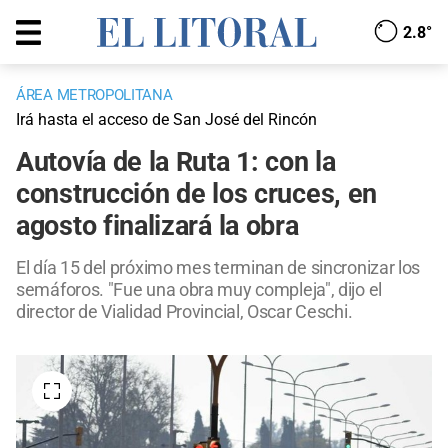
2.8°
ÁREA METROPOLITANA
Irá hasta el acceso de San José del Rincón
Autovía de la Ruta 1: con la
construcción de los cruces, en
agosto finalizará la obra
El día 15 del próximo mes terminan de sincronizar los
semáforos. "Fue una obra muy compleja", dijo el
director de Vialidad Provincial, Oscar Ceschi.