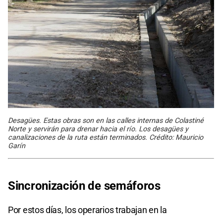
Desagües. Estas obras son en las calles internas de Colastiné
Norte y servirán para drenar hacia el río. Los desagües y
canalizaciones de la ruta están terminados. Crédito: Mauricio
Garín
Sincronización de semáforos
Por estos días, los operarios trabajan en la