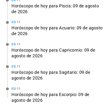
03:11
Horóscopo de hoy para Piscis: 09 de agosto
de 2026
03:11
Horóscopo de hoy para Acuario: 09 de agosto
de 2026
03:11
Horóscopo de hoy para Capricornio: 09 de
agosto de 2026
03:11
Horóscopo de hoy para Sagitario: 09 de
agosto de 2026
03:11
Horóscopo de hoy para Escorpio: 09 de
agosto de 2026