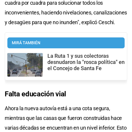
cuadra por cuadra para solucionar todos los
inconvenientes, haciendo nivelaciones, canalizaciones
y desagües para que no inunden", explicó Ceschi.
MIRÁ TAMBIÉN
La Ruta 1 y sus colectoras
desnudaron la "rosca política" en
el Concejo de Santa Fe
Falta educación vial
Ahora la nueva autovía está a una cota segura,
mientras que las casas que fueron construidas hace
varias décadas se encuentran en un nivel inferior. Esto