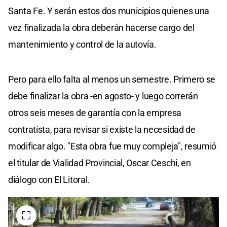
Santa Fe. Y serán estos dos municipios quienes una
vez finalizada la obra deberán hacerse cargo del
mantenimiento y control de la autovía.
Pero para ello falta al menos un semestre. Primero se
debe finalizar la obra -en agosto- y luego correrán
otros seis meses de garantía con la empresa
contratista, para revisar si existe la necesidad de
modificar algo. "Esta obra fue muy compleja", resumió
el titular de Vialidad Provincial, Oscar Ceschi, en
diálogo con El Litoral.