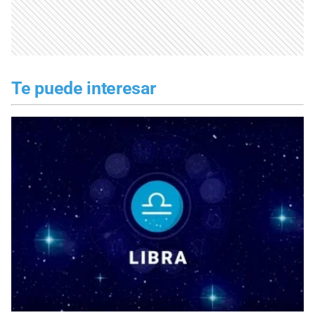
Te puede interesar