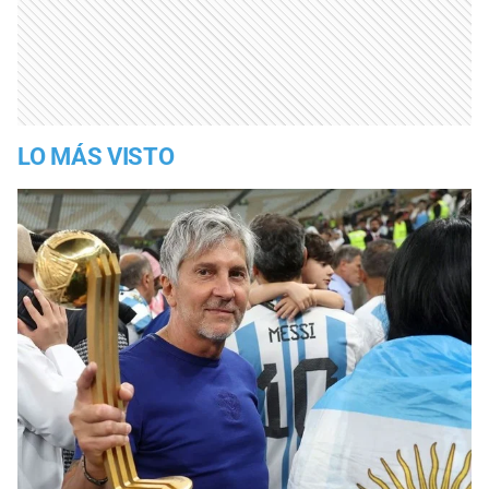
LO MÁS VISTO