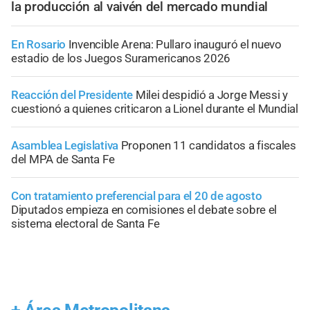
la producción al vaivén del mercado mundial
En Rosario
Invencible Arena: Pullaro inauguró el nuevo
estadio de los Juegos Suramericanos 2026
Reacción del Presidente
Milei despidió a Jorge Messi y
cuestionó a quienes criticaron a Lionel durante el Mundial
Asamblea Legislativa
Proponen 11 candidatos a fiscales
del MPA de Santa Fe
Con tratamiento preferencial para el 20 de agosto
Diputados empieza en comisiones el debate sobre el
sistema electoral de Santa Fe