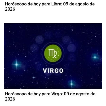
Horóscopo de hoy para Libra: 09 de agosto de
2026
Horóscopo de hoy para Virgo: 09 de agosto de
2026