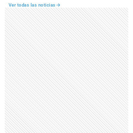
Ver todas las noticias