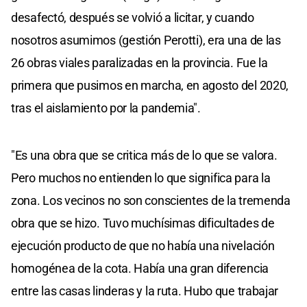
desafectó, después se volvió a licitar, y cuando
nosotros asumimos (gestión Perotti), era una de las
26 obras viales paralizadas en la provincia. Fue la
primera que pusimos en marcha, en agosto del 2020,
tras el aislamiento por la pandemia".
"Es una obra que se critica más de lo que se valora.
Pero muchos no entienden lo que significa para la
zona. Los vecinos no son conscientes de la tremenda
obra que se hizo. Tuvo muchísimas dificultades de
ejecución producto de que no había una nivelación
homogénea de la cota. Había una gran diferencia
entre las casas linderas y la ruta. Hubo que trabajar