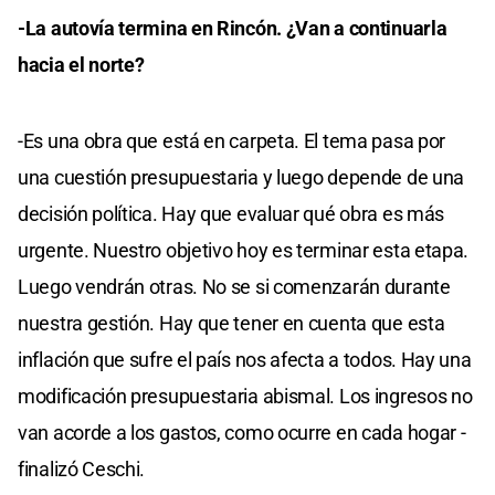
-La autovía termina en Rincón. ¿Van a continuarla
hacia el norte?
-Es una obra que está en carpeta. El tema pasa por
una cuestión presupuestaria y luego depende de una
decisión política. Hay que evaluar qué obra es más
urgente. Nuestro objetivo hoy es terminar esta etapa.
Luego vendrán otras. No se si comenzarán durante
nuestra gestión. Hay que tener en cuenta que esta
inflación que sufre el país nos afecta a todos. Hay una
modificación presupuestaria abismal. Los ingresos no
van acorde a los gastos, como ocurre en cada hogar -
finalizó Ceschi.