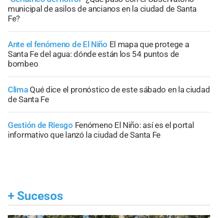
municipal de asilos de ancianos en la ciudad de Santa
Fe?
Ante el fenómeno de El Niño
El mapa que protege a
Santa Fe del agua: dónde están los 54 puntos de
bombeo
Clima
Qué dice el pronóstico de este sábado en la ciudad
de Santa Fe
Gestión de Riesgo
Fenómeno El Niño: así es el portal
informativo que lanzó la ciudad de Santa Fe
+
Sucesos