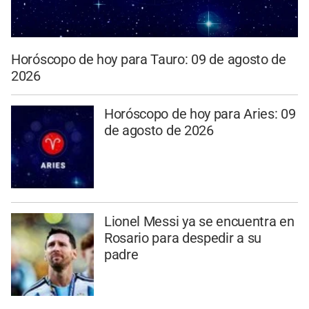
Horóscopo de hoy para Tauro: 09 de agosto de
2026
Horóscopo de hoy para Aries: 09
de agosto de 2026
Lionel Messi ya se encuentra en
Rosario para despedir a su
padre