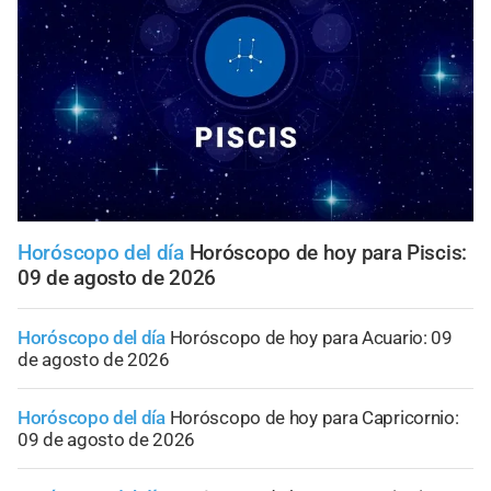
Horóscopo del día
Horóscopo de hoy para Piscis:
09 de agosto de 2026
Horóscopo del día
Horóscopo de hoy para Acuario: 09
de agosto de 2026
Horóscopo del día
Horóscopo de hoy para Capricornio:
09 de agosto de 2026