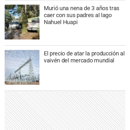
Murió una nena de 3 años tras
caer con sus padres al lago
Nahuel Huapi
El precio de atar la producción al
vaivén del mercado mundial