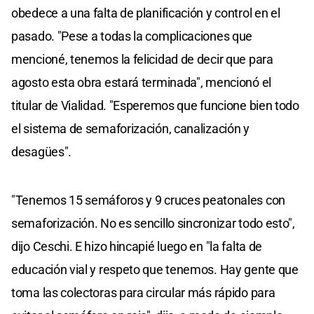
obedece a una falta de planificación y control en el
pasado. "Pese a todas la complicaciones que
mencioné, tenemos la felicidad de decir que para
agosto esta obra estará terminada", mencionó el
titular de Vialidad. "Esperemos que funcione bien todo
el sistema de semaforización, canalización y
desagües".
"Tenemos 15 semáforos y 9 cruces peatonales con
semaforización. No es sencillo sincronizar todo esto",
dijo Ceschi. E hizo hincapié luego en "la falta de
educación vial y respeto que tenemos. Hay gente que
toma las colectoras para circular más rápido para