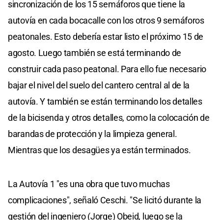
sincronización de los 15 semáforos que tiene la
autovía en cada bocacalle con los otros 9 semáforos
peatonales. Esto debería estar listo el próximo 15 de
agosto. Luego también se está terminando de
construir cada paso peatonal. Para ello fue necesario
bajar el nivel del suelo del cantero central al de la
autovía. Y también se están terminando los detalles
de la bicisenda y otros detalles, como la colocación de
barandas de protección y la limpieza general.
Mientras que los desagües ya están terminados.
La Autovía 1 "es una obra que tuvo muchas
complicaciones", señaló Ceschi. "Se licitó durante la
gestión del ingeniero (Jorge) Obeid, luego se la