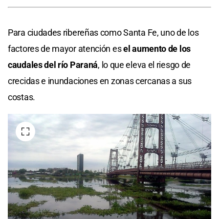
Para ciudades ribereñas como Santa Fe, uno de los
factores de mayor atención es
el aumento de los
caudales del río Paraná
, lo que eleva el riesgo de
crecidas e inundaciones en zonas cercanas a sus
costas.