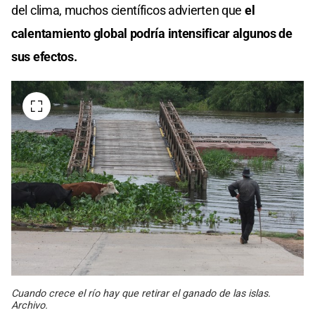
del clima, muchos científicos advierten que
el
calentamiento global podría intensificar algunos de
sus efectos.
Cuando crece el río hay que retirar el ganado de las islas.
Archivo.