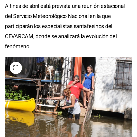
A fines de abril está prevista una reunión estacional
del Servicio Meteorológico Nacional en la que
participarán los especialistas santafesinos del
CEVARCAM, donde se analizará la evolución del
fenómeno.