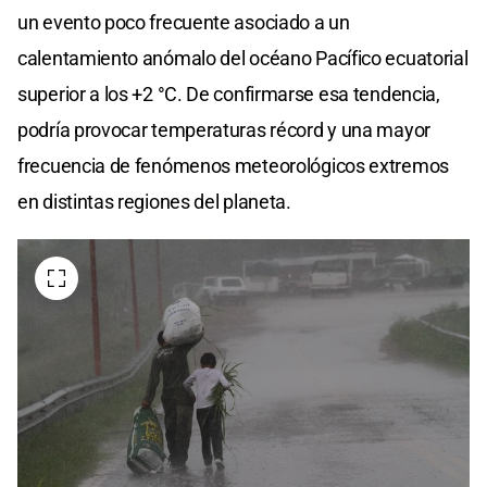
un evento poco frecuente asociado a un
calentamiento anómalo del océano Pacífico ecuatorial
superior a los +2 °C. De confirmarse esa tendencia,
podría provocar temperaturas récord y una mayor
frecuencia de fenómenos meteorológicos extremos
en distintas regiones del planeta.