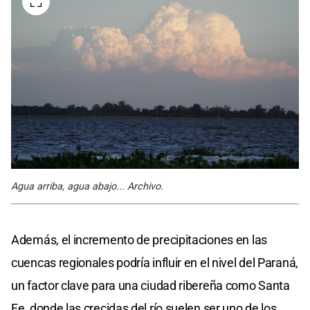
Agua arriba, agua abajo... Archivo.
Además, el incremento de precipitaciones en las
cuencas regionales podría influir en el nivel del Paraná,
un factor clave para una ciudad ribereña como Santa
Fe, donde las crecidas del río suelen ser uno de los