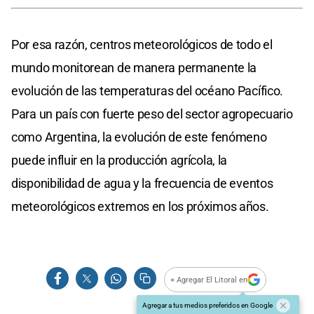
Por esa razón, centros meteorológicos de todo el
mundo monitorean de manera permanente la
evolución de las temperaturas del océano Pacífico.
Para un país con fuerte peso del sector agropecuario
como Argentina, la evolución de este fenómeno
puede influir en la producción agrícola, la
disponibilidad de agua y la frecuencia de eventos
meteorológicos extremos en los próximos años.
+ Agregar El Litoral en
Agregar a tus medios preferidos en Google