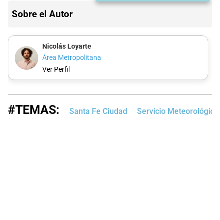
Sobre el Autor
Nicolás Loyarte
Área Metropolitana
Ver Perfil
#TEMAS:
Santa Fe Ciudad
Servicio Meteorológico