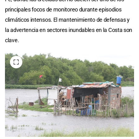
principales focos de monitoreo durante episodios
climáticos intensos. El mantenimiento de defensas y
la advertencia en sectores inundables en la Costa son
clave.