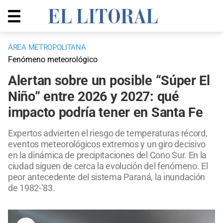
ÁREA METROPOLITANA
Fenómeno meteorológico
Alertan sobre un posible “Súper El
Niño” entre 2026 y 2027: qué
impacto podría tener en Santa Fe
Expertos advierten el riesgo de temperaturas récord,
eventos meteorológicos extremos y un giro decisivo
en la dinámica de precipitaciones del Cono Sur. En la
ciudad siguen de cerca la evolución del fenómeno. El
peor antecedente del sistema Paraná, la inundación
de 1982-’83.