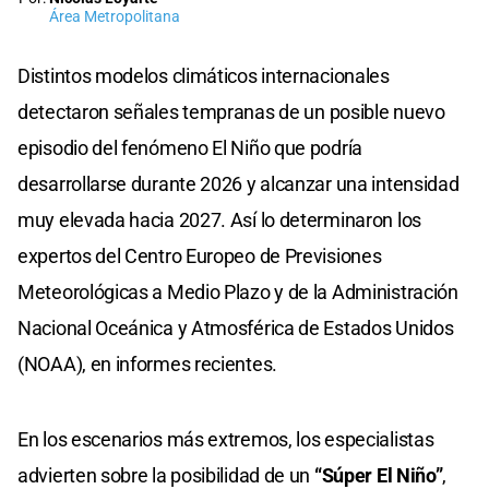
Área Metropolitana
Distintos modelos climáticos internacionales
detectaron señales tempranas de un posible nuevo
episodio del fenómeno El Niño que podría
desarrollarse durante 2026 y alcanzar una intensidad
muy elevada hacia 2027. Así lo determinaron los
expertos del Centro Europeo de Previsiones
Meteorológicas a Medio Plazo y de la Administración
Nacional Oceánica y Atmosférica de Estados Unidos
(NOAA), en informes recientes.
En los escenarios más extremos, los especialistas
advierten sobre la posibilidad de un
“Súper El Niño”
,