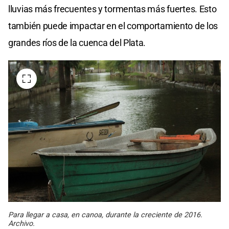
lluvias más frecuentes y tormentas más fuertes. Esto
también puede impactar en el comportamiento de los
grandes ríos de la cuenca del Plata.
Para llegar a casa, en canoa, durante la creciente de 2016.
Archivo.