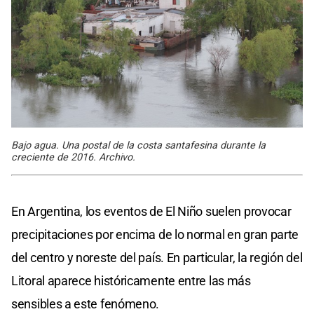
Bajo agua. Una postal de la costa santafesina durante la
creciente de 2016. Archivo.
En Argentina, los eventos de El Niño suelen provocar
precipitaciones por encima de lo normal en gran parte
del centro y noreste del país. En particular, la región del
Litoral aparece históricamente entre las más
sensibles a este fenómeno.