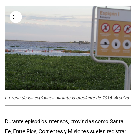
La zona de los espigones durante la creciente de 2016. Archivo.
Durante episodios intensos, provincias como Santa
Fe, Entre Ríos, Corrientes y Misiones suelen registrar