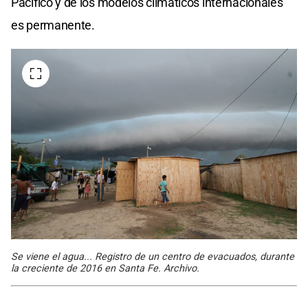
Pacífico y de los modelos climáticos internacionales
es permanente.
Se viene el agua... Registro de un centro de evacuados, durante
la creciente de 2016 en Santa Fe. Archivo.