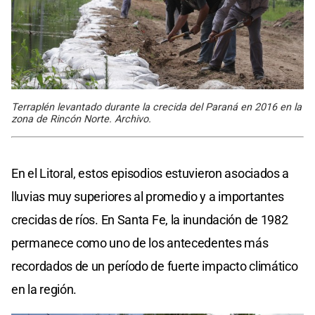
Terraplén levantado durante la crecida del Paraná en 2016 en la
zona de Rincón Norte. Archivo.
En el Litoral, estos episodios estuvieron asociados a
lluvias muy superiores al promedio y a importantes
crecidas de ríos. En Santa Fe, la inundación de 1982
permanece como uno de los antecedentes más
recordados de un período de fuerte impacto climático
en la región.