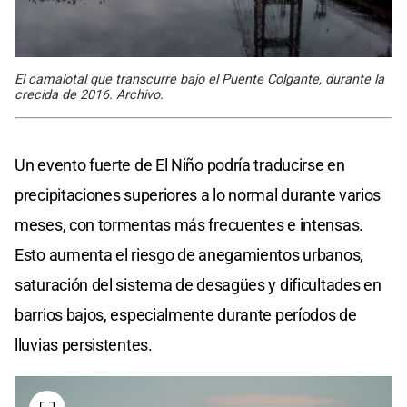
El camalotal que transcurre bajo el Puente Colgante, durante la
crecida de 2016. Archivo.
Un evento fuerte de El Niño podría traducirse en
precipitaciones superiores a lo normal durante varios
meses, con tormentas más frecuentes e intensas.
Esto aumenta el riesgo de anegamientos urbanos,
saturación del sistema de desagües y dificultades en
barrios bajos, especialmente durante períodos de
lluvias persistentes.