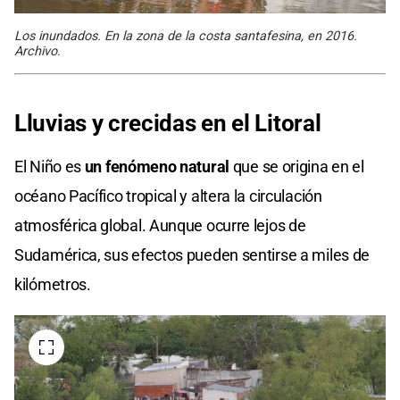
Los inundados. En la zona de la costa santafesina, en 2016.
Archivo.
Lluvias y crecidas en el Litoral
El Niño es
un fenómeno natural
que se origina en el
océano Pacífico tropical y altera la circulación
atmosférica global. Aunque ocurre lejos de
Sudamérica, sus efectos pueden sentirse a miles de
kilómetros.