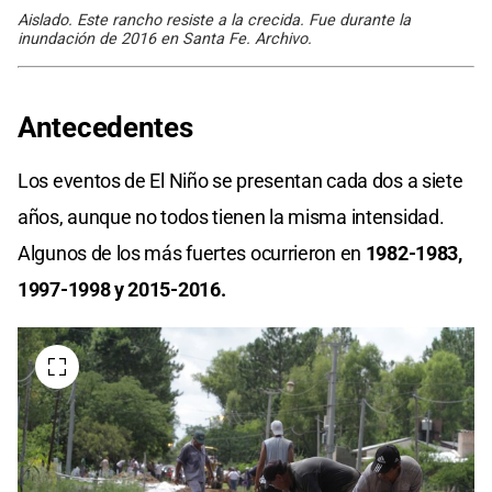
Aislado. Este rancho resiste a la crecida. Fue durante la
inundación de 2016 en Santa Fe. Archivo.
Antecedentes
Los eventos de El Niño se presentan cada dos a siete
años, aunque no todos tienen la misma intensidad.
Algunos de los más fuertes ocurrieron en
1982-1983,
1997-1998 y 2015-2016.