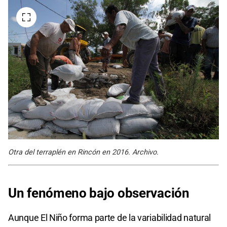
Otra del terraplén en Rincón en 2016. Archivo.
Un fenómeno bajo observación
Aunque El Niño forma parte de la variabilidad natural