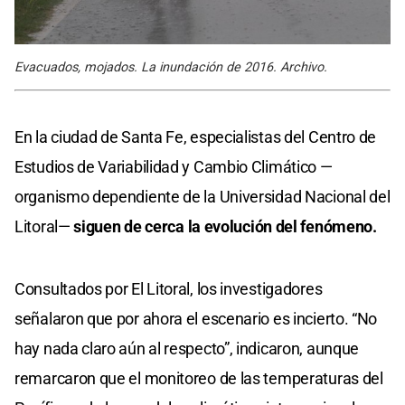
Evacuados, mojados. La inundación de 2016. Archivo.
En la ciudad de Santa Fe, especialistas del Centro de
Estudios de Variabilidad y Cambio Climático —
organismo dependiente de la Universidad Nacional del
Litoral—
siguen de cerca la evolución del fenómeno.
Consultados por El Litoral, los investigadores
señalaron que por ahora el escenario es incierto. “No
hay nada claro aún al respecto”, indicaron, aunque
remarcaron que el monitoreo de las temperaturas del