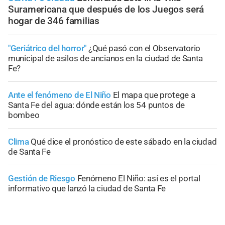
Suramericana que después de los Juegos será
hogar de 346 familias
"Geriátrico del horror"
¿Qué pasó con el Observatorio
municipal de asilos de ancianos en la ciudad de Santa
Fe?
Ante el fenómeno de El Niño
El mapa que protege a
Santa Fe del agua: dónde están los 54 puntos de
bombeo
Clima
Qué dice el pronóstico de este sábado en la ciudad
de Santa Fe
Gestión de Riesgo
Fenómeno El Niño: así es el portal
informativo que lanzó la ciudad de Santa Fe