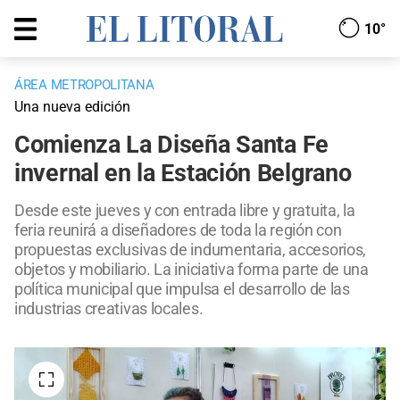
10°
ÁREA METROPOLITANA
Una nueva edición
Comienza La Diseña Santa Fe
invernal en la Estación Belgrano
Desde este jueves y con entrada libre y gratuita, la
feria reunirá a diseñadores de toda la región con
propuestas exclusivas de indumentaria, accesorios,
objetos y mobiliario. La iniciativa forma parte de una
política municipal que impulsa el desarrollo de las
industrias creativas locales.