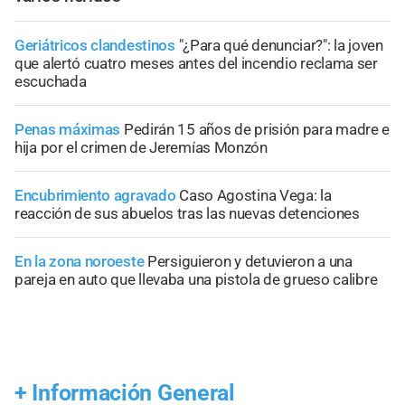
Geriátricos clandestinos
"¿Para qué denunciar?": la joven
que alertó cuatro meses antes del incendio reclama ser
escuchada
Penas máximas
Pedirán 15 años de prisión para madre e
hija por el crimen de Jeremías Monzón
Encubrimiento agravado
Caso Agostina Vega: la
reacción de sus abuelos tras las nuevas detenciones
En la zona noroeste
Persiguieron y detuvieron a una
pareja en auto que llevaba una pistola de grueso calibre
+
Información General