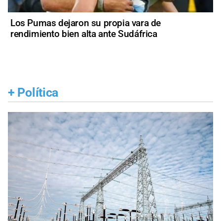
Los Pumas dejaron su propia vara de
rendimiento bien alta ante Sudáfrica
+
Política