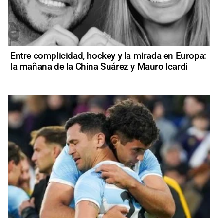
Entre complicidad, hockey y la mirada en Europa:
la mañana de la China Suárez y Mauro Icardi