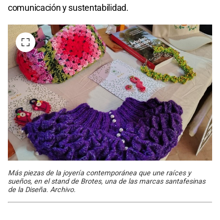
comunicación y sustentabilidad.
Más piezas de la joyería contemporánea que une raíces y
sueños, en el stand de Brotes, una de las marcas santafesinas
de la Diseña. Archivo.