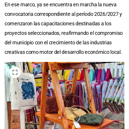
En ese marco, ya se encuentra en marcha la nueva
convocatoria correspondiente al período 2026/2027 y
comenzaron las capacitaciones destinadas a los
proyectos seleccionados, reafirmando el compromiso
del municipio con el crecimiento de las industrias
creativas como motor del desarrollo económico local.