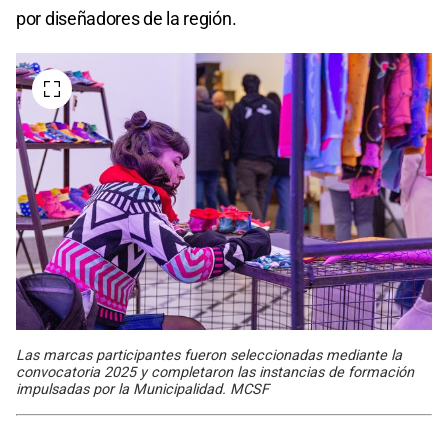
por diseñadores de la región.
Las marcas participantes fueron seleccionadas mediante la
convocatoria 2025 y completaron las instancias de formación
impulsadas por la Municipalidad. MCSF