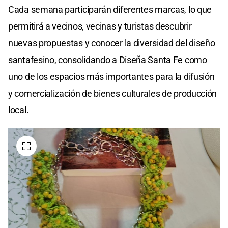
Cada semana participarán diferentes marcas, lo que
permitirá a vecinos, vecinas y turistas descubrir
nuevas propuestas y conocer la diversidad del diseño
santafesino, consolidando a Diseña Santa Fe como
uno de los espacios más importantes para la difusión
y comercialización de bienes culturales de producción
local.