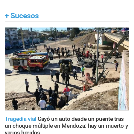
+
Sucesos
Tragedia vial
Cayó un auto desde un puente tras
un choque múltiple en Mendoza: hay un muerto y
varios heridos