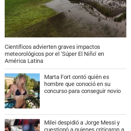
Científicos advierten graves impactos
meteorológicos por el 'Súper El Niño' en
América Latina
Marta Fort contó quién es
hombre que conoció en su
concurso para conseguir novio
Milei despidió a Jorge Messi y
cuestionó a quienes criticaron a