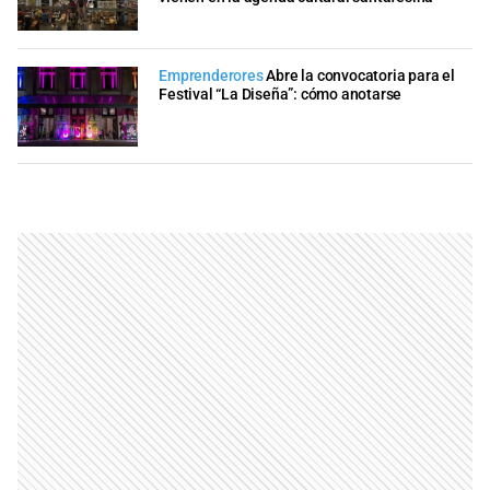
Emprenderores
Abre la convocatoria para el
Festival “La Diseña”: cómo anotarse