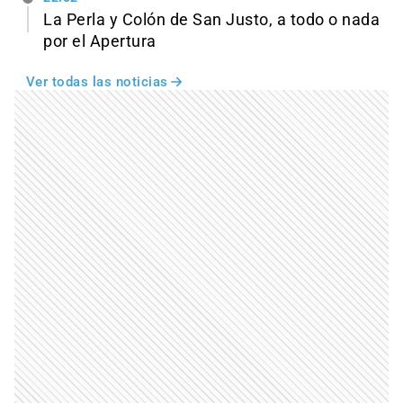
La Perla y Colón de San Justo, a todo o nada
por el Apertura
Ver todas las noticias