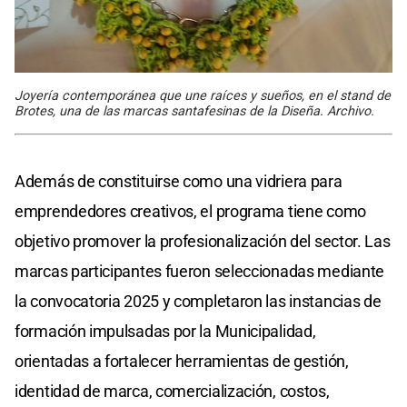
Joyería contemporánea que une raíces y sueños, en el stand de
Brotes, una de las marcas santafesinas de la Diseña. Archivo.
Además de constituirse como una vidriera para
emprendedores creativos, el programa tiene como
objetivo promover la profesionalización del sector. Las
marcas participantes fueron seleccionadas mediante
la convocatoria 2025 y completaron las instancias de
formación impulsadas por la Municipalidad,
orientadas a fortalecer herramientas de gestión,
identidad de marca, comercialización, costos,