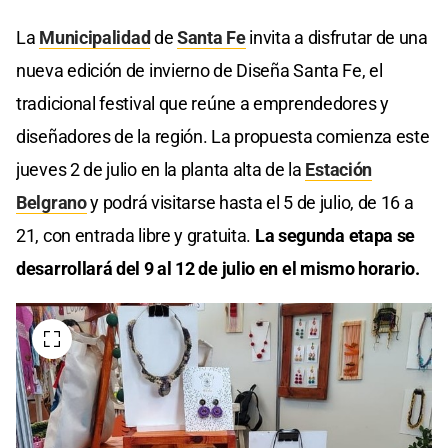
La
Municipalidad
de
Santa Fe
invita a disfrutar de una
nueva edición de invierno de Diseña Santa Fe, el
tradicional festival que reúne a emprendedores y
diseñadores de la región. La propuesta comienza este
jueves 2 de julio en la planta alta de la
Estación
Belgrano
y podrá visitarse hasta el 5 de julio, de 16 a
21, con entrada libre y gratuita.
La segunda etapa se
desarrollará del 9 al 12 de julio en el mismo horario.