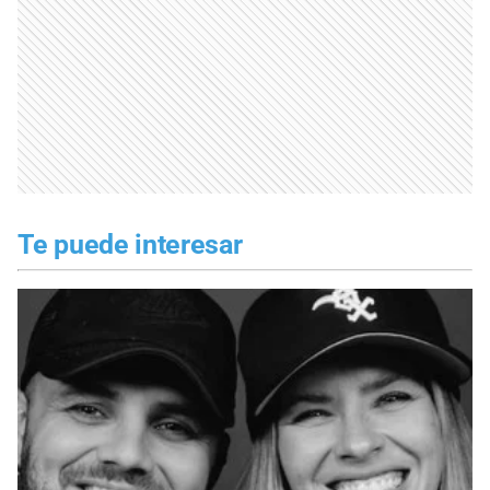
Te puede interesar