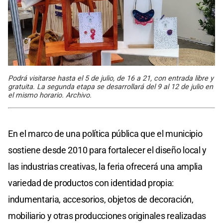
Podrá visitarse hasta el 5 de julio, de 16 a 21, con entrada libre y
gratuita. La segunda etapa se desarrollará del 9 al 12 de julio en
el mismo horario. Archivo.
En el marco de una política pública que el municipio
sostiene desde 2010 para fortalecer el diseño local y
las industrias creativas, la feria ofrecerá una amplia
variedad de productos con identidad propia:
indumentaria, accesorios, objetos de decoración,
mobiliario y otras producciones originales realizadas