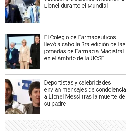
Lionel durante el Mundial
El Colegio de Farmacéuticos
llevó a cabo la 3ra edición de las
jornadas de Farmacia Magistral
en el ámbito de la UCSF
Deportistas y celebridades
envían mensajes de condolencia
a Lionel Messi tras la muerte de
su padre