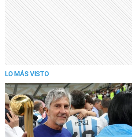
LO MÁS VISTO