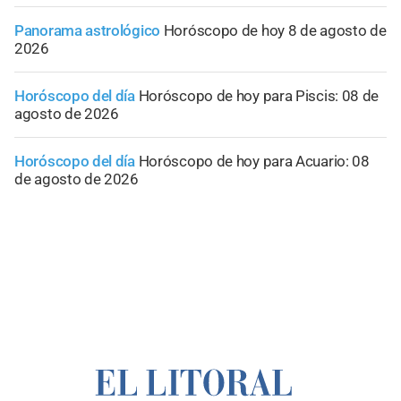
Panorama astrológico
Horóscopo de hoy 8 de agosto de
2026
Horóscopo del día
Horóscopo de hoy para Piscis: 08 de
agosto de 2026
Horóscopo del día
Horóscopo de hoy para Acuario: 08
de agosto de 2026