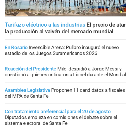
Tarifazo eléctrico a las industrias
El precio de atar
la producción al vaivén del mercado mundial
En Rosario
Invencible Arena: Pullaro inauguró el nuevo
estadio de los Juegos Suramericanos 2026
Reacción del Presidente
Milei despidió a Jorge Messi y
cuestionó a quienes criticaron a Lionel durante el Mundial
Asamblea Legislativa
Proponen 11 candidatos a fiscales
del MPA de Santa Fe
Con tratamiento preferencial para el 20 de agosto
Diputados empieza en comisiones el debate sobre el
sistema electoral de Santa Fe