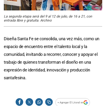
La segunda etapa será del 9 al 12 de julio, de 16 a 21, con
entrada libre y gratuita. Archivo
Diseña Santa Fe se consolida, una vez más, como un
espacio de encuentro entre el talento local y la
comunidad, invitando a recorrer, conocer y apoyar el
trabajo de quienes transforman el diseño en una
expresión de identidad, innovación y producción
santafesina.
+ Agregar El Litoral en