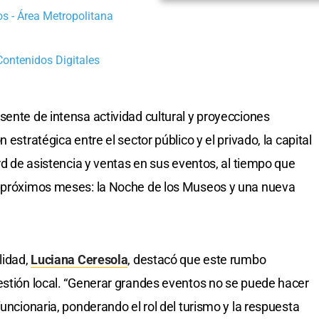
s - Área Metropolitana
 Contenidos Digitales
sente de intensa actividad cultural y proyecciones
 estratégica entre el sector público y el privado, la capital
ord de asistencia y ventas en sus eventos, al tiempo que
s próximos meses: la Noche de los Museos y una nueva
lidad,
Luciana Ceresola
, destacó que este rumbo
estión local. “Generar grandes eventos no se puede hacer
funcionaria, ponderando el rol del turismo y la respuesta