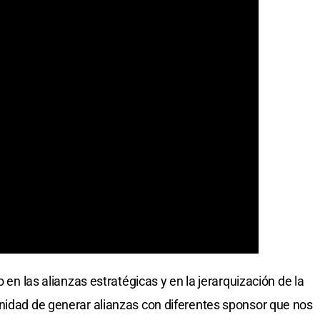
o en las alianzas estratégicas y en la jerarquización de la
nidad de generar alianzas con diferentes sponsor que nos