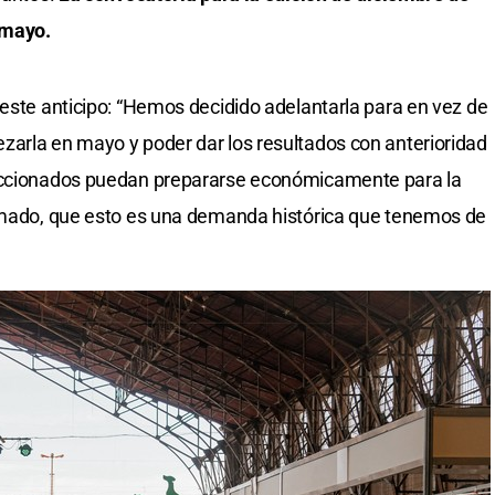
 mayo.
 este anticipo: “Hemos decidido adelantarla para en vez de
zarla en mayo y poder dar los resultados con anterioridad
leccionados puedan prepararse económicamente para la
armado, que esto es una demanda histórica que tenemos de