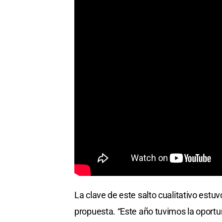
La clave de este salto cualitativo estuv
propuesta. “Este año tuvimos la oportu