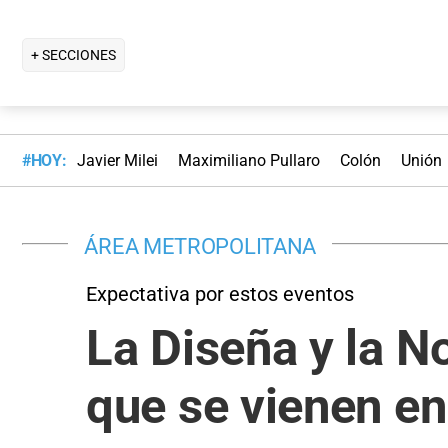
+ SECCIONES
#HOY:
Javier Milei
Maximiliano Pullaro
Colón
Unión
ÁREA METROPOLITANA
Expectativa por estos eventos
La Diseña y la N
que se vienen en