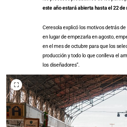
este año estará abierta hasta el 22 de
Ceresola explicó los motivos detrás de
en lugar de empezarla en agosto, empe
en el mes de octubre para que los se
producción y todo lo que conlleva el 
los diseñadores”.