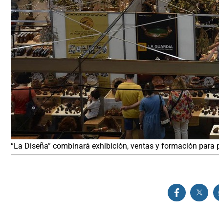
“La Diseña” combinará exhibición, ventas y formación para p