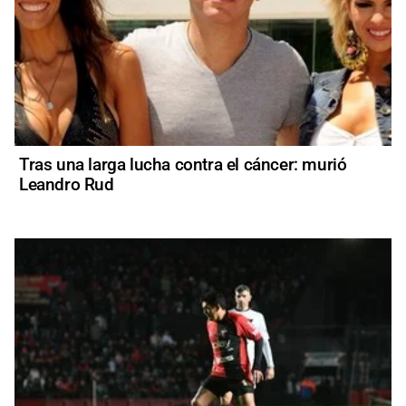
Tras una larga lucha contra el cáncer: murió
Leandro Rud