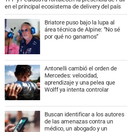
en el principal ecosistema de delivery del país
Briatore puso bajo la lupa al
área técnica de Alpine: “No sé
por qué no ganamos”
Antonelli cambió el orden de
Mercedes: velocidad,
aprendizaje y una pelea que
Wolff ya intenta controlar
Buscan identificar a los autores
de las amenazas contra un
médico, un abogado y un