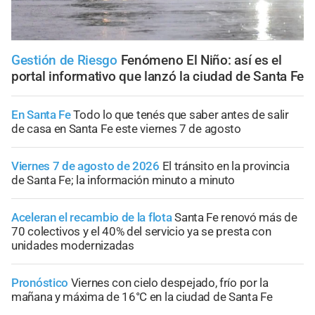
Gestión de Riesgo
Fenómeno El Niño: así es el
portal informativo que lanzó la ciudad de Santa Fe
En Santa Fe
Todo lo que tenés que saber antes de salir
de casa en Santa Fe este viernes 7 de agosto
Viernes 7 de agosto de 2026
El tránsito en la provincia
de Santa Fe; la información minuto a minuto
Aceleran el recambio de la flota
Santa Fe renovó más de
70 colectivos y el 40% del servicio ya se presta con
unidades modernizadas
Pronóstico
Viernes con cielo despejado, frío por la
mañana y máxima de 16°C en la ciudad de Santa Fe