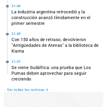
21:40
La industria argentina retrocedió y la
construcción avanzó tímidamente en el
primer semestre
21:40
Con 150 años de retraso, devolvieron
"Antigüedades de Atenas" a la biblioteca de
Kiama
21:37
Se viene Sudáfrica: una prueba que Los
Pumas deben aprovechar para seguir
creciendo
Ver todas las noticias