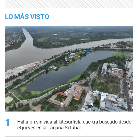
LO MÁS VISTO
1
Hallaron sin vida al kitesurfista que era buscado desde
el jueves en la Laguna Setúbal