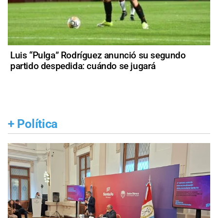
Luis “Pulga” Rodríguez anunció su segundo
partido despedida: cuándo se jugará
+
Política