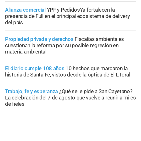
Alianza comercial
YPF y PedidosYa fortalecen la
presencia de Full en el principal ecosistema de delivery
del país
Propiedad privada y derechos
Fiscalías ambientales
cuestionan la reforma por su posible regresión en
materia ambiental
El diario cumple 108 años
10 hechos que marcaron la
historia de Santa Fe, vistos desde la óptica de El Litoral
Trabajo, fe y esperanza
¿Qué se le pide a San Cayetano?
La celebración del 7 de agosto que vuelve a reunir a miles
de fieles