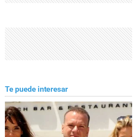
Te puede interesar