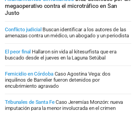
megaoperativo contra el microtráfico en San
Justo
Conflicto judicial
Buscan identificar a los autores de las
amenazas contra un médico, un abogado y un periodista
El peor final
Hallaron sin vida al kitesurfista que era
buscado desde el jueves en la Laguna Setúbal
Femicidio en Córdoba
Caso Agostina Vega: dos
inquilinos de Barrelier fueron detenidos por
encubrimiento agravado
Tribunales de Santa Fe
Caso Jeremías Monzón: nueva
imputación para la menor involucrada en el crimen