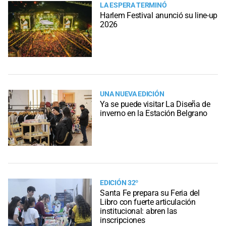
LA ESPERA TERMINÓ
Harlem Festival anunció su line-up
2026
UNA NUEVA EDICIÓN
Ya se puede visitar La Diseña de
inverno en la Estación Belgrano
EDICIÓN 32º
Santa Fe prepara su Feria del
Libro con fuerte articulación
institucional: abren las
inscripciones