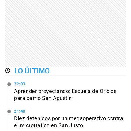
LO ÚLTIMO
22:03
Aprender proyectando: Escuela de Oficios
para barrio San Agustín
21:48
Diez detenidos por un megaoperativo contra
el microtráfico en San Justo