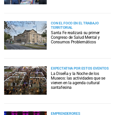
CON EL FOCO EN EL TRABAJO
TERRITORIAL
Santa Fe realizará su primer
Congreso de Salud Mental y
Consumos Problemáticos
EXPECTATIVA POR ESTOS EVENTOS
La Diseña y la Noche de los
Museos: las actividades que se
vienen en la agenda cultural
santafesina
EMPRENDERORES