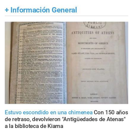
+
Información General
Estuvo escondido en una chimenea
Con 150 años
de retraso, devolvieron "Antigüedades de Atenas"
a la biblioteca de Kiama