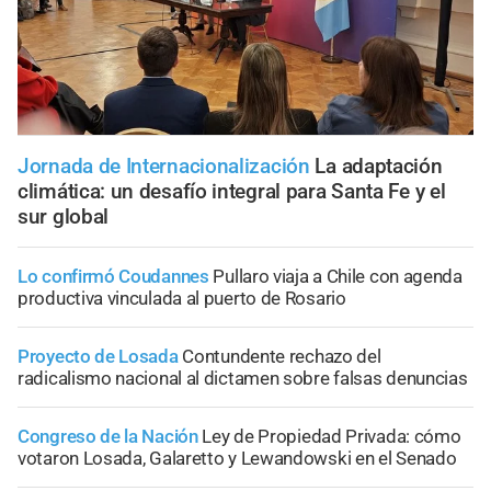
Jornada de Internacionalización
La adaptación
climática: un desafío integral para Santa Fe y el
sur global
Lo confirmó Coudannes
Pullaro viaja a Chile con agenda
productiva vinculada al puerto de Rosario
Proyecto de Losada
Contundente rechazo del
radicalismo nacional al dictamen sobre falsas denuncias
Congreso de la Nación
Ley de Propiedad Privada: cómo
votaron Losada, Galaretto y Lewandowski en el Senado