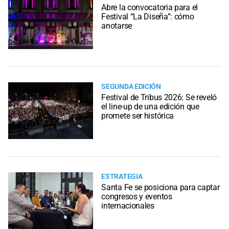
Abre la convocatoria para el
Festival “La Diseña”: cómo
anotarse
SEGUNDA EDICIÓN
Festival de Tribus 2026: Se reveló
el line-up de una edición que
promete ser histórica
ESTRATEGIA
Santa Fe se posiciona para captar
congresos y eventos
internacionales