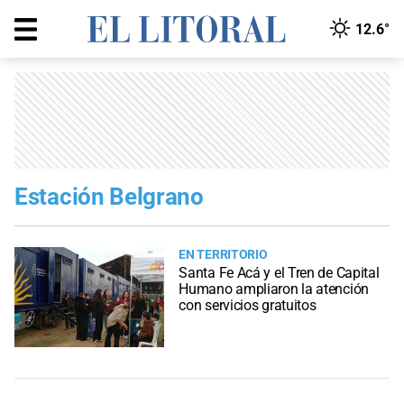
12.6°
Estación Belgrano
EN TERRITORIO
Santa Fe Acá y el Tren de Capital
Humano ampliaron la atención
con servicios gratuitos