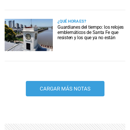
¿QUÉ HORA ES?
Guardianes del tiempo: los relojes
emblemáticos de Santa Fe que
resisten y los que ya no están
CARGAR MÁS NOTAS