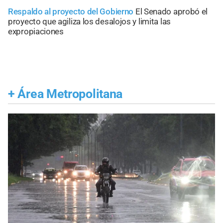
Respaldo al proyecto del Gobierno
El Senado aprobó el
proyecto que agiliza los desalojos y limita las
expropiaciones
+
Área Metropolitana