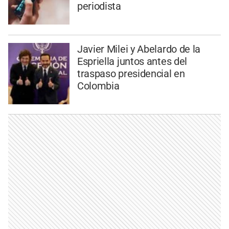
periodista
Javier Milei y Abelardo de la
Espriella juntos antes del
traspaso presidencial en
Colombia