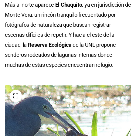
Más al norte aparece
El Chaquito
, ya en jurisdicción de
Monte Vera, un rincón tranquilo frecuentado por
fotógrafos de naturaleza que buscan registrar
escenas difíciles de repetir. Y hacia el este de la
ciudad, la
Reserva Ecológica
de la
UNL
propone
senderos rodeados de lagunas internas donde
muchas de estas especies encuentran refugio.