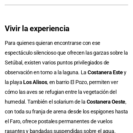
Vivir la experiencia
Para quienes quieran encontrarse con ese
espectáculo silencioso que ofrecen las garzas sobre la
Setúbal, existen varios puntos privilegiados de
observación en torno a la laguna. La
Costanera Este
y
la playa
Los Alisos
, en barrio El Pozo, permiten ver
cómo las aves se refugian entre la vegetación del
humedal. También el solarium de la
Costanera Oeste
,
con toda su franja de arena desde los espigones hasta
el Faro, ofrece postales permanentes de vuelos
rasantes y bandadas suspendidas sobre el agua.