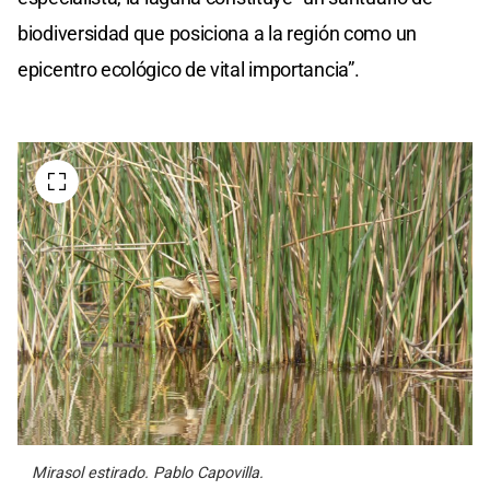
biodiversidad que posiciona a la región como un
epicentro ecológico de vital importancia”.
Mirasol estirado. Pablo Capovilla.