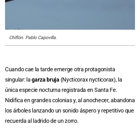
Chiflón. Pablo Capovilla.
Cuando cae la tarde emerge otra protagonista
singular: la
garza bruja
(Nycticorax nycticorax), la
única especie nocturna registrada en Santa Fe.
Nidifica en grandes colonias y, al anochecer, abandona
los árboles lanzando un sonido áspero y repetitivo que
recuerda al ladrido de un zorro.