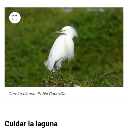
Garcita blanca. Pablo Capovilla.
Cuidar la laguna