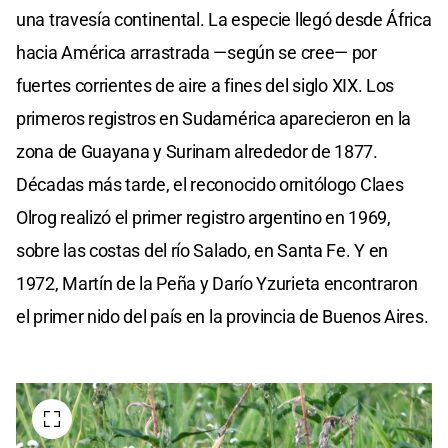
una travesía continental. La especie llegó desde África
hacia América arrastrada —según se cree— por
fuertes corrientes de aire a fines del siglo XIX. Los
primeros registros en Sudamérica aparecieron en la
zona de Guayana y Surinam alrededor de 1877.
Décadas más tarde, el reconocido ornitólogo Claes
Olrog realizó el primer registro argentino en 1969,
sobre las costas del río Salado, en Santa Fe. Y en
1972, Martín de la Peña y Darío Yzurieta encontraron
el primer nido del país en la provincia de Buenos Aires.