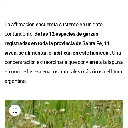
La afirmación encuentra sustento en un dato
contundente:
de las 12 especies de garzas
registradas en toda la provincia de Santa Fe, 11
viven, se alimentan o nidifican en este humedal
. Una
concentración extraordinaria que convierte a la laguna
en uno de los escenarios naturales más ricos del litoral
argentino.