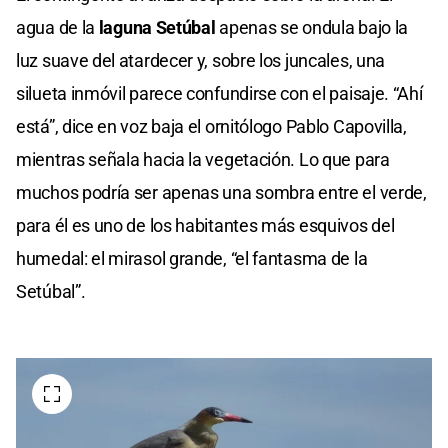
agua de la
laguna Setúbal
apenas se ondula bajo la
luz suave del atardecer y, sobre los juncales, una
silueta inmóvil parece confundirse con el paisaje. “Ahí
está”, dice en voz baja el ornitólogo Pablo Capovilla,
mientras señala hacia la vegetación. Lo que para
muchos podría ser apenas una sombra entre el verde,
para él es uno de los habitantes más esquivos del
humedal: el mirasol grande, “el fantasma de la
Setúbal”.