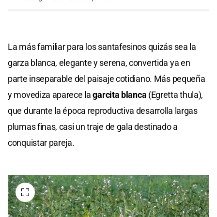
La más familiar para los santafesinos quizás sea la
garza blanca, elegante y serena, convertida ya en
parte inseparable del paisaje cotidiano. Más pequeña
y movediza aparece la
garcita blanca
(Egretta thula),
que durante la época reproductiva desarrolla largas
plumas finas, casi un traje de gala destinado a
conquistar pareja.