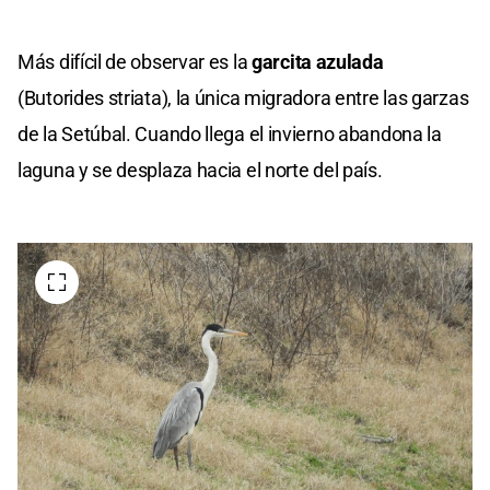
Más difícil de observar es la
garcita azulada
(Butorides striata), la única migradora entre las garzas
de la Setúbal. Cuando llega el invierno abandona la
laguna y se desplaza hacia el norte del país.