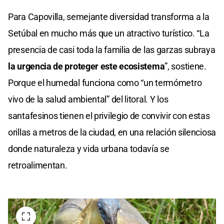
Para Capovilla, semejante diversidad transforma a la
Setúbal en mucho más que un atractivo turístico. “La
presencia de casi toda la familia de las garzas subraya
la urgencia de proteger este ecosistema
”, sostiene.
Porque el humedal funciona como “un termómetro
vivo de la salud ambiental” del litoral. Y los
santafesinos tienen el privilegio de convivir con estas
orillas a metros de la ciudad, en una relación silenciosa
donde naturaleza y vida urbana todavía se
retroalimentan.