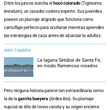
Entre los juncos acecha el
hocó colorado
(Tigrisoma
lineatum), un cazador costero experto. Sus juveniles
poseen un plumaje atigrado que funciona como
camuflaje perfecto para ocultarse mientras aprenden
las estrategias de caza antes de alcanzar la adultez.
MIRÁ TAMBIÉN
La laguna Setúbal de Santa Fe,
en modo flamencos rosados
Pero ninguna historia parece tan extraordinaria como
la de la
garcita bueyera
(Ardea ibis). Su plumaje
nupcial se tiñe de tonos canela y su origen encierra