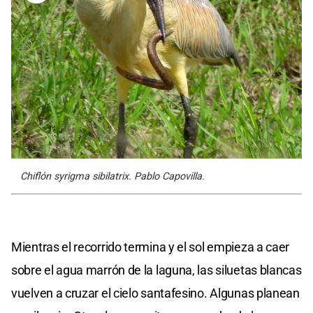
Chiflón syrigma sibilatrix. Pablo Capovilla.
Mientras el recorrido termina y el sol empieza a caer
sobre el agua marrón de la laguna, las siluetas blancas
vuelven a cruzar el cielo santafesino. Algunas planean