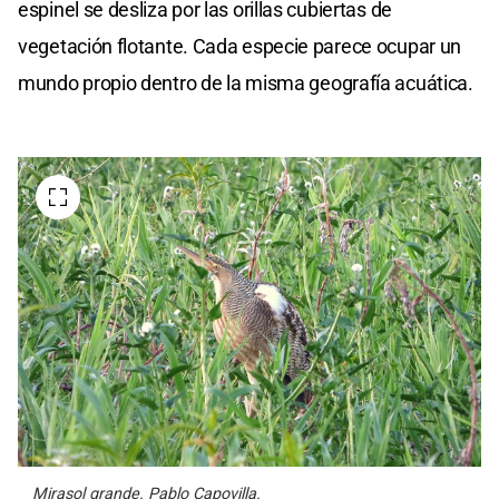
espinel se desliza por las orillas cubiertas de
vegetación flotante. Cada especie parece ocupar un
mundo propio dentro de la misma geografía acuática.
Mirasol grande. Pablo Capovilla.