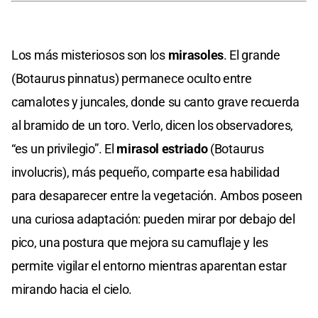
Los más misteriosos son los
mirasoles
. El grande
(Botaurus pinnatus) permanece oculto entre
camalotes y juncales, donde su canto grave recuerda
al bramido de un toro. Verlo, dicen los observadores,
“es un privilegio”. El
mirasol estriado
(Botaurus
involucris), más pequeño, comparte esa habilidad
para desaparecer entre la vegetación. Ambos poseen
una curiosa adaptación: pueden mirar por debajo del
pico, una postura que mejora su camuflaje y les
permite vigilar el entorno mientras aparentan estar
mirando hacia el cielo.