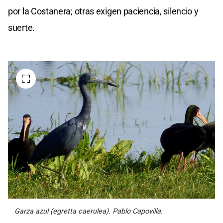
por la Costanera; otras exigen paciencia, silencio y
suerte.
Garza azul (egretta caerulea). Pablo Capovilla.