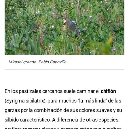
Mirasol grande. Pablo Capovilla.
En los pastizales cercanos suele caminar el
chiflón
(Syrigma sibilatrix), para muchos “la más linda” de las
garzas por la combinación de sus colores suaves y su
silbido característico. A diferencia de otras especies,