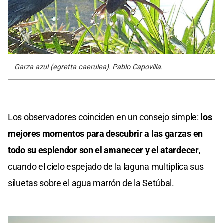
Garza azul (egretta caerulea). Pablo Capovilla.
Los observadores coinciden en un consejo simple:
los
mejores momentos para descubrir a las garzas en
todo su esplendor son el amanecer y el atardecer
,
cuando el cielo espejado de la laguna multiplica sus
siluetas sobre el agua marrón de la Setúbal.