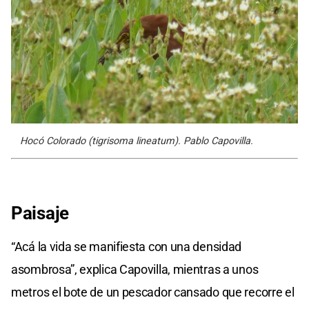
Hocó Colorado (tigrisoma lineatum). Pablo Capovilla.
Paisaje
“Acá la vida se manifiesta con una densidad
asombrosa”, explica Capovilla, mientras a unos
metros el bote de un pescador cansado que recorre el