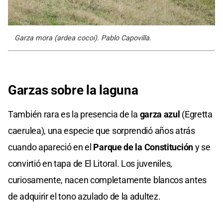
Garza mora (ardea cocoi). Pablo Capovilla.
Garzas sobre la laguna
También rara es la presencia de la
garza azul
(Egretta
caerulea), una especie que sorprendió años atrás
cuando apareció en el
Parque de la Constitución
y se
convirtió en tapa de El Litoral. Los juveniles,
curiosamente, nacen completamente blancos antes
de adquirir el tono azulado de la adultez.