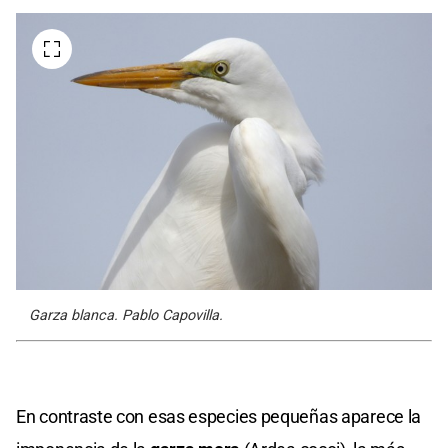
Garza blanca. Pablo Capovilla.
En contraste con esas especies pequeñas aparece la