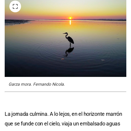
Garza mora. Fernando Nicola.
La jornada culmina. A lo lejos, en el horizonte marrón
que se funde con el cielo, viaja un embalsado aguas