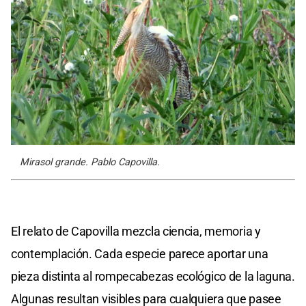
Mirasol grande. Pablo Capovilla.
El relato de Capovilla mezcla ciencia, memoria y
contemplación. Cada especie parece aportar una
pieza distinta al rompecabezas ecológico de la laguna.
Algunas resultan visibles para cualquiera que pasee