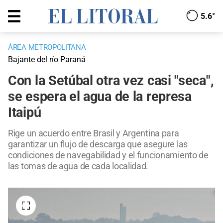
5.6°
ÁREA METROPOLITANA
Bajante del río Paraná
Con la Setúbal otra vez casi "seca",
se espera el agua de la represa
Itaipú
Rige un acuerdo entre Brasil y Argentina para
garantizar un flujo de descarga que asegure las
condiciones de navegabilidad y el funcionamiento de
las tomas de agua de cada localidad.