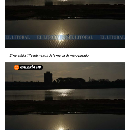
El río está a 17 centímetros de la marca de mayo pasado