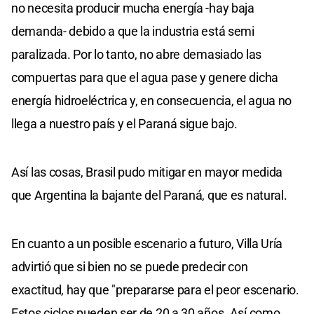
no necesita producir mucha energía -hay baja
demanda- debido a que la industria está semi
paralizada. Por lo tanto, no abre demasiado las
compuertas para que el agua pase y genere dicha
energía hidroeléctrica y, en consecuencia, el agua no
llega a nuestro país y el Paraná sigue bajo.
Así las cosas, Brasil pudo mitigar en mayor medida
que Argentina la bajante del Paraná, que es natural.
En cuanto a un posible escenario a futuro, Villa Uría
advirtió que si bien no se puede predecir con
exactitud, hay que "prepararse para el peor escenario.
Estos ciclos pueden ser de 20 a 30 años. Así como