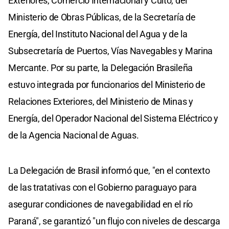
Exteriores, Comercio Internacional y Culto, del
Ministerio de Obras Públicas, de la Secretaría de
Energía, del Instituto Nacional del Agua y de la
Subsecretaría de Puertos, Vías Navegables y Marina
Mercante. Por su parte, la Delegación Brasileña
estuvo integrada por funcionarios del Ministerio de
Relaciones Exteriores, del Ministerio de Minas y
Energía, del Operador Nacional del Sistema Eléctrico y
de la Agencia Nacional de Aguas.
La Delegación de Brasil informó que, "en el contexto
de las tratativas con el Gobierno paraguayo para
asegurar condiciones de navegabilidad en el río
Paraná", se garantizó "un flujo con niveles de descarga