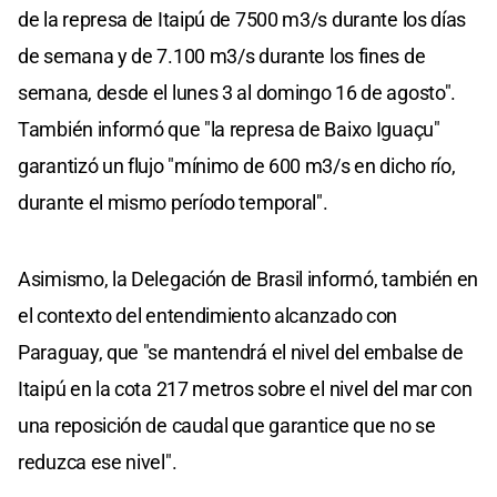
de la represa de Itaipú de 7500 m3/s durante los días
de semana y de 7.100 m3/s durante los fines de
semana, desde el lunes 3 al domingo 16 de agosto".
También informó que "la represa de Baixo Iguaçu"
garantizó un flujo "mínimo de 600 m3/s en dicho río,
durante el mismo período temporal".
Asimismo, la Delegación de Brasil informó, también en
el contexto del entendimiento alcanzado con
Paraguay, que "se mantendrá el nivel del embalse de
Itaipú en la cota 217 metros sobre el nivel del mar con
una reposición de caudal que garantice que no se
reduzca ese nivel".