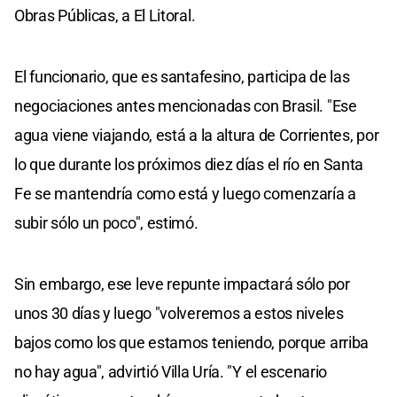
Obras Públicas, a El Litoral.
El funcionario, que es santafesino, participa de las
negociaciones antes mencionadas con Brasil. "Ese
agua viene viajando, está a la altura de Corrientes, por
lo que durante los próximos diez días el río en Santa
Fe se mantendría como está y luego comenzaría a
subir sólo un poco", estimó.
Sin embargo, ese leve repunte impactará sólo por
unos 30 días y luego "volveremos a estos niveles
bajos como los que estamos teniendo, porque arriba
no hay agua", advirtió Villa Uría. "Y el escenario