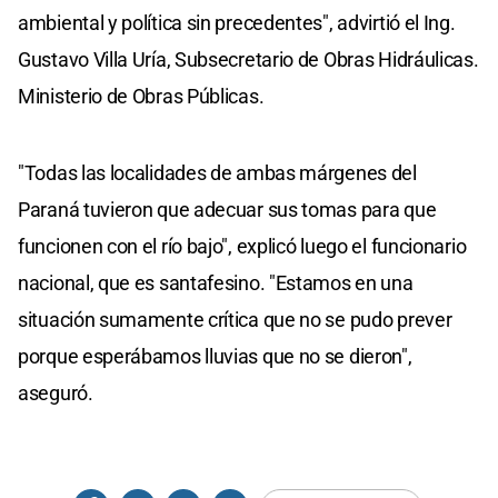
ambiental y política sin precedentes", advirtió el Ing.
Gustavo Villa Uría, Subsecretario de Obras Hidráulicas.
Ministerio de Obras Públicas.
"Todas las localidades de ambas márgenes del
Paraná tuvieron que adecuar sus tomas para que
funcionen con el río bajo", explicó luego el funcionario
nacional, que es santafesino. "Estamos en una
situación sumamente crítica que no se pudo prever
porque esperábamos lluvias que no se dieron",
aseguró.