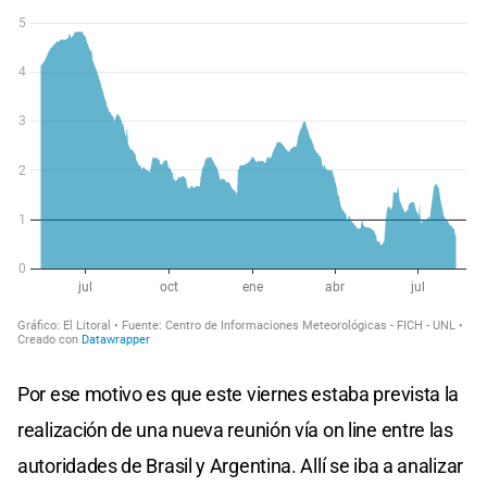
Por ese motivo es que este viernes estaba prevista la
realización de una nueva reunión vía on line entre las
autoridades de Brasil y Argentina. Allí se iba a analizar