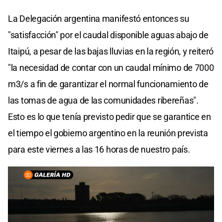
La Delegación argentina manifestó entonces su
"satisfacción" por el caudal disponible aguas abajo de
Itaipú, a pesar de las bajas lluvias en la región, y reiteró
"la necesidad de contar con un caudal mínimo de 7000
m3/s a fin de garantizar el normal funcionamiento de
las tomas de agua de las comunidades ribereñas".
Esto es lo que tenía previsto pedir que se garantice en
el tiempo el gobierno argentino en la reunión prevista
para este viernes a las 16 horas de nuestro país.