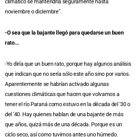
climático se mantendría seguramente hasta
noviembre o diciembre".
-O sea que la bajante llegó para quedarse un buen
rato...
-Yo diría que un buen rato, porque hay algunos análisis
que indican que no sería sólo este año sino por varios.
Aparentemente se habrían activado algunas
cuestiones climáticas que hacen que volvamos a
tener el río Paraná como estuvo en la década del '30 o
del '40. Hay quienes hablan de una bajante de más
que años, quizá más de una década. Porque es un
ciclo seco, así como tuvimos antes uno húmedo.