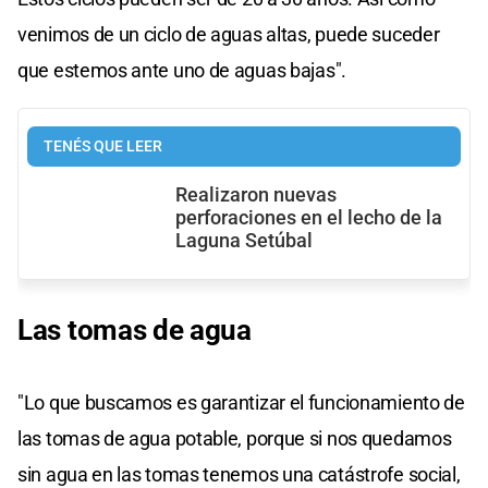
venimos de un ciclo de aguas altas, puede suceder
que estemos ante uno de aguas bajas".
TENÉS QUE LEER
Realizaron nuevas
perforaciones en el lecho de la
Laguna Setúbal
Las tomas de agua
"Lo que buscamos es garantizar el funcionamiento de
las tomas de agua potable, porque si nos quedamos
sin agua en las tomas tenemos una catástrofe social,