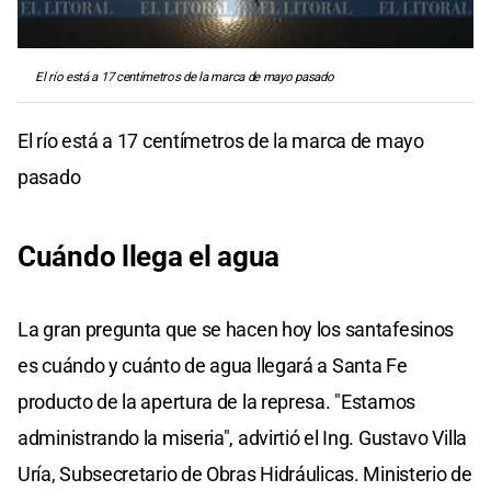
El río está a 17 centímetros de la marca de mayo pasado
El río está a 17 centímetros de la marca de mayo
pasado
Cuándo llega el agua
La gran pregunta que se hacen hoy los santafesinos
es cuándo y cuánto de agua llegará a Santa Fe
producto de la apertura de la represa. "Estamos
administrando la miseria", advirtió el Ing. Gustavo Villa
Uría, Subsecretario de Obras Hidráulicas. Ministerio de