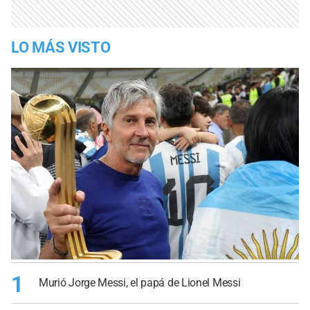
LO MÁS VISTO
1
Murió Jorge Messi, el papá de Lionel Messi