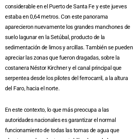
considerable en el Puerto de Santa Fe y este jueves
estaba en 0,64 metros. Con este panorama
aparecieron nuevamente los grandes manchones de
suelo lagunar en la Setúbal, producto de la
sedimentación de limos y arcillas. También se pueden
apreciar las zonas que fueron dragadas, sobre la
costanera Néstor Kirchner y el canal principal que
serpentea desde los pilotes del ferrocarril, a la altura
del Faro, hacia el norte.
En este contexto, lo que más preocupa a las
autoridades nacionales es garantizar el normal
funcionamiento de todas las tomas de agua que