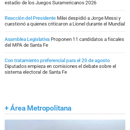
estadio de los Juegos Suramericanos 2026
Reacción del Presidente
Milei despidió a Jorge Messi y
cuestionó a quienes criticaron a Lionel durante el Mundial
Asamblea Legislativa
Proponen 11 candidatos a fiscales
del MPA de Santa Fe
Con tratamiento preferencial para el 20 de agosto
Diputados empieza en comisiones el debate sobre el
sistema electoral de Santa Fe
+
Área Metropolitana