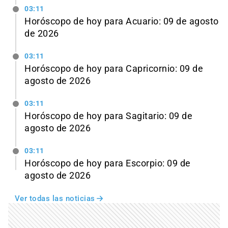
03:11
Horóscopo de hoy para Acuario: 09 de agosto
de 2026
03:11
Horóscopo de hoy para Capricornio: 09 de
agosto de 2026
03:11
Horóscopo de hoy para Sagitario: 09 de
agosto de 2026
03:11
Horóscopo de hoy para Escorpio: 09 de
agosto de 2026
Ver todas las noticias