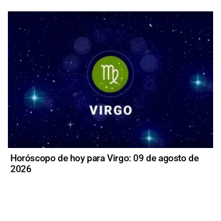
Horóscopo de hoy para Virgo: 09 de agosto de
2026