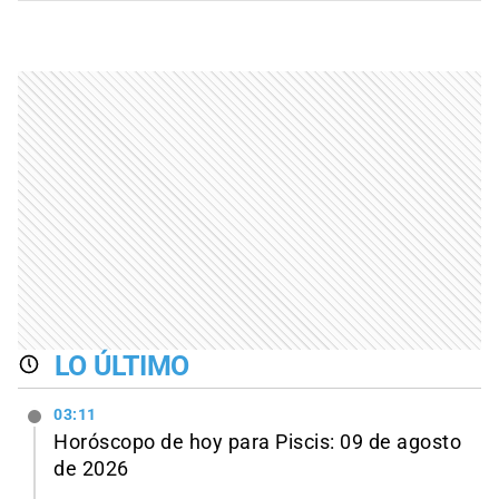
LO ÚLTIMO
03:11
Horóscopo de hoy para Piscis: 09 de agosto
de 2026