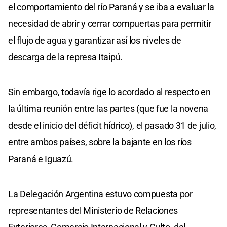
el comportamiento del río Paraná y se iba a evaluar la
necesidad de abrir y cerrar compuertas para permitir
el flujo de agua y garantizar así los niveles de
descarga de la represa Itaipú.
Sin embargo, todavía rige lo acordado al respecto en
la última reunión entre las partes (que fue la novena
desde el inicio del déficit hídrico), el pasado 31 de julio,
entre ambos países, sobre la bajante en los ríos
Paraná e Iguazú.
La Delegación Argentina estuvo compuesta por
representantes del Ministerio de Relaciones