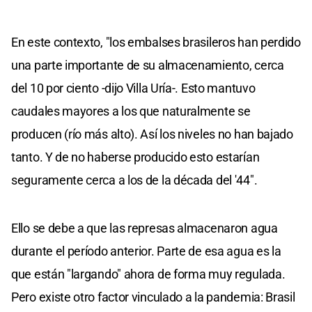
En este contexto, "los embalses brasileros han perdido
una parte importante de su almacenamiento, cerca
del 10 por ciento -dijo Villa Uría-. Esto mantuvo
caudales mayores a los que naturalmente se
producen (río más alto). Así los niveles no han bajado
tanto. Y de no haberse producido esto estarían
seguramente cerca a los de la década del '44".
Ello se debe a que las represas almacenaron agua
durante el período anterior. Parte de esa agua es la
que están "largando" ahora de forma muy regulada.
Pero existe otro factor vinculado a la pandemia: Brasil