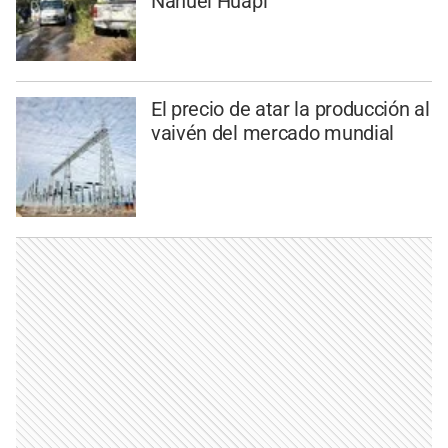
Nahuel Huapi
El precio de atar la producción al
vaivén del mercado mundial