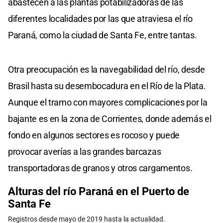
abastecen a las plantas potabilizadoras de las
diferentes localidades por las que atraviesa el río
Paraná, como la ciudad de Santa Fe, entre tantas.
Otra preocupación es la navegabilidad del río, desde
Brasil hasta su desembocadura en el Río de la Plata.
Aunque el tramo con mayores complicaciones por la
bajante es en la zona de Corrientes, donde además el
fondo en algunos sectores es rocoso y puede
provocar averías a las grandes barcazas
transportadoras de granos y otros cargamentos.