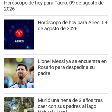
Horóscopo de hoy para Tauro: 09 de agosto de
2026
Horóscopo de hoy para Aries: 09
de agosto de 2026
Lionel Messi ya se encuentra en
Rosario para despedir a su
padre
Murió una nena de 3 años tras
caer con sus padres al lago