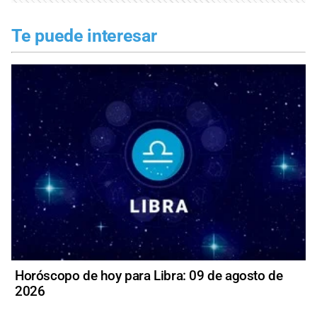
Te puede interesar
Horóscopo de hoy para Libra: 09 de agosto de
2026