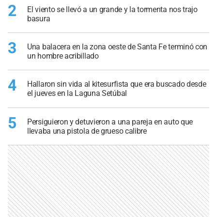
2
El viento se llevó a un grande y la tormenta nos trajo
basura
3
Una balacera en la zona oeste de Santa Fe terminó con
un hombre acribillado
4
Hallaron sin vida al kitesurfista que era buscado desde
el jueves en la Laguna Setúbal
5
Persiguieron y detuvieron a una pareja en auto que
llevaba una pistola de grueso calibre