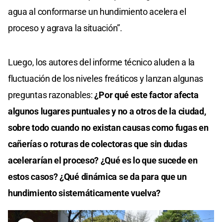
agua al conformarse un hundimiento acelera el
proceso y agrava la situación”.
Luego, los autores del informe técnico aluden a la
fluctuación de los niveles freáticos y lanzan algunas
preguntas razonables:
¿Por qué este factor afecta
algunos lugares puntuales y no a otros de la ciudad,
sobre todo cuando no existan causas como fugas en
cañerías o roturas de colectoras que sin dudas
acelerarían el proceso? ¿Qué es lo que sucede en
estos casos? ¿Qué dinámica se da para que un
hundimiento sistemáticamente vuelva?