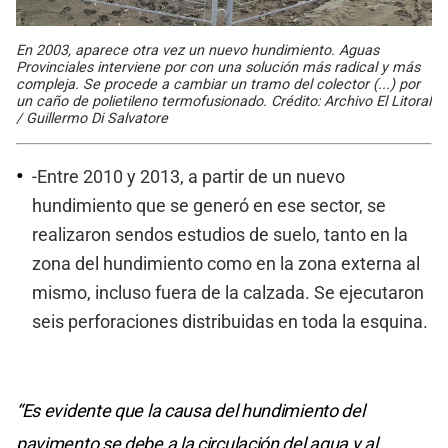
En 2003, aparece otra vez un nuevo hundimiento. Aguas
Provinciales interviene por con una solución más radical y más
compleja. Se procede a cambiar un tramo del colector (...) por
un caño de polietileno termofusionado. Crédito: Archivo El Litoral
/ Guillermo Di Salvatore
-Entre 2010 y 2013, a partir de un nuevo
hundimiento que se generó en ese sector, se
realizaron sendos estudios de suelo, tanto en la
zona del hundimiento como en la zona externa al
mismo, incluso fuera de la calzada. Se ejecutaron
seis perforaciones distribuidas en toda la esquina.
“Es evidente que la causa del hundimiento del
pavimento se debe a la circulación del agua y al