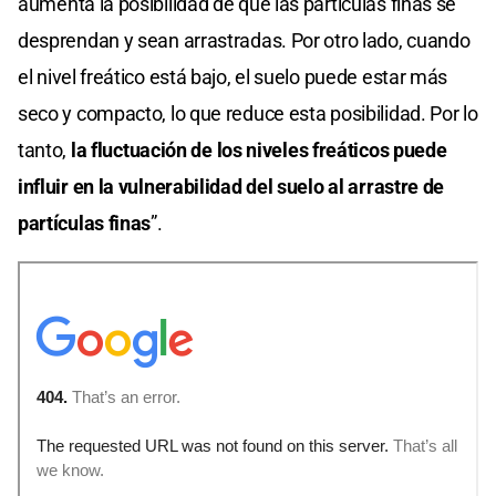
aumenta la posibilidad de que las partículas finas se
desprendan y sean arrastradas. Por otro lado, cuando
el nivel freático está bajo, el suelo puede estar más
seco y compacto, lo que reduce esta posibilidad. Por lo
tanto,
la fluctuación de los niveles freáticos puede
influir en la vulnerabilidad del suelo al arrastre de
partículas finas
”.