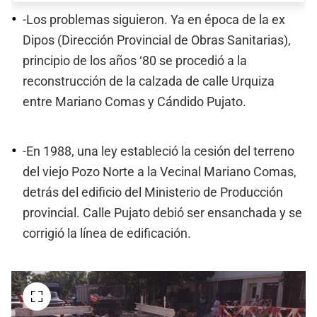
-Los problemas siguieron. Ya en época de la ex
Dipos (Dirección Provincial de Obras Sanitarias),
principio de los años ‘80 se procedió a la
reconstrucción de la calzada de calle Urquiza
entre Mariano Comas y Cándido Pujato.
-En 1988, una ley estableció la cesión del terreno
del viejo Pozo Norte a la Vecinal Mariano Comas,
detrás del edificio del Ministerio de Producción
provincial. Calle Pujato debió ser ensanchada y se
corrigió la línea de edificación.