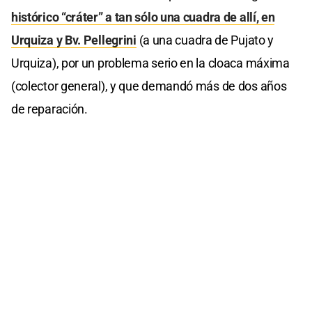
histórico “cráter” a tan sólo una cuadra de allí, en
Urquiza y Bv. Pellegrini
(a una cuadra de Pujato y
Urquiza), por un problema serio en la cloaca máxima
(colector general), y que demandó más de dos años
de reparación.