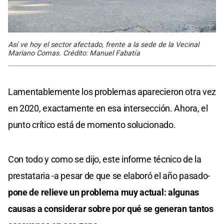
Así ve hoy el sector afectado, frente a la sede de la Vecinal
Mariano Comas. Crédito: Manuel Fabatía
Lamentablemente los problemas aparecieron otra vez
en 2020, exactamente en esa intersección. Ahora, el
punto crítico está de momento solucionado.
Con todo y como se dijo, este informe técnico de la
prestataria -a pesar de que se elaboró el año pasado-
pone de relieve un problema muy actual: algunas
causas a considerar sobre por qué se generan tantos