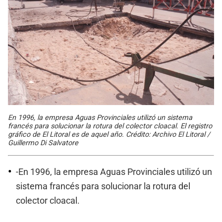
En 1996, la empresa Aguas Provinciales utilizó un sistema
francés para solucionar la rotura del colector cloacal. El registro
gráfico de El Litoral es de aquel año. Crédito: Archivo El Litoral /
Guillermo Di Salvatore
-En 1996, la empresa Aguas Provinciales utilizó un
sistema francés para solucionar la rotura del
colector cloacal.