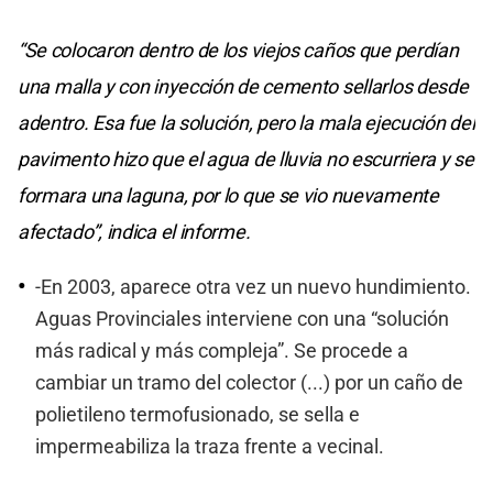
“Se colocaron dentro de los viejos caños que perdían
una malla y con inyección de cemento sellarlos desde
adentro. Esa fue la solución, pero la mala ejecución del
pavimento hizo que el agua de lluvia no escurriera y se
formara una laguna, por lo que se vio nuevamente
afectado”, indica el informe.
-En 2003, aparece otra vez un nuevo hundimiento.
Aguas Provinciales interviene con una “solución
más radical y más compleja”. Se procede a
cambiar un tramo del colector (...) por un caño de
polietileno termofusionado, se sella e
impermeabiliza la traza frente a vecinal.