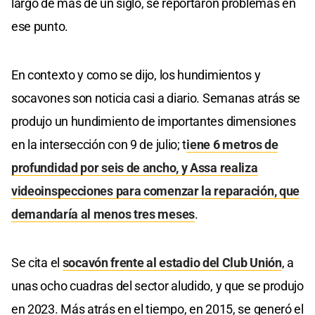
largo de más de un siglo, se reportaron problemas en
ese punto.
En contexto y como se dijo, los hundimientos y
socavones son noticia casi a diario. Semanas atrás se
produjo un hundimiento de importantes dimensiones
en la intersección con 9 de julio; t
iene 6 metros de
profundidad por seis de ancho, y Assa realiza
videoinspecciones para comenzar la reparación, que
demandaría al menos tres meses
.
Se cita el
socavón frente al estadio del Club Unión
, a
unas ocho cuadras del sector aludido, y que se produjo
en 2023. Más atrás en el tiempo, en 2015, se generó el