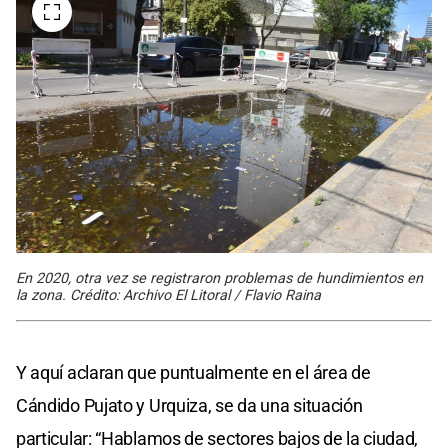
En 2020, otra vez se registraron problemas de hundimientos en
la zona. Crédito: Archivo El Litoral / Flavio Raina
Y aquí aclaran que puntualmente en el área de
Cándido Pujato y Urquiza, se da una situación
particular: “Hablamos de sectores bajos de la ciudad,