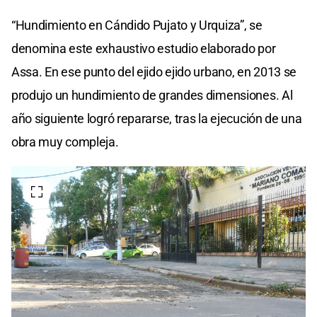
“Hundimiento en Cándido Pujato y Urquiza”, se
denomina este exhaustivo estudio elaborado por
Assa. En ese punto del ejido ejido urbano, en 2013 se
produjo un hundimiento de grandes dimensiones. Al
año siguiente logró repararse, tras la ejecución de una
obra muy compleja.