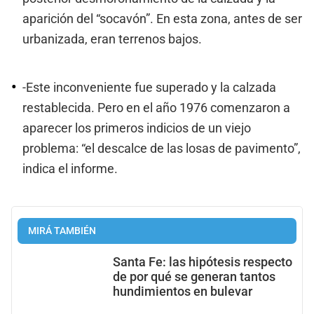
aparición del “socavón”. En esta zona, antes de ser
urbanizada, eran terrenos bajos.
-Este inconveniente fue superado y la calzada
restablecida. Pero en el año 1976 comenzaron a
aparecer los primeros indicios de un viejo
problema: “el descalce de las losas de pavimento”,
indica el informe.
MIRÁ TAMBIÉN
Santa Fe: las hipótesis respecto
de por qué se generan tantos
hundimientos en bulevar