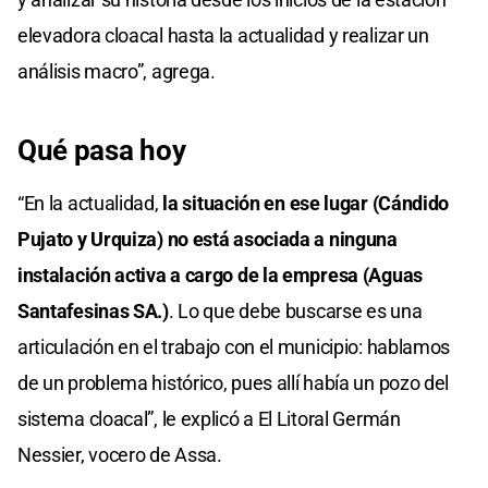
elevadora cloacal hasta la actualidad y realizar un
análisis macro”, agrega.
Qué pasa hoy
“En la actualidad,
la situación en ese lugar (Cándido
Pujato y Urquiza) no está asociada a ninguna
instalación activa a cargo de la empresa (Aguas
Santafesinas SA.)
. Lo que debe buscarse es una
articulación en el trabajo con el municipio: hablamos
de un problema histórico, pues allí había un pozo del
sistema cloacal”, le explicó a El Litoral Germán
Nessier, vocero de Assa.