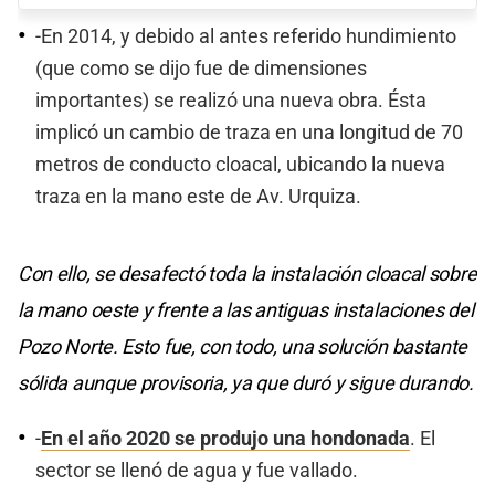
-En 2014, y debido al antes referido hundimiento
(que como se dijo fue de dimensiones
importantes) se realizó una nueva obra. Ésta
implicó un cambio de traza en una longitud de 70
metros de conducto cloacal, ubicando la nueva
traza en la mano este de Av. Urquiza.
Con ello, se desafectó toda la instalación cloacal sobre
la mano oeste y frente a las antiguas instalaciones del
Pozo Norte. Esto fue, con todo, una solución bastante
sólida aunque provisoria, ya que duró y sigue durando.
-
En el año 2020 se produjo una hondonada
. El
sector se llenó de agua y fue vallado.