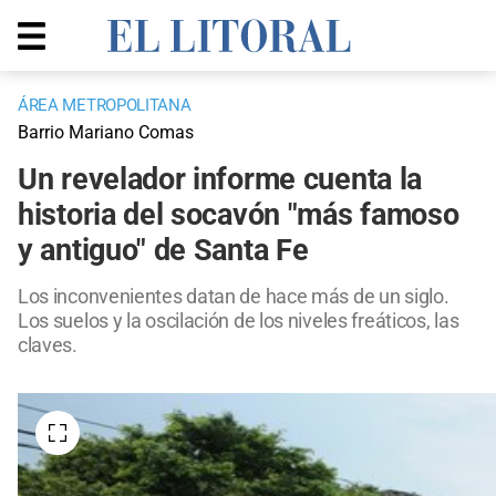
ÁREA METROPOLITANA
Barrio Mariano Comas
Un revelador informe cuenta la
historia del socavón "más famoso
y antiguo" de Santa Fe
Los inconvenientes datan de hace más de un siglo.
Los suelos y la oscilación de los niveles freáticos, las
claves.