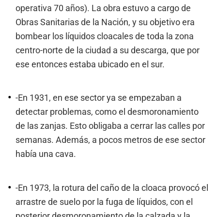
operativa 70 años). La obra estuvo a cargo de
Obras Sanitarias de la Nación, y su objetivo era
bombear los líquidos cloacales de toda la zona
centro-norte de la ciudad a su descarga, que por
ese entonces estaba ubicado en el sur.
-En 1931, en ese sector ya se empezaban a
detectar problemas, como el desmoronamiento
de las zanjas. Esto obligaba a cerrar las calles por
semanas. Además, a pocos metros de ese sector
había una cava.
-En 1973, la rotura del caño de la cloaca provocó el
arrastre de suelo por la fuga de líquidos, con el
posterior desmoronamiento de la calzada y la