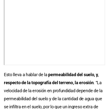
Esto lleva a hablar de la
permeabilidad del suelo, y,
respecto de la topografía del terreno, la erosión
. “La
velocidad de la erosión en profundidad depende de la
permeabilidad del suelo y de la cantidad de agua que
se infiltra en el suelo, por lo que un ingreso extra de