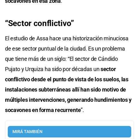
socavones en esa zona
.
“Sector conflictivo”
El estudio de Assa hace una historización minuciosa
de ese sector puntual de la ciudad. Es un problema
que tiene más de un siglo: “El sector de Cándido
Pujato y Urquiza ha sido por décadas un
sector
conflictivo desde el punto de vista de los suelos, las
instalaciones subterráneas allí han sido motivo de
múltiples intervenciones, generando hundimientos y
socavones en forma recurrente
”.
MIRÁ TAMBIÉN