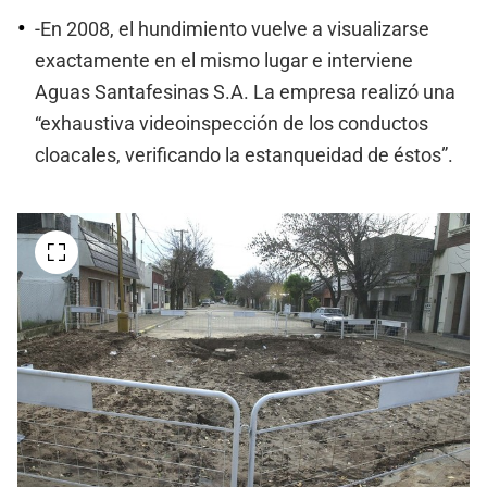
-En 2008, el hundimiento vuelve a visualizarse
exactamente en el mismo lugar e interviene
Aguas Santafesinas S.A. La empresa realizó una
“exhaustiva videoinspección de los conductos
cloacales, verificando la estanqueidad de éstos”.