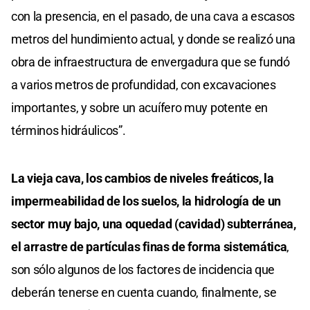
con la presencia, en el pasado, de una cava a escasos
metros del hundimiento actual, y donde se realizó una
obra de infraestructura de envergadura que se fundó
a varios metros de profundidad, con excavaciones
importantes, y sobre un acuífero muy potente en
términos hidráulicos”.
La vieja cava, los cambios de niveles freáticos, la
impermeabilidad de los suelos, la hidrología de un
sector muy bajo, una oquedad (cavidad) subterránea,
el arrastre de partículas finas de forma sistemática
,
son sólo algunos de los factores de incidencia que
deberán tenerse en cuenta cuando, finalmente, se