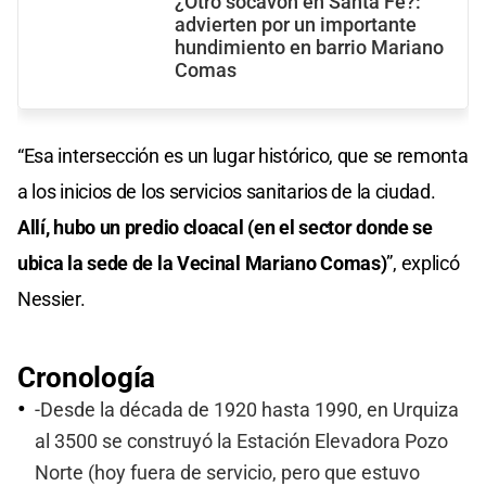
¿Otro socavón en Santa Fe?:
advierten por un importante
hundimiento en barrio Mariano
Comas
“Esa intersección es un lugar histórico, que se remonta
a los inicios de los servicios sanitarios de la ciudad.
Allí, hubo un predio cloacal (en el sector donde se
ubica la sede de la Vecinal Mariano Comas)
”, explicó
Nessier.
Cronología
-Desde la década de 1920 hasta 1990, en Urquiza
al 3500 se construyó la Estación Elevadora Pozo
Norte (hoy fuera de servicio, pero que estuvo