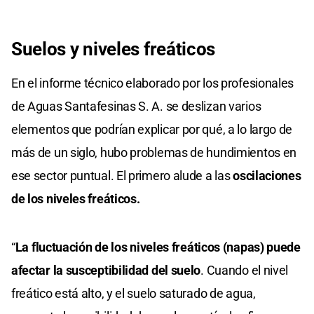
Suelos y niveles freáticos
En el informe técnico elaborado por los profesionales
de Aguas Santafesinas S. A. se deslizan varios
elementos que podrían explicar por qué, a lo largo de
más de un siglo, hubo problemas de hundimientos en
ese sector puntual. El primero alude a las
oscilaciones
de los niveles freáticos.
“
La fluctuación de los niveles freáticos (napas) puede
afectar la susceptibilidad del suelo
. Cuando el nivel
freático está alto, y el suelo saturado de agua,