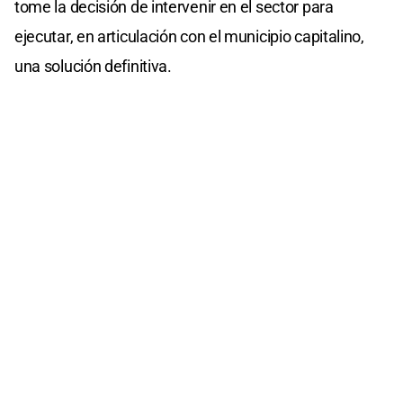
tome la decisión de intervenir en el sector para
ejecutar, en articulación con el municipio capitalino,
una solución definitiva.