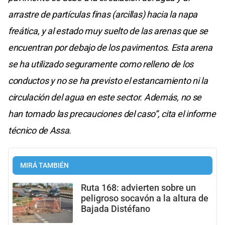
arrastre de partículas finas (arcillas) hacia la napa
freática, y al estado muy suelto de las arenas que se
encuentran por debajo de los pavimentos. Esta arena
se ha utilizado seguramente como relleno de los
conductos y no se ha previsto el estancamiento ni la
circulación del agua en este sector. Además, no se
han tomado las precauciones del caso”, cita el informe
técnico de Assa.
MIRÁ TAMBIÉN
Ruta 168: advierten sobre un
peligroso socavón a la altura de
Bajada Distéfano