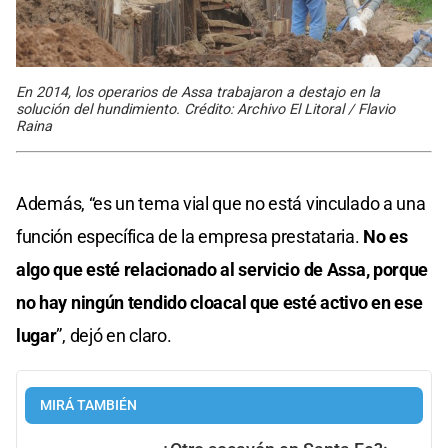
En 2014, los operarios de Assa trabajaron a destajo en la
solución del hundimiento. Crédito: Archivo El Litoral / Flavio
Raina
Además, “es un tema vial que no está vinculado a una
función específica de la empresa prestataria.
No es
algo que esté relacionado al servicio de Assa, porque
no hay ningún tendido cloacal que esté activo en ese
lugar
”, dejó en claro.
MIRÁ TAMBIÉN