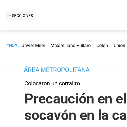
+ SECCIONES
#HOY:
Javier Milei
Maximiliano Pullaro
Colón
Unión
ÁREA METROPOLITANA
Colocaron un corralito
Precaución en el
socavón en la ca