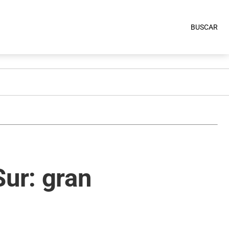
BUSCAR
Sur: gran