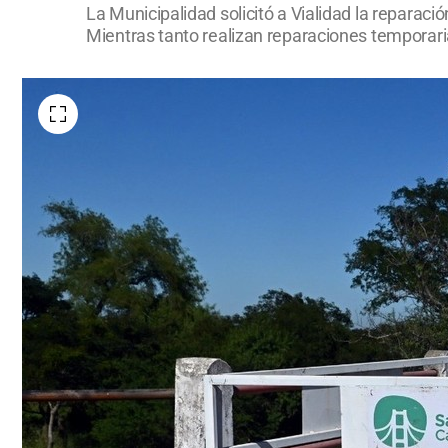
La Municipalidad solicitó a Vialidad la reparació
Mientras tanto realizan reparaciones temporaria